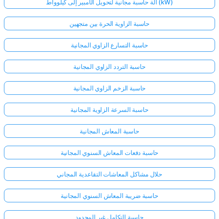
آلة حاسبة مجانية لتحويل الأمبير إلى كيلوواط (kW)
حاسبة الزاوية الحرة بين متجهين
حاسبة التسارع الزاوي المجانية
حاسبة التردد الزاوي المجانية
حاسبة الزخم الزاوي المجانية
حاسبة السرعة الزاوية المجانية
حاسبة المعاش المجانية
حاسبة دفعات المعاش السنوي المجانية
حلال مشاكل المعاشات التقاعدية المجاني
حاسبة ضريبة المعاش السنوي المجانية
حاسبة التكامل غير المحدود