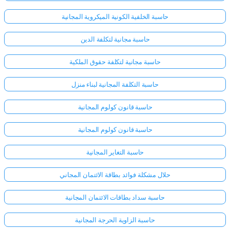
حاسبة الخلفية الكونية الميكروية المجانية
حاسبة مجانية لتكلفة الدين
حاسبة مجانية لتكلفة حقوق الملكية
حاسبة التكلفة المجانية لبناء منزل
حاسبة قانون كولوم المجانية
حاسبة قانون كولوم المجانية
حاسبة التغاير المجانية
حلال مشكلة فوائد بطاقة الائتمان المجاني
حاسبة سداد بطاقات الائتمان المجانية
حاسبة الزاوية الحرجة المجانية