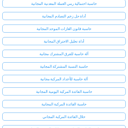
حاسبة احتمالية رمي العملة المعدنية المجانية
أداة حل زخم التصادم المجانية
حاسبة قانون الغازات الموحد المجانية
أداة تحليل الاحتراق المجانية
آلة حاسبة للفرق المشترك مجانية
حاسبة النسبة المشتركة المجانية
آلة حاسبة للأعداد المركبة مجانية
حاسبة الفائدة المركبة اليومية المجانية
حاسبة الفائدة المركبة المجانية
حلال الفائدة المركبة المجاني