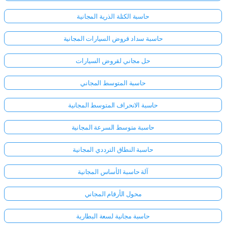
حاسبة الكتلة الذرية المجانية
حاسبة سداد قروض السيارات المجانية
حل مجاني لقروض السيارات
حاسبة المتوسط المجاني
حاسبة الانحراف المتوسط المجانية
حاسبة متوسط السرعة المجانية
حاسبة النطاق الترددي المجانية
آلة حاسبة الأساس المجانية
محول الأرقام المجاني
حاسبة مجانية لسعة البطارية