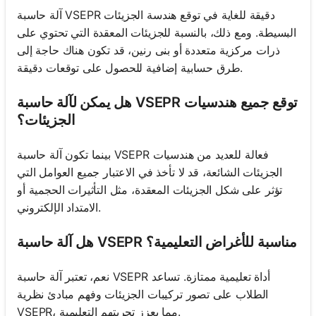
آلة حاسبة VSEPR دقيقة للغاية في توقع هندسة الجزيئات
البسيطة. ومع ذلك، بالنسبة للجزيئات المعقدة التي تحتوي على
ذرات مركزية متعددة أو بنى رنين، قد تكون هناك حاجة إلى
طرق حسابية إضافية للحصول على توقعات دقيقة.
هل يمكن لآلة حاسبة VSEPR توقع جميع هندسيات
الجزيئات؟
بينما تكون آلة حاسبة VSEPR فعالة للعديد من هندسيات
الجزيئات الشائعة، قد لا تأخذ في الاعتبار جميع العوامل التي
تؤثر على شكل الجزيئات المعقدة، مثل التأثيرات الحجمية أو
الامتداد الإلكتروني.
هل آلة حاسبة VSEPR مناسبة للأغراض التعليمية؟
نعم، تعتبر آلة حاسبة VSEPR أداة تعليمية ممتازة. تساعد
الطلاب على تصور تركيبات الجزيئات وفهم مبادئ نظرية
VSEPR، مما يعزز تجربتهم التعليمية.