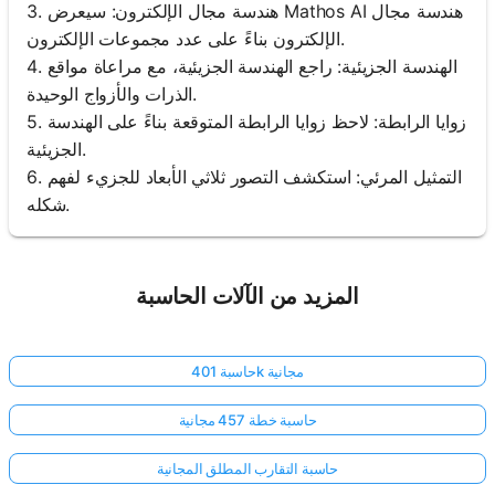
3. هندسة مجال الإلكترون: سيعرض Mathos AI هندسة مجال
الإلكترون بناءً على عدد مجموعات الإلكترون.
4. الهندسة الجزيئية: راجع الهندسة الجزيئية، مع مراعاة مواقع
الذرات والأزواج الوحيدة.
5. زوايا الرابطة: لاحظ زوايا الرابطة المتوقعة بناءً على الهندسة
الجزيئية.
6. التمثيل المرئي: استكشف التصور ثلاثي الأبعاد للجزيء لفهم
شكله.
المزيد من الآلات الحاسبة
حاسبة 401k مجانية
حاسبة خطة 457 مجانية
حاسبة التقارب المطلق المجانية