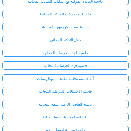
حاسبة الفائدة المركبة مع عمليات السحب المجانية
حاسبة الاحتمالات المركبة المجانية
حاسبة تشتت كومبتون المجانية
حلال التركيز المجاني
حاسبة بلوك الخرسانة المجانية
حاسبة قوة الخرسانة المجانية
آلة حاسبة مجانية لتكثيف اللوغاريتمات
حاسبة الاحتمالات الشرطية المجانية
حاسبة الفاصل الزمني للثقة المجانية
آلة حاسبة مجانية لحفظ الطاقة
حاسبة مجانية لحفظ الزخم