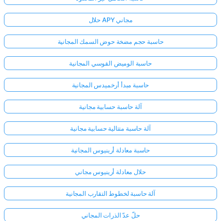
حلال APY مجاني
حاسبة حجم مضخة حوض السمك المجانية
حاسبة الوميض القوسي المجانية
حاسبة مبدأ أرخميدس المجانية
آلة حاسبة حسابية مجانية
آلة حاسبة متتالية حسابية مجانية
حاسبة معادلة أرينيوس المجانية
حلال معادلة أرينيوس مجاني
آلة حاسبة لخطوط التقارب المجانية
حلّ عدّ الذرات المجاني