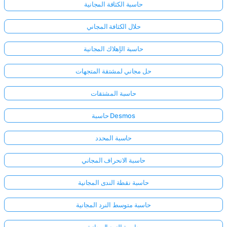
حاسبة الكثافة المجانية
حلال الكثافة المجاني
حاسبة الإهلاك المجانية
حل مجاني لمشتقة المتجهات
حاسبة المشتقات
حاسبة Desmos
حاسبة المحدد
حاسبة الانحراف المجاني
حاسبة نقطة الندى المجانية
حاسبة متوسط النرد المجانية
حاسبة النرد المجانية