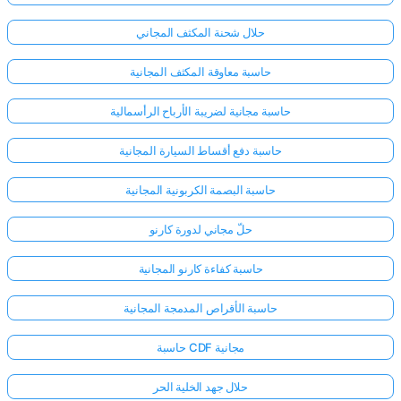
حلال شحنة المكثف المجاني
حاسبة معاوقة المكثف المجانية
حاسبة مجانية لضريبة الأرباح الرأسمالية
حاسبة دفع أقساط السيارة المجانية
حاسبة البصمة الكربونية المجانية
حلّ مجاني لدورة كارنو
حاسبة كفاءة كارنو المجانية
حاسبة الأقراص المدمجة المجانية
حاسبة CDF مجانية
حلال جهد الخلية الحر