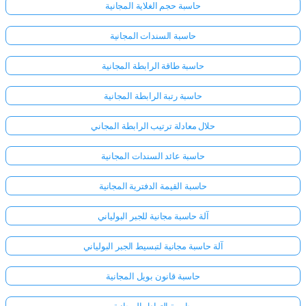
حاسبة حجم الغلاية المجانية
حاسبة السندات المجانية
حاسبة طاقة الرابطة المجانية
حاسبة رتبة الرابطة المجانية
حلال معادلة ترتيب الرابطة المجاني
حاسبة عائد السندات المجانية
حاسبة القيمة الدفترية المجانية
آلة حاسبة مجانية للجبر البولياني
آلة حاسبة مجانية لتبسيط الجبر البولياني
حاسبة قانون بويل المجانية
حاسبة التعادل المجانية