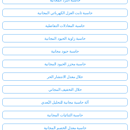
حاسبة ثابت العزل الكهربائي المجانية
حاسبة المعادلات التفاضلية
حاسبة زاوية الحيود المجانية
حاسبة حيود مجانية
حاسبة محزز الحيود المجانية
حلال معدل الانتشار الحر
حلال التخفيف المجاني
آلة حاسبة مجانية للتحليل البُعدي
حاسبة الثنائيات المجانية
حاسبة معدل الخصم المجانية