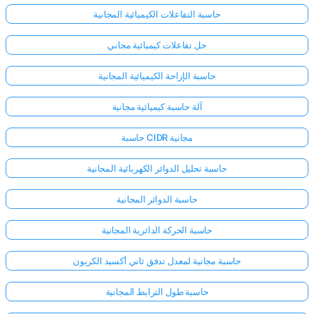
حاسبة التفاعلات الكيميائية المجانية
حل تفاعلات كيميائية مجاني
حاسبة الإزاحة الكيميائية المجانية
آلة حاسبة كيميائية مجانية
حاسبة CIDR مجانية
حاسبة تحليل الدوائر الكهربائية المجانية
حاسبة الدوائر المجانية
حاسبة الحركة الدائرية المجانية
حاسبة مجانية لمعدل تدفق ثاني أكسيد الكربون
حاسبة طول الترابط المجانية