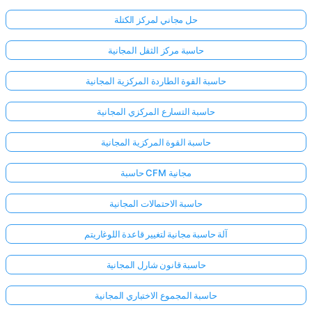
حل مجاني لمركز الكتلة
حاسبة مركز الثقل المجانية
حاسبة القوة الطاردة المركزية المجانية
حاسبة التسارع المركزي المجانية
حاسبة القوة المركزية المجانية
حاسبة CFM مجانية
حاسبة الاحتمالات المجانية
آلة حاسبة مجانية لتغيير قاعدة اللوغاريتم
حاسبة قانون شارل المجانية
حاسبة المجموع الاختباري المجانية