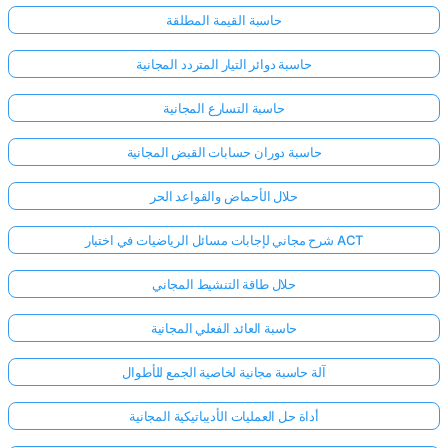
حاسبة القيمة المطلقة
حاسبة دوائر التيار المتردد المجانية
حاسبة التسارع المجانية
حاسبة دوران حسابات القبض المجانية
حلال الأحماض والقواعد الحر
شرح مجاني لإجابات مسائل الرياضيات في اختبار ACT
حلال طاقة التنشيط المجاني
حاسبة العائد الفعلي المجانية
آلة حاسبة مجانية لخاصية الجمع للأطوال
أداة حل العمليات الأديباتيكية المجانية