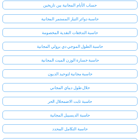
حساب الأيام المجانية بين تاريخين
حاسبة دوائر التيار المستمر المجانية
حاسبة التدفقات النقدية المخصومة
حاسبة الطول الموجي دي برولي المجانية
حاسبة خسارة الوزن الميت المجانية
حاسبة مجانية لتوحيد الديون
حلال طول ديباي المجاني
حاسبة ثابت الاضمحلال الحر
حاسبة الديسيبل المجانية
حاسبة التكامل المحدد