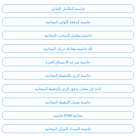
حاسبة التكامل الثنائي
حاسبة الدفعة الأولى المجانية
حاسبة معامل السحب المجانية
آلة حاسبة معادلة دريك المجانية
حاسبة سرعة الانسياق الحرة
حاسبة الري بالتنقيط المجانية
أداة حل معدل تدفق الري بالتنقيط المجانية
حاسبة معدل التنقيط المجانية
سجّل
حاسبة DVA مجانية
الدخول
هنا!
حاسبة السداد المبكر المجانية
الدعم: