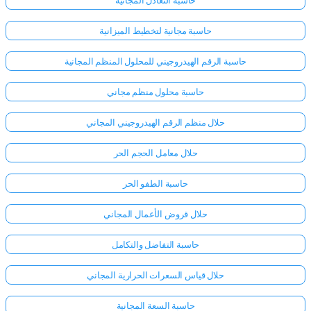
حاسبة مجانية لتخطيط الميزانية
حاسبة الرقم الهيدروجيني للمحلول المنظم المجانية
حاسبة محلول منظم مجاني
حلال منظم الرقم الهيدروجيني المجاني
حلال معامل الحجم الحر
حاسبة الطفو الحر
حلال قروض الأعمال المجاني
حاسبة التفاضل والتكامل
حلال قياس السعرات الحرارية المجاني
حاسبة السعة المجانية