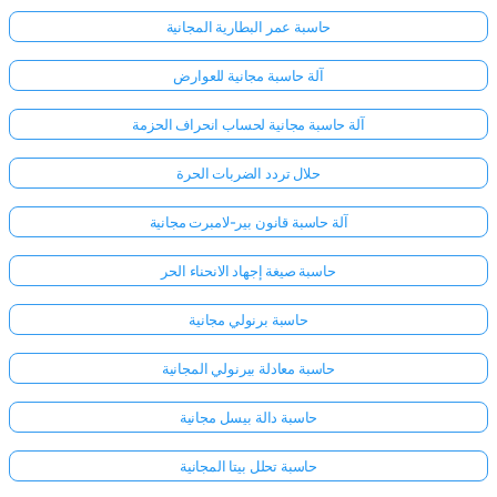
حاسبة عمر البطارية المجانية
آلة حاسبة مجانية للعوارض
آلة حاسبة مجانية لحساب انحراف الحزمة
حلال تردد الضربات الحرة
آلة حاسبة قانون بير-لامبرت مجانية
حاسبة صيغة إجهاد الانحناء الحر
حاسبة برنولي مجانية
حاسبة معادلة بيرنولي المجانية
حاسبة دالة بيسل مجانية
حاسبة تحلل بيتا المجانية