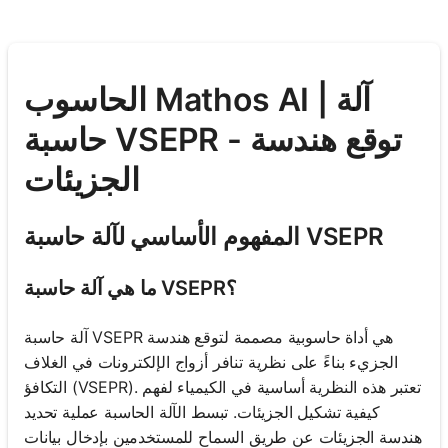
الحاسوب Mathos AI | آلة
حاسبة VSEPR - توقع هندسة
الجزيئات
المفهوم الأساسي لآلة حاسبة VSEPR
ما هي آلة حاسبة VSEPR؟
آلة حاسبة VSEPR هي أداة حاسوبية مصممة لتوقع هندسة
الجزيء بناءً على نظرية تنافر أزواج الإلكترونات في الغلاف
التكافؤ (VSEPR). تعتبر هذه النظرية أساسية في الكيمياء لفهم
كيفية تشكيل الجزيئات. تبسط الآلة الحاسبة عملية تحديد
هندسة الجزيئات عن طريق السماح للمستخدمين بإدخال بيانات