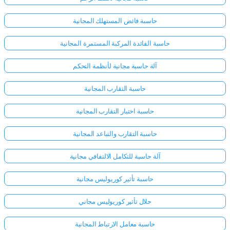
حاسبة فائض المستهلك المجانية
حاسبة الفائدة المركبة المستمرة المجانية
آلة حاسبة مجانية لأنظمة التحكم
حاسبة التقارب المجانية
حاسبة اختبار التقارب المجانية
حاسبة التقارب والتباعد المجانية
آلة حاسبة للتكامل الالتفافي مجانية
حاسبة تأثير كوريوليس مجانية
حلال تأثير كوريوليس مجاني
حاسبة معامل الارتباط المجانية