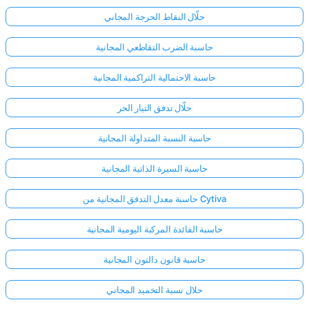
حلّال النقاط الحرجة المجاني
حاسبة الضرب التقاطعي المجانية
حاسبة الاحتمالية التراكمية المجانية
حلّال تدفق التيار الحر
حاسبة النسبة المتداولة المجانية
حاسبة السيرة الذاتية المجانية
حاسبة معدل التدفق المجانية من Cytiva
حاسبة الفائدة المركبة اليومية المجانية
حاسبة قانون دالتون المجانية
حلال نسبة التخميد المجاني