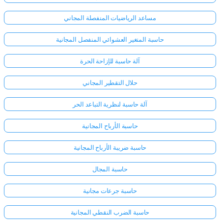
مساعد الرياضيات المنفصلة المجاني
حاسبة المتغير العشوائي المنفصل المجانية
آلة حاسبة للإزاحة الحرة
حلال التقطير المجاني
آلة حاسبة لنظرية التباعد الحر
حاسبة الأرباح المجانية
حاسبة ضريبة الأرباح المجانية
حاسبة المجال
حاسبة جرعات مجانية
حاسبة الضرب النقطي المجانية