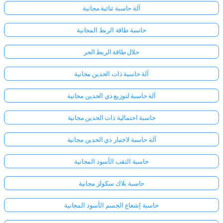
آلة حاسبة ثنائية مجانية
لا
حاسبة طاقة الربط المجانية
توجد
حلال طاقة الربط الحر
أسئلة
بعد
آلة حاسبة ذات الحدين مجانية
اطرح
سؤالك
آلة حاسبة لتوزيع ذي الحدين مجانية
الأول
حاسبة احتمالية ذات الحدين مجانية
آلة حاسبة لاختبار ذي الحدين مجانية
حاسبة الثقب الأسود المجانية
حاسبة بلاك سكولز مجانية
حاسبة إشعاع الجسم الأسود المجانية