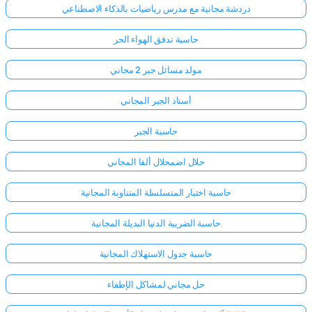
دردشة مجانية مع مدرس رياضيات بالذكاء الاصطناعي
حاسبة تدفق الهواء الحر
مولد مسائل جبر 2 مجاني
أستاذ الجبر المجاني
حاسبة الجبر
حلال اضمحلال ألفا المجاني
حاسبة اختبار المتسلسلة المتناوبة المجانية
حاسبة الضريبة الدنيا البديلة المجانية
حاسبة جدول الاستهلاك المجانية
حل مجاني لمشاكل الإطفاء