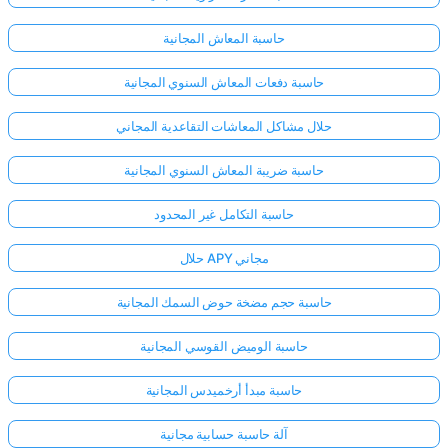
حاسبة المعاش المجانية
حاسبة دفعات المعاش السنوي المجانية
حلال مشاكل المعاشات التقاعدية المجاني
حاسبة ضريبة المعاش السنوي المجانية
حاسبة التكامل غير المحدود
حلال APY مجاني
حاسبة حجم مضخة حوض السمك المجانية
حاسبة الوميض القوسي المجانية
حاسبة مبدأ أرخميدس المجانية
آلة حاسبة حسابية مجانية