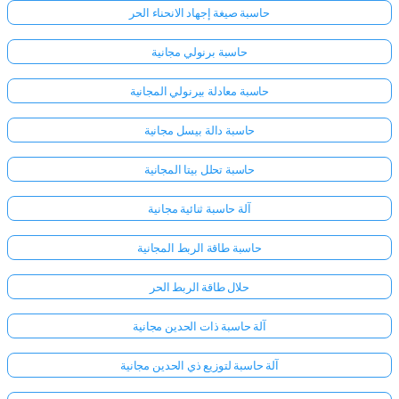
حاسبة صيغة إجهاد الانحناء الحر
لا
حاسبة برنولي مجانية
توجد
حاسبة معادلة بيرنولي المجانية
أسئلة
بعد
حاسبة دالة بيسل مجانية
اطرح
سؤالك
حاسبة تحلل بيتا المجانية
الأول
آلة حاسبة ثنائية مجانية
حاسبة طاقة الربط المجانية
حلال طاقة الربط الحر
آلة حاسبة ذات الحدين مجانية
آلة حاسبة لتوزيع ذي الحدين مجانية