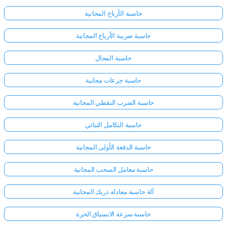
حاسبة الأرباح المجانية
حاسبة ضريبة الأرباح المجانية
حاسبة المجال
حاسبة جرعات مجانية
حاسبة الضرب النقطي المجانية
حاسبة التكامل الثنائي
حاسبة الدفعة الأولى المجانية
حاسبة معامل السحب المجانية
سجّل
آلة حاسبة معادلة دريك المجانية
الدخول
هنا!
حاسبة سرعة الانسياق الحرة
الدعم: