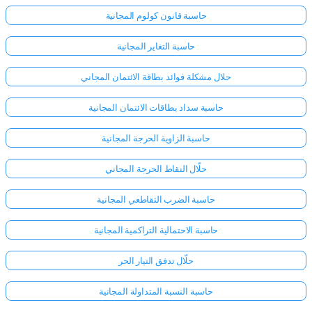
حاسبة قانون كولوم المجانية
حاسبة التغاير المجانية
حلال مشكلة فوائد بطاقة الائتمان المجاني
حاسبة سداد بطاقات الائتمان المجانية
حاسبة الزاوية الحرجة المجانية
حلّال النقاط الحرجة المجاني
حاسبة الضرب التقاطعي المجانية
حاسبة الاحتمالية التراكمية المجانية
حلّال تدفق التيار الحر
حاسبة النسبة المتداولة المجانية