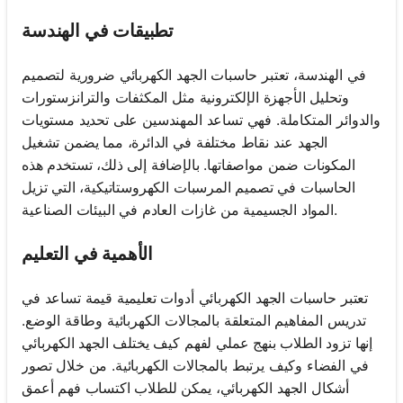
تطبيقات في الهندسة
في الهندسة، تعتبر حاسبات الجهد الكهربائي ضرورية لتصميم
وتحليل الأجهزة الإلكترونية مثل المكثفات والترانزستورات
والدوائر المتكاملة. فهي تساعد المهندسين على تحديد مستويات
الجهد عند نقاط مختلفة في الدائرة، مما يضمن تشغيل
المكونات ضمن مواصفاتها. بالإضافة إلى ذلك، تستخدم هذه
الحاسبات في تصميم المرسبات الكهروستاتيكية، التي تزيل
المواد الجسيمية من غازات العادم في البيئات الصناعية.
الأهمية في التعليم
تعتبر حاسبات الجهد الكهربائي أدوات تعليمية قيمة تساعد في
تدريس المفاهيم المتعلقة بالمجالات الكهربائية وطاقة الوضع.
إنها تزود الطلاب بنهج عملي لفهم كيف يختلف الجهد الكهربائي
في الفضاء وكيف يرتبط بالمجالات الكهربائية. من خلال تصور
أشكال الجهد الكهربائي، يمكن للطلاب اكتساب فهم أعمق