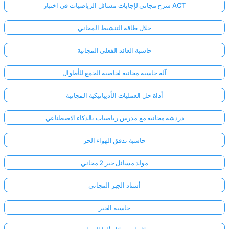
شرح مجاني لإجابات مسائل الرياضيات في اختبار ACT
حلال طاقة التنشيط المجاني
حاسبة العائد الفعلي المجانية
آلة حاسبة مجانية لخاصية الجمع للأطوال
أداة حل العمليات الأديباتيكية المجانية
دردشة مجانية مع مدرس رياضيات بالذكاء الاصطناعي
حاسبة تدفق الهواء الحر
مولد مسائل جبر 2 مجاني
أستاذ الجبر المجاني
حاسبة الجبر