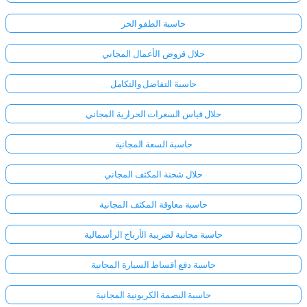
حاسبة الطفو الحر
حلال قروض الأعمال المجاني
حاسبة التفاضل والتكامل
حلال قياس السعرات الحرارية المجاني
حاسبة السعة المجانية
حلال شحنة المكثف المجاني
حاسبة معاوقة المكثف المجانية
حاسبة مجانية لضريبة الأرباح الرأسمالية
حاسبة دفع أقساط السيارة المجانية
حاسبة البصمة الكربونية المجانية