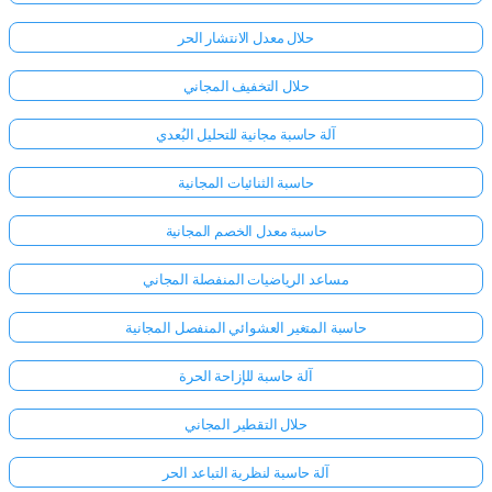
حلال معدل الانتشار الحر
حلال التخفيف المجاني
آلة حاسبة مجانية للتحليل البُعدي
حاسبة الثنائيات المجانية
حاسبة معدل الخصم المجانية
مساعد الرياضيات المنفصلة المجاني
حاسبة المتغير العشوائي المنفصل المجانية
آلة حاسبة للإزاحة الحرة
حلال التقطير المجاني
آلة حاسبة لنظرية التباعد الحر