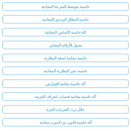
حاسبة متوسط السرعة المجانية
حاسبة النطاق الترددي المجانية
آلة حاسبة الأساس المجانية
محول الأرقام المجاني
حاسبة مجانية لسعة البطارية
حاسبة عمر البطارية المجانية
آلة حاسبة مجانية للعوارض
آلة حاسبة مجانية لحساب انحراف الحزمة
حلال تردد الضربات الحرة
آلة حاسبة قانون بير-لامبرت مجانية