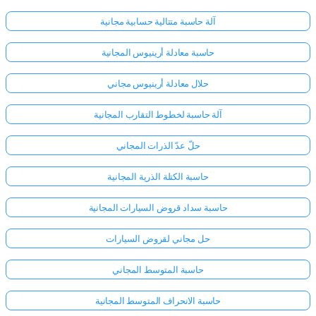
آلة حاسبة متتالية حسابية مجانية
حاسبة معادلة أرينيوس المجانية
حلال معادلة أرينيوس مجاني
آلة حاسبة لخطوط التقارب المجانية
حلّ عدّ الذرات المجاني
حاسبة الكتلة الذرية المجانية
حاسبة سداد قروض السيارات المجانية
حل مجاني لقروض السيارات
حاسبة المتوسط المجاني
حاسبة الانحراف المتوسط المجانية