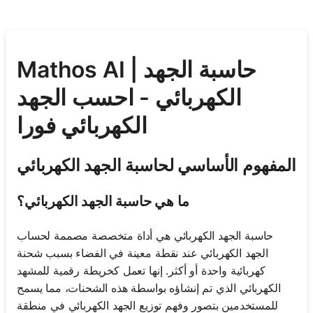
Mathos AI | حاسبة الجهد
الكهربائي - احسب الجهد
الكهربائي فورا
المفهوم الأساسي لحاسبة الجهد الكهربائي
ما هي حاسبة الجهد الكهربائي؟
حاسبة الجهد الكهربائي هي أداة متخصصة مصممة لحساب
الجهد الكهربائي عند نقطة معينة في الفضاء بسبب شحنة
كهربائية واحدة أو أكثر. إنها تعمل كخريطة رقمية للمشهد
الكهربائي الذي تم إنشاؤه بواسطة هذه الشحنات، مما يسمح
للمستخدمين بتصور وفهم توزيع الجهد الكهربائي في منطقة