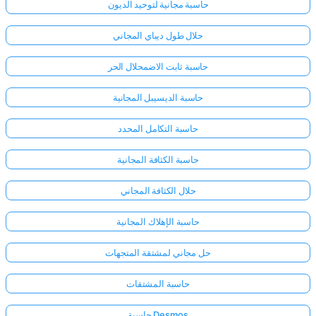
حاسبة مجانية لتوحيد الديون
حلال طول ديباي المجاني
حاسبة ثابت الاضمحلال الحر
حاسبة الديسيبل المجانية
حاسبة التكامل المحدد
حاسبة الكثافة المجانية
حلال الكثافة المجاني
حاسبة الإهلاك المجانية
حل مجاني لمشتقة المتجهات
حاسبة المشتقات
حاسبة Desmos