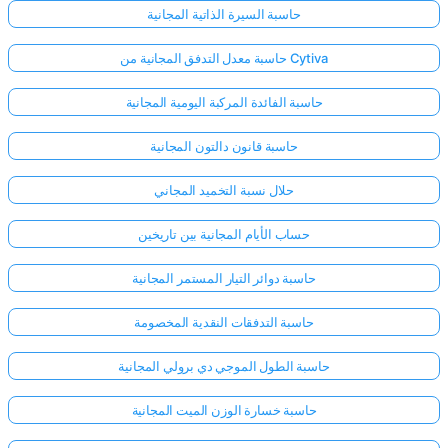
حاسبة السيرة الذاتية المجانية
حاسبة معدل التدفق المجانية من Cytiva
حاسبة الفائدة المركبة اليومية المجانية
حاسبة قانون دالتون المجانية
حلال نسبة التخميد المجاني
حساب الأيام المجانية بين تاريخين
حاسبة دوائر التيار المستمر المجانية
حاسبة التدفقات النقدية المخصومة
حاسبة الطول الموجي دي برولي المجانية
حاسبة خسارة الوزن الميت المجانية