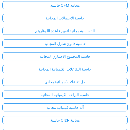
حاسبة CFM مجانية
حاسبة الاحتمالات المجانية
آلة حاسبة مجانية لتغيير قاعدة اللوغاريتم
حاسبة قانون شارل المجانية
حاسبة المجموع الاختباري المجانية
حاسبة التفاعلات الكيميائية المجانية
حل تفاعلات كيميائية مجاني
حاسبة الإزاحة الكيميائية المجانية
آلة حاسبة كيميائية مجانية
حاسبة CIDR مجانية