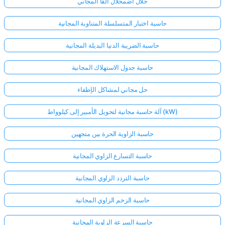
حلال اضمحلال ألفا المجاني
حاسبة اختبار المتسلسلة المتناوبة المجانية
حاسبة الضريبة الدنيا البديلة المجانية
حاسبة جدول الاستهلاك المجانية
حل مجاني لمشاكل الإطفاء
آلة حاسبة مجانية لتحويل الأمبير إلى كيلوواط (kW)
حاسبة الزاوية الحرة بين متجهين
حاسبة التسارع الزاوي المجانية
حاسبة التردد الزاوي المجانية
حاسبة الزخم الزاوي المجانية
حاسبة السرعة الزاوية المجانية