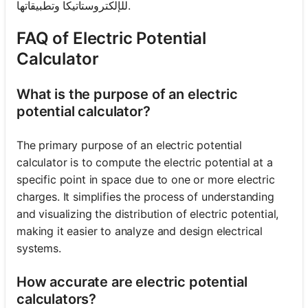
للإلكتروستاتيكا وتطبيقاتها.
FAQ of Electric Potential
Calculator
What is the purpose of an electric
potential calculator?
The primary purpose of an electric potential
calculator is to compute the electric potential at a
specific point in space due to one or more electric
charges. It simplifies the process of understanding
and visualizing the distribution of electric potential,
making it easier to analyze and design electrical
systems.
How accurate are electric potential
calculators?