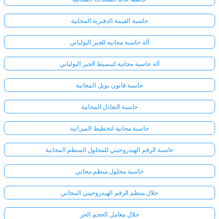
حاسبة القيمة الدفترية المجانية
آلة حاسبة مجانية للجبر البولياني
آلة حاسبة مجانية لتبسيط الجبر البولياني
حاسبة قانون بويل المجانية
حاسبة التعادل المجانية
حاسبة مجانية لتخطيط الميزانية
حاسبة الرقم الهيدروجيني للمحلول المنظم المجانية
حاسبة محلول منظم مجاني
حلال منظم الرقم الهيدروجيني المجاني
حلال معامل الحجم الحر