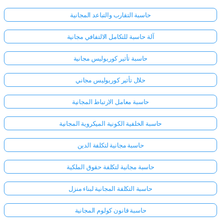
حاسبة التقارب والتباعد المجانية
آلة حاسبة للتكامل الالتفافي مجانية
حاسبة تأثير كوريوليس مجانية
حلال تأثير كوريوليس مجاني
حاسبة معامل الارتباط المجانية
حاسبة الخلفية الكونية الميكروية المجانية
حاسبة مجانية لتكلفة الدين
حاسبة مجانية لتكلفة حقوق الملكية
حاسبة التكلفة المجانية لبناء منزل
حاسبة قانون كولوم المجانية