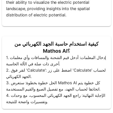
their ability to visualize the electric potential
landscape, providing insights into the spatial
distribution of electric potential.
كيفية استخدام حاسبة الجهد الكهربائي من
Mathos AI؟
1. إدخال المعلمات: أدخل قيم الشحنة والمسافات وأي معلمات
أخرى ذات صلة في الآلة الحاسبة.
2. انقر فوق 'Calculate': اضغط على زر 'Calculate' لحساب
الجهد الكهربائي.
3. الحل خطوة بخطوة: ستعرض Mathos AI كل خطوة يتم
اتخاذها لحساب الجهد، مع تفصيل الصيغ والقيم المستخدمة.
4. الإجابة النهائية: راجع الجهد الكهربائي المحسوب، مع وحدات
وتفسيرات واضحة للنتيجة.