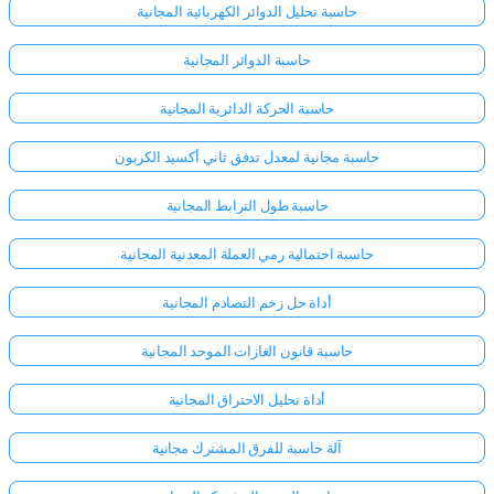
حاسبة تحليل الدوائر الكهربائية المجانية
حاسبة الدوائر المجانية
حاسبة الحركة الدائرية المجانية
حاسبة مجانية لمعدل تدفق ثاني أكسيد الكربون
حاسبة طول الترابط المجانية
حاسبة احتمالية رمي العملة المعدنية المجانية
أداة حل زخم التصادم المجانية
حاسبة قانون الغازات الموحد المجانية
أداة تحليل الاحتراق المجانية
آلة حاسبة للفرق المشترك مجانية