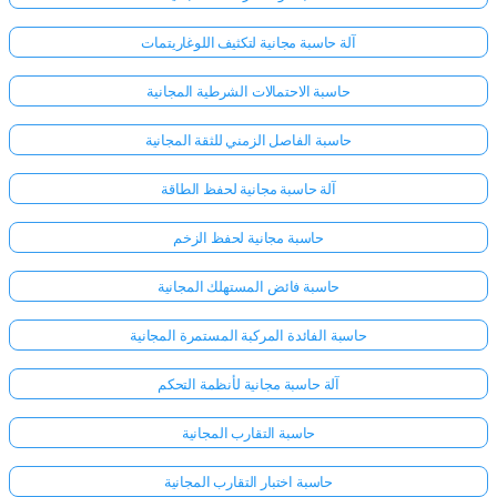
آلة حاسبة مجانية لتكثيف اللوغاريتمات
حاسبة الاحتمالات الشرطية المجانية
حاسبة الفاصل الزمني للثقة المجانية
آلة حاسبة مجانية لحفظ الطاقة
حاسبة مجانية لحفظ الزخم
حاسبة فائض المستهلك المجانية
حاسبة الفائدة المركبة المستمرة المجانية
آلة حاسبة مجانية لأنظمة التحكم
حاسبة التقارب المجانية
حاسبة اختبار التقارب المجانية