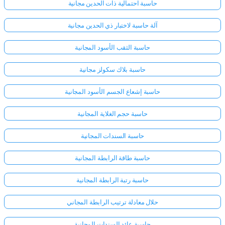
حاسبة احتمالية ذات الحدين مجانية
آلة حاسبة لاختبار ذي الحدين مجانية
حاسبة الثقب الأسود المجانية
حاسبة بلاك سكولز مجانية
حاسبة إشعاع الجسم الأسود المجانية
حاسبة حجم الغلاية المجانية
حاسبة السندات المجانية
حاسبة طاقة الرابطة المجانية
حاسبة رتبة الرابطة المجانية
حلال معادلة ترتيب الرابطة المجاني
حاسبة عائد السندات المجانية