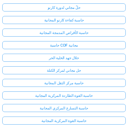
حلّ مجاني لدورة كارنو
حاسبة كفاءة كارنو المجانية
حاسبة الأقراص المدمجة المجانية
حاسبة CDF مجانية
حلال جهد الخلية الحر
حل مجاني لمركز الكتلة
حاسبة مركز الثقل المجانية
حاسبة القوة الطاردة المركزية المجانية
حاسبة التسارع المركزي المجانية
حاسبة القوة المركزية المجانية