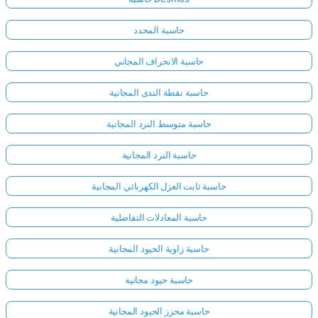
حاسبة المحدد
حاسبة الانحراف المجاني
حاسبة نقطة الندى المجانية
حاسبة متوسط النرد المجانية
حاسبة النرد المجانية
حاسبة ثابت العزل الكهربائي المجانية
حاسبة المعادلات التفاضلية
حاسبة زاوية الحيود المجانية
حاسبة حيود مجانية
حاسبة محزز الحيود المجانية