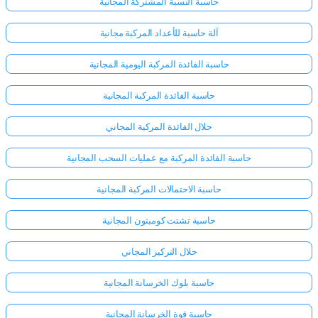
حاسبة النسبة المشتركة المجانية
آلة حاسبة للأعداد المركبة مجانية
حاسبة الفائدة المركبة اليومية المجانية
حاسبة الفائدة المركبة المجانية
حلال الفائدة المركبة المجاني
حاسبة الفائدة المركبة مع عمليات السحب المجانية
حاسبة الاحتمالات المركبة المجانية
حاسبة تشتت كومبتون المجانية
حلال التركيز المجاني
حاسبة بلوك الخرسانة المجانية
حاسبة قوة الخرسانة المجانية