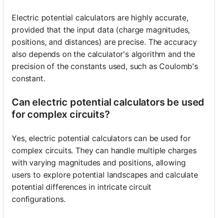
Electric potential calculators are highly accurate,
provided that the input data (charge magnitudes,
positions, and distances) are precise. The accuracy
also depends on the calculator's algorithm and the
precision of the constants used, such as Coulomb's
constant.
Can electric potential calculators be used
for complex circuits?
Yes, electric potential calculators can be used for
complex circuits. They can handle multiple charges
with varying magnitudes and positions, allowing
users to explore potential landscapes and calculate
potential differences in intricate circuit
configurations.