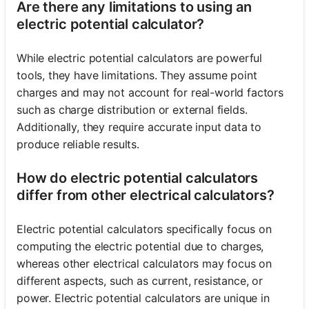
Are there any limitations to using an
electric potential calculator?
While electric potential calculators are powerful
tools, they have limitations. They assume point
charges and may not account for real-world factors
such as charge distribution or external fields.
Additionally, they require accurate input data to
produce reliable results.
How do electric potential calculators
differ from other electrical calculators?
Electric potential calculators specifically focus on
computing the electric potential due to charges,
whereas other electrical calculators may focus on
different aspects, such as current, resistance, or
power. Electric potential calculators are unique in