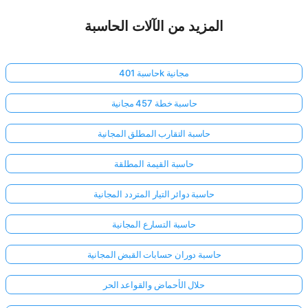
المزيد من الآلات الحاسبة
حاسبة 401k مجانية
حاسبة خطة 457 مجانية
حاسبة التقارب المطلق المجانية
حاسبة القيمة المطلقة
حاسبة دوائر التيار المتردد المجانية
حاسبة التسارع المجانية
حاسبة دوران حسابات القبض المجانية
حلال الأحماض والقواعد الحر