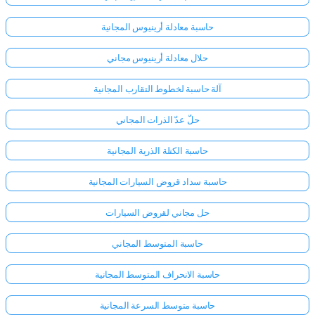
حاسبة معادلة أرينيوس المجانية
حلال معادلة أرينيوس مجاني
آلة حاسبة لخطوط التقارب المجانية
حلّ عدّ الذرات المجاني
حاسبة الكتلة الذرية المجانية
حاسبة سداد قروض السيارات المجانية
حل مجاني لقروض السيارات
حاسبة المتوسط المجاني
حاسبة الانحراف المتوسط المجانية
حاسبة متوسط السرعة المجانية