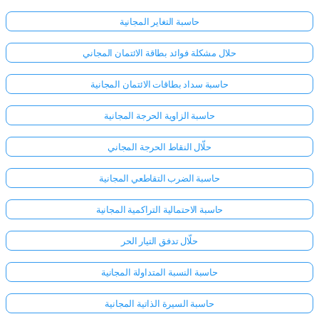
حاسبة التغاير المجانية
حلال مشكلة فوائد بطاقة الائتمان المجاني
حاسبة سداد بطاقات الائتمان المجانية
حاسبة الزاوية الحرجة المجانية
حلّال النقاط الحرجة المجاني
حاسبة الضرب التقاطعي المجانية
حاسبة الاحتمالية التراكمية المجانية
حلّال تدفق التيار الحر
حاسبة النسبة المتداولة المجانية
حاسبة السيرة الذاتية المجانية