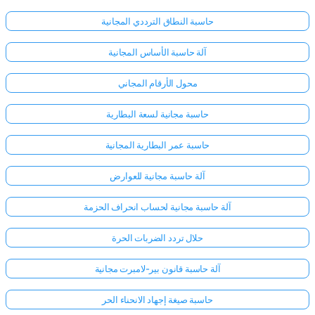
حاسبة النطاق الترددي المجانية
آلة حاسبة الأساس المجانية
محول الأرقام المجاني
حاسبة مجانية لسعة البطارية
حاسبة عمر البطارية المجانية
آلة حاسبة مجانية للعوارض
آلة حاسبة مجانية لحساب انحراف الحزمة
حلال تردد الضربات الحرة
آلة حاسبة قانون بير-لامبرت مجانية
حاسبة صيغة إجهاد الانحناء الحر