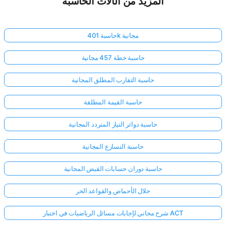
المزيد من الآلات الحاسبة
حاسبة 401k مجانية
حاسبة خطة 457 مجانية
حاسبة التقارب المطلق المجانية
حاسبة القيمة المطلقة
حاسبة دوائر التيار المتردد المجانية
حاسبة التسارع المجانية
حاسبة دوران حسابات القبض المجانية
حلال الأحماض والقواعد الحر
شرح مجاني لإجابات مسائل الرياضيات في اختبار ACT