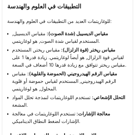
التطبيقات في العلوم والهندسة
للوغاريتمات العديد من التطبيقات في العلوم والهندسة:
مقياس الديسيبل (شدة الصوت):
مقياس الديسيبل,
المستخدم لقياس شدة الصوت, هو لوغاريتمي.
مقياس ريختر (قوة الزلزال):
مقياس ريختر, المستخدم
لقياس قوة الزلزال, هو أيضاً لوغاريتمي. زيادة قدرها 1 على
مقياس ريختر تتوافق مع زيادة قدرها 10 أضعاف في السعة.
مقياس الرقم الهيدروجيني (الحموضة والقلوية):
مقياس
الرقم الهيدروجيني, المستخدم لقياس حموضة أو قلوية
المحلول, هو لوغاريتمي.
التحلل الإشعاعي:
تستخدم اللوغاريتمات لنمذجة تحلل المواد
المشعة.
معالجة الإشارات:
تستخدم اللوغاريتمات في معالجة
الإشارات لضغط النطاق الديناميكي.