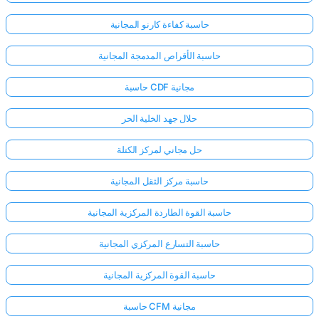
حاسبة كفاءة كارنو المجانية
حاسبة الأقراص المدمجة المجانية
حاسبة CDF مجانية
حلال جهد الخلية الحر
حل مجاني لمركز الكتلة
حاسبة مركز الثقل المجانية
حاسبة القوة الطاردة المركزية المجانية
حاسبة التسارع المركزي المجانية
حاسبة القوة المركزية المجانية
حاسبة CFM مجانية