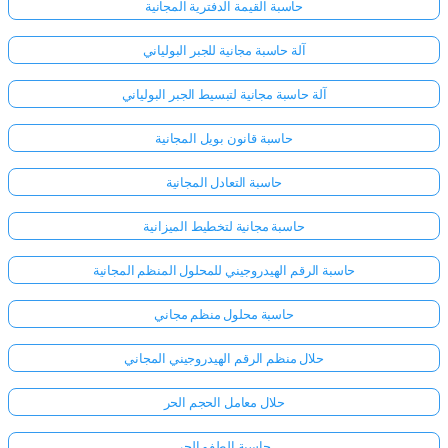
حاسبة القيمة الدفترية المجانية
آلة حاسبة مجانية للجبر البولياني
آلة حاسبة مجانية لتبسيط الجبر البولياني
حاسبة قانون بويل المجانية
حاسبة التعادل المجانية
حاسبة مجانية لتخطيط الميزانية
حاسبة الرقم الهيدروجيني للمحلول المنظم المجانية
حاسبة محلول منظم مجاني
حلال منظم الرقم الهيدروجيني المجاني
حلال معامل الحجم الحر
حاسبة الطفو الحر