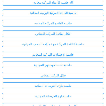
آلة حاسبة للأعداد المركبة مجانية
حاسبة الفائدة المركبة اليومية المجانية
حاسبة الفائدة المركبة المجانية
حلال الفائدة المركبة المجاني
حاسبة الفائدة المركبة مع عمليات السحب المجانية
حاسبة الاحتمالات المركبة المجانية
حاسبة تشتت كومبتون المجانية
حلال التركيز المجاني
حاسبة بلوك الخرسانة المجانية
حاسبة قوة الخرسانة المجانية