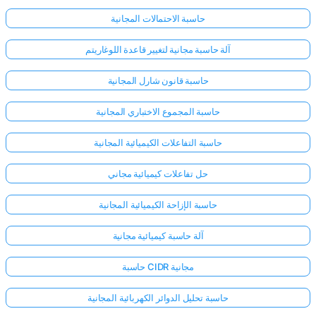
حاسبة الاحتمالات المجانية
آلة حاسبة مجانية لتغيير قاعدة اللوغاريتم
حاسبة قانون شارل المجانية
حاسبة المجموع الاختباري المجانية
حاسبة التفاعلات الكيميائية المجانية
حل تفاعلات كيميائية مجاني
حاسبة الإزاحة الكيميائية المجانية
آلة حاسبة كيميائية مجانية
حاسبة CIDR مجانية
حاسبة تحليل الدوائر الكهربائية المجانية