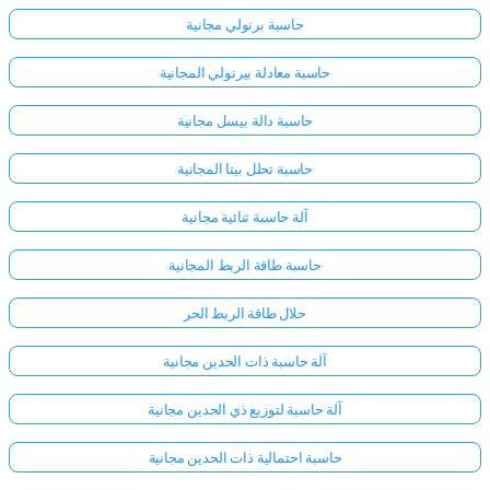
حاسبة برنولي مجانية
حاسبة معادلة بيرنولي المجانية
حاسبة دالة بيسل مجانية
حاسبة تحلل بيتا المجانية
آلة حاسبة ثنائية مجانية
حاسبة طاقة الربط المجانية
حلال طاقة الربط الحر
آلة حاسبة ذات الحدين مجانية
آلة حاسبة لتوزيع ذي الحدين مجانية
حاسبة احتمالية ذات الحدين مجانية