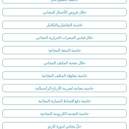
حلال قروض الأعمال المجاني
حاسبة التفاضل والتكامل
حلال قياس السعرات الحرارية المجاني
حاسبة السعة المجانية
حلال شحنة المكثف المجاني
حاسبة معاوقة المكثف المجانية
حاسبة مجانية لضريبة الأرباح الرأسمالية
حاسبة دفع أقساط السيارة المجانية
حاسبة البصمة الكربونية المجانية
حلّ مجاني لدورة كارنو