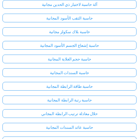
آلة حاسبة لاختبار ذي الحدين مجانية
حاسبة الثقب الأسود المجانية
حاسبة بلاك سكولز مجانية
حاسبة إشعاع الجسم الأسود المجانية
حاسبة حجم الغلاية المجانية
حاسبة السندات المجانية
حاسبة طاقة الرابطة المجانية
حاسبة رتبة الرابطة المجانية
حلال معادلة ترتيب الرابطة المجاني
حاسبة عائد السندات المجانية