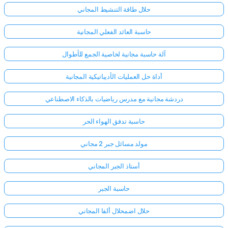
حلال طاقة التنشيط المجاني
حاسبة العائد الفعلي المجانية
آلة حاسبة مجانية لخاصية الجمع للأطوال
أداة حل العمليات الأديباتيكية المجانية
دردشة مجانية مع مدرس رياضيات بالذكاء الاصطناعي
حاسبة تدفق الهواء الحر
مولد مسائل جبر 2 مجاني
أستاذ الجبر المجاني
حاسبة الجبر
حلال اضمحلال ألفا المجاني