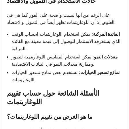
حالات الاستخدام في التمويل والاقتصاد
على الرغم من أنها ليست واضحة على الفور كما هي في
العلوم, إلا أن اللوغاريتمات تظهر أيضاً في التمويل والاقتصاد:
الفائدة المركبة:
يمكن استخدام اللوغاريتمات لحساب الوقت
الذي يستغرقه الاستثمار للوصول إلى قيمة معينة مع الفائدة
المركبة.
معدلات النمو:
يمكن استخدام المقاييس اللوغاريتمية لتصور
ومقارنة معدلات النمو في البيانات الاقتصادية.
نماذج تسعير الخيارات:
تستخدم بعض نماذج تسعير الخيارات
اللوغاريتمات.
الأسئلة الشائعة حول حساب تقييم
اللوغاريتمات
ما هو الغرض من تقييم اللوغاريتمات؟