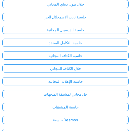
حلال طول ديباي المجاني
حاسبة ثابت الاضمحلال الحر
حاسبة الديسيبل المجانية
حاسبة التكامل المحدد
حاسبة الكثافة المجانية
حلال الكثافة المجاني
حاسبة الإهلاك المجانية
حل مجاني لمشتقة المتجهات
سجّل
حاسبة المشتقات
الدخول
حاسبة Desmos
هنا!
الدعم: