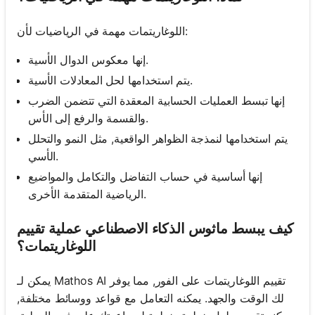
اللوغاريتمات مهمة في الرياضيات لأن:
إنها معكوس الدوال الأسية.
يتم استخدامها لحل المعادلات الأسية.
إنها تبسط العمليات الحسابية المعقدة التي تتضمن الضرب
والقسمة والرفع إلى الأس.
يتم استخدامها لنمذجة الظواهر الواقعية, مثل النمو والتحلل
الأسي.
إنها أساسية في حساب التفاضل والتكامل والمواضيع
الرياضية المتقدمة الأخرى.
كيف يبسط ماثوس الذكاء الاصطناعي عملية تقييم
اللوغاريتمات؟
يمكن لـ Mathos AI تقييم اللوغاريتمات على الفور, مما يوفر
لك الوقت والجهد. يمكنه التعامل مع قواعد ووسائط مختلفة,