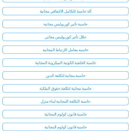
آلة حاسبة للتكامل الالتفافي مجانية
حاسبة تأثير كوريوليس مجانية
حلال تأثير كوريوليس مجاني
حاسبة معامل الارتباط المجانية
حاسبة الخلفية الكونية الميكروية المجانية
حاسبة مجانية لتكلفة الدين
حاسبة مجانية لتكلفة حقوق الملكية
حاسبة التكلفة المجانية لبناء منزل
حاسبة قانون كولوم المجانية
حاسبة قانون كولوم المجانية