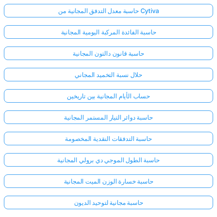
حاسبة معدل التدفق المجانية من Cytiva
حاسبة الفائدة المركبة اليومية المجانية
حاسبة قانون دالتون المجانية
حلال نسبة التخميد المجاني
حساب الأيام المجانية بين تاريخين
حاسبة دوائر التيار المستمر المجانية
حاسبة التدفقات النقدية المخصومة
حاسبة الطول الموجي دي برولي المجانية
حاسبة خسارة الوزن الميت المجانية
حاسبة مجانية لتوحيد الديون