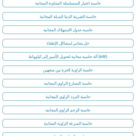
حاسبة اختبار المتسلسلة المتناوبة المجانية
حاسبة الضريبة الدنيا البديلة المجانية
حاسبة جدول الاستهلاك المجانية
حل مجاني لمشاكل الإطفاء
آلة حاسبة مجانية لتحويل الأمبير إلى كيلوواط (kW)
حاسبة الزاوية الحرة بين متجهين
حاسبة التسارع الزاوي المجانية
حاسبة التردد الزاوي المجانية
حاسبة الزخم الزاوي المجانية
حاسبة السرعة الزاوية المجانية