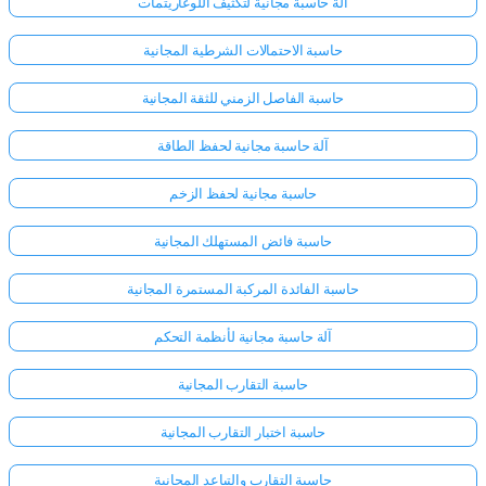
آلة حاسبة مجانية لتكثيف اللوغاريتمات
حاسبة الاحتمالات الشرطية المجانية
حاسبة الفاصل الزمني للثقة المجانية
آلة حاسبة مجانية لحفظ الطاقة
حاسبة مجانية لحفظ الزخم
حاسبة فائض المستهلك المجانية
حاسبة الفائدة المركبة المستمرة المجانية
آلة حاسبة مجانية لأنظمة التحكم
حاسبة التقارب المجانية
حاسبة اختبار التقارب المجانية
حاسبة التقارب والتباعد المجانية