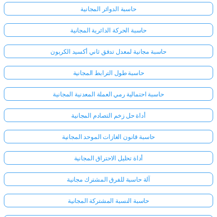
حاسبة الدوائر المجانية
حاسبة الحركة الدائرية المجانية
حاسبة مجانية لمعدل تدفق ثاني أكسيد الكربون
حاسبة طول الترابط المجانية
حاسبة احتمالية رمي العملة المعدنية المجانية
أداة حل زخم التصادم المجانية
حاسبة قانون الغازات الموحد المجانية
أداة تحليل الاحتراق المجانية
آلة حاسبة للفرق المشترك مجانية
حاسبة النسبة المشتركة المجانية