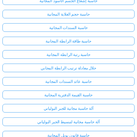
حاسبة إشعاع الجسم الأسود المجانية
حاسبة حجم الغلاية المجانية
لا
توجد
حاسبة السندات المجانية
أسئلة
بعد
حاسبة طاقة الرابطة المجانية
اطرح
حاسبة رتبة الرابطة المجانية
سؤالك
الأول
حلال معادلة ترتيب الرابطة المجاني
حاسبة عائد السندات المجانية
حاسبة القيمة الدفترية المجانية
آلة حاسبة مجانية للجبر البولياني
آلة حاسبة مجانية لتبسيط الجبر البولياني
حاسبة قانون بويل المجانية