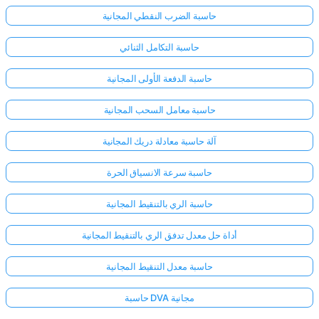
حاسبة الضرب النقطي المجانية
حاسبة التكامل الثنائي
حاسبة الدفعة الأولى المجانية
حاسبة معامل السحب المجانية
آلة حاسبة معادلة دريك المجانية
حاسبة سرعة الانسياق الحرة
حاسبة الري بالتنقيط المجانية
أداة حل معدل تدفق الري بالتنقيط المجانية
حاسبة معدل التنقيط المجانية
حاسبة DVA مجانية