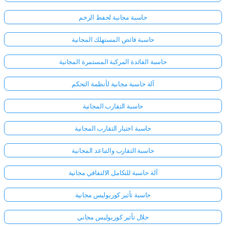
حاسبة مجانية لحفظ الزخم
حاسبة فائض المستهلك المجانية
حاسبة الفائدة المركبة المستمرة المجانية
آلة حاسبة مجانية لأنظمة التحكم
حاسبة التقارب المجانية
حاسبة اختبار التقارب المجانية
حاسبة التقارب والتباعد المجانية
آلة حاسبة للتكامل الالتفافي مجانية
حاسبة تأثير كوريوليس مجانية
حلال تأثير كوريوليس مجاني