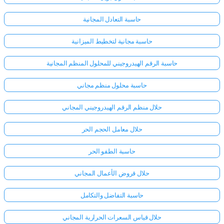
حاسبة التعادل المجانية
حاسبة مجانية لتخطيط الميزانية
حاسبة الرقم الهيدروجيني للمحلول المنظم المجانية
حاسبة محلول منظم مجاني
حلال منظم الرقم الهيدروجيني المجاني
حلال معامل الحجم الحر
حاسبة الطفو الحر
حلال قروض الأعمال المجاني
حاسبة التفاضل والتكامل
حلال قياس السعرات الحرارية المجاني