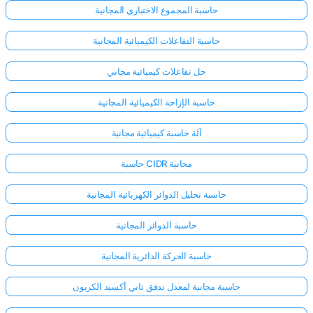
حاسبة المجموع الاختباري المجانية
حاسبة التفاعلات الكيميائية المجانية
حل تفاعلات كيميائية مجاني
حاسبة الإزاحة الكيميائية المجانية
آلة حاسبة كيميائية مجانية
حاسبة CIDR مجانية
حاسبة تحليل الدوائر الكهربائية المجانية
حاسبة الدوائر المجانية
حاسبة الحركة الدائرية المجانية
حاسبة مجانية لمعدل تدفق ثاني أكسيد الكربون