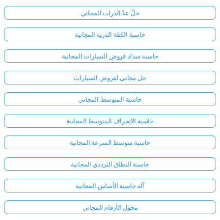
حلّ عدّ الذرات المجاني
حاسبة الكتلة الذرية المجانية
حاسبة سداد قروض السيارات المجانية
حل مجاني لقروض السيارات
حاسبة المتوسط المجاني
حاسبة الانحراف المتوسط المجانية
حاسبة متوسط السرعة المجانية
حاسبة النطاق الترددي المجانية
آلة حاسبة الأساس المجانية
محول الأرقام المجاني