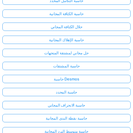
حاسبة التكامل المحدد
حاسبة الكثافة المجانية
حلال الكثافة المجاني
حاسبة الإهلاك المجانية
حل مجاني لمشتقة المتجهات
حاسبة المشتقات
حاسبة Desmos
حاسبة المحدد
حاسبة الانحراف المجاني
حاسبة نقطة الندى المجانية
حاسبة متوسط النرد المجانية