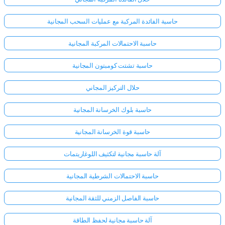
حاسبة الفائدة المركبة مع عمليات السحب المجانية
حاسبة الاحتمالات المركبة المجانية
حاسبة تشتت كومبتون المجانية
حلال التركيز المجاني
حاسبة بلوك الخرسانة المجانية
حاسبة قوة الخرسانة المجانية
آلة حاسبة مجانية لتكثيف اللوغاريتمات
حاسبة الاحتمالات الشرطية المجانية
حاسبة الفاصل الزمني للثقة المجانية
آلة حاسبة مجانية لحفظ الطاقة