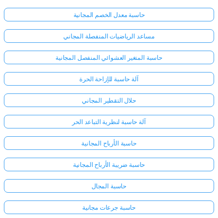
حاسبة معدل الخصم المجانية
مساعد الرياضيات المنفصلة المجاني
حاسبة المتغير العشوائي المنفصل المجانية
آلة حاسبة للإزاحة الحرة
حلال التقطير المجاني
آلة حاسبة لنظرية التباعد الحر
حاسبة الأرباح المجانية
حاسبة ضريبة الأرباح المجانية
حاسبة المجال
حاسبة جرعات مجانية