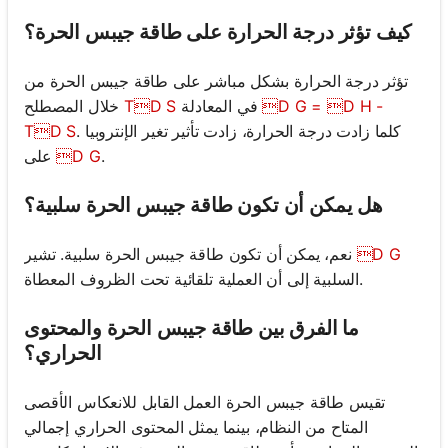
كيف تؤثر درجة الحرارة على طاقة جيبس الحرة؟
تؤثر درجة الحرارة بشكل مباشر على طاقة جيبس الحرة من
D G = D H -
في المعادلة
TD S
خلال المصطلح
. كلما زادت درجة الحرارة، زادت تأثير تغير الإنتروبيا
TD S
.
D G
على
هل يمكن أن تكون طاقة جيبس الحرة سلبية؟
D G
نعم، يمكن أن تكون طاقة جيبس الحرة سلبية. تشير
السلبية إلى أن العملية تلقائية تحت الظروف المعطاة.
ما الفرق بين طاقة جيبس الحرة والمحتوى
الحراري؟
تقيس طاقة جيبس الحرة العمل القابل للانعكاس الأقصى
المتاح من النظام، بينما يمثل المحتوى الحراري إجمالي