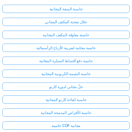
حاسبة السعة المجانية
حلال شحنة المكثف المجاني
حاسبة معاوقة المكثف المجانية
حاسبة مجانية لضريبة الأرباح الرأسمالية
حاسبة دفع أقساط السيارة المجانية
حاسبة البصمة الكربونية المجانية
حلّ مجاني لدورة كارنو
حاسبة كفاءة كارنو المجانية
حاسبة الأقراص المدمجة المجانية
حاسبة CDF مجانية