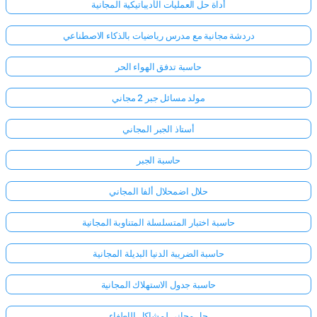
أداة حل العمليات الأديباتيكية المجانية
دردشة مجانية مع مدرس رياضيات بالذكاء الاصطناعي
حاسبة تدفق الهواء الحر
مولد مسائل جبر 2 مجاني
أستاذ الجبر المجاني
حاسبة الجبر
حلال اضمحلال ألفا المجاني
حاسبة اختبار المتسلسلة المتناوبة المجانية
حاسبة الضريبة الدنيا البديلة المجانية
حاسبة جدول الاستهلاك المجانية
حل مجاني لمشاكل الإطفاء