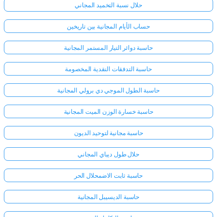
حلال نسبة التخميد المجاني
حساب الأيام المجانية بين تاريخين
حاسبة دوائر التيار المستمر المجانية
حاسبة التدفقات النقدية المخصومة
حاسبة الطول الموجي دي برولي المجانية
حاسبة خسارة الوزن الميت المجانية
حاسبة مجانية لتوحيد الديون
حلال طول ديباي المجاني
حاسبة ثابت الاضمحلال الحر
حاسبة الديسيبل المجانية