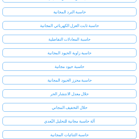
حاسبة النرد المجانية
حاسبة ثابت العزل الكهربائي المجانية
حاسبة المعادلات التفاضلية
حاسبة زاوية الحيود المجانية
حاسبة حيود مجانية
حاسبة محزز الحيود المجانية
حلال معدل الانتشار الحر
حلال التخفيف المجاني
آلة حاسبة مجانية للتحليل البُعدي
حاسبة الثنائيات المجانية