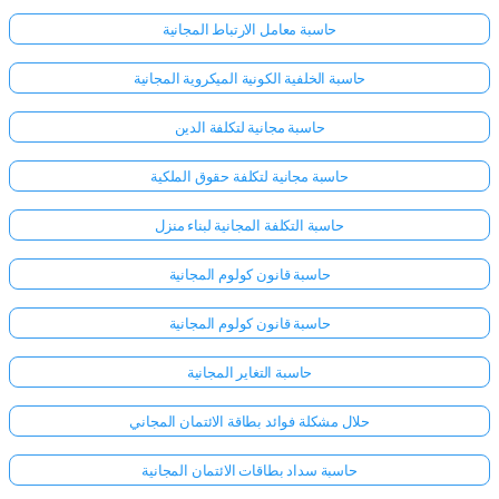
حاسبة معامل الارتباط المجانية
حاسبة الخلفية الكونية الميكروية المجانية
حاسبة مجانية لتكلفة الدين
حاسبة مجانية لتكلفة حقوق الملكية
حاسبة التكلفة المجانية لبناء منزل
حاسبة قانون كولوم المجانية
حاسبة قانون كولوم المجانية
حاسبة التغاير المجانية
حلال مشكلة فوائد بطاقة الائتمان المجاني
حاسبة سداد بطاقات الائتمان المجانية