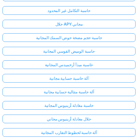
حاسبة التكامل غير المحدود
حلال APY مجاني
حاسبة حجم مضخة حوض السمك المجانية
حاسبة الوميض القوسي المجانية
حاسبة مبدأ أرخميدس المجانية
آلة حاسبة حسابية مجانية
آلة حاسبة متتالية حسابية مجانية
حاسبة معادلة أرينيوس المجانية
حلال معادلة أرينيوس مجاني
آلة حاسبة لخطوط التقارب المجانية