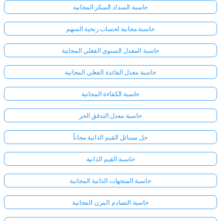
حاسبة السداد المبكر المجانية
حاسبة مجانية لحساب ربحية السهم
حاسبة المعدل السنوي الفعلي المجانية
حاسبة معدل الفائدة الفعلي المجانية
حاسبة الكفاءة المجانية
حاسبة معدل التدفق الحر
حل مسائل القيم الذاتية مجاناً
حاسبة القيم الذاتية
سجّل
حاسبة المتجهات الذاتية المجانية
الدخول
حاسبة التصادم المرن المجانية
هنا!
الدعم: