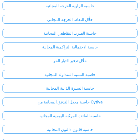
حاسبة الزاوية الحرجة المجانية
حلّال النقاط الحرجة المجاني
حاسبة الضرب التقاطعي المجانية
حاسبة الاحتمالية التراكمية المجانية
حلّال تدفق التيار الحر
حاسبة النسبة المتداولة المجانية
حاسبة السيرة الذاتية المجانية
حاسبة معدل التدفق المجانية من Cytiva
حاسبة الفائدة المركبة اليومية المجانية
حاسبة قانون دالتون المجانية