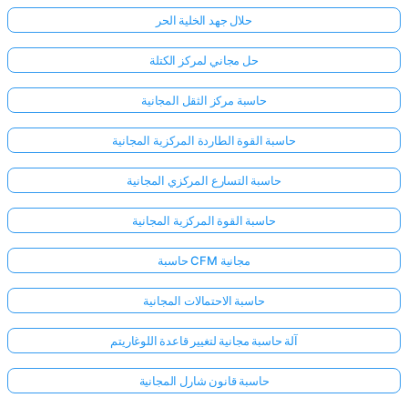
حلال جهد الخلية الحر
حل مجاني لمركز الكتلة
حاسبة مركز الثقل المجانية
حاسبة القوة الطاردة المركزية المجانية
حاسبة التسارع المركزي المجانية
حاسبة القوة المركزية المجانية
حاسبة CFM مجانية
حاسبة الاحتمالات المجانية
آلة حاسبة مجانية لتغيير قاعدة اللوغاريتم
حاسبة قانون شارل المجانية