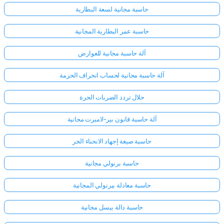
حاسبة مجانية لسعة البطارية
حاسبة عمر البطارية المجانية
آلة حاسبة مجانية للعوارض
آلة حاسبة مجانية لحساب انحراف الحزمة
حلال تردد الضربات الحرة
آلة حاسبة قانون بير-لامبرت مجانية
حاسبة صيغة إجهاد الانحناء الحر
حاسبة برنولي مجانية
حاسبة معادلة بيرنولي المجانية
حاسبة دالة بيسل مجانية