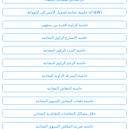
آلة حاسبة مجانية لتحويل الأمبير إلى كيلوواط (kW)
حاسبة الزاوية الحرة بين متجهين
حاسبة التسارع الزاوي المجانية
حاسبة التردد الزاوي المجانية
حاسبة الزخم الزاوي المجانية
حاسبة السرعة الزاوية المجانية
حاسبة المعاش المجانية
حاسبة دفعات المعاش السنوي المجانية
حلال مشاكل المعاشات التقاعدية المجاني
حاسبة ضريبة المعاش السنوي المجانية