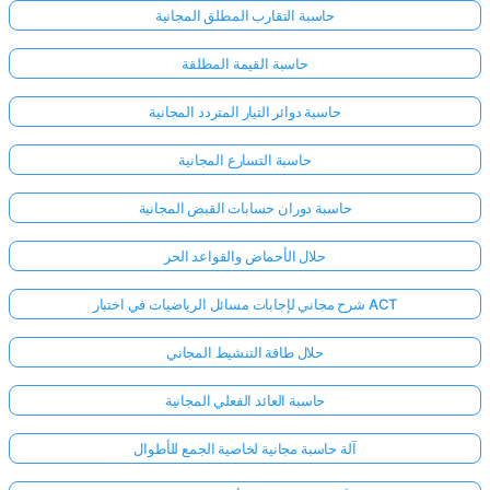
حاسبة التقارب المطلق المجانية
حاسبة القيمة المطلقة
حاسبة دوائر التيار المتردد المجانية
حاسبة التسارع المجانية
حاسبة دوران حسابات القبض المجانية
حلال الأحماض والقواعد الحر
شرح مجاني لإجابات مسائل الرياضيات في اختبار ACT
حلال طاقة التنشيط المجاني
حاسبة العائد الفعلي المجانية
آلة حاسبة مجانية لخاصية الجمع للأطوال