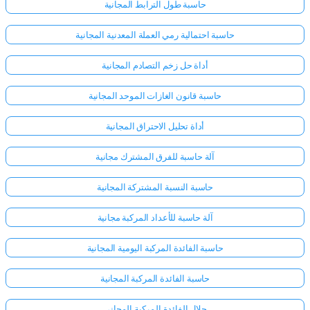
حاسبة طول الترابط المجانية
حاسبة احتمالية رمي العملة المعدنية المجانية
أداة حل زخم التصادم المجانية
حاسبة قانون الغازات الموحد المجانية
أداة تحليل الاحتراق المجانية
آلة حاسبة للفرق المشترك مجانية
حاسبة النسبة المشتركة المجانية
آلة حاسبة للأعداد المركبة مجانية
حاسبة الفائدة المركبة اليومية المجانية
حاسبة الفائدة المركبة المجانية
حلال الفائدة المركبة المجاني