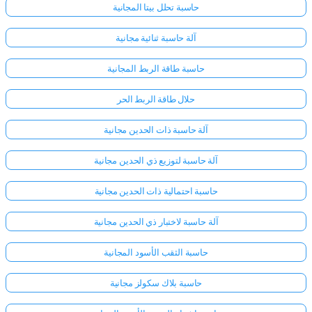
حاسبة تحلل بيتا المجانية
آلة حاسبة ثنائية مجانية
حاسبة طاقة الربط المجانية
حلال طاقة الربط الحر
آلة حاسبة ذات الحدين مجانية
آلة حاسبة لتوزيع ذي الحدين مجانية
حاسبة احتمالية ذات الحدين مجانية
آلة حاسبة لاختبار ذي الحدين مجانية
حاسبة الثقب الأسود المجانية
حاسبة بلاك سكولز مجانية