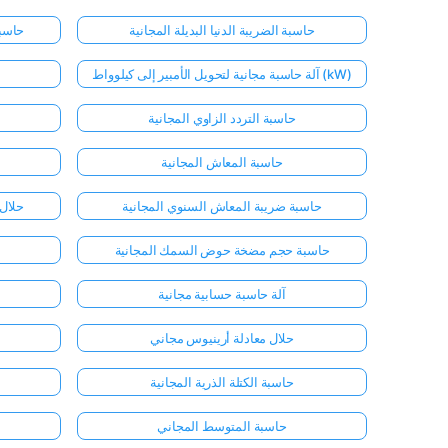
حاسبة الضريبة الدنيا البديلة المجانية
حاسبة
آلة حاسبة مجانية لتحويل الأمبير إلى كيلوواط (kW)
حاسبة التردد الزاوي المجانية
حاسبة المعاش المجانية
حاسبة ضريبة المعاش السنوي المجانية
حلال 
حاسبة حجم مضخة حوض السمك المجانية
آلة حاسبة حسابية مجانية
حلال معادلة أرينيوس مجاني
حاسبة الكتلة الذرية المجانية
حاسبة المتوسط المجاني