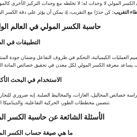
اء التقريب:
حاسبة الكسر المولي في العالم الو
التطبيقات في ال
م العمليات الكيميائية، التحكم في ظروف التفاعل وضمان جودة المنت
الاستخدام في البحث الأك
اسة خصائص المحاليل، الغازات، والمخاليط الصلبة. إنه ضروري للتجار
تتضمن مخططات الطور، الحركية التفاعلية، والديناميكا الحرارية.
الأسئلة الشائعة عن حاسبة الكسر ال
ما هي صيغة حساب الكسر الم