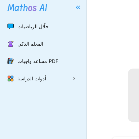
حلّال الرياضيات
المعلم الذكي
مساعد واجبات PDF
أدوات الدراسة