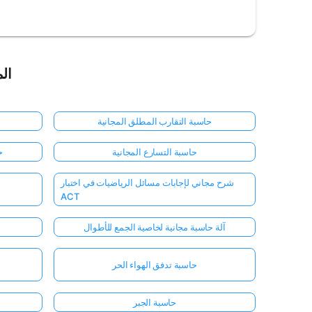
الم
حاسبة التقارب المطلق المجانية
حاسبة التسارع المجانية
ح
شرح مجاني لإجابات مسائل الرياضيات في اختبار
ACT
آلة حاسبة مجانية لخاصية الجمع للأطوال
حاسبة تدفق الهواء الحر
حاسبة الجبر