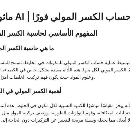
لي - حساب الكسر المولي فورًا
المفهوم الأساسي لحاسبة الكسر ال
ما هي حاسبة الكسر ال
لتبسيط عملية حساب الكسر المولي للمكونات في الخليط. تسمح للمس
 الكسر المولي لكل منها. هذه الأداة مفيدة بشكل خاص في الكيمياء، الف
وعلوم المواد حيث يكون فهم تركيب الخلطات أمرًا أساسيًا.
أهمية الكسر المولي في الك
ه يوفر مقياسًا مباشرًا للكمية النسبية لكل مكون في الخليط. هذه الم
حسابات المتكافئة، وفهم التوازنات الطورية، ووصف تركيبة المواد مثل ا