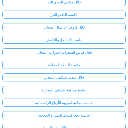
حلال معامل الحجم الحر
حاسبة الطفو الحر
حلال قروض الأعمال المجاني
حاسبة التفاضل والتكامل
حلال قياس السعرات الحرارية المجاني
حاسبة السعة المجانية
حلال شحنة المكثف المجاني
حاسبة معاوقة المكثف المجانية
حاسبة مجانية لضريبة الأرباح الرأسمالية
حاسبة دفع أقساط السيارة المجانية
حاسبة البصمة الكربونية المجانية