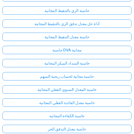
حاسبة الري بالتنقيط المجانية
أداة حل معدل تدفق الري بالتنقيط المجانية
حاسبة معدل التنقيط المجانية
حاسبة DVA مجانية
حاسبة السداد المبكر المجانية
حاسبة مجانية لحساب ربحية السهم
حاسبة المعدل السنوي الفعلي المجانية
حاسبة معدل الفائدة الفعلي المجانية
سجّل
حاسبة الكفاءة المجانية
الدخول
هنا!
الدعم:
حاسبة معدل التدفق الحر