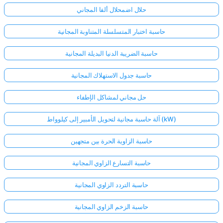
حلال اضمحلال ألفا المجاني
حاسبة اختبار المتسلسلة المتناوبة المجانية
حاسبة الضريبة الدنيا البديلة المجانية
حاسبة جدول الاستهلاك المجانية
حل مجاني لمشاكل الإطفاء
آلة حاسبة مجانية لتحويل الأمبير إلى كيلوواط (kW)
حاسبة الزاوية الحرة بين متجهين
حاسبة التسارع الزاوي المجانية
حاسبة التردد الزاوي المجانية
حاسبة الزخم الزاوي المجانية