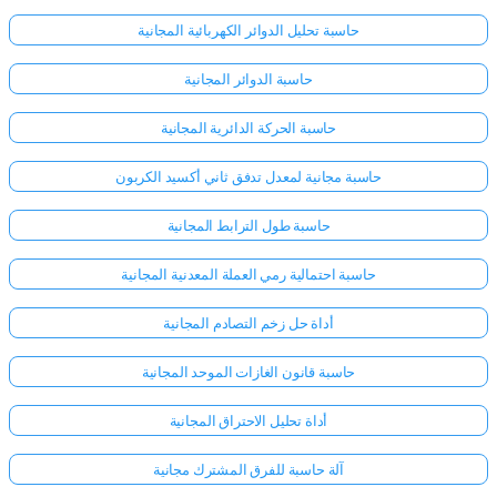
حاسبة تحليل الدوائر الكهربائية المجانية
حاسبة الدوائر المجانية
حاسبة الحركة الدائرية المجانية
حاسبة مجانية لمعدل تدفق ثاني أكسيد الكربون
حاسبة طول الترابط المجانية
حاسبة احتمالية رمي العملة المعدنية المجانية
أداة حل زخم التصادم المجانية
حاسبة قانون الغازات الموحد المجانية
أداة تحليل الاحتراق المجانية
آلة حاسبة للفرق المشترك مجانية