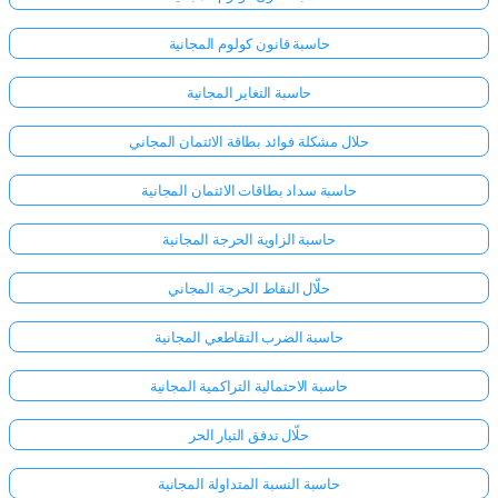
حاسبة قانون كولوم المجانية
حاسبة التغاير المجانية
حلال مشكلة فوائد بطاقة الائتمان المجاني
حاسبة سداد بطاقات الائتمان المجانية
حاسبة الزاوية الحرجة المجانية
حلّال النقاط الحرجة المجاني
حاسبة الضرب التقاطعي المجانية
حاسبة الاحتمالية التراكمية المجانية
حلّال تدفق التيار الحر
حاسبة النسبة المتداولة المجانية