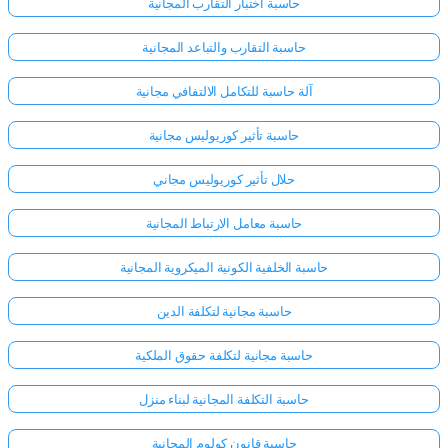
حاسبة اختبار التقارب المجانية
حاسبة التقارب والتباعد المجانية
آلة حاسبة للتكامل الالتفافي مجانية
حاسبة تأثير كوريوليس مجانية
حلال تأثير كوريوليس مجاني
حاسبة معامل الارتباط المجانية
حاسبة الخلفية الكونية الميكروية المجانية
حاسبة مجانية لتكلفة الدين
حاسبة مجانية لتكلفة حقوق الملكية
حاسبة التكلفة المجانية لبناء منزل
حاسبة قانون كولوم المجانية