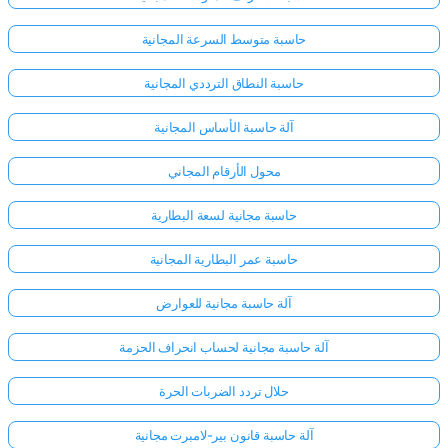
حاسبة متوسط السرعة المجانية
حاسبة النطاق الترددي المجانية
آلة حاسبة الأساس المجانية
محول الأرقام المجاني
حاسبة مجانية لسعة البطارية
حاسبة عمر البطارية المجانية
آلة حاسبة مجانية للعوارض
آلة حاسبة مجانية لحساب انحراف الحزمة
حلال تردد الضربات الحرة
آلة حاسبة قانون بير-لامبرت مجانية