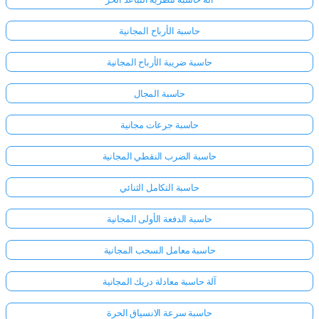
حاسبة الأرباح المجانية
حاسبة ضريبة الأرباح المجانية
حاسبة المجال
حاسبة جرعات مجانية
حاسبة الضرب النقطي المجانية
حاسبة التكامل الثنائي
حاسبة الدفعة الأولى المجانية
حاسبة معامل السحب المجانية
آلة حاسبة معادلة دريك المجانية
حاسبة سرعة الانسياق الحرة