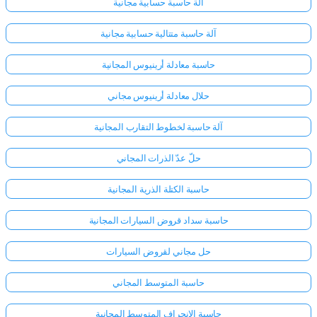
آلة حاسبة حسابية مجانية
آلة حاسبة متتالية حسابية مجانية
حاسبة معادلة أرينيوس المجانية
حلال معادلة أرينيوس مجاني
آلة حاسبة لخطوط التقارب المجانية
حلّ عدّ الذرات المجاني
حاسبة الكتلة الذرية المجانية
حاسبة سداد قروض السيارات المجانية
حل مجاني لقروض السيارات
حاسبة المتوسط المجاني
حاسبة الانحراف المتوسط المجانية