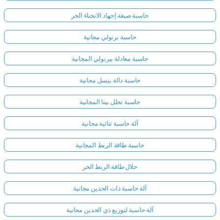
حاسبة صيغة إجهاد الانحناء الحر
حاسبة برنولي مجانية
حاسبة معادلة بيرنولي المجانية
حاسبة دالة بيسل مجانية
حاسبة تحلل بيتا المجانية
آلة حاسبة ثنائية مجانية
حاسبة طاقة الربط المجانية
حلال طاقة الربط الحر
آلة حاسبة ذات الحدين مجانية
آلة حاسبة لتوزيع ذي الحدين مجانية