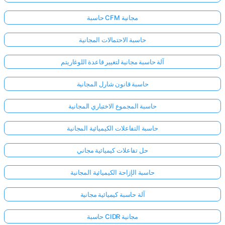
حاسبة CFM مجانية
حاسبة الاحتمالات المجانية
آلة حاسبة مجانية لتغيير قاعدة اللوغاريتم
حاسبة قانون شارل المجانية
حاسبة المجموع الاختباري المجانية
حاسبة التفاعلات الكيميائية المجانية
حل تفاعلات كيميائية مجاني
حاسبة الإزاحة الكيميائية المجانية
آلة حاسبة كيميائية مجانية
حاسبة CIDR مجانية