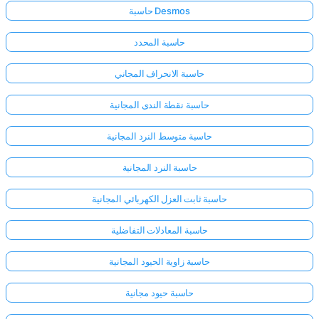
حاسبة Desmos
حاسبة المحدد
حاسبة الانحراف المجاني
حاسبة نقطة الندى المجانية
حاسبة متوسط النرد المجانية
حاسبة النرد المجانية
حاسبة ثابت العزل الكهربائي المجانية
حاسبة المعادلات التفاضلية
حاسبة زاوية الحيود المجانية
حاسبة حيود مجانية