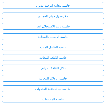
حاسبة مجانية لتوحيد الديون
حلال طول ديباي المجاني
حاسبة ثابت الاضمحلال الحر
حاسبة الديسيبل المجانية
حاسبة التكامل المحدد
حاسبة الكثافة المجانية
حلال الكثافة المجاني
حاسبة الإهلاك المجانية
حل مجاني لمشتقة المتجهات
حاسبة المشتقات