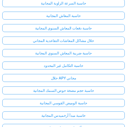
حاسبة السرعة الزاوية المجانية
حاسبة المعاش المجانية
حاسبة دفعات المعاش السنوي المجانية
حلال مشاكل المعاشات التقاعدية المجاني
حاسبة ضريبة المعاش السنوي المجانية
حاسبة التكامل غير المحدود
حلال APY مجاني
حاسبة حجم مضخة حوض السمك المجانية
حاسبة الوميض القوسي المجانية
حاسبة مبدأ أرخميدس المجانية