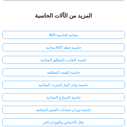
المزيد من الآلات الحاسبة
حاسبة 401k مجانية
حاسبة خطة 457 مجانية
حاسبة التقارب المطلق المجانية
حاسبة القيمة المطلقة
حاسبة دوائر التيار المتردد المجانية
حاسبة التسارع المجانية
حاسبة دوران حسابات القبض المجانية
حلال الأحماض والقواعد الحر