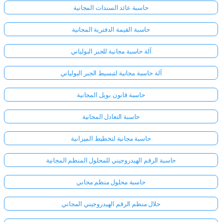
حاسبة عائد السندات المجانية
حاسبة القيمة الدفترية المجانية
آلة حاسبة مجانية للجبر البولياني
آلة حاسبة مجانية لتبسيط الجبر البولياني
حاسبة قانون بويل المجانية
حاسبة التعادل المجانية
حاسبة مجانية لتخطيط الميزانية
حاسبة الرقم الهيدروجيني للمحلول المنظم المجانية
حاسبة محلول منظم مجاني
حلال منظم الرقم الهيدروجيني المجاني