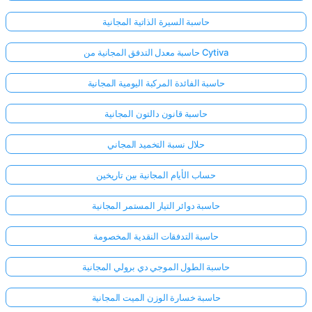
حاسبة السيرة الذاتية المجانية
حاسبة معدل التدفق المجانية من Cytiva
حاسبة الفائدة المركبة اليومية المجانية
حاسبة قانون دالتون المجانية
حلال نسبة التخميد المجاني
حساب الأيام المجانية بين تاريخين
حاسبة دوائر التيار المستمر المجانية
حاسبة التدفقات النقدية المخصومة
حاسبة الطول الموجي دي برولي المجانية
حاسبة خسارة الوزن الميت المجانية