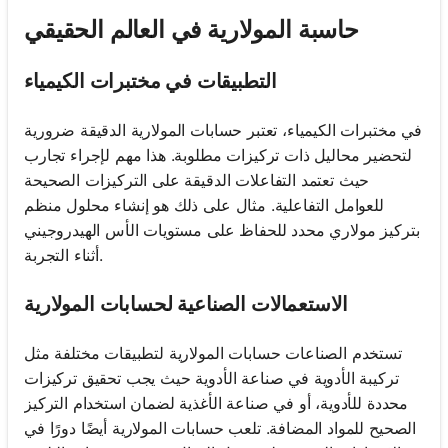
حاسبة المولارية في العالم الحقيقي
التطبيقات في مختبرات الكيمياء
في مختبرات الكيمياء، تعتبر حسابات المولارية الدقيقة ضرورية
لتحضير محاليل ذات تركيزات مطلوبة. هذا مهم لإجراء تجارب
حيث تعتمد التفاعلات الدقيقة على التركيزات الصحيحة
للعوامل التفاعلية. مثال على ذلك هو إنشاء محلول منظم
بتركيز مولاري محدد للحفاظ على مستويات الأس الهيدروجيني
أثناء التجربة.
الاستعمالات الصناعية لحسابات المولارية
تستخدم الصناعات حسابات المولارية لتطبيقات مختلفة مثل
تركيبة الأدوية في صناعة الأدوية حيث يجب تحقيق تركيزات
محددة للأدوية، أو في صناعة الأغذية لضمان استخدام التركيز
الصحيح للمواد المضافة. تلعب حسابات المولارية أيضًا دورًا في