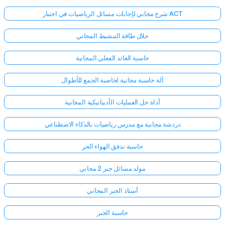
شرح مجاني لإجابات مسائل الرياضيات في اختبار ACT
حلال طاقة التنشيط المجاني
حاسبة العائد الفعلي المجانية
آلة حاسبة مجانية لخاصية الجمع للأطوال
أداة حل العمليات الأديباتيكية المجانية
دردشة مجانية مع مدرس رياضيات بالذكاء الاصطناعي
حاسبة تدفق الهواء الحر
مولد مسائل جبر 2 مجاني
أستاذ الجبر المجاني
حاسبة الجبر