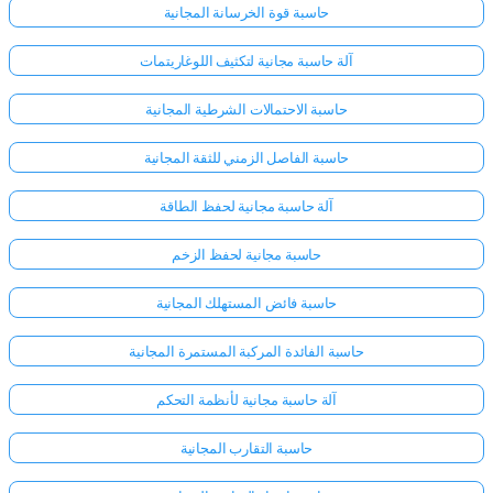
حاسبة قوة الخرسانة المجانية
آلة حاسبة مجانية لتكثيف اللوغاريتمات
حاسبة الاحتمالات الشرطية المجانية
حاسبة الفاصل الزمني للثقة المجانية
آلة حاسبة مجانية لحفظ الطاقة
حاسبة مجانية لحفظ الزخم
حاسبة فائض المستهلك المجانية
حاسبة الفائدة المركبة المستمرة المجانية
آلة حاسبة مجانية لأنظمة التحكم
حاسبة التقارب المجانية