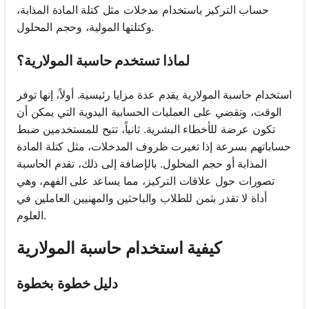
حساب التركيز باستخدام مدخلات مثل كتلة المادة المذابة،
وكتلتها المولية، وحجم المحلول.
لماذا تستخدم حاسبة المولارية؟
استخدام حاسبة المولارية يقدم عدة مزايا رئيسية. أولاً، إنها توفر
الوقت، وتقضي على العمليات الحسابية اليدوية التي يمكن أن
تكون عرضة للأخطاء البشرية. ثانياً، تتيح للمستخدمين ضبط
حساباتهم بسرعة إذا تغيرت ظروف المدخلات، مثل كتلة المادة
المذابة أو حجم المحلول. بالإضافة إلى ذلك، تقدم الحاسبة
تصورات حول علاقات التركيز، مما يساعد على الفهم، وهي
أداة لا تقدر بثمن للطلاب والباحثين والمهنيين العاملين في
العلوم.
كيفية استخدام حاسبة المولارية
دليل خطوة بخطوة