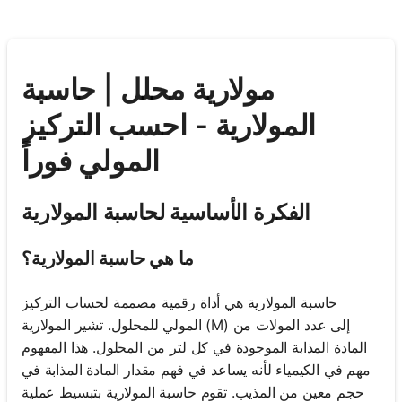
مولارية محلل | حاسبة
المولارية - احسب التركيز
المولي فوراً
الفكرة الأساسية لحاسبة المولارية
ما هي حاسبة المولارية؟
حاسبة المولارية هي أداة رقمية مصممة لحساب التركيز
المولي للمحلول. تشير المولارية (M) إلى عدد المولات من
المادة المذابة الموجودة في كل لتر من المحلول. هذا المفهوم
مهم في الكيمياء لأنه يساعد في فهم مقدار المادة المذابة في
حجم معين من المذيب. تقوم حاسبة المولارية بتبسيط عملية