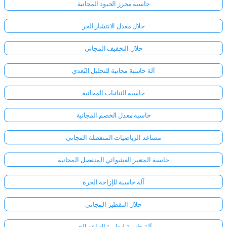
حاسبة محزز الحيود المجانية
حلال معدل الانتشار الحر
حلال التخفيف المجاني
آلة حاسبة مجانية للتحليل البُعدي
حاسبة الثنائيات المجانية
حاسبة معدل الخصم المجانية
مساعد الرياضيات المنفصلة المجاني
حاسبة المتغير العشوائي المنفصل المجانية
آلة حاسبة للإزاحة الحرة
حلال التقطير المجاني
آلة حاسبة لنظرية التباعد الحر