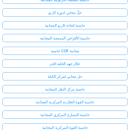
حلّ مجاني لدورة كارنو
حاسبة كفاءة كارنو المجانية
حاسبة الأقراص المدمجة المجانية
حاسبة CDF مجانية
حلال جهد الخلية الحر
حل مجاني لمركز الكتلة
حاسبة مركز الثقل المجانية
حاسبة القوة الطاردة المركزية المجانية
حاسبة التسارع المركزي المجانية
حاسبة القوة المركزية المجانية