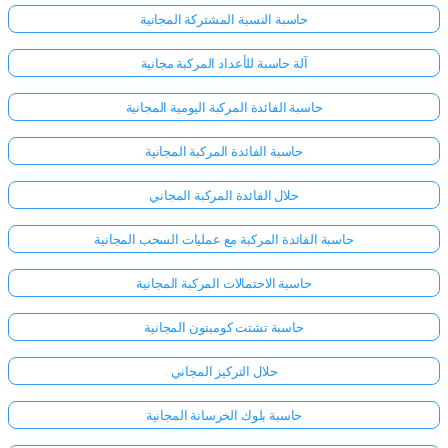
حاسبة النسبة المشتركة المجانية
آلة حاسبة للأعداد المركبة مجانية
حاسبة الفائدة المركبة اليومية المجانية
حاسبة الفائدة المركبة المجانية
حلال الفائدة المركبة المجاني
حاسبة الفائدة المركبة مع عمليات السحب المجانية
حاسبة الاحتمالات المركبة المجانية
حاسبة تشتت كومبتون المجانية
حلال التركيز المجاني
حاسبة بلوك الخرسانة المجانية