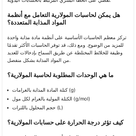
هل يمكن لحاسبات المولارية التعامل مع أنظمة
المواد المذابة المتعددة؟
تركز معظم الحاسبات الأساسية على أنظمة مادة مذابة واحدة
للمزيد من الوضوح. ومع ذلك، قد توفر الحاسبات الأكثر تقدمًا
وظيفة للخلائط المختلطة عن طريق السماح بإدخالات للعديد
من المواد المذابة بشكل منفصل.
ما هي الوحدات المطلوبة لحاسبة المولارية؟
كتلة المادة المذابة بالغرامات (g)
الكتلة المولية بالغرام لكل مول (g/mol)
حجم المحلول باللترات (L)
كيف تؤثر درجة الحرارة على حسابات المولارية؟