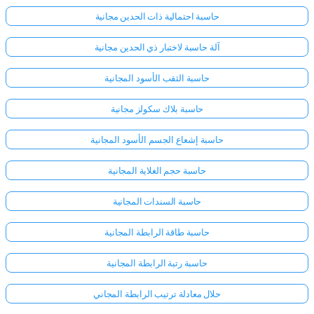
حاسبة احتمالية ذات الحدين مجانية
لا
آلة حاسبة لاختبار ذي الحدين مجانية
توجد
أسئلة
حاسبة الثقب الأسود المجانية
بعد
حاسبة بلاك سكولز مجانية
اطرح
سؤالك
حاسبة إشعاع الجسم الأسود المجانية
الأول
حاسبة حجم الغلاية المجانية
حاسبة السندات المجانية
حاسبة طاقة الرابطة المجانية
حاسبة رتبة الرابطة المجانية
حلال معادلة ترتيب الرابطة المجاني