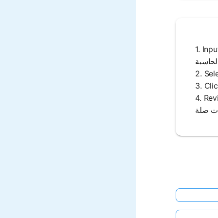
ق الضغط وأبعاد القلب في الآلة
مع الصيغة المستخدمة وأي تحويلات وحدات