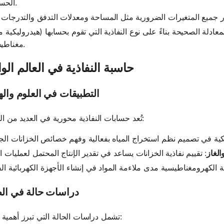
الحسابات.
معادلة الصحيحة بناءً على نوع النفاذية التي تقوم بحسابها (هيدروليكية م
مغناطيسية).
حاسبة النفاذية في العالم الو
التطبيقات في العلوم وال
تُعد حسابات النفاذية محورية في العديد من المجالات:
الغاز
دراسات حالة في ال
تشمل دراسات الحالة التي تبرز أهمية النفاذية: