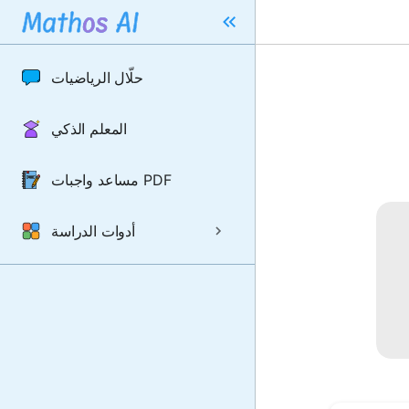
حلّال الرياضيات
المعلم الذكي
مساعد واجبات PDF
أدوات الدراسة