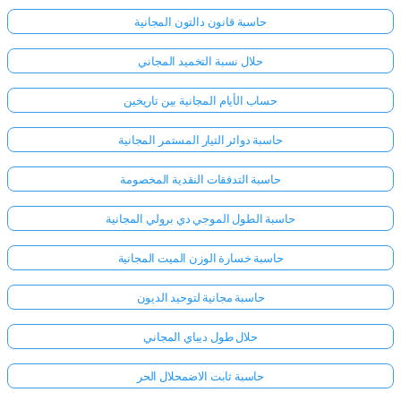
حاسبة قانون دالتون المجانية
حلال نسبة التخميد المجاني
حساب الأيام المجانية بين تاريخين
حاسبة دوائر التيار المستمر المجانية
حاسبة التدفقات النقدية المخصومة
حاسبة الطول الموجي دي برولي المجانية
حاسبة خسارة الوزن الميت المجانية
حاسبة مجانية لتوحيد الديون
حلال طول ديباي المجاني
حاسبة ثابت الاضمحلال الحر