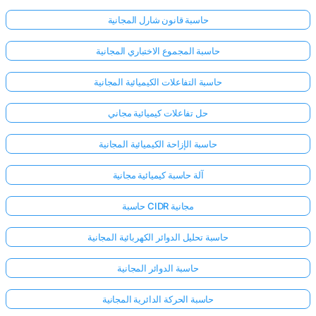
حاسبة قانون شارل المجانية
حاسبة المجموع الاختباري المجانية
حاسبة التفاعلات الكيميائية المجانية
حل تفاعلات كيميائية مجاني
حاسبة الإزاحة الكيميائية المجانية
آلة حاسبة كيميائية مجانية
حاسبة CIDR مجانية
حاسبة تحليل الدوائر الكهربائية المجانية
حاسبة الدوائر المجانية
حاسبة الحركة الدائرية المجانية