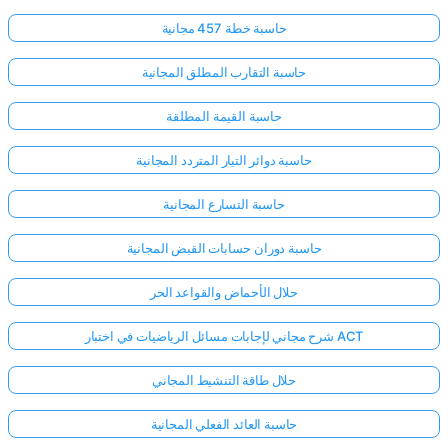
حاسبة خطة 457 مجانية
حاسبة التقارب المطلق المجانية
حاسبة القيمة المطلقة
حاسبة دوائر التيار المتردد المجانية
حاسبة التسارع المجانية
حاسبة دوران حسابات القبض المجانية
حلال الأحماض والقواعد الحر
شرح مجاني لإجابات مسائل الرياضيات في اختبار ACT
حلال طاقة التنشيط المجاني
حاسبة العائد الفعلي المجانية