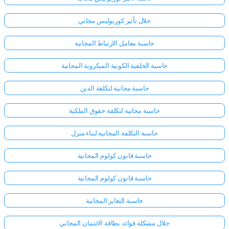
حلال تأثير كوريوليس مجاني
حاسبة معامل الارتباط المجانية
حاسبة الخلفية الكونية الميكروية المجانية
حاسبة مجانية لتكلفة الدين
حاسبة مجانية لتكلفة حقوق الملكية
حاسبة التكلفة المجانية لبناء منزل
حاسبة قانون كولوم المجانية
حاسبة قانون كولوم المجانية
حاسبة التغاير المجانية
حلال مشكلة فوائد بطاقة الائتمان المجاني