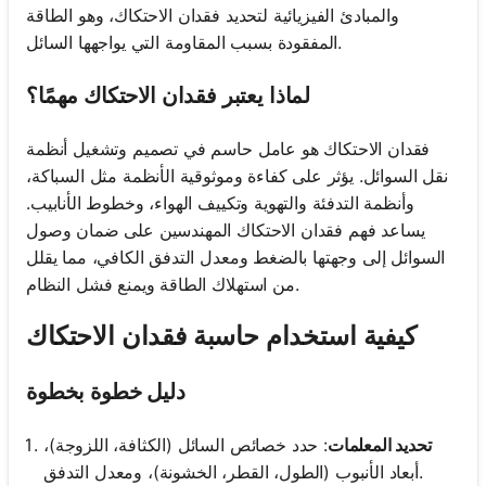
والمبادئ الفيزيائية لتحديد فقدان الاحتكاك، وهو الطاقة
المفقودة بسبب المقاومة التي يواجهها السائل.
لماذا يعتبر فقدان الاحتكاك مهمًا؟
فقدان الاحتكاك هو عامل حاسم في تصميم وتشغيل أنظمة
نقل السوائل. يؤثر على كفاءة وموثوقية الأنظمة مثل السباكة،
وأنظمة التدفئة والتهوية وتكييف الهواء، وخطوط الأنابيب.
يساعد فهم فقدان الاحتكاك المهندسين على ضمان وصول
السوائل إلى وجهتها بالضغط ومعدل التدفق الكافي، مما يقلل
من استهلاك الطاقة ويمنع فشل النظام.
كيفية استخدام حاسبة فقدان الاحتكاك
دليل خطوة بخطوة
تحديد المعلمات
: حدد خصائص السائل (الكثافة، اللزوجة)،
أبعاد الأنبوب (الطول، القطر، الخشونة)، ومعدل التدفق.