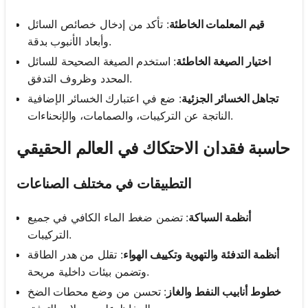
قيم المعلمات الخاطئة
: تأكد من إدخال خصائص السائل
وأبعاد الأنبوب بدقة.
اختيار الصيغة الخاطئة
: استخدم الصيغة الصحيحة للسائل
المحدد وظروف التدفق.
تجاهل الخسائر الجزئية
: ضع في اعتبارك الخسائر الإضافية
الناتجة عن التركيبات، والصمامات، والإنحناءات.
حاسبة فقدان الاحتكاك في العالم الحقيقي
التطبيقات في مختلف الصناعات
أنظمة السباكة
: تضمن ضغط الماء الكافي في جميع
التركيبات.
أنظمة التدفئة والتهوية وتكييف الهواء
: تقلل من هدر الطاقة
وتضمن بيئات داخلية مريحة.
خطوط أنابيب النفط والغاز
: تحسن من وضع محطات الضخ