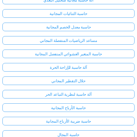
آلة حاسبة مجانية للتحليل البُعدي
حاسبة الثنائيات المجانية
حاسبة معدل الخصم المجانية
مساعد الرياضيات المنفصلة المجاني
حاسبة المتغير العشوائي المنفصل المجانية
آلة حاسبة للإزاحة الحرة
حلال التقطير المجاني
آلة حاسبة لنظرية التباعد الحر
حاسبة الأرباح المجانية
حاسبة ضريبة الأرباح المجانية
حاسبة المجال