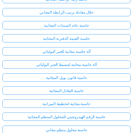
حلال معادلة ترتيب الرابطة المجاني
حاسبة عائد السندات المجانية
حاسبة القيمة الدفترية المجانية
آلة حاسبة مجانية للجبر البولياني
آلة حاسبة مجانية لتبسيط الجبر البولياني
حاسبة قانون بويل المجانية
حاسبة التعادل المجانية
حاسبة مجانية لتخطيط الميزانية
حاسبة الرقم الهيدروجيني للمحلول المنظم المجانية
حاسبة محلول منظم مجاني