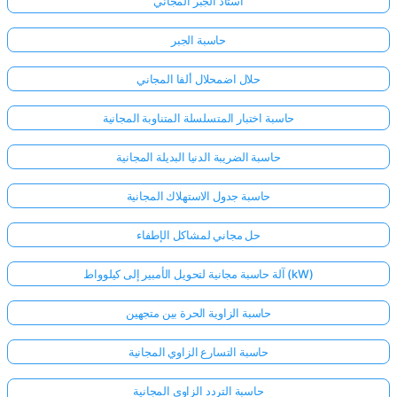
أستاذ الجبر المجاني
حاسبة الجبر
حلال اضمحلال ألفا المجاني
حاسبة اختبار المتسلسلة المتناوبة المجانية
حاسبة الضريبة الدنيا البديلة المجانية
حاسبة جدول الاستهلاك المجانية
حل مجاني لمشاكل الإطفاء
آلة حاسبة مجانية لتحويل الأمبير إلى كيلوواط (kW)
حاسبة الزاوية الحرة بين متجهين
حاسبة التسارع الزاوي المجانية
حاسبة التردد الزاوي المجانية