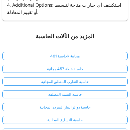
4. Additional Options: استكشف أي خيارات متاحة لتبسيط
أو تقييم المعادلة.
المزيد من الآلات الحاسبة
حاسبة 401k مجانية
حاسبة خطة 457 مجانية
حاسبة التقارب المطلق المجانية
حاسبة القيمة المطلقة
حاسبة دوائر التيار المتردد المجانية
حاسبة التسارع المجانية