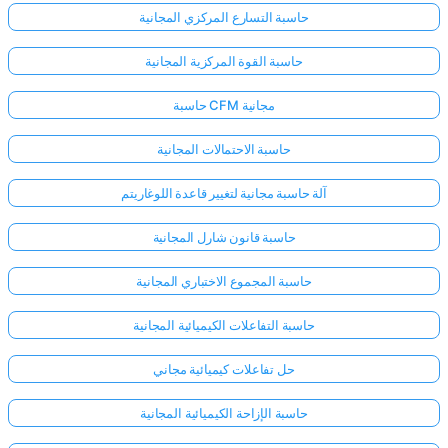
حاسبة التسارع المركزي المجانية
حاسبة القوة المركزية المجانية
حاسبة CFM مجانية
حاسبة الاحتمالات المجانية
آلة حاسبة مجانية لتغيير قاعدة اللوغاريتم
حاسبة قانون شارل المجانية
حاسبة المجموع الاختباري المجانية
حاسبة التفاعلات الكيميائية المجانية
حل تفاعلات كيميائية مجاني
حاسبة الإزاحة الكيميائية المجانية