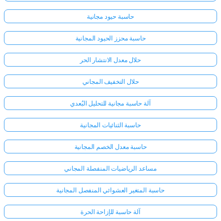
حاسبة حيود مجانية
حاسبة محزز الحيود المجانية
حلال معدل الانتشار الحر
حلال التخفيف المجاني
آلة حاسبة مجانية للتحليل البُعدي
حاسبة الثنائيات المجانية
حاسبة معدل الخصم المجانية
مساعد الرياضيات المنفصلة المجاني
حاسبة المتغير العشوائي المنفصل المجانية
آلة حاسبة للإزاحة الحرة