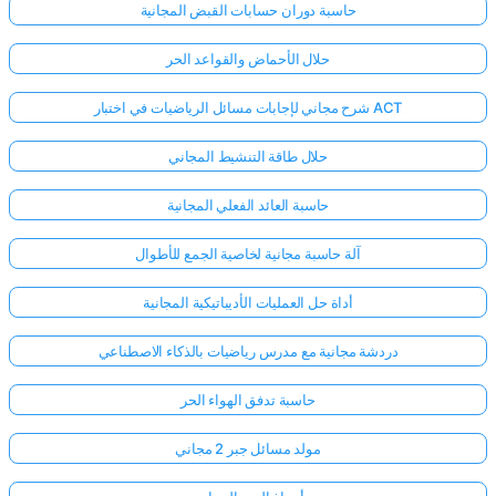
حاسبة دوران حسابات القبض المجانية
حلال الأحماض والقواعد الحر
شرح مجاني لإجابات مسائل الرياضيات في اختبار ACT
حلال طاقة التنشيط المجاني
حاسبة العائد الفعلي المجانية
آلة حاسبة مجانية لخاصية الجمع للأطوال
أداة حل العمليات الأديباتيكية المجانية
دردشة مجانية مع مدرس رياضيات بالذكاء الاصطناعي
حاسبة تدفق الهواء الحر
مولد مسائل جبر 2 مجاني