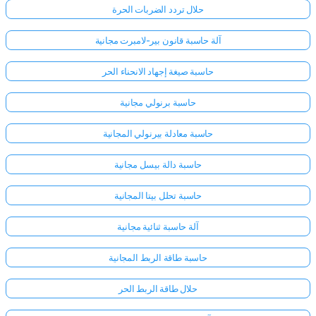
حلال تردد الضربات الحرة
آلة حاسبة قانون بير-لامبرت مجانية
حاسبة صيغة إجهاد الانحناء الحر
حاسبة برنولي مجانية
حاسبة معادلة بيرنولي المجانية
حاسبة دالة بيسل مجانية
حاسبة تحلل بيتا المجانية
آلة حاسبة ثنائية مجانية
حاسبة طاقة الربط المجانية
حلال طاقة الربط الحر