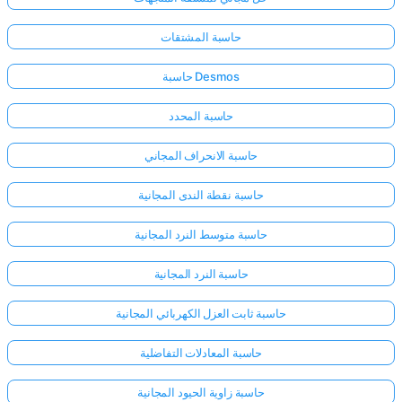
حاسبة المشتقات
حاسبة Desmos
حاسبة المحدد
حاسبة الانحراف المجاني
حاسبة نقطة الندى المجانية
حاسبة متوسط النرد المجانية
حاسبة النرد المجانية
حاسبة ثابت العزل الكهربائي المجانية
حاسبة المعادلات التفاضلية
حاسبة زاوية الحيود المجانية