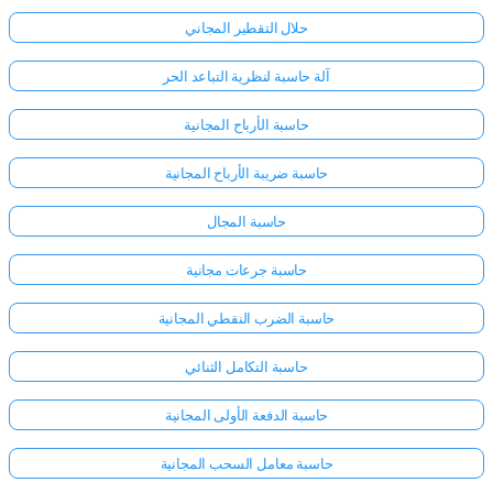
حلال التقطير المجاني
آلة حاسبة لنظرية التباعد الحر
حاسبة الأرباح المجانية
حاسبة ضريبة الأرباح المجانية
حاسبة المجال
حاسبة جرعات مجانية
حاسبة الضرب النقطي المجانية
حاسبة التكامل الثنائي
حاسبة الدفعة الأولى المجانية
حاسبة معامل السحب المجانية