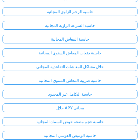
حاسبة الزخم الزاوي المجانية
حاسبة السرعة الزاوية المجانية
حاسبة المعاش المجانية
حاسبة دفعات المعاش السنوي المجانية
حلال مشاكل المعاشات التقاعدية المجاني
حاسبة ضريبة المعاش السنوي المجانية
حاسبة التكامل غير المحدود
حلال APY مجاني
حاسبة حجم مضخة حوض السمك المجانية
حاسبة الوميض القوسي المجانية