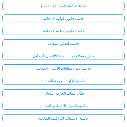
حاسبة التكلفة المجانية لبناء منزل
حاسبة قانون كولوم المجانية
حاسبة قانون كولوم المجانية
حاسبة التغاير المجانية
حلال مشكلة فوائد بطاقة الائتمان المجاني
حاسبة سداد بطاقات الائتمان المجانية
حاسبة الزاوية الحرجة المجانية
حلّال النقاط الحرجة المجاني
حاسبة الضرب التقاطعي المجانية
حاسبة الاحتمالية التراكمية المجانية