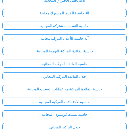
أداة تحليل الاحتراق المجانية
آلة حاسبة للفرق المشترك مجانية
حاسبة النسبة المشتركة المجانية
آلة حاسبة للأعداد المركبة مجانية
حاسبة الفائدة المركبة اليومية المجانية
حاسبة الفائدة المركبة المجانية
حلال الفائدة المركبة المجاني
حاسبة الفائدة المركبة مع عمليات السحب المجانية
حاسبة الاحتمالات المركبة المجانية
حاسبة تشتت كومبتون المجانية
حلال التركيز المجاني