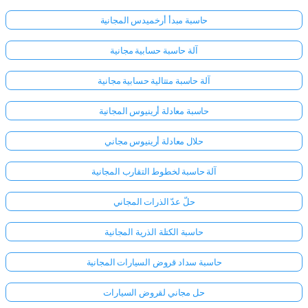
حاسبة مبدأ أرخميدس المجانية
آلة حاسبة حسابية مجانية
آلة حاسبة متتالية حسابية مجانية
حاسبة معادلة أرينيوس المجانية
حلال معادلة أرينيوس مجاني
آلة حاسبة لخطوط التقارب المجانية
حلّ عدّ الذرات المجاني
حاسبة الكتلة الذرية المجانية
حاسبة سداد قروض السيارات المجانية
حل مجاني لقروض السيارات