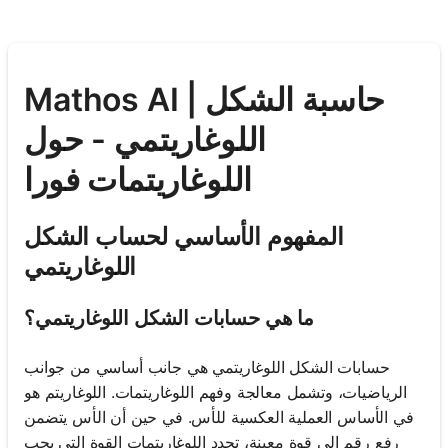
Mathos AI | حاسبة الشكل
اللوغاريتمي - حول
اللوغاريتمات فورا
المفهوم الأساسي لحساب الشكل
اللوغاريتمي
ما هي حسابات الشكل اللوغاريتمي؟
حسابات الشكل اللوغاريتمي هي جانب أساسي من جوانب
الرياضيات، وتشمل معالجة وفهم اللوغاريتمات. اللوغاريتم هو
في الأساس العملية العكسية للأس. في حين أن الأس يتضمن
رفع رقم إلى قوة معينة، تحدد اللوغاريتمات القوة التي يجب