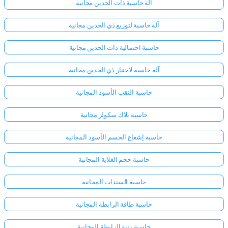
آلة حاسبة ذات الحدين مجانية
آلة حاسبة لتوزيع ذي الحدين مجانية
لا
توجد
حاسبة احتمالية ذات الحدين مجانية
أسئلة
بعد
آلة حاسبة لاختبار ذي الحدين مجانية
اطرح
حاسبة الثقب الأسود المجانية
سؤالك
الأول
حاسبة بلاك سكولز مجانية
حاسبة إشعاع الجسم الأسود المجانية
حاسبة حجم الغلاية المجانية
حاسبة السندات المجانية
حاسبة طاقة الرابطة المجانية
حاسبة رتبة الرابطة المجانية