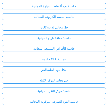
حاسبة دفع أقساط السيارة المجانية
حاسبة البصمة الكربونية المجانية
حلّ مجاني لدورة كارنو
حاسبة كفاءة كارنو المجانية
حاسبة الأقراص المدمجة المجانية
حاسبة CDF مجانية
حلال جهد الخلية الحر
حل مجاني لمركز الكتلة
حاسبة مركز الثقل المجانية
حاسبة القوة الطاردة المركزية المجانية