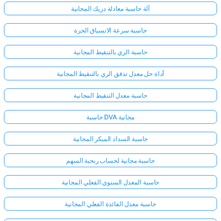
آلة حاسبة معادلة دريك المجانية
حاسبة سرعة الانسياق الحرة
حاسبة الري بالتنقيط المجانية
أداة حل معدل تدفق الري بالتنقيط المجانية
حاسبة معدل التنقيط المجانية
حاسبة DVA مجانية
حاسبة السداد المبكر المجانية
حاسبة مجانية لحساب ربحية السهم
سجّل
حاسبة المعدل السنوي الفعلي المجانية
الدخول
حاسبة معدل الفائدة الفعلي المجانية
هنا!
الدعم: