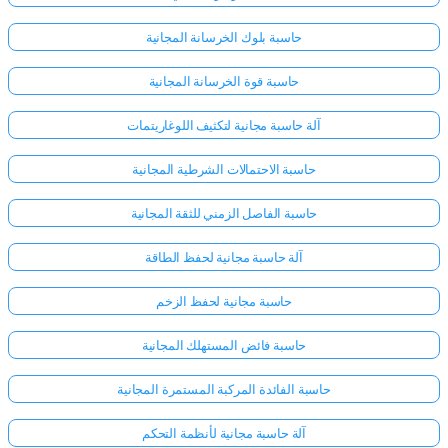
حاسبة بلوك الخرسانة المجانية
حاسبة قوة الخرسانة المجانية
آلة حاسبة مجانية لتكثيف اللوغاريتمات
حاسبة الاحتمالات الشرطية المجانية
حاسبة الفاصل الزمني للثقة المجانية
آلة حاسبة مجانية لحفظ الطاقة
حاسبة مجانية لحفظ الزخم
حاسبة فائض المستهلك المجانية
حاسبة الفائدة المركبة المستمرة المجانية
آلة حاسبة مجانية لأنظمة التحكم