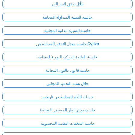
حلّال تدفق التيار الحر
حاسبة النسبة المتداولة المجانية
حاسبة السيرة الذاتية المجانية
حاسبة معدل التدفق المجانية من Cytiva
حاسبة الفائدة المركبة اليومية المجانية
حاسبة قانون دالتون المجانية
حلال نسبة التخميد المجاني
حساب الأيام المجانية بين تاريخين
حاسبة دوائر التيار المستمر المجانية
حاسبة التدفقات النقدية المخصومة