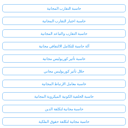
حاسبة التقارب المجانية
حاسبة اختبار التقارب المجانية
حاسبة التقارب والتباعد المجانية
آلة حاسبة للتكامل الالتفافي مجانية
حاسبة تأثير كوريوليس مجانية
حلال تأثير كوريوليس مجاني
حاسبة معامل الارتباط المجانية
حاسبة الخلفية الكونية الميكروية المجانية
حاسبة مجانية لتكلفة الدين
حاسبة مجانية لتكلفة حقوق الملكية