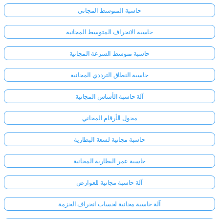
حاسبة المتوسط المجاني
حاسبة الانحراف المتوسط المجانية
حاسبة متوسط السرعة المجانية
حاسبة النطاق الترددي المجانية
آلة حاسبة الأساس المجانية
محول الأرقام المجاني
حاسبة مجانية لسعة البطارية
حاسبة عمر البطارية المجانية
آلة حاسبة مجانية للعوارض
آلة حاسبة مجانية لحساب انحراف الحزمة