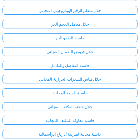
حلال منظم الرقم الهيدروجيني المجاني
حلال معامل الحجم الحر
حاسبة الطفو الحر
حلال قروض الأعمال المجاني
حاسبة التفاضل والتكامل
حلال قياس السعرات الحرارية المجاني
حاسبة السعة المجانية
حلال شحنة المكثف المجاني
حاسبة معاوقة المكثف المجانية
حاسبة مجانية لضريبة الأرباح الرأسمالية