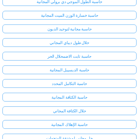
حاسبة الطول الموجي دي برولي المجانية
حاسبة خسارة الوزن الميت المجانية
حاسبة مجانية لتوحيد الديون
حلال طول ديباي المجاني
حاسبة ثابت الاضمحلال الحر
حاسبة الديسيبل المجانية
حاسبة التكامل المحدد
حاسبة الكثافة المجانية
حلال الكثافة المجاني
حاسبة الإهلاك المجانية
حل مجاني لمشتقة المتجهات