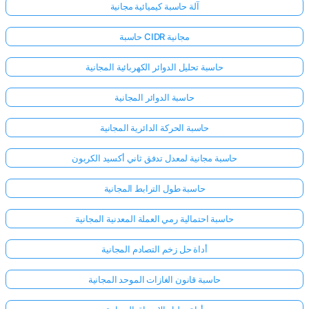
آلة حاسبة كيميائية مجانية
حاسبة CIDR مجانية
حاسبة تحليل الدوائر الكهربائية المجانية
حاسبة الدوائر المجانية
حاسبة الحركة الدائرية المجانية
حاسبة مجانية لمعدل تدفق ثاني أكسيد الكربون
حاسبة طول الترابط المجانية
حاسبة احتمالية رمي العملة المعدنية المجانية
أداة حل زخم التصادم المجانية
حاسبة قانون الغازات الموحد المجانية