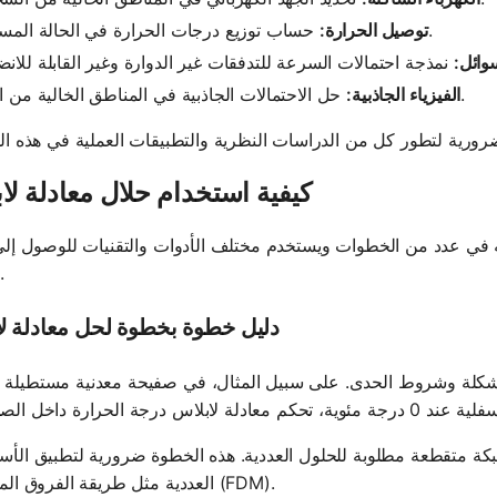
حساب توزيع درجات الحرارة في الحالة المستقرة.
توصيل الحرارة:
وائل:
حل الاحتمالات الجاذبية في المناطق الخالية من الكتل.
الفيزياء الجاذبية:
كيفية استخدام حلال معادلة لا
صه في عدد من الخطوات ويستخدم مختلف الأدوات والتقنيات للوصول إل
صحيحة.
دليل خطوة بخطوة لحل معادلة ل
لمشكلة وشروط الحدى. على سبيل المثال، في صفيحة معدنية مستطيلة
كة متقطعة مطلوبة للحلول العددية. هذه الخطوة ضرورية لتطبيق الأس
العددية مثل طريقة الفروق المنتهية (FDM).