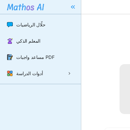
حلّال الرياضيات
المعلم الذكي
مساعد واجبات PDF
أدوات الدراسة