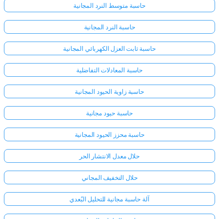
حاسبة متوسط النرد المجانية
حاسبة النرد المجانية
حاسبة ثابت العزل الكهربائي المجانية
حاسبة المعادلات التفاضلية
حاسبة زاوية الحيود المجانية
حاسبة حيود مجانية
حاسبة محزز الحيود المجانية
حلال معدل الانتشار الحر
حلال التخفيف المجاني
آلة حاسبة مجانية للتحليل البُعدي