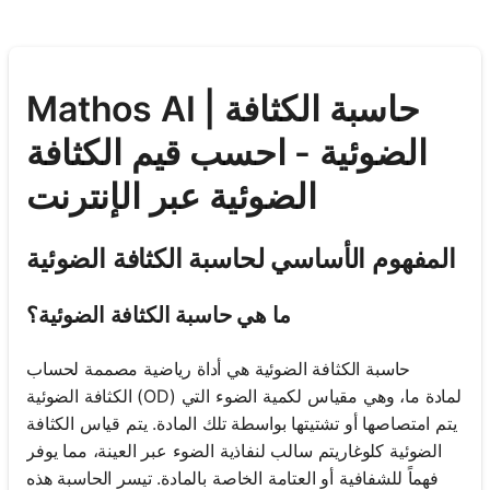
Mathos AI | حاسبة الكثافة
الضوئية - احسب قيم الكثافة
الضوئية عبر الإنترنت
المفهوم الأساسي لحاسبة الكثافة الضوئية
ما هي حاسبة الكثافة الضوئية؟
حاسبة الكثافة الضوئية هي أداة رياضية مصممة لحساب
الكثافة الضوئية (OD) لمادة ما، وهي مقياس لكمية الضوء التي
يتم امتصاصها أو تشتيتها بواسطة تلك المادة. يتم قياس الكثافة
الضوئية كلوغاريتم سالب لنفاذية الضوء عبر العينة، مما يوفر
فهماً للشفافية أو العتامة الخاصة بالمادة. تيسر الحاسبة هذه