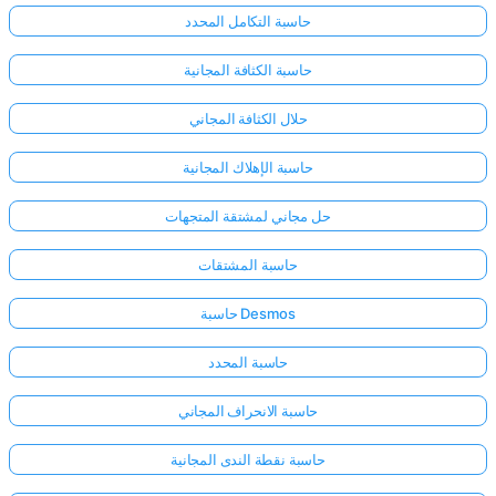
حاسبة التكامل المحدد
حاسبة الكثافة المجانية
حلال الكثافة المجاني
حاسبة الإهلاك المجانية
حل مجاني لمشتقة المتجهات
حاسبة المشتقات
حاسبة Desmos
حاسبة المحدد
حاسبة الانحراف المجاني
حاسبة نقطة الندى المجانية