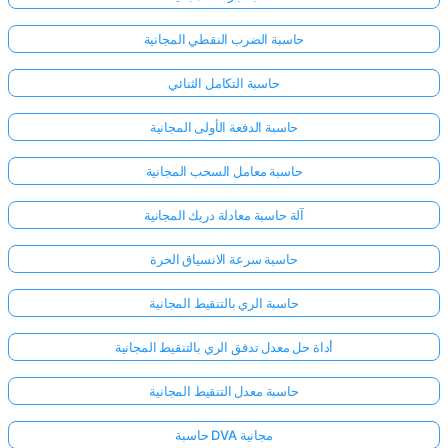
حاسبة الضرب النقطي المجانية
حاسبة التكامل الثنائي
حاسبة الدفعة الأولى المجانية
حاسبة معامل السحب المجانية
آلة حاسبة معادلة دريك المجانية
حاسبة سرعة الانسياق الحرة
حاسبة الري بالتنقيط المجانية
أداة حل معدل تدفق الري بالتنقيط المجانية
حاسبة معدل التنقيط المجانية
حاسبة DVA مجانية