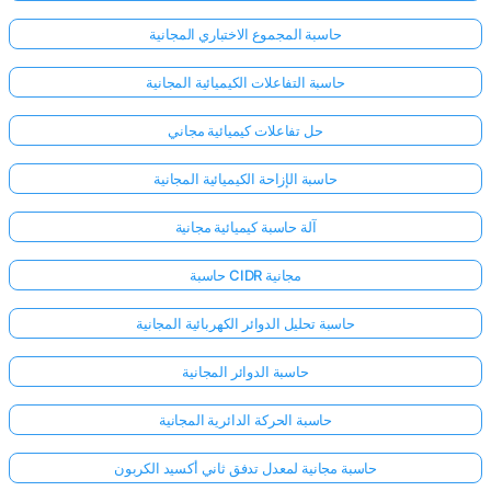
حاسبة المجموع الاختباري المجانية
حاسبة التفاعلات الكيميائية المجانية
حل تفاعلات كيميائية مجاني
حاسبة الإزاحة الكيميائية المجانية
آلة حاسبة كيميائية مجانية
حاسبة CIDR مجانية
حاسبة تحليل الدوائر الكهربائية المجانية
حاسبة الدوائر المجانية
حاسبة الحركة الدائرية المجانية
حاسبة مجانية لمعدل تدفق ثاني أكسيد الكربون