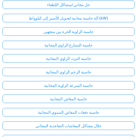
حل مجاني لمشاكل الإطفاء
آلة حاسبة مجانية لتحويل الأمبير إلى كيلوواط (kW)
حاسبة الزاوية الحرة بين متجهين
حاسبة التسارع الزاوي المجانية
حاسبة التردد الزاوي المجانية
حاسبة الزخم الزاوي المجانية
حاسبة السرعة الزاوية المجانية
حاسبة المعاش المجانية
حاسبة دفعات المعاش السنوي المجانية
حلال مشاكل المعاشات التقاعدية المجاني