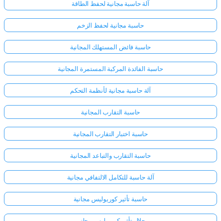
آلة حاسبة مجانية لحفظ الطاقة
حاسبة مجانية لحفظ الزخم
حاسبة فائض المستهلك المجانية
حاسبة الفائدة المركبة المستمرة المجانية
آلة حاسبة مجانية لأنظمة التحكم
حاسبة التقارب المجانية
حاسبة اختبار التقارب المجانية
حاسبة التقارب والتباعد المجانية
آلة حاسبة للتكامل الالتفافي مجانية
حاسبة تأثير كوريوليس مجانية
حلال تأثير كوريوليس مجاني