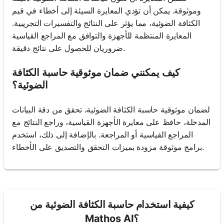
وموثوقة. يمكن أن تؤدي المعايرة السيئة إلى أخطاء في قيم
الكثافة الضوئية، مما يؤثر على النتائج والتفسيرات التجريبية.
المعايرة المنتظمة للأجهزة والتوافق مع المراجع القياسية
ضروريان للحصول على نتائج دقيقة.
كيف يمكنني ضمان موثوقية حاسبة الكثافة
الضوئية؟
لضمان موثوقية حاسبة الكثافة الضوئية، تحقق من دقة البيانات
المدخلة، حافظ على معايرة الأجهزة القياسية، وراجع النتائج مع
المراجع القياسية أو المراجعة. بالإضافة إلى ذلك، استخدم
برامج موثوقة مزودة بميزات التحقق والتصديق على الأخطاء.
كيفية استخدام حاسبة الكثافة الضوئية من
Mathos AI؟