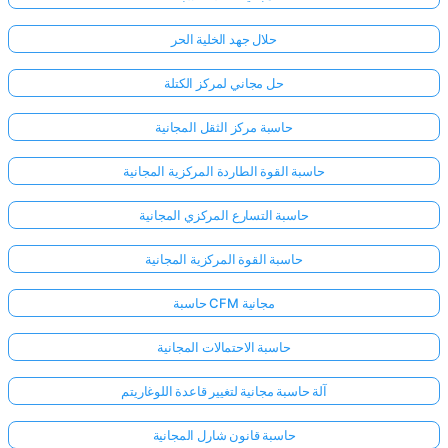
حلال جهد الخلية الحر
حل مجاني لمركز الكتلة
حاسبة مركز الثقل المجانية
حاسبة القوة الطاردة المركزية المجانية
حاسبة التسارع المركزي المجانية
حاسبة القوة المركزية المجانية
حاسبة CFM مجانية
حاسبة الاحتمالات المجانية
آلة حاسبة مجانية لتغيير قاعدة اللوغاريتم
حاسبة قانون شارل المجانية