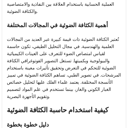
العملية الحسابية باستخدام العلاقة بين النفاذية والامتصاصية
والكثافة الضوئية.
أهمية الكثافة الضوئية في المجالات المختلفة
تُعتبر الكثافة الضوئية ذات قيمة كبيرة عبر العديد من المجالات
العلمية والهندسية. في مجال التحليل الطيفي، تكون حاسمة
لقياس امتصاص الضوء للتعرف على العينات الكيميائية
والبيولوجية وبكميتها. تستغل التصوير الفوتوغرافي الكثافة
الضوئية للتحكم في التعرض وتحقيق تأثيرات معينة باستخدام
المرشحات. في تصوير الطبي، تساهم الكثافة الضوئية في تمييز
الأنسجة المختلفة. يعتمد علماء الفلك عليها لتحليل خصائص
الغبار الكوني والغاز، بينما تستخدم في علم المواد لتصميم
وتقويم الأجهزة البصرية.
كيفية استخدام حاسبة الكثافة الضوئية
دليل خطوة بخطوة