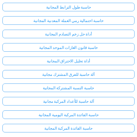
حاسبة طول الترابط المجانية
حاسبة احتمالية رمي العملة المعدنية المجانية
أداة حل زخم التصادم المجانية
حاسبة قانون الغازات الموحد المجانية
أداة تحليل الاحتراق المجانية
آلة حاسبة للفرق المشترك مجانية
حاسبة النسبة المشتركة المجانية
آلة حاسبة للأعداد المركبة مجانية
حاسبة الفائدة المركبة اليومية المجانية
حاسبة الفائدة المركبة المجانية