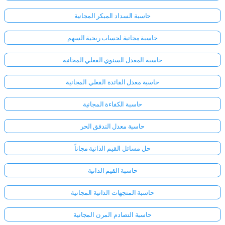
حاسبة السداد المبكر المجانية
حاسبة مجانية لحساب ربحية السهم
حاسبة المعدل السنوي الفعلي المجانية
حاسبة معدل الفائدة الفعلي المجانية
حاسبة الكفاءة المجانية
حاسبة معدل التدفق الحر
حل مسائل القيم الذاتية مجاناً
حاسبة القيم الذاتية
سجّل
حاسبة المتجهات الذاتية المجانية
الدخول
هنا!
الدعم:
حاسبة التصادم المرن المجانية