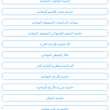
حاسبة الثنائيات المجانية
حاسبة معدل الخصم المجانية
مساعد الرياضيات المنفصلة المجاني
حاسبة المتغير العشوائي المنفصل المجانية
آلة حاسبة للإزاحة الحرة
حلال التقطير المجاني
آلة حاسبة لنظرية التباعد الحر
حاسبة الأرباح المجانية
حاسبة ضريبة الأرباح المجانية
حاسبة المجال
حاسبة جرعات مجانية