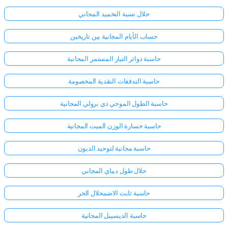
حلال نسبة التخميد المجاني
حساب الأيام المجانية بين تاريخين
حاسبة دوائر التيار المستمر المجانية
حاسبة التدفقات النقدية المخصومة
حاسبة الطول الموجي دي برولي المجانية
حاسبة خسارة الوزن الميت المجانية
حاسبة مجانية لتوحيد الديون
حلال طول ديباي المجاني
حاسبة ثابت الاضمحلال الحر
حاسبة الديسيبل المجانية