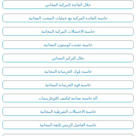
حلال الفائدة المركبة المجاني
حاسبة الفائدة المركبة مع عمليات السحب المجانية
حاسبة الاحتمالات المركبة المجانية
حاسبة تشتت كومبتون المجانية
حلال التركيز المجاني
حاسبة بلوك الخرسانة المجانية
حاسبة قوة الخرسانة المجانية
آلة حاسبة مجانية لتكثيف اللوغاريتمات
حاسبة الاحتمالات الشرطية المجانية
حاسبة الفاصل الزمني للثقة المجانية