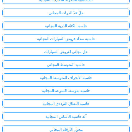
حلّ عدّ الذرات المجاني
حاسبة الكتلة الذرية المجانية
حاسبة سداد قروض السيارات المجانية
حل مجاني لقروض السيارات
حاسبة المتوسط المجاني
حاسبة الانحراف المتوسط المجانية
حاسبة متوسط السرعة المجانية
حاسبة النطاق الترددي المجانية
آلة حاسبة الأساس المجانية
محول الأرقام المجاني