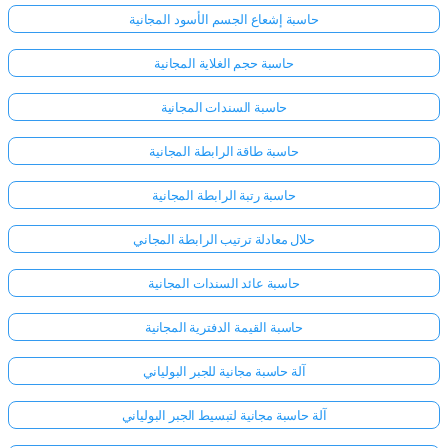
حاسبة إشعاع الجسم الأسود المجانية
لا
حاسبة حجم الغلاية المجانية
توجد
أسئلة
حاسبة السندات المجانية
بعد
حاسبة طاقة الرابطة المجانية
اطرح
سؤالك
حاسبة رتبة الرابطة المجانية
الأول
حلال معادلة ترتيب الرابطة المجاني
حاسبة عائد السندات المجانية
حاسبة القيمة الدفترية المجانية
آلة حاسبة مجانية للجبر البولياني
آلة حاسبة مجانية لتبسيط الجبر البولياني