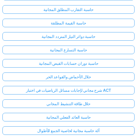
حاسبة التقارب المطلق المجانية
حاسبة القيمة المطلقة
حاسبة دوائر التيار المتردد المجانية
حاسبة التسارع المجانية
حاسبة دوران حسابات القبض المجانية
حلال الأحماض والقواعد الحر
شرح مجاني لإجابات مسائل الرياضيات في اختبار ACT
حلال طاقة التنشيط المجاني
حاسبة العائد الفعلي المجانية
آلة حاسبة مجانية لخاصية الجمع للأطوال