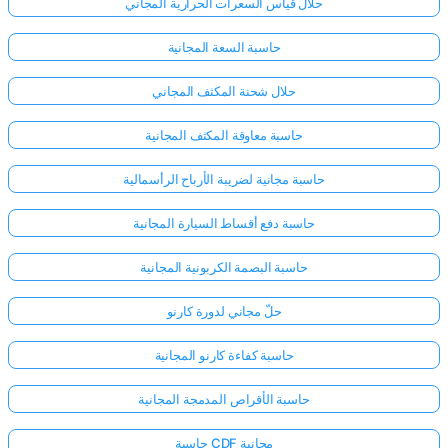
حلال قياس السعرات الحرارية المجاني
حاسبة السعة المجانية
حلال شحنة المكثف المجاني
حاسبة معاوقة المكثف المجانية
حاسبة مجانية لضريبة الأرباح الرأسمالية
حاسبة دفع أقساط السيارة المجانية
حاسبة البصمة الكربونية المجانية
حلّ مجاني لدورة كارنو
حاسبة كفاءة كارنو المجانية
حاسبة الأقراص المدمجة المجانية
حاسبة CDF مجانية