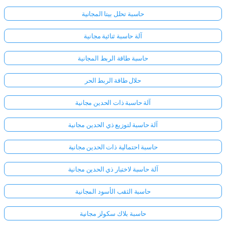
حاسبة تحلل بيتا المجانية
آلة حاسبة ثنائية مجانية
حاسبة طاقة الربط المجانية
حلال طاقة الربط الحر
آلة حاسبة ذات الحدين مجانية
آلة حاسبة لتوزيع ذي الحدين مجانية
حاسبة احتمالية ذات الحدين مجانية
آلة حاسبة لاختبار ذي الحدين مجانية
حاسبة الثقب الأسود المجانية
حاسبة بلاك سكولز مجانية