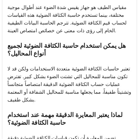
مقياس الطيف هو جهاز يقيس شدة الضوء عند أطوال موجية
مختلفة، بينما تستخدم حاسبة الكثافة الضوئية هذه القياسات
لحساب قيم الكثافة الضوئية. تترجم الحاسبة البيانات الطيفية
الخام إلى رؤى ذات معنى عن خصائص امتصاص العينة.
هل يمكن استخدام حاسبة الكثافة الضوئية لجميع
أنواع المحاليل؟
تعتبر حاسبات الكثافة الضوئية متعددة الاستخدامات ولكن قد لا
تكون مناسبة للمحاليل التي تشتت الضوء بشكل كبير. تفترض
عمليات حساب الكثافة الضوئية الدقيقة امتصاصاً متجانساً
وتشتيتاً طفيفاً، مما يجعلها مناسبة للمحاليل الشفافة أو المعتمة
بشكل طفيف.
لماذا يعتبر المعايرة الدقيقة مهمة عند استخدام
حاسبة الكثافة الضوئية؟
تضمن المعايرة أن تكون قياسات الكثافة الضوئية دقيقة