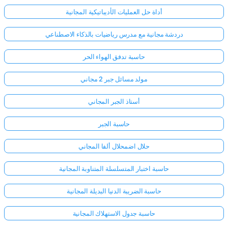
أداة حل العمليات الأديباتيكية المجانية
دردشة مجانية مع مدرس رياضيات بالذكاء الاصطناعي
حاسبة تدفق الهواء الحر
مولد مسائل جبر 2 مجاني
أستاذ الجبر المجاني
حاسبة الجبر
حلال اضمحلال ألفا المجاني
حاسبة اختبار المتسلسلة المتناوبة المجانية
حاسبة الضريبة الدنيا البديلة المجانية
حاسبة جدول الاستهلاك المجانية