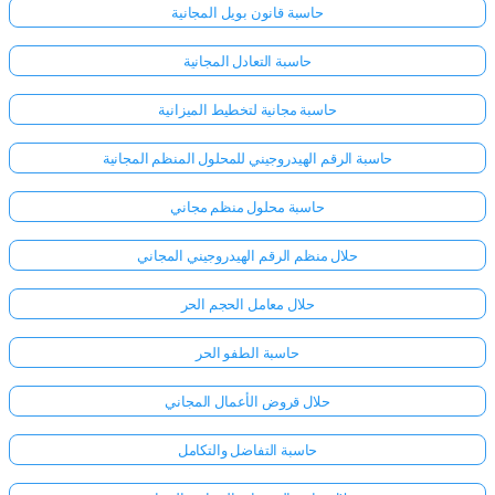
حاسبة قانون بويل المجانية
حاسبة التعادل المجانية
حاسبة مجانية لتخطيط الميزانية
حاسبة الرقم الهيدروجيني للمحلول المنظم المجانية
حاسبة محلول منظم مجاني
حلال منظم الرقم الهيدروجيني المجاني
حلال معامل الحجم الحر
حاسبة الطفو الحر
حلال قروض الأعمال المجاني
حاسبة التفاضل والتكامل