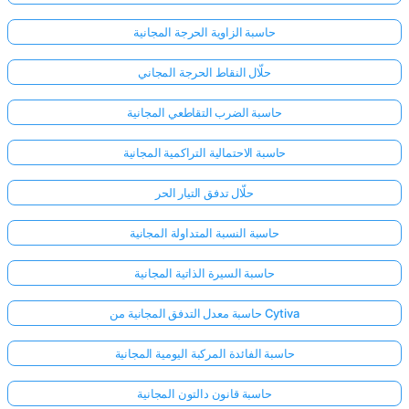
حاسبة الزاوية الحرجة المجانية
حلّال النقاط الحرجة المجاني
حاسبة الضرب التقاطعي المجانية
حاسبة الاحتمالية التراكمية المجانية
حلّال تدفق التيار الحر
حاسبة النسبة المتداولة المجانية
حاسبة السيرة الذاتية المجانية
حاسبة معدل التدفق المجانية من Cytiva
حاسبة الفائدة المركبة اليومية المجانية
حاسبة قانون دالتون المجانية