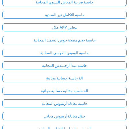
حاسبة ضريبة المعاش السنوي المجانية
حاسبة التكامل غير المحدود
حلال APY مجاني
حاسبة حجم مضخة حوض السمك المجانية
حاسبة الوميض القوسي المجانية
حاسبة مبدأ أرخميدس المجانية
آلة حاسبة حسابية مجانية
آلة حاسبة متتالية حسابية مجانية
حاسبة معادلة أرينيوس المجانية
حلال معادلة أرينيوس مجاني
آلة حاسبة لخطوط التقارب المجانية