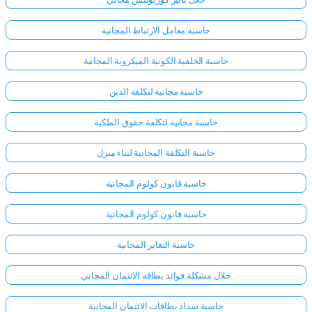
حاسبة معامل الارتباط المجانية
حاسبة الخلفية الكونية الميكروية المجانية
حاسبة مجانية لتكلفة الدين
حاسبة مجانية لتكلفة حقوق الملكية
حاسبة التكلفة المجانية لبناء منزل
حاسبة قانون كولوم المجانية
حاسبة قانون كولوم المجانية
حاسبة التغاير المجانية
حلال مشكلة فوائد بطاقة الائتمان المجاني
حاسبة سداد بطاقات الائتمان المجانية