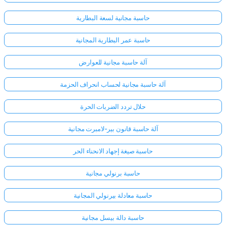
حاسبة مجانية لسعة البطارية
حاسبة عمر البطارية المجانية
آلة حاسبة مجانية للعوارض
آلة حاسبة مجانية لحساب انحراف الحزمة
حلال تردد الضربات الحرة
آلة حاسبة قانون بير-لامبرت مجانية
حاسبة صيغة إجهاد الانحناء الحر
حاسبة برنولي مجانية
حاسبة معادلة بيرنولي المجانية
حاسبة دالة بيسل مجانية