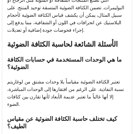
البوليمرات. تضمن الكثافة الضوئية المتسقة توحيد المنتج. على
سبيل المثال، يمكن أن يكشف قياس الكثافة الضوئية لأحجام
البلاستيك عن انحرافات في اللون أو الشفافية، مما يدفع إلى
إجراء فحوصات جودة إضافية أو تعديلات.
الأسئلة الشائعة لحاسبة الكثافة الضوئية
ما هي الوحدات المستخدمة في حسابات الكثافة
الضوئية؟
تعتبر الكثافة الضوئية مقياساً بلا وحدات مشتق من لوغاريتم
نسبة النفاذية. على الرغم من افتقارها إلى الوحدات المباشرة،
إلا أنها غالباً ما تعتبر عديمة الأبعاد لأنها تقارن بين كثافات
الضوء.
كيف تختلف حاسبة الكثافة الضوئية عن مقياس
الطيف؟