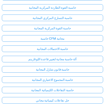
حاسبة القوة الطاردة المركزية المجانية
حاسبة التسارع المركزي المجانية
حاسبة القوة المركزية المجانية
حاسبة CFM مجانية
حاسبة الاحتمالات المجانية
آلة حاسبة مجانية لتغيير قاعدة اللوغاريتم
حاسبة قانون شارل المجانية
حاسبة المجموع الاختباري المجانية
حاسبة التفاعلات الكيميائية المجانية
حل تفاعلات كيميائية مجاني