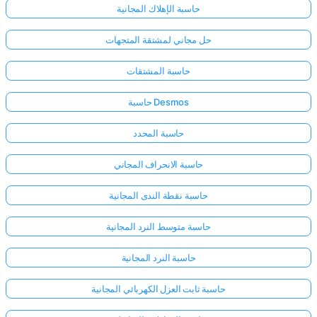
حاسبة الإهلاك المجانية
حل مجاني لمشتقة المتجهات
حاسبة المشتقات
حاسبة Desmos
حاسبة المحدد
حاسبة الانحراف المجاني
حاسبة نقطة الندى المجانية
حاسبة متوسط النرد المجانية
حاسبة النرد المجانية
حاسبة ثابت العزل الكهربائي المجانية