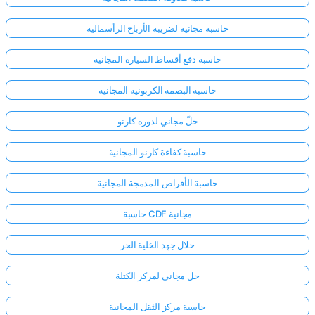
حاسبة مجانية لضريبة الأرباح الرأسمالية
حاسبة دفع أقساط السيارة المجانية
حاسبة البصمة الكربونية المجانية
حلّ مجاني لدورة كارنو
حاسبة كفاءة كارنو المجانية
حاسبة الأقراص المدمجة المجانية
حاسبة CDF مجانية
حلال جهد الخلية الحر
حل مجاني لمركز الكتلة
حاسبة مركز الثقل المجانية