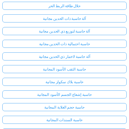
حلال طاقة الربط الحر
آلة حاسبة ذات الحدين مجانية
آلة حاسبة لتوزيع ذي الحدين مجانية
حاسبة احتمالية ذات الحدين مجانية
آلة حاسبة لاختبار ذي الحدين مجانية
حاسبة الثقب الأسود المجانية
حاسبة بلاك سكولز مجانية
حاسبة إشعاع الجسم الأسود المجانية
حاسبة حجم الغلاية المجانية
حاسبة السندات المجانية