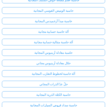
حاسبة الوميض القوسي المجانية
حاسبة مبدأ أرخميدس المجانية
آلة حاسبة حسابية مجانية
آلة حاسبة متتالية حسابية مجانية
حاسبة معادلة أرينيوس المجانية
حلال معادلة أرينيوس مجاني
آلة حاسبة لخطوط التقارب المجانية
حلّ عدّ الذرات المجاني
حاسبة الكتلة الذرية المجانية
حاسبة سداد قروض السيارات المجانية