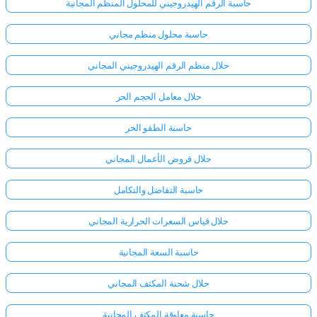
حاسبة الرقم الهيدروجيني للمحلول المنظم المجانية
حاسبة محلول منظم مجاني
حلال منظم الرقم الهيدروجيني المجاني
حلال معامل الحجم الحر
حاسبة الطفو الحر
حلال قروض الأعمال المجاني
حاسبة التفاضل والتكامل
حلال قياس السعرات الحرارية المجاني
حاسبة السعة المجانية
حلال شحنة المكثف المجاني
حاسبة معاوقة المكثف المجانية