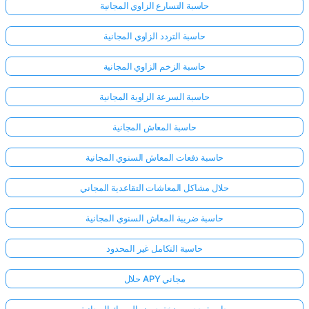
حاسبة التسارع الزاوي المجانية
حاسبة التردد الزاوي المجانية
حاسبة الزخم الزاوي المجانية
حاسبة السرعة الزاوية المجانية
حاسبة المعاش المجانية
حاسبة دفعات المعاش السنوي المجانية
حلال مشاكل المعاشات التقاعدية المجاني
حاسبة ضريبة المعاش السنوي المجانية
حاسبة التكامل غير المحدود
حلال APY مجاني
حاسبة حجم مضخة حوض السمك المجانية