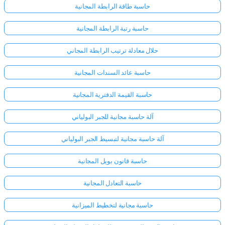
حاسبة طاقة الرابطة المجانية
حاسبة رتبة الرابطة المجانية
حلال معادلة ترتيب الرابطة المجاني
حاسبة عائد السندات المجانية
حاسبة القيمة الدفترية المجانية
آلة حاسبة مجانية للجبر البولياني
آلة حاسبة مجانية لتبسيط الجبر البولياني
حاسبة قانون بويل المجانية
حاسبة التعادل المجانية
حاسبة مجانية لتخطيط الميزانية