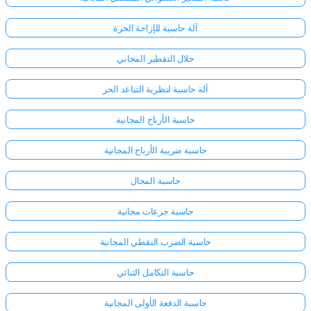
آلة حاسبة للإزاحة الحرة
حلال التقطير المجاني
آلة حاسبة لنظرية التباعد الحر
حاسبة الأرباح المجانية
حاسبة ضريبة الأرباح المجانية
حاسبة المجال
حاسبة جرعات مجانية
حاسبة الضرب النقطي المجانية
سجّل
الدخول
حاسبة التكامل الثنائي
هنا!
الدعم:
حاسبة الدفعة الأولى المجانية