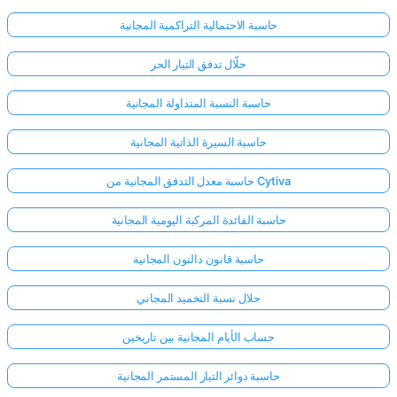
حاسبة الاحتمالية التراكمية المجانية
حلّال تدفق التيار الحر
حاسبة النسبة المتداولة المجانية
حاسبة السيرة الذاتية المجانية
حاسبة معدل التدفق المجانية من Cytiva
حاسبة الفائدة المركبة اليومية المجانية
حاسبة قانون دالتون المجانية
حلال نسبة التخميد المجاني
حساب الأيام المجانية بين تاريخين
حاسبة دوائر التيار المستمر المجانية