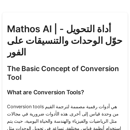
Mathos AI | أداة التحويل -
حوّل الوحدات والتنسيقات على
الفور
The Basic Concept of Conversion
Tool
What are Conversion Tools?
Conversion tools هي أدوات رقمية مصممة لترجمة القيم
من وحدة قياس إلى أخرى. هذه الأدوات ضرورية في مجالات
مثل الرياضيات والفيزياء والهندسة والحياة اليومية، حيث يتم
استخدام أنظمة قياس مختلفة. تساعد في تحويل الوحدات مثل