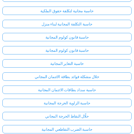
حاسبة مجانية لتكلفة حقوق الملكية
حاسبة التكلفة المجانية لبناء منزل
حاسبة قانون كولوم المجانية
حاسبة قانون كولوم المجانية
حاسبة التغاير المجانية
حلال مشكلة فوائد بطاقة الائتمان المجاني
حاسبة سداد بطاقات الائتمان المجانية
حاسبة الزاوية الحرجة المجانية
حلّال النقاط الحرجة المجاني
حاسبة الضرب التقاطعي المجانية