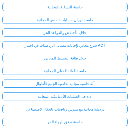
حاسبة التسارع المجانية
حاسبة دوران حسابات القبض المجانية
حلال الأحماض والقواعد الحر
شرح مجاني لإجابات مسائل الرياضيات في اختبار ACT
حلال طاقة التنشيط المجاني
حاسبة العائد الفعلي المجانية
آلة حاسبة مجانية لخاصية الجمع للأطوال
أداة حل العمليات الأديباتيكية المجانية
دردشة مجانية مع مدرس رياضيات بالذكاء الاصطناعي
حاسبة تدفق الهواء الحر