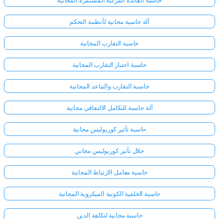
آلة حاسبة مجانية لأنظمة التحكم
حاسبة التقارب المجانية
حاسبة اختبار التقارب المجانية
حاسبة التقارب والتباعد المجانية
آلة حاسبة للتكامل الالتفافي مجانية
حاسبة تأثير كوريوليس مجانية
حلال تأثير كوريوليس مجاني
حاسبة معامل الارتباط المجانية
حاسبة الخلفية الكونية الميكروية المجانية
حاسبة مجانية لتكلفة الدين