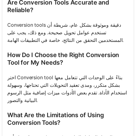
Are Conversion Tools Accurate and
Reliable?
Conversion tools دقيقة وموثوقة بشكل عام، شريطة أن
تستخدم عوامل تحويل صحيحة. ومع ذلك، يجب على
المستخدمين التحقق من النتائج، خاصة في التطبيقات الهامة.
How Do I Choose the Right Conversion
Tool for My Needs?
اختر Conversion tool بناءً على الوحدات التي تتعامل معها
بشكل متكرر، ومدى تعقيد التحويلات التي تحتاجها، وسهولة
استخدام الأداة. تقدم بعض الأدوات ميزات إضافية مثل الرسوم
البيانية والتصور.
What Are the Limitations of Using
Conversion Tools?