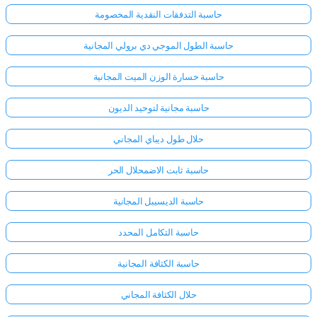
حاسبة التدفقات النقدية المخصومة
حاسبة الطول الموجي دي برولي المجانية
حاسبة خسارة الوزن الميت المجانية
حاسبة مجانية لتوحيد الديون
حلال طول ديباي المجاني
حاسبة ثابت الاضمحلال الحر
حاسبة الديسيبل المجانية
حاسبة التكامل المحدد
حاسبة الكثافة المجانية
حلال الكثافة المجاني