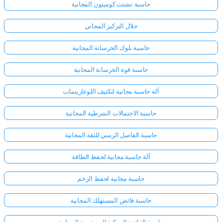
حاسبة تشتت كومبتون المجانية
حلال التركيز المجاني
حاسبة بلوك الخرسانة المجانية
حاسبة قوة الخرسانة المجانية
آلة حاسبة مجانية لتكثيف اللوغاريتمات
حاسبة الاحتمالات الشرطية المجانية
حاسبة الفاصل الزمني للثقة المجانية
آلة حاسبة مجانية لحفظ الطاقة
حاسبة مجانية لحفظ الزخم
حاسبة فائض المستهلك المجانية
حاسبة الفائدة المركبة المستمرة المجانية