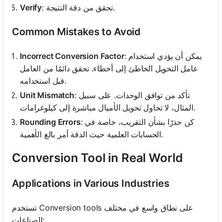
: تحقق من دقة النتيجة.
Verify
Common Mistakes to Avoid
: يمكن أن يؤدي استخدام
Incorrect Conversion Factor
عامل التحويل الخاطئ إلى أخطاء. تحقق دائمًا من العامل
قبل استخدامه.
: تأكد من توافق الوحدات. على سبيل
Unit Mismatch
المثال، لا تحاول تحويل الأميال مباشرة إلى كيلوغرامات.
: كن حذرًا بشأن التقريب، خاصة في
Rounding Errors
الحسابات العلمية حيث الدقة أمر بالغ الأهمية.
Conversion Tool in Real World
Applications in Various Industries
تستخدم Conversion tools على نطاق واسع في مختلف
الصناعات: