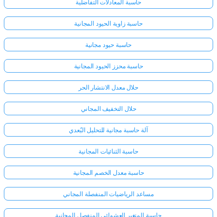
حاسبة المعادلات التفاضلية
حاسبة زاوية الحيود المجانية
حاسبة حيود مجانية
حاسبة محزز الحيود المجانية
حلال معدل الانتشار الحر
حلال التخفيف المجاني
آلة حاسبة مجانية للتحليل البُعدي
حاسبة الثنائيات المجانية
حاسبة معدل الخصم المجانية
مساعد الرياضيات المنفصلة المجاني
حاسبة المتغير العشوائي المنفصل المجانية