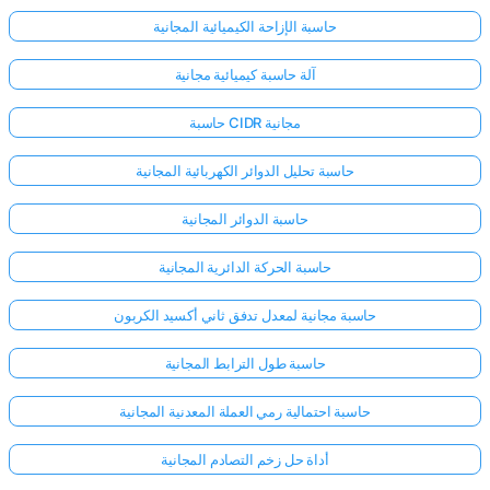
حاسبة الإزاحة الكيميائية المجانية
آلة حاسبة كيميائية مجانية
حاسبة CIDR مجانية
حاسبة تحليل الدوائر الكهربائية المجانية
حاسبة الدوائر المجانية
حاسبة الحركة الدائرية المجانية
حاسبة مجانية لمعدل تدفق ثاني أكسيد الكربون
حاسبة طول الترابط المجانية
حاسبة احتمالية رمي العملة المعدنية المجانية
أداة حل زخم التصادم المجانية