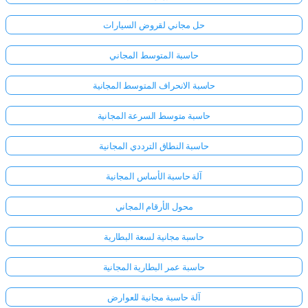
حل مجاني لقروض السيارات
حاسبة المتوسط المجاني
حاسبة الانحراف المتوسط المجانية
حاسبة متوسط السرعة المجانية
حاسبة النطاق الترددي المجانية
آلة حاسبة الأساس المجانية
محول الأرقام المجاني
حاسبة مجانية لسعة البطارية
حاسبة عمر البطارية المجانية
آلة حاسبة مجانية للعوارض