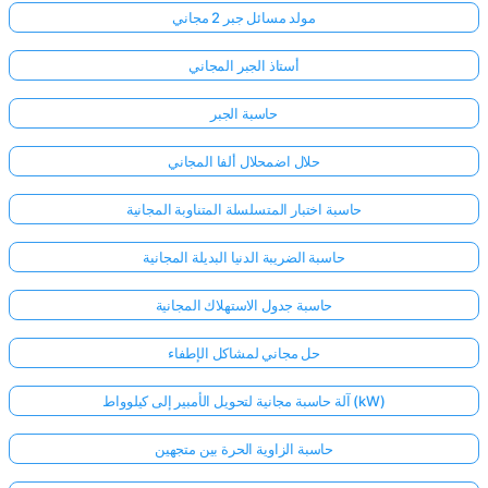
مولد مسائل جبر 2 مجاني
أستاذ الجبر المجاني
حاسبة الجبر
حلال اضمحلال ألفا المجاني
حاسبة اختبار المتسلسلة المتناوبة المجانية
حاسبة الضريبة الدنيا البديلة المجانية
حاسبة جدول الاستهلاك المجانية
حل مجاني لمشاكل الإطفاء
آلة حاسبة مجانية لتحويل الأمبير إلى كيلوواط (kW)
حاسبة الزاوية الحرة بين متجهين