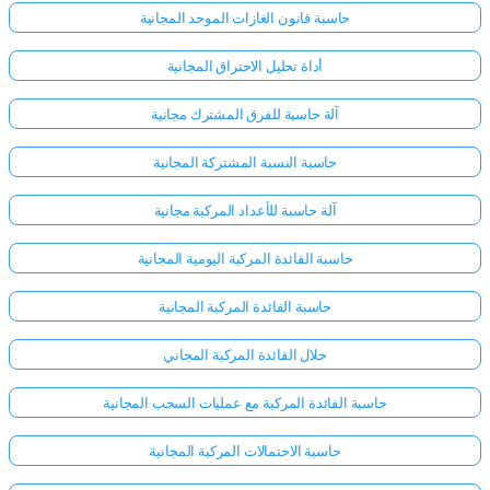
حاسبة قانون الغازات الموحد المجانية
أداة تحليل الاحتراق المجانية
آلة حاسبة للفرق المشترك مجانية
حاسبة النسبة المشتركة المجانية
آلة حاسبة للأعداد المركبة مجانية
حاسبة الفائدة المركبة اليومية المجانية
حاسبة الفائدة المركبة المجانية
حلال الفائدة المركبة المجاني
حاسبة الفائدة المركبة مع عمليات السحب المجانية
حاسبة الاحتمالات المركبة المجانية