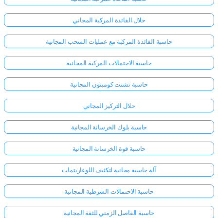
حلال الفائدة المركبة المجاني
حاسبة الفائدة المركبة مع عمليات السحب المجانية
حاسبة الاحتمالات المركبة المجانية
حاسبة تشتت كومبتون المجانية
حلال التركيز المجاني
حاسبة بلوك الخرسانة المجانية
حاسبة قوة الخرسانة المجانية
آلة حاسبة مجانية لتكثيف اللوغاريتمات
حاسبة الاحتمالات الشرطية المجانية
حاسبة الفاصل الزمني للثقة المجانية