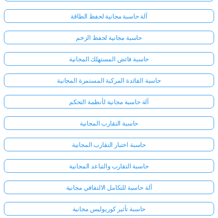
آلة حاسبة مجانية لحفظ الطاقة
حاسبة مجانية لحفظ الزخم
حاسبة فائض المستهلك المجانية
حاسبة الفائدة المركبة المستمرة المجانية
آلة حاسبة مجانية لأنظمة التحكم
حاسبة التقارب المجانية
حاسبة اختبار التقارب المجانية
حاسبة التقارب والتباعد المجانية
آلة حاسبة للتكامل الالتفافي مجانية
حاسبة تأثير كوريوليس مجانية