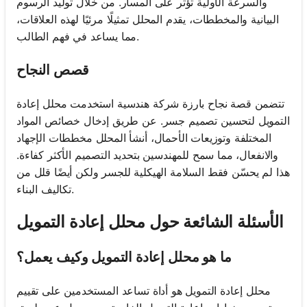
والسرعة الأولية تؤثر على المسار. من خلال توليد الرسوم
البيانية والمخططات، يقدم المحلل تمثيلًا مرئيًا لهذه العلاقات،
مما يساعد في فهم الطالب.
قصص النجاح
تتضمن قصة نجاح بارزة شركة هندسية استخدمت محلل إعادة
التمويل لتحسين تصميم جسر. عن طريق إدخال خصائص المواد
المختلفة وتوزيعات الأحمال، أنشأ المحلل مخططات الإجهاد
والانفعال، مما سمح للمهندسين بتحديد التصميم الأكثر كفاءة.
هذا لم يحسّن فقط السلامة الهيكلية للجسر ولكن أيضًا قلل من
تكاليف البناء.
الأسئلة الشائعة حول محلل إعادة التمويل
ما هو محلل إعادة التمويل وكيف يعمل؟
محلل إعادة التمويل هو أداة تساعد المستخدمين على تقييم