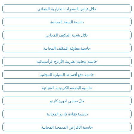
حلال قياس السعرات الحرارية المجاني
حاسبة السعة المجانية
حلال شحنة المكثف المجاني
حاسبة معاوقة المكثف المجانية
حاسبة مجانية لضريبة الأرباح الرأسمالية
حاسبة دفع أقساط السيارة المجانية
حاسبة البصمة الكربونية المجانية
حلّ مجاني لدورة كارنو
حاسبة كفاءة كارنو المجانية
حاسبة الأقراص المدمجة المجانية