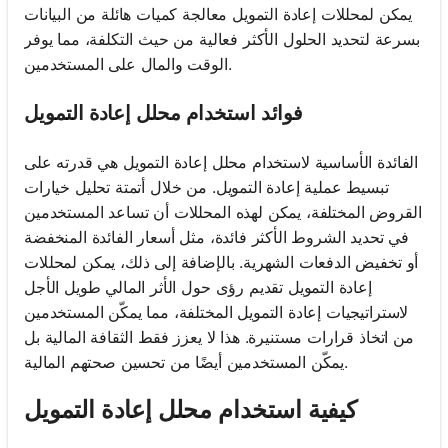
يمكن لمحللات إعادة التمويل معالجة كميات هائلة من البيانات
بسرعة لتحديد الحلول الأكثر فعالية من حيث التكلفة، مما يوفر
الوقت والمال على المستخدمين.
فوائد استخدام محلل إعادة التمويل
الفائدة الأساسية لاستخدام محلل إعادة التمويل هي قدرته على
تبسيط عملية إعادة التمويل. من خلال أتمتة تحليل خيارات
القروض المختلفة، يمكن لهذه المحللات أن تساعد المستخدمين
في تحديد الشروط الأكثر فائدة، مثل أسعار الفائدة المنخفضة
أو تخفيض الدفعات الشهرية. بالإضافة إلى ذلك، يمكن لمحللات
إعادة التمويل تقديم رؤى حول الأثر المالي طويل الأجل
لاستراتيجيات إعادة التمويل المختلفة، مما يمكّن المستخدمين
من اتخاذ قرارات مستنيرة. هذا لا يعزز فقط الثقافة المالية بل
يمكّن المستخدمين أيضًا من تحسين صحتهم المالية.
كيفية استخدام محلل إعادة التمويل