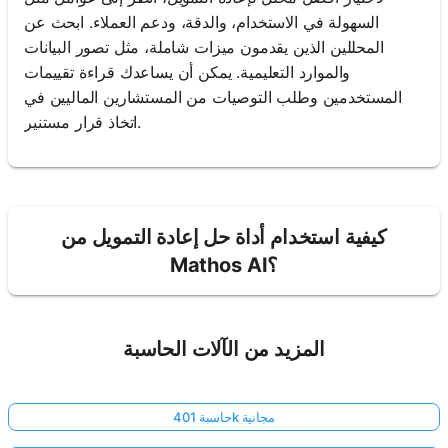
السهولة في الاستخدام، والدقة، ودعم العملاء. ابحث عن
المحللين الذين يقدمون ميزات شاملة، مثل تصور البيانات
والموارد التعليمية. يمكن أن يساعدك قراءة تقييمات
المستخدمين وطلب التوصيات من المستشارين الماليين في
اتخاذ قرار مستنير.
كيفية استخدام أداة حل إعادة التمويل من
Mathos AI؟
المزيد من الآلات الحاسبة
حاسبة 401k مجانية