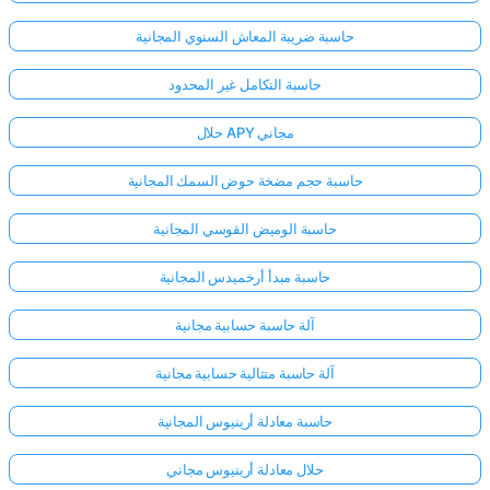
حاسبة ضريبة المعاش السنوي المجانية
حاسبة التكامل غير المحدود
حلال APY مجاني
حاسبة حجم مضخة حوض السمك المجانية
حاسبة الوميض القوسي المجانية
حاسبة مبدأ أرخميدس المجانية
آلة حاسبة حسابية مجانية
آلة حاسبة متتالية حسابية مجانية
حاسبة معادلة أرينيوس المجانية
حلال معادلة أرينيوس مجاني