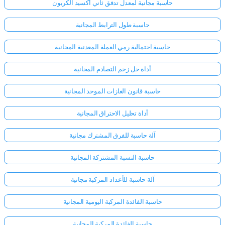
حاسبة مجانية لمعدل تدفق ثاني أكسيد الكربون
حاسبة طول الترابط المجانية
حاسبة احتمالية رمي العملة المعدنية المجانية
أداة حل زخم التصادم المجانية
حاسبة قانون الغازات الموحد المجانية
أداة تحليل الاحتراق المجانية
آلة حاسبة للفرق المشترك مجانية
حاسبة النسبة المشتركة المجانية
آلة حاسبة للأعداد المركبة مجانية
حاسبة الفائدة المركبة اليومية المجانية
حاسبة الفائدة المركبة المجانية