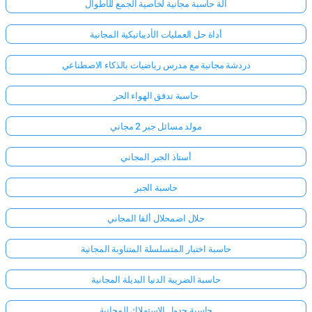
آلة حاسبة مجانية لخاصية الجمع للأطوال
أداة حل العمليات الأديباتيكية المجانية
دردشة مجانية مع مدرس رياضيات بالذكاء الاصطناعي
حاسبة تدفق الهواء الحر
مولد مسائل جبر 2 مجاني
أستاذ الجبر المجاني
حاسبة الجبر
حلال اضمحلال ألفا المجاني
حاسبة اختبار المتسلسلة المتناوبة المجانية
حاسبة الضريبة الدنيا البديلة المجانية
حاسبة جدول الاستهلاك المجانية