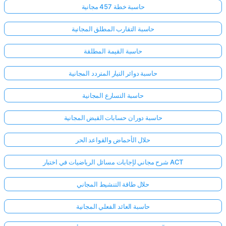
حاسبة خطة 457 مجانية
حاسبة التقارب المطلق المجانية
حاسبة القيمة المطلقة
حاسبة دوائر التيار المتردد المجانية
حاسبة التسارع المجانية
حاسبة دوران حسابات القبض المجانية
حلال الأحماض والقواعد الحر
شرح مجاني لإجابات مسائل الرياضيات في اختبار ACT
حلال طاقة التنشيط المجاني
حاسبة العائد الفعلي المجانية