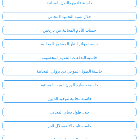
حاسبة قانون دالتون المجانية
حلال نسبة التخميد المجاني
حساب الأيام المجانية بين تاريخين
حاسبة دوائر التيار المستمر المجانية
حاسبة التدفقات النقدية المخصومة
حاسبة الطول الموجي دي برولي المجانية
حاسبة خسارة الوزن الميت المجانية
حاسبة مجانية لتوحيد الديون
حلال طول ديباي المجاني
حاسبة ثابت الاضمحلال الحر