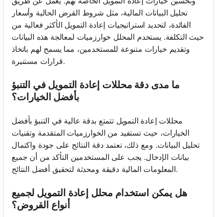
وتحسين خيارات إعادة التمويل الخاصة بهم. يعمل عن طريق
تحليل البيانات المالية، مثل شروط القرض الحالية وأسعار
الفائدة، لتحديد استراتيجيات إعادة التمويل الأكثر فعالية من
حيث التكلفة. يستخدم المحلل خوارزميات لمعالجة هذه البيانات
وتقديم خيارات متنوعة للمستخدمين، مما يسمح لهم باتخاذ
قرارات مستنيرة.
ما مدى دقة محللات إعادة التمويل في التنبؤ
بأفضل الخيارات؟
محللات إعادة التمويل تتمتع بدقة عالية في التنبؤ بأفضل
الخيارات، حيث تستفيد من الخوارزميات المتقدمة وتقنيات
تحليل البيانات. ومع ذلك، تعتمد دقة النتائج على جودة واكتمال
بيانات الإدخال. يجب على المستخدمين التأكد من أن جميع
المعلومات المالية دقيقة ومحدثة لتحقيق أفضل النتائج.
هل يمكن استخدام محلل إعادة التمويل لجميع
أنواع القروض؟