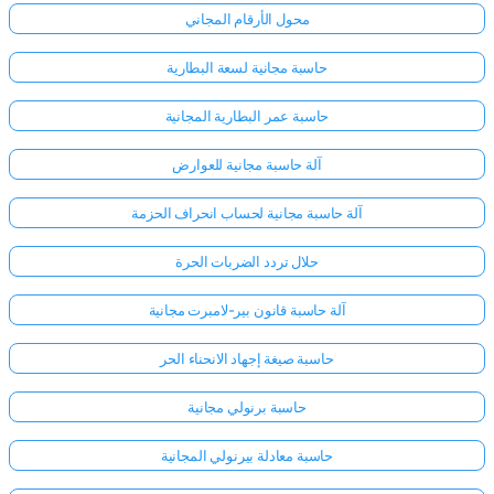
محول الأرقام المجاني
حاسبة مجانية لسعة البطارية
حاسبة عمر البطارية المجانية
آلة حاسبة مجانية للعوارض
آلة حاسبة مجانية لحساب انحراف الحزمة
حلال تردد الضربات الحرة
آلة حاسبة قانون بير-لامبرت مجانية
حاسبة صيغة إجهاد الانحناء الحر
حاسبة برنولي مجانية
حاسبة معادلة بيرنولي المجانية