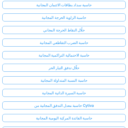
حاسبة سداد بطاقات الائتمان المجانية
حاسبة الزاوية الحرجة المجانية
حلّال النقاط الحرجة المجاني
حاسبة الضرب التقاطعي المجانية
حاسبة الاحتمالية التراكمية المجانية
حلّال تدفق التيار الحر
حاسبة النسبة المتداولة المجانية
حاسبة السيرة الذاتية المجانية
حاسبة معدل التدفق المجانية من Cytiva
حاسبة الفائدة المركبة اليومية المجانية