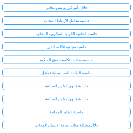
حلال تأثير كوريوليس مجاني
حاسبة معامل الارتباط المجانية
حاسبة الخلفية الكونية الميكروية المجانية
حاسبة مجانية لتكلفة الدين
حاسبة مجانية لتكلفة حقوق الملكية
حاسبة التكلفة المجانية لبناء منزل
حاسبة قانون كولوم المجانية
حاسبة قانون كولوم المجانية
حاسبة التغاير المجانية
حلال مشكلة فوائد بطاقة الائتمان المجاني