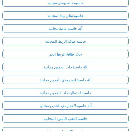
حاسبة دالة بيسل مجانية
حاسبة تحلل بيتا المجانية
آلة حاسبة ثنائية مجانية
حاسبة طاقة الربط المجانية
حلال طاقة الربط الحر
آلة حاسبة ذات الحدين مجانية
آلة حاسبة لتوزيع ذي الحدين مجانية
حاسبة احتمالية ذات الحدين مجانية
آلة حاسبة لاختبار ذي الحدين مجانية
حاسبة الثقب الأسود المجانية