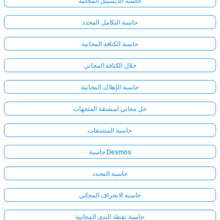
حاسبة الديسيبل المجانية
حاسبة التكامل المحدد
حاسبة الكثافة المجانية
حلال الكثافة المجاني
حاسبة الإهلاك المجانية
حل مجاني لمشتقة المتجهات
حاسبة المشتقات
حاسبة Desmos
حاسبة المحدد
حاسبة الانحراف المجاني
حاسبة نقطة الندى المجانية