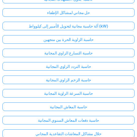
حل مجاني لمشاكل الإطفاء
آلة حاسبة مجانية لتحويل الأمبير إلى كيلوواط (kW)
حاسبة الزاوية الحرة بين متجهين
حاسبة التسارع الزاوي المجانية
حاسبة التردد الزاوي المجانية
حاسبة الزخم الزاوي المجانية
حاسبة السرعة الزاوية المجانية
حاسبة المعاش المجانية
حاسبة دفعات المعاش السنوي المجانية
حلال مشاكل المعاشات التقاعدية المجاني