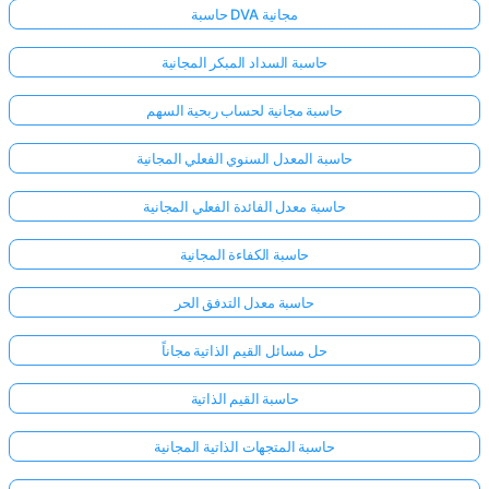
حاسبة DVA مجانية
حاسبة السداد المبكر المجانية
حاسبة مجانية لحساب ربحية السهم
حاسبة المعدل السنوي الفعلي المجانية
حاسبة معدل الفائدة الفعلي المجانية
حاسبة الكفاءة المجانية
حاسبة معدل التدفق الحر
حل مسائل القيم الذاتية مجاناً
سجّل
حاسبة القيم الذاتية
الدخول
حاسبة المتجهات الذاتية المجانية
هنا!
الدعم: