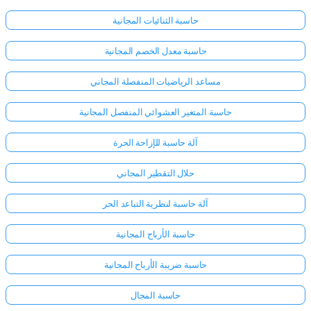
حاسبة الثنائيات المجانية
حاسبة معدل الخصم المجانية
مساعد الرياضيات المنفصلة المجاني
حاسبة المتغير العشوائي المنفصل المجانية
آلة حاسبة للإزاحة الحرة
حلال التقطير المجاني
آلة حاسبة لنظرية التباعد الحر
حاسبة الأرباح المجانية
حاسبة ضريبة الأرباح المجانية
حاسبة المجال