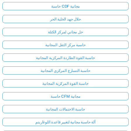
حاسبة CDF مجانية
حلال جهد الخلية الحر
حل مجاني لمركز الكتلة
حاسبة مركز الثقل المجانية
حاسبة القوة الطاردة المركزية المجانية
حاسبة التسارع المركزي المجانية
حاسبة القوة المركزية المجانية
حاسبة CFM مجانية
حاسبة الاحتمالات المجانية
آلة حاسبة مجانية لتغيير قاعدة اللوغاريتم