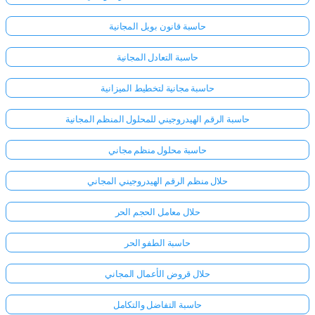
حاسبة قانون بويل المجانية
حاسبة التعادل المجانية
حاسبة مجانية لتخطيط الميزانية
حاسبة الرقم الهيدروجيني للمحلول المنظم المجانية
حاسبة محلول منظم مجاني
حلال منظم الرقم الهيدروجيني المجاني
حلال معامل الحجم الحر
حاسبة الطفو الحر
حلال قروض الأعمال المجاني
حاسبة التفاضل والتكامل