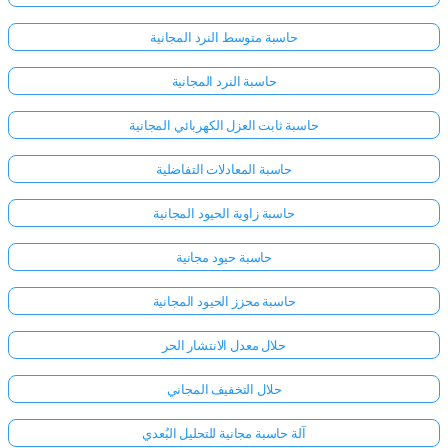
حاسبة متوسط النرد المجانية
حاسبة النرد المجانية
حاسبة ثابت العزل الكهربائي المجانية
حاسبة المعادلات التفاضلية
حاسبة زاوية الحيود المجانية
حاسبة حيود مجانية
حاسبة محزز الحيود المجانية
حلال معدل الانتشار الحر
حلال التخفيف المجاني
آلة حاسبة مجانية للتحليل البُعدي