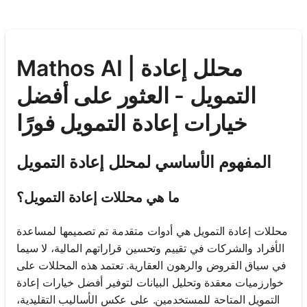
Mathos AI | محلل إعادة
التمويل - العثور على أفضل
خيارات إعادة التمويل فورًا
المفهوم الأساسي لمحلل إعادة التمويل
ما هي محللات إعادة التمويل؟
محللات إعادة التمويل هي أدوات متقدمة تم تصميمها لمساعدة
الأفراد والشركات في تقييم وتحسين قراراتهم المالية، لا سيما
في سياق القروض والرهون العقارية. تعتمد هذه المحللات على
خوارزميات معقدة وتحليل البيانات لتوفير أفضل خيارات إعادة
التمويل المتاحة للمستخدمين. على عكس الأساليب التقليدية،