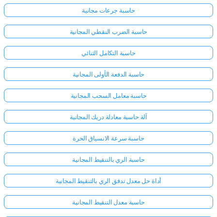
حاسبة جرعات مجانية
حاسبة الضرب النقطي المجانية
حاسبة التكامل الثنائي
حاسبة الدفعة الأولى المجانية
حاسبة معامل السحب المجانية
آلة حاسبة معادلة دريك المجانية
حاسبة سرعة الانسياق الحرة
حاسبة الري بالتنقيط المجانية
أداة حل معدل تدفق الري بالتنقيط المجانية
حاسبة معدل التنقيط المجانية