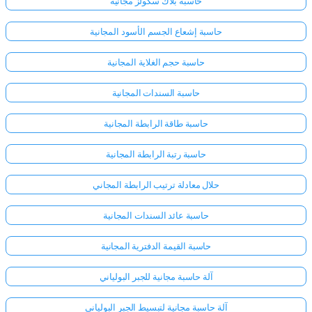
حاسبة بلاك سكولز مجانية
حاسبة إشعاع الجسم الأسود المجانية
لا
توجد
حاسبة حجم الغلاية المجانية
أسئلة
بعد
حاسبة السندات المجانية
اطرح
حاسبة طاقة الرابطة المجانية
سؤالك
الأول
حاسبة رتبة الرابطة المجانية
حلال معادلة ترتيب الرابطة المجاني
حاسبة عائد السندات المجانية
حاسبة القيمة الدفترية المجانية
آلة حاسبة مجانية للجبر البولياني
آلة حاسبة مجانية لتبسيط الجبر البولياني