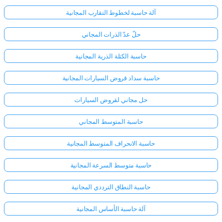
آلة حاسبة لخطوط التقارب المجانية
حلّ عدّ الذرات المجاني
حاسبة الكتلة الذرية المجانية
حاسبة سداد قروض السيارات المجانية
حل مجاني لقروض السيارات
حاسبة المتوسط المجاني
حاسبة الانحراف المتوسط المجانية
حاسبة متوسط السرعة المجانية
حاسبة النطاق الترددي المجانية
آلة حاسبة الأساس المجانية