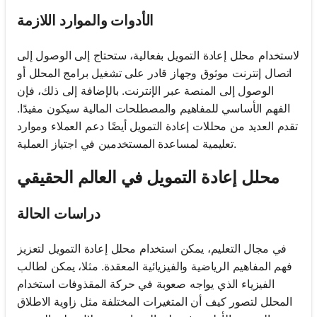
الأدوات والموارد اللازمة
لاستخدام محلل إعادة التمويل بفعالية، ستحتاج إلى الوصول إلى
اتصال إنترنت موثوق وجهاز قادر على تشغيل برامج المحلل أو
الوصول إلى المنصة عبر الإنترنت. بالإضافة إلى ذلك، فإن
الفهم الأساسي للمفاهيم والمصطلحات المالية سيكون مفيدًا.
تقدم العديد من محللات إعادة التمويل أيضًا دعم العملاء وموارد
تعليمية لمساعدة المستخدمين في اجتياز العملية.
محلل إعادة التمويل في العالم الحقيقي
دراسات الحالة
في مجال التعليم، يمكن استخدام محلل إعادة التمويل لتعزيز
فهم المفاهيم الرياضية والفيزيائية المعقدة. مثلا، يمكن لطالب
الفيزياء الذي يواجه صعوبة في حركة المقذوفات استخدام
المحلل لتصور كيف أن المتغيرات المختلفة مثل زاوية الاطلاق