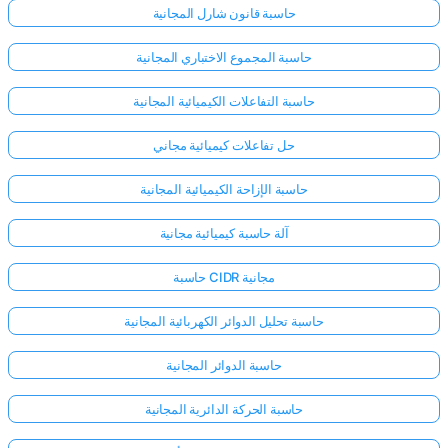
حاسبة قانون شارل المجانية
حاسبة المجموع الاختباري المجانية
حاسبة التفاعلات الكيميائية المجانية
حل تفاعلات كيميائية مجاني
حاسبة الإزاحة الكيميائية المجانية
آلة حاسبة كيميائية مجانية
حاسبة CIDR مجانية
حاسبة تحليل الدوائر الكهربائية المجانية
حاسبة الدوائر المجانية
حاسبة الحركة الدائرية المجانية