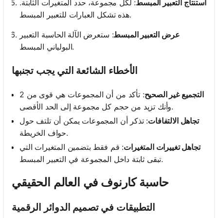
استنتاج التعبير المبسط
: لكل مجموعة، حدد المتغيرات الثابتة.
هذه تشكل العبارات للتعبير المبسط.
عرض التعبير المبسط
: ستعرض الآلة الحاسبة التعبير
البولياني المبسط.
الأخطاء الشائعة التي يجب تجنبها
التجميع غير الصحيح
: تأكد من أن المجموعات هي قوى من 2
وأنك تزيد من حجم كل مجموعة إلى الحد الأقصى.
تجاهل الالتفافات
: تذكر أن المجموعات يمكن أن تلتف حول
حواف الخريطة.
تجاهل تغييرات المتغيرات
: قم فقط بتضمين المتغيرات التي
تبقى ثابتة داخل المجموعة في التعبير المبسط.
حاسبة كارنوف في العالم الحقيقي
التطبيقات في تصميم الدوائر الرقمية