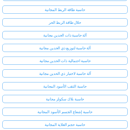
حاسبة طاقة الربط المجانية
لا
حلال طاقة الربط الحر
توجد
أسئلة
آلة حاسبة ذات الحدين مجانية
بعد
اطرح
آلة حاسبة لتوزيع ذي الحدين مجانية
سؤالك
الأول
حاسبة احتمالية ذات الحدين مجانية
آلة حاسبة لاختبار ذي الحدين مجانية
حاسبة الثقب الأسود المجانية
حاسبة بلاك سكولز مجانية
حاسبة إشعاع الجسم الأسود المجانية
حاسبة حجم الغلاية المجانية