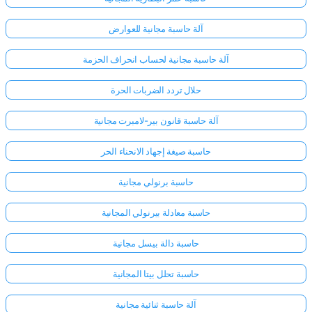
آلة حاسبة مجانية للعوارض
آلة حاسبة مجانية لحساب انحراف الحزمة
حلال تردد الضربات الحرة
آلة حاسبة قانون بير-لامبرت مجانية
حاسبة صيغة إجهاد الانحناء الحر
حاسبة برنولي مجانية
حاسبة معادلة بيرنولي المجانية
حاسبة دالة بيسل مجانية
حاسبة تحلل بيتا المجانية
آلة حاسبة ثنائية مجانية