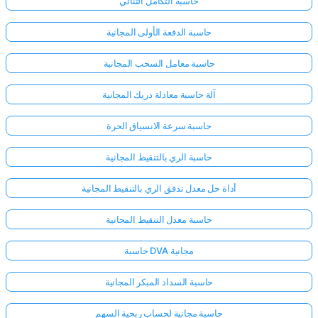
حاسبة التكامل الثنائي
حاسبة الدفعة الأولى المجانية
حاسبة معامل السحب المجانية
آلة حاسبة معادلة دريك المجانية
حاسبة سرعة الانسياق الحرة
حاسبة الري بالتنقيط المجانية
أداة حل معدل تدفق الري بالتنقيط المجانية
حاسبة معدل التنقيط المجانية
حاسبة DVA مجانية
سجّل
الدخول
حاسبة السداد المبكر المجانية
هنا!
الدعم:
حاسبة مجانية لحساب ربحية السهم