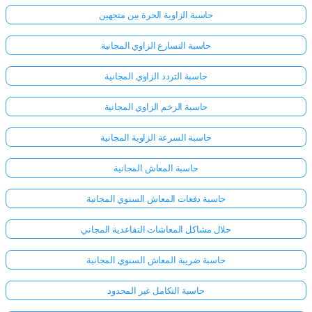
حاسبة الزاوية الحرة بين متجهين
حاسبة التسارع الزاوي المجانية
حاسبة التردد الزاوي المجانية
حاسبة الزخم الزاوي المجانية
حاسبة السرعة الزاوية المجانية
حاسبة المعاش المجانية
حاسبة دفعات المعاش السنوي المجانية
حلال مشاكل المعاشات التقاعدية المجاني
حاسبة ضريبة المعاش السنوي المجانية
حاسبة التكامل غير المحدود