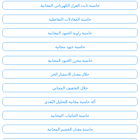
حاسبة ثابت العزل الكهربائي المجانية
حاسبة المعادلات التفاضلية
حاسبة زاوية الحيود المجانية
حاسبة حيود مجانية
حاسبة محزز الحيود المجانية
حلال معدل الانتشار الحر
حلال التخفيف المجاني
آلة حاسبة مجانية للتحليل البُعدي
حاسبة الثنائيات المجانية
حاسبة معدل الخصم المجانية