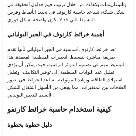
واللوغاريتمات بكفاءة. من خلال ترتيب قيم جداول الحقيقة في
شكل شبكة، تساعد حاسبة كارنوف في تحديد الأنماط وفرص
التبسيط التي قد لا تكون واضحة بشكل فوري.
أهمية خرائط كارنوف في الجبر البولياني
تعد خرائط كارنوف أساسية في الجبر البولياني لأنها تقدم
طريقة مباشرة لتبسيط التعبيرات المنطقية المعقدة. هذا
التبسيط مهم في تصميم الدوائر الرقمية، حيث يمكن أن يؤدي
تقليل عدد البوابات المنطقية إلى توفير التكاليف، وتقليل
استهلاك الطاقة، وزيادة الموثوقية. تساعد الخرائط في تصور
العلاقات بين المتغيرات، مما يجعل من الأسهل اشتقاق الشكل
الأبسط للتعبير البولياني.
كيفية استخدام حاسبة خرائط كارنفو
دليل خطوة بخطوة