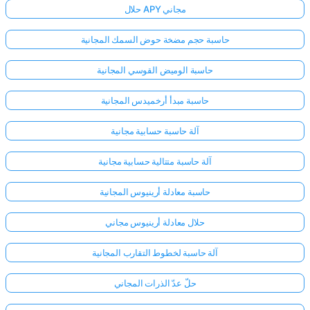
حلال APY مجاني
حاسبة حجم مضخة حوض السمك المجانية
حاسبة الوميض القوسي المجانية
حاسبة مبدأ أرخميدس المجانية
آلة حاسبة حسابية مجانية
آلة حاسبة متتالية حسابية مجانية
حاسبة معادلة أرينيوس المجانية
حلال معادلة أرينيوس مجاني
آلة حاسبة لخطوط التقارب المجانية
حلّ عدّ الذرات المجاني