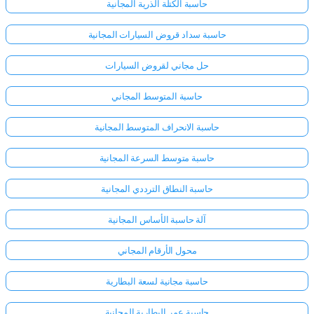
حاسبة الكتلة الذرية المجانية
حاسبة سداد قروض السيارات المجانية
حل مجاني لقروض السيارات
حاسبة المتوسط المجاني
حاسبة الانحراف المتوسط المجانية
حاسبة متوسط السرعة المجانية
حاسبة النطاق الترددي المجانية
آلة حاسبة الأساس المجانية
محول الأرقام المجاني
حاسبة مجانية لسعة البطارية
حاسبة عمر البطارية المجانية