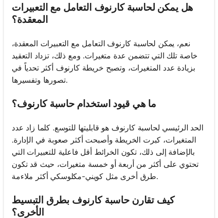
هل يمكن لحاسبة كارنوف التعامل مع التعبيرات
المعقدة؟
نعم، يمكن لحاسبة كارنوف التعامل مع التعبيرات المعقدة،
خاصة تلك التي تتضمن عدة متغيرات. ومع ذلك، تزداد التعقيد
بزيادة عدد المتغيرات، وتصبح خريطة كارنوف أكثر تحدياً في
تصورها وتفسيرها.
ما هي قيود استخدام حاسبة كارنوف؟
الحد الرئيسي لحاسبة كارنوف هو قابليتها للتوسع. كلما زاد عدد
المتغيرات، كبرت الخريطة وأصبحت أكثر صعوبة في الإدارة.
بالإضافة إلى ذلك، تكون الخرائط أقل فاعلية للتعبيرات التي
تحتوي على أكثر من أربعة أو خمسة متغيرات، حيث قد تكون
طرق أخرى مثل كويني-مكلوسكي أكثر ملاءمة.
كيف تقارن حاسبة كارنوف بطرق التبسيط
الأخرى؟