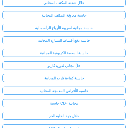
حلال شحنة المكثف المجاني
حاسبة معاوقة المكثف المجانية
حاسبة مجانية لضريبة الأرباح الرأسمالية
حاسبة دفع أقساط السيارة المجانية
حاسبة البصمة الكربونية المجانية
حلّ مجاني لدورة كارنو
حاسبة كفاءة كارنو المجانية
حاسبة الأقراص المدمجة المجانية
حاسبة CDF مجانية
حلال جهد الخلية الحر