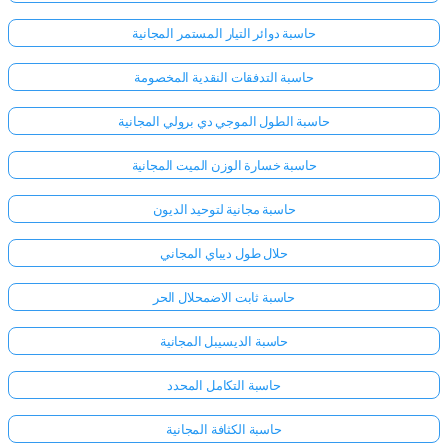
حاسبة دوائر التيار المستمر المجانية
حاسبة التدفقات النقدية المخصومة
حاسبة الطول الموجي دي برولي المجانية
حاسبة خسارة الوزن الميت المجانية
حاسبة مجانية لتوحيد الديون
حلال طول ديباي المجاني
حاسبة ثابت الاضمحلال الحر
حاسبة الديسيبل المجانية
حاسبة التكامل المحدد
حاسبة الكثافة المجانية