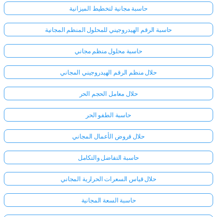
حاسبة مجانية لتخطيط الميزانية
حاسبة الرقم الهيدروجيني للمحلول المنظم المجانية
حاسبة محلول منظم مجاني
حلال منظم الرقم الهيدروجيني المجاني
حلال معامل الحجم الحر
حاسبة الطفو الحر
حلال قروض الأعمال المجاني
حاسبة التفاضل والتكامل
حلال قياس السعرات الحرارية المجاني
حاسبة السعة المجانية