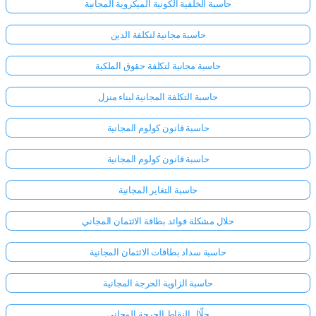
حاسبة الخلفية الكونية الميكروية المجانية
حاسبة مجانية لتكلفة الدين
حاسبة مجانية لتكلفة حقوق الملكية
حاسبة التكلفة المجانية لبناء منزل
حاسبة قانون كولوم المجانية
حاسبة قانون كولوم المجانية
حاسبة التغاير المجانية
حلال مشكلة فوائد بطاقة الائتمان المجاني
حاسبة سداد بطاقات الائتمان المجانية
حاسبة الزاوية الحرجة المجانية
حلّال النقاط الحرجة المجاني