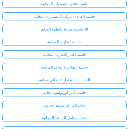
حاسبة فائض المستهلك المجانية
حاسبة الفائدة المركبة المستمرة المجانية
آلة حاسبة مجانية لأنظمة التحكم
حاسبة التقارب المجانية
حاسبة اختبار التقارب المجانية
حاسبة التقارب والتباعد المجانية
آلة حاسبة للتكامل الالتفافي مجانية
حاسبة تأثير كوريوليس مجانية
حلال تأثير كوريوليس مجاني
حاسبة معامل الارتباط المجانية