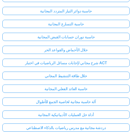
حاسبة دوائر التيار المتردد المجانية
حاسبة التسارع المجانية
حاسبة دوران حسابات القبض المجانية
حلال الأحماض والقواعد الحر
شرح مجاني لإجابات مسائل الرياضيات في اختبار ACT
حلال طاقة التنشيط المجاني
حاسبة العائد الفعلي المجانية
آلة حاسبة مجانية لخاصية الجمع للأطوال
أداة حل العمليات الأديباتيكية المجانية
دردشة مجانية مع مدرس رياضيات بالذكاء الاصطناعي