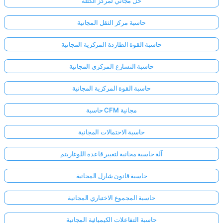
حل مجاني لمركز الكتلة
حاسبة مركز الثقل المجانية
حاسبة القوة الطاردة المركزية المجانية
حاسبة التسارع المركزي المجانية
حاسبة القوة المركزية المجانية
حاسبة CFM مجانية
حاسبة الاحتمالات المجانية
آلة حاسبة مجانية لتغيير قاعدة اللوغاريتم
حاسبة قانون شارل المجانية
حاسبة المجموع الاختباري المجانية
حاسبة التفاعلات الكيميائية المجانية