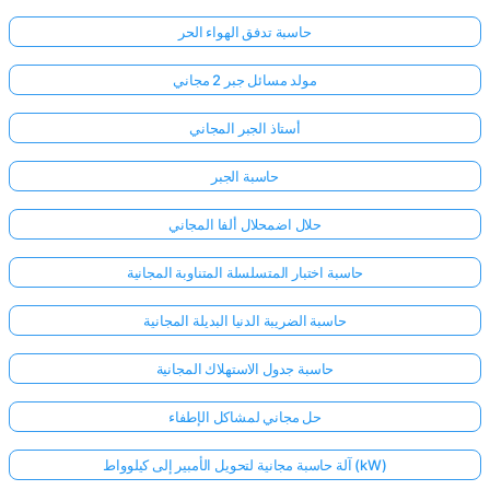
حاسبة تدفق الهواء الحر
مولد مسائل جبر 2 مجاني
أستاذ الجبر المجاني
حاسبة الجبر
حلال اضمحلال ألفا المجاني
حاسبة اختبار المتسلسلة المتناوبة المجانية
حاسبة الضريبة الدنيا البديلة المجانية
حاسبة جدول الاستهلاك المجانية
حل مجاني لمشاكل الإطفاء
آلة حاسبة مجانية لتحويل الأمبير إلى كيلوواط (kW)