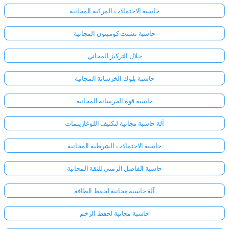
حاسبة الاحتمالات المركبة المجانية
حاسبة تشتت كومبتون المجانية
حلال التركيز المجاني
حاسبة بلوك الخرسانة المجانية
حاسبة قوة الخرسانة المجانية
آلة حاسبة مجانية لتكثيف اللوغاريتمات
حاسبة الاحتمالات الشرطية المجانية
حاسبة الفاصل الزمني للثقة المجانية
آلة حاسبة مجانية لحفظ الطاقة
حاسبة مجانية لحفظ الزخم