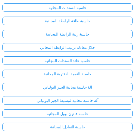
حاسبة السندات المجانية
حاسبة طاقة الرابطة المجانية
حاسبة رتبة الرابطة المجانية
حلال معادلة ترتيب الرابطة المجاني
حاسبة عائد السندات المجانية
حاسبة القيمة الدفترية المجانية
آلة حاسبة مجانية للجبر البولياني
آلة حاسبة مجانية لتبسيط الجبر البولياني
حاسبة قانون بويل المجانية
حاسبة التعادل المجانية