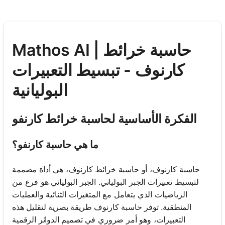
Mathos AI | حاسبة خرائط
كارنوف - تبسيط التعبيرات
البوليانية
الفكرة الأساسية لحاسبة خرائط كارنفو
ما هي حاسبة كارنفو؟
حاسبة كارنوف، أو حاسبة خرائط كارنوف، هي أداة مصممة
لتبسيط تعبيرات الجبر البولياني. الجبر البولياني هو فرع من
الرياضيات الذي يتعامل مع المتغيرات الثنائية والعمليات
المنطقية. توفر حاسبة كارنوف طريقة بصرية لتقليل هذه
التعبيرات، وهو أمر ضروري في تصميم الدوائر الرقمية