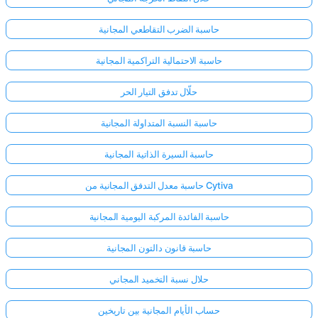
حاسبة الضرب التقاطعي المجانية
حاسبة الاحتمالية التراكمية المجانية
حلّال تدفق التيار الحر
حاسبة النسبة المتداولة المجانية
حاسبة السيرة الذاتية المجانية
حاسبة معدل التدفق المجانية من Cytiva
حاسبة الفائدة المركبة اليومية المجانية
حاسبة قانون دالتون المجانية
حلال نسبة التخميد المجاني
حساب الأيام المجانية بين تاريخين