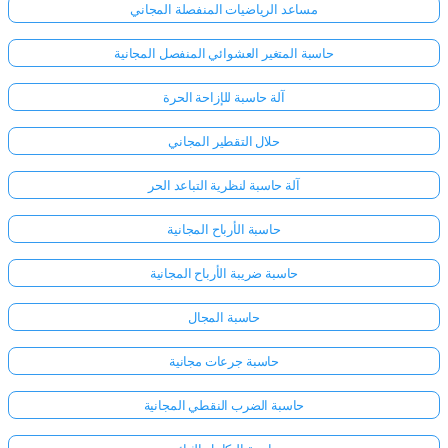
مساعد الرياضيات المنفصلة المجاني
حاسبة المتغير العشوائي المنفصل المجانية
آلة حاسبة للإزاحة الحرة
حلال التقطير المجاني
آلة حاسبة لنظرية التباعد الحر
حاسبة الأرباح المجانية
حاسبة ضريبة الأرباح المجانية
حاسبة المجال
حاسبة جرعات مجانية
حاسبة الضرب النقطي المجانية