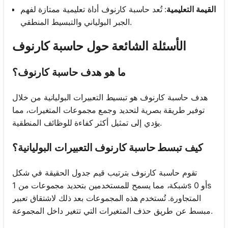
القيمة التعليمية
: تُعد حاسبة كارنوف أداة تعليمية ممتازة لفهم
الجبر البولياني والتبسيط المنطقي.
الأسئلة الشائعة حول حاسبة كارنوف
ما هو هدف حاسبة كارنوف؟
هدف حاسبة كارنوف هو تبسيط التعبيرات البوليانية من خلال
توفير طريقة بصرية لتحديد وجمع مجموعات المتغيرات، مما
يؤدي إلى تمثيل أكثر كفاءة للوظائف المنطقية.
كيف تبسط حاسبة كارنوف التعبيرات البوليانية؟
تقوم حاسبة كارنوف بترتيب قيم جدول الحقيقة في شكل
شبكة، مما يسمح للمستخدمين بتحديد مجموعات من 1s أو 0s
المتجاورة. تُستخدم هذه المجموعات بعد ذلك لاشتقاق تعبير
مبسط عن طريق حذف المتغيرات التي تتغير داخل المجموعة.