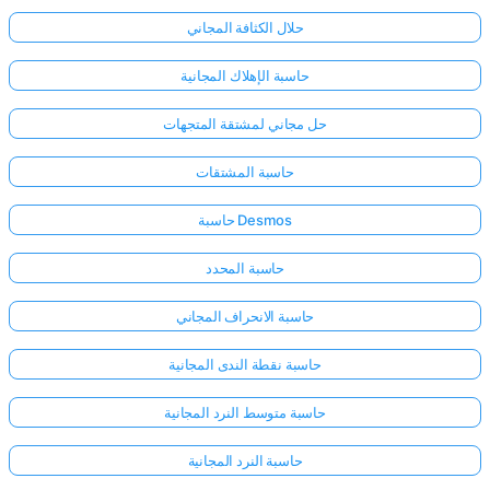
حلال الكثافة المجاني
حاسبة الإهلاك المجانية
حل مجاني لمشتقة المتجهات
حاسبة المشتقات
حاسبة Desmos
حاسبة المحدد
حاسبة الانحراف المجاني
حاسبة نقطة الندى المجانية
حاسبة متوسط النرد المجانية
حاسبة النرد المجانية