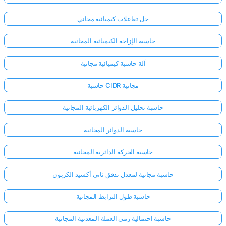
حل تفاعلات كيميائية مجاني
حاسبة الإزاحة الكيميائية المجانية
آلة حاسبة كيميائية مجانية
حاسبة CIDR مجانية
حاسبة تحليل الدوائر الكهربائية المجانية
حاسبة الدوائر المجانية
حاسبة الحركة الدائرية المجانية
حاسبة مجانية لمعدل تدفق ثاني أكسيد الكربون
حاسبة طول الترابط المجانية
حاسبة احتمالية رمي العملة المعدنية المجانية