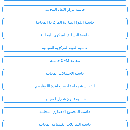
حاسبة مركز الثقل المجانية
حاسبة القوة الطاردة المركزية المجانية
حاسبة التسارع المركزي المجانية
حاسبة القوة المركزية المجانية
حاسبة CFM مجانية
حاسبة الاحتمالات المجانية
آلة حاسبة مجانية لتغيير قاعدة اللوغاريتم
حاسبة قانون شارل المجانية
حاسبة المجموع الاختباري المجانية
حاسبة التفاعلات الكيميائية المجانية