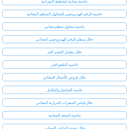
حاسبة مجانية لتخطيط الميزانية
حاسبة الرقم الهيدروجيني للمحلول المنظم المجانية
حاسبة محلول منظم مجاني
حلال منظم الرقم الهيدروجيني المجاني
حلال معامل الحجم الحر
حاسبة الطفو الحر
حلال قروض الأعمال المجاني
حاسبة التفاضل والتكامل
حلال قياس السعرات الحرارية المجاني
حاسبة السعة المجانية
حلال شحنة المكثف المجاني