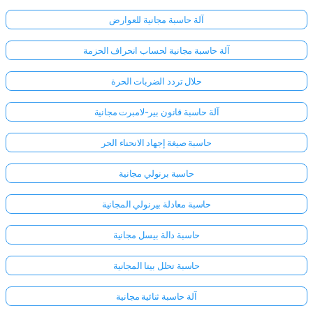
آلة حاسبة مجانية للعوارض
آلة حاسبة مجانية لحساب انحراف الحزمة
حلال تردد الضربات الحرة
آلة حاسبة قانون بير-لامبرت مجانية
حاسبة صيغة إجهاد الانحناء الحر
حاسبة برنولي مجانية
حاسبة معادلة بيرنولي المجانية
حاسبة دالة بيسل مجانية
حاسبة تحلل بيتا المجانية
آلة حاسبة ثنائية مجانية