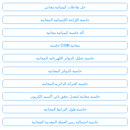
حل تفاعلات كيميائية مجاني
حاسبة الإزاحة الكيميائية المجانية
آلة حاسبة كيميائية مجانية
حاسبة CIDR مجانية
حاسبة تحليل الدوائر الكهربائية المجانية
حاسبة الدوائر المجانية
حاسبة الحركة الدائرية المجانية
حاسبة مجانية لمعدل تدفق ثاني أكسيد الكربون
حاسبة طول الترابط المجانية
حاسبة احتمالية رمي العملة المعدنية المجانية