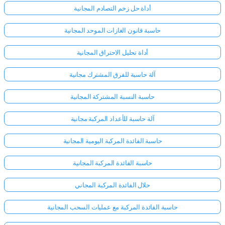
أداة حل زخم التصادم المجانية
حاسبة قانون الغازات الموحد المجانية
أداة تحليل الاحتراق المجانية
آلة حاسبة للفرق المشترك مجانية
حاسبة النسبة المشتركة المجانية
آلة حاسبة للأعداد المركبة مجانية
حاسبة الفائدة المركبة اليومية المجانية
حاسبة الفائدة المركبة المجانية
حلال الفائدة المركبة المجاني
حاسبة الفائدة المركبة مع عمليات السحب المجانية