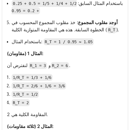
باستخدام المثال السابق:
1/2 + 1/4 + 1/5 = 0.5 + 0.25
+ 0.2 = 0.95
أوجد مقلوب المجموع:
خذ مقلوب المجموع المحسوب في
).
الخطوة السابقة. هذه هي المقاومة المتوازية الكلية (
R_T
باستخدام المثال:
R_T = 1 / 0.95 ≈ 1.05
المثال 1 (مقاومان):
.
و
لنفترض أن
R_1 = 3
R_2 = 6
1/R_T = 1/3 + 1/6
1/R_T = 2/6 + 1/6 = 3/6
1/R_T = 1/2
R_T = 2
المقاومة الكلية هي 2.
المثال 2 (ثلاثة مقاومات):