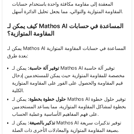
المعقدة إلى مقاومة مكافئة واحدة باستخدام حسابات
المقاومة المتوازية والتوالي، مما يجعل تحليل الدائرة أسهل.
كيف يمكن لـ Mathos AI المساعدة في حسابات
المقاومة المتوازية؟
يمكن لـ Mathos AI المساعدة في حسابات المقاومة المتوازية
بعدة طرق:
توفير آلة حاسبة:
يمكن لـ Mathos AI توفير آلة حاسبة
مخصصة للمقاومة المتوازية حيث يمكن للمستخدمين إدخال
قيم المقاومة والحصول على الفور على المقاومة المتوازية
الكلية.
حلول خطوة بخطوة:
يمكن لـ Mathos AI توفير حلول خطوة
بخطوة لمشاكل المقاومة المتوازية، مما يساعد المستخدمين
على فهم المفاهيم الأساسية وعملية الحساب.
تذكير بالصيغة:
يمكن لـ Mathos AI توفير تذكيرات سريعة
بصيغة المقاومة المتوازية والمعادلات الأخرى ذات الصلة.