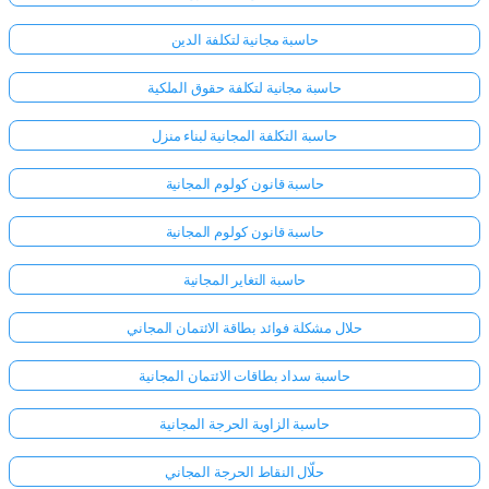
حاسبة مجانية لتكلفة الدين
حاسبة مجانية لتكلفة حقوق الملكية
حاسبة التكلفة المجانية لبناء منزل
حاسبة قانون كولوم المجانية
حاسبة قانون كولوم المجانية
حاسبة التغاير المجانية
حلال مشكلة فوائد بطاقة الائتمان المجاني
حاسبة سداد بطاقات الائتمان المجانية
سجّل
حاسبة الزاوية الحرجة المجانية
الدخول
هنا!
الدعم:
حلّال النقاط الحرجة المجاني