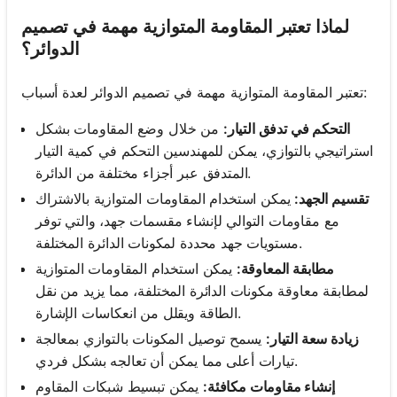
لماذا تعتبر المقاومة المتوازية مهمة في تصميم
الدوائر؟
تعتبر المقاومة المتوازية مهمة في تصميم الدوائر لعدة أسباب:
التحكم في تدفق التيار:
من خلال وضع المقاومات بشكل
استراتيجي بالتوازي، يمكن للمهندسين التحكم في كمية التيار
المتدفق عبر أجزاء مختلفة من الدائرة.
تقسيم الجهد:
يمكن استخدام المقاومات المتوازية بالاشتراك
مع مقاومات التوالي لإنشاء مقسمات جهد، والتي توفر
مستويات جهد محددة لمكونات الدائرة المختلفة.
مطابقة المعاوقة:
يمكن استخدام المقاومات المتوازية
لمطابقة معاوقة مكونات الدائرة المختلفة، مما يزيد من نقل
الطاقة ويقلل من انعكاسات الإشارة.
زيادة سعة التيار:
يسمح توصيل المكونات بالتوازي بمعالجة
تيارات أعلى مما يمكن أن تعالجه بشكل فردي.
إنشاء مقاومات مكافئة:
يمكن تبسيط شبكات المقاوم