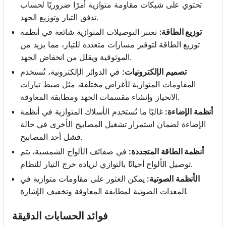
تحتوي على شبكات مقاومة متوازية أمرًا ضروريًا لحساب
تدفق التيار وتوزيع الجهد.
توزيع الطاقة:
تعتبر التوصيلات المتوازية شائعة في أنظمة
توزيع الطاقة لتوفير مسارات متعددة للتيار، مما يزيد من
الموثوقية ويقلل من انخفاض الجهد.
تصميم الإلكترونيات:
في الدوائر الإلكترونية، تُستخدم
المقاومات المتوازية لأغراض مختلفة، مثل ضبط تيارات
الانحياز وإنشاء مقسمات الجهد ومطابقة المعاوقة.
أنظمة الإضاءة:
غالبًا ما تُستخدم الأسلاك المتوازية في أنظمة
الإضاءة لضمان استمرار تشغيل المصابيح الأخرى في حالة
فشل أحد المصابيح.
أنظمة الطاقة المتجددة:
في صفائف الألواح الشمسية، يتم
توصيل الألواح أحيانًا بالتوازي لزيادة خرج التيار للنظام.
الأنظمة الصوتية:
يمكن العثور على مقاومات متوازية في
المعدات الصوتية لمطابقة المعاوقة وتخفيف الإشارة.
فوائد الحسابات الدقيقة