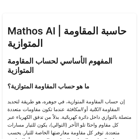
Mathos AI | حاسبة المقاومة
المتوازية
المفهوم الأساسي لحساب المقاومة
المتوازية
ما هو حساب المقاومة المتوازية؟
إن حساب المقاومة المتوازية، في جوهره، هو طريقة لتحديد
المقاومة
الكلية
أو
المكافئة
عندما تكون مقاومات متعددة
متصلة بالتوازي داخل دائرة كهربائية. بدلاً من تدفق الكهرباء عبر
كل مقاوم واحدًا تلو الآخر (التوالي)، يكون للتيار مسارات
متعددة. توفر كل مقاومة معارضتها الخاصة للتيار. يحسب