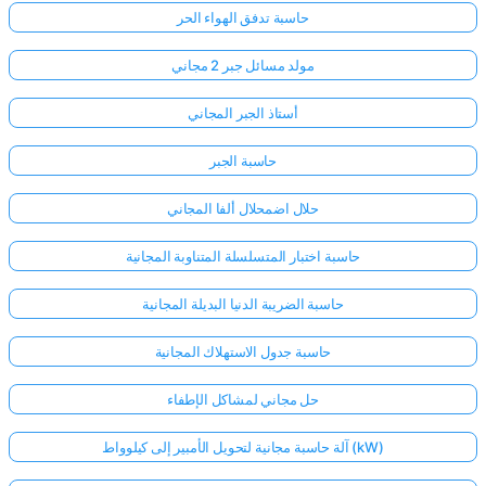
حاسبة تدفق الهواء الحر
مولد مسائل جبر 2 مجاني
أستاذ الجبر المجاني
حاسبة الجبر
حلال اضمحلال ألفا المجاني
حاسبة اختبار المتسلسلة المتناوبة المجانية
حاسبة الضريبة الدنيا البديلة المجانية
حاسبة جدول الاستهلاك المجانية
حل مجاني لمشاكل الإطفاء
آلة حاسبة مجانية لتحويل الأمبير إلى كيلوواط (kW)