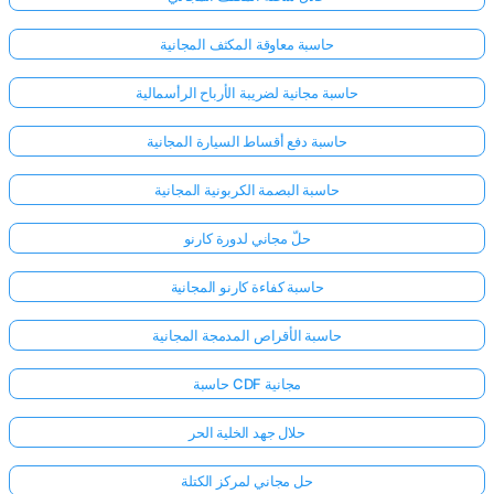
حاسبة معاوقة المكثف المجانية
حاسبة مجانية لضريبة الأرباح الرأسمالية
حاسبة دفع أقساط السيارة المجانية
حاسبة البصمة الكربونية المجانية
حلّ مجاني لدورة كارنو
حاسبة كفاءة كارنو المجانية
حاسبة الأقراص المدمجة المجانية
حاسبة CDF مجانية
حلال جهد الخلية الحر
حل مجاني لمركز الكتلة