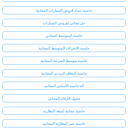
حاسبة سداد قروض السيارات المجانية
حل مجاني لقروض السيارات
حاسبة المتوسط المجاني
حاسبة الانحراف المتوسط المجانية
حاسبة متوسط السرعة المجانية
حاسبة النطاق الترددي المجانية
آلة حاسبة الأساس المجانية
محول الأرقام المجاني
حاسبة مجانية لسعة البطارية
حاسبة عمر البطارية المجانية