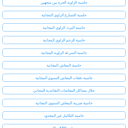
حاسبة الزاوية الحرة بين متجهين
حاسبة التسارع الزاوي المجانية
حاسبة التردد الزاوي المجانية
حاسبة الزخم الزاوي المجانية
حاسبة السرعة الزاوية المجانية
حاسبة المعاش المجانية
حاسبة دفعات المعاش السنوي المجانية
حلال مشاكل المعاشات التقاعدية المجاني
حاسبة ضريبة المعاش السنوي المجانية
حاسبة التكامل غير المحدود
حلال APY مجاني