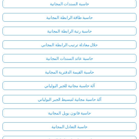
حاسبة السندات المجانية
حاسبة طاقة الرابطة المجانية
حاسبة رتبة الرابطة المجانية
حلال معادلة ترتيب الرابطة المجاني
حاسبة عائد السندات المجانية
حاسبة القيمة الدفترية المجانية
آلة حاسبة مجانية للجبر البولياني
آلة حاسبة مجانية لتبسيط الجبر البولياني
حاسبة قانون بويل المجانية
حاسبة التعادل المجانية