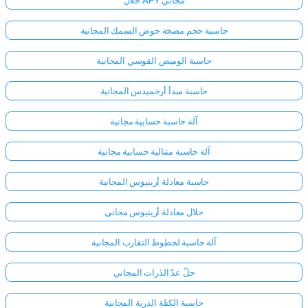
حاسبة حجم مضخة حوض السمك المجانية
حاسبة الوميض القوسي المجانية
حاسبة مبدأ أرخميدس المجانية
آلة حاسبة حسابية مجانية
آلة حاسبة متتالية حسابية مجانية
حاسبة معادلة أرينيوس المجانية
حلال معادلة أرينيوس مجاني
آلة حاسبة لخطوط التقارب المجانية
حلّ عدّ الذرات المجاني
حاسبة الكتلة الذرية المجانية