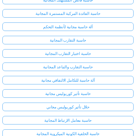
حاسبة الفائدة المركبة المستمرة المجانية
آلة حاسبة مجانية لأنظمة التحكم
حاسبة التقارب المجانية
حاسبة اختبار التقارب المجانية
حاسبة التقارب والتباعد المجانية
آلة حاسبة للتكامل الالتفافي مجانية
حاسبة تأثير كوريوليس مجانية
حلال تأثير كوريوليس مجاني
حاسبة معامل الارتباط المجانية
حاسبة الخلفية الكونية الميكروية المجانية