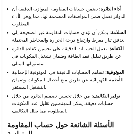
أداء الدائرة:
تضمن حسابات المقاومة المتوازية الدقيقة أن
الدوائر تعمل ضمن المواصفات المصممة لها، مما يوفر الأداء
المطلوب.
السلامة:
يمكن أن تؤدي حسابات المقاومة غير الصحيحة إلى
تدفق تيار مفرط وارتفاع درجة الحرارة والمخاطر المحتملة.
الكفاءة:
تعمل الحسابات الدقيقة على تحسين كفاءة الدائرة
عن طريق تقليل فقد الطاقة وضمان تشغيل المكونات في
مستوياتها المثلى.
الموثوقية:
تساهم الحسابات الدقيقة في الموثوقية الإجمالية
للأنظمة الكهربائية عن طريق منع أعطال المكونات وضمان
التشغيل المستقر.
توفير التكاليف:
من خلال تحسين تصميم الدائرة من خلال
حسابات دقيقة، يمكن للمهندسين تقليل عدد المكونات
المطلوبة، مما يقلل التكاليف.
الأسئلة الشائعة حول حساب المقاومة
المتوازية