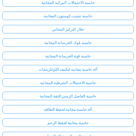
حاسبة الاحتمالات المركبة المجانية
حاسبة تشتت كومبتون المجانية
حلال التركيز المجاني
حاسبة بلوك الخرسانة المجانية
حاسبة قوة الخرسانة المجانية
آلة حاسبة مجانية لتكثيف اللوغاريتمات
حاسبة الاحتمالات الشرطية المجانية
حاسبة الفاصل الزمني للثقة المجانية
آلة حاسبة مجانية لحفظ الطاقة
حاسبة مجانية لحفظ الزخم
حاسبة فائض المستهلك المجانية