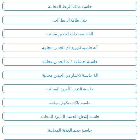
حاسبة طاقة الربط المجانية
حلال طاقة الربط الحر
آلة حاسبة ذات الحدين مجانية
آلة حاسبة لتوزيع ذي الحدين مجانية
حاسبة احتمالية ذات الحدين مجانية
آلة حاسبة لاختبار ذي الحدين مجانية
حاسبة الثقب الأسود المجانية
حاسبة بلاك سكولز مجانية
حاسبة إشعاع الجسم الأسود المجانية
حاسبة حجم الغلاية المجانية