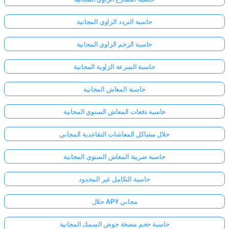
حاسبة التردد الزاوي المجانية
حاسبة الزخم الزاوي المجانية
حاسبة السرعة الزاوية المجانية
حاسبة المعاش المجانية
حاسبة دفعات المعاش السنوي المجانية
حلال مشاكل المعاشات التقاعدية المجاني
حاسبة ضريبة المعاش السنوي المجانية
حاسبة التكامل غير المحدود
حلال APY مجاني
حاسبة حجم مضخة حوض السمك المجانية