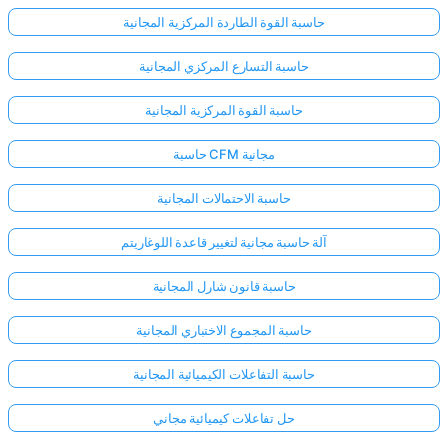
حاسبة القوة الطاردة المركزية المجانية
حاسبة التسارع المركزي المجانية
حاسبة القوة المركزية المجانية
حاسبة CFM مجانية
حاسبة الاحتمالات المجانية
آلة حاسبة مجانية لتغيير قاعدة اللوغاريتم
حاسبة قانون شارل المجانية
حاسبة المجموع الاختباري المجانية
حاسبة التفاعلات الكيميائية المجانية
حل تفاعلات كيميائية مجاني