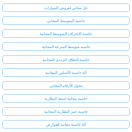
حل مجاني لقروض السيارات
حاسبة المتوسط المجاني
حاسبة الانحراف المتوسط المجانية
حاسبة متوسط السرعة المجانية
حاسبة النطاق الترددي المجانية
آلة حاسبة الأساس المجانية
محول الأرقام المجاني
حاسبة مجانية لسعة البطارية
حاسبة عمر البطارية المجانية
آلة حاسبة مجانية للعوارض