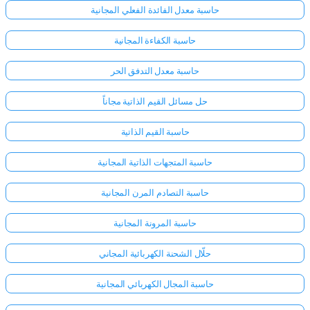
حاسبة معدل الفائدة الفعلي المجانية
حاسبة الكفاءة المجانية
حاسبة معدل التدفق الحر
حل مسائل القيم الذاتية مجاناً
حاسبة القيم الذاتية
حاسبة المتجهات الذاتية المجانية
حاسبة التصادم المرن المجانية
حاسبة المرونة المجانية
سجّل
حلّال الشحنة الكهربائية المجاني
الدخول
حاسبة المجال الكهربائي المجانية
هنا!
الدعم: