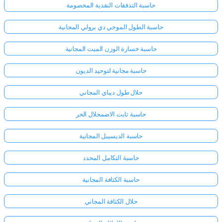
حاسبة التدفقات النقدية المخصومة
حاسبة الطول الموجي دي برولي المجانية
حاسبة خسارة الوزن الميت المجانية
حاسبة مجانية لتوحيد الديون
حلال طول ديباي المجاني
حاسبة ثابت الاضمحلال الحر
حاسبة الديسيبل المجانية
حاسبة التكامل المحدد
حاسبة الكثافة المجانية
حلال الكثافة المجاني