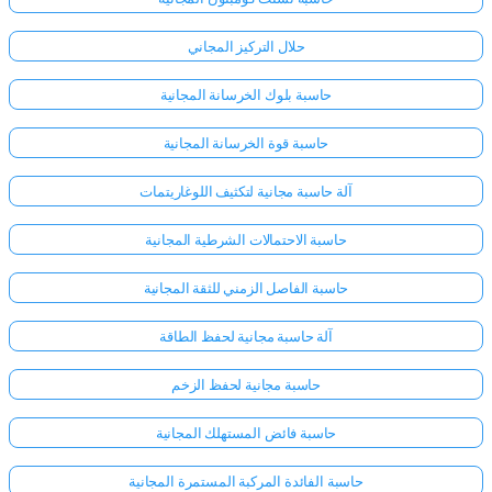
حلال التركيز المجاني
حاسبة بلوك الخرسانة المجانية
حاسبة قوة الخرسانة المجانية
آلة حاسبة مجانية لتكثيف اللوغاريتمات
حاسبة الاحتمالات الشرطية المجانية
حاسبة الفاصل الزمني للثقة المجانية
آلة حاسبة مجانية لحفظ الطاقة
حاسبة مجانية لحفظ الزخم
حاسبة فائض المستهلك المجانية
حاسبة الفائدة المركبة المستمرة المجانية