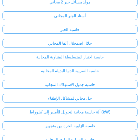
مولد مسائل جبر 2 مجاني
أستاذ الجبر المجاني
حاسبة الجبر
حلال اضمحلال ألفا المجاني
حاسبة اختبار المتسلسلة المتناوبة المجانية
حاسبة الضريبة الدنيا البديلة المجانية
حاسبة جدول الاستهلاك المجانية
حل مجاني لمشاكل الإطفاء
آلة حاسبة مجانية لتحويل الأمبير إلى كيلوواط (kW)
حاسبة الزاوية الحرة بين متجهين
حاسبة التسارع الزاوي المجانية