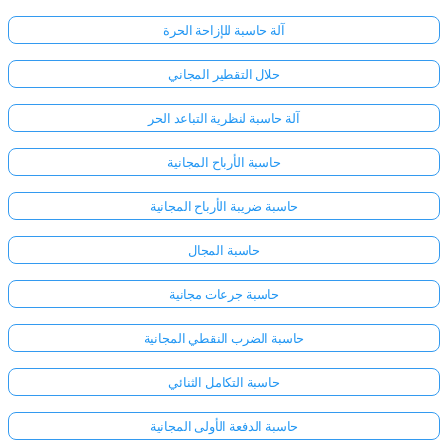
آلة حاسبة للإزاحة الحرة
حلال التقطير المجاني
آلة حاسبة لنظرية التباعد الحر
حاسبة الأرباح المجانية
حاسبة ضريبة الأرباح المجانية
حاسبة المجال
حاسبة جرعات مجانية
حاسبة الضرب النقطي المجانية
حاسبة التكامل الثنائي
حاسبة الدفعة الأولى المجانية