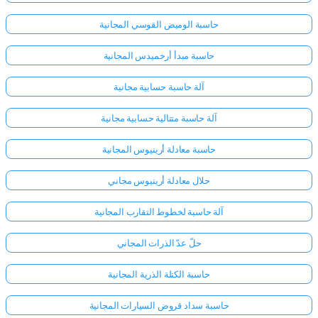
حاسبة الوميض القوسي المجانية
حاسبة مبدأ أرخميدس المجانية
آلة حاسبة حسابية مجانية
آلة حاسبة متتالية حسابية مجانية
حاسبة معادلة أرينيوس المجانية
حلال معادلة أرينيوس مجاني
آلة حاسبة لخطوط التقارب المجانية
حلّ عدّ الذرات المجاني
حاسبة الكتلة الذرية المجانية
حاسبة سداد قروض السيارات المجانية