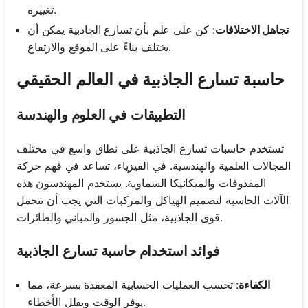
تغييره.
تجاهل الاختلافات
: كن على علم بأن تسارع الجاذبية يمكن أن
يختلف بناءً على الموقع والارتفاع.
حاسبة تسارع الجاذبية في العالم الحقيقي
التطبيقات في العلوم والهندسة
تستخدم حاسبات تسارع الجاذبية على نطاق واسع في مختلف
المجالات العلمية والهندسية. في الفيزياء، تساعد في فهم حركة
المقذوفات والميكانيكا السماوية. يستخدم المهندسون هذه
الآلات الحاسبة لتصميم الهياكل والمركبات التي يجب أن تتحمل
قوى الجاذبية، مثل الجسور والمباني والطائرات.
فوائد استخدام حاسبة تسارع الجاذبية
الكفاءة
: تحسب العمليات الحسابية المعقدة بسرعة، مما
يوفر الوقت ويقلل الأخطاء.