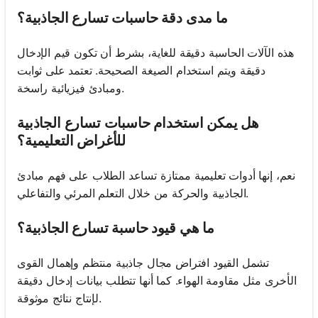
ما مدى دقة حاسبات تسارع الجاذبية؟
هذه الآلات الحاسبة دقيقة للغاية، بشرط أن تكون قيم الإدخال
دقيقة ويتم استخدام الصيغة الصحيحة. تعتمد على ثوابت
ومبادئ فيزيائية راسخة.
هل يمكن استخدام حاسبات تسارع الجاذبية
للأغراض التعليمية؟
نعم، إنها أدوات تعليمية ممتازة تساعد الطلاب على فهم مبادئ
الجاذبية والحركة من خلال التعلم المرئي والتفاعلي.
ما هي قيود حاسبة تسارع الجاذبية؟
تشمل القيود افتراض مجال جاذبية منتظم وإهمال القوى
الأخرى مثل مقاومة الهواء. كما أنها تتطلب بيانات إدخال دقيقة
لإنتاج نتائج موثوقة.