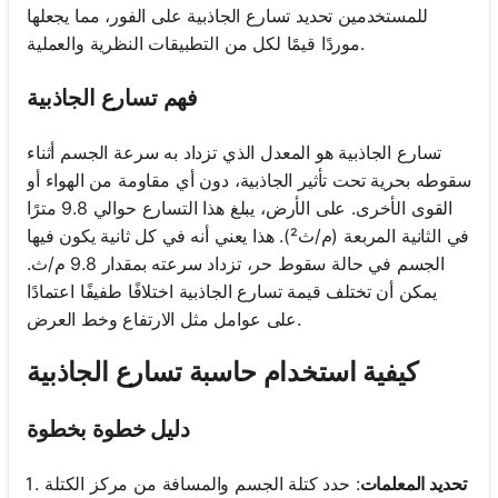
للمستخدمين تحديد تسارع الجاذبية على الفور، مما يجعلها
موردًا قيمًا لكل من التطبيقات النظرية والعملية.
فهم تسارع الجاذبية
تسارع الجاذبية هو المعدل الذي تزداد به سرعة الجسم أثناء
سقوطه بحرية تحت تأثير الجاذبية، دون أي مقاومة من الهواء أو
القوى الأخرى. على الأرض، يبلغ هذا التسارع حوالي 9.8 مترًا
في الثانية المربعة (م/ث²). هذا يعني أنه في كل ثانية يكون فيها
الجسم في حالة سقوط حر، تزداد سرعته بمقدار 9.8 م/ث.
يمكن أن تختلف قيمة تسارع الجاذبية اختلافًا طفيفًا اعتمادًا
على عوامل مثل الارتفاع وخط العرض.
كيفية استخدام حاسبة تسارع الجاذبية
دليل خطوة بخطوة
تحديد المعلمات
: حدد كتلة الجسم والمسافة من مركز الكتلة