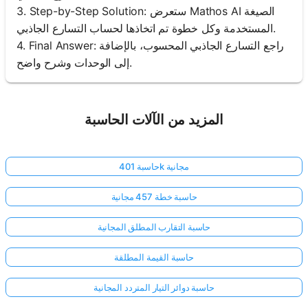
3. Step-by-Step Solution: ستعرض Mathos AI الصيغة
المستخدمة وكل خطوة تم اتخاذها لحساب التسارع الجاذبي.
4. Final Answer: راجع التسارع الجاذبي المحسوب، بالإضافة
إلى الوحدات وشرح واضح.
المزيد من الآلات الحاسبة
حاسبة 401k مجانية
حاسبة خطة 457 مجانية
حاسبة التقارب المطلق المجانية
حاسبة القيمة المطلقة
حاسبة دوائر التيار المتردد المجانية