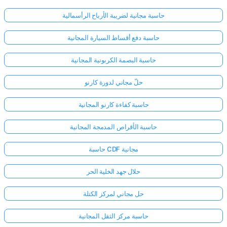
حاسبة مجانية لضريبة الأرباح الرأسمالية
حاسبة دفع أقساط السيارة المجانية
حاسبة البصمة الكربونية المجانية
حلّ مجاني لدورة كارنو
حاسبة كفاءة كارنو المجانية
حاسبة الأقراص المدمجة المجانية
حاسبة CDF مجانية
حلال جهد الخلية الحر
حل مجاني لمركز الكتلة
حاسبة مركز الثقل المجانية