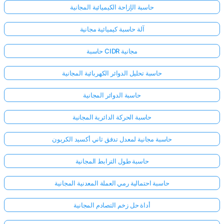
حاسبة الإزاحة الكيميائية المجانية
آلة حاسبة كيميائية مجانية
حاسبة CIDR مجانية
حاسبة تحليل الدوائر الكهربائية المجانية
حاسبة الدوائر المجانية
حاسبة الحركة الدائرية المجانية
حاسبة مجانية لمعدل تدفق ثاني أكسيد الكربون
حاسبة طول الترابط المجانية
حاسبة احتمالية رمي العملة المعدنية المجانية
أداة حل زخم التصادم المجانية