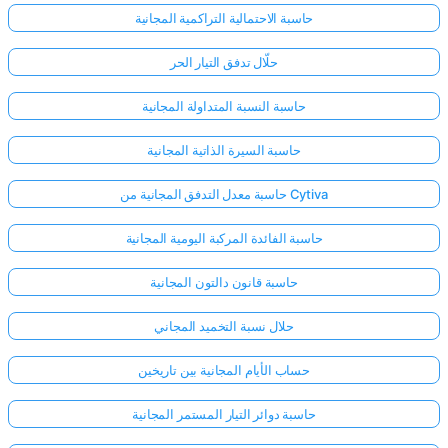
حاسبة الاحتمالية التراكمية المجانية
حلّال تدفق التيار الحر
حاسبة النسبة المتداولة المجانية
حاسبة السيرة الذاتية المجانية
حاسبة معدل التدفق المجانية من Cytiva
حاسبة الفائدة المركبة اليومية المجانية
حاسبة قانون دالتون المجانية
حلال نسبة التخميد المجاني
حساب الأيام المجانية بين تاريخين
حاسبة دوائر التيار المستمر المجانية