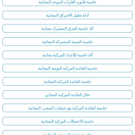
حاسبة قانون الغازات الموحد المجانية
أداة تحليل الاحتراق المجانية
آلة حاسبة للفرق المشترك مجانية
حاسبة النسبة المشتركة المجانية
آلة حاسبة للأعداد المركبة مجانية
حاسبة الفائدة المركبة اليومية المجانية
حاسبة الفائدة المركبة المجانية
حلال الفائدة المركبة المجاني
حاسبة الفائدة المركبة مع عمليات السحب المجانية
حاسبة الاحتمالات المركبة المجانية
حاسبة تشتت كومبتون المجانية