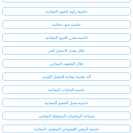
حاسبة زاوية الحيود المجانية
حاسبة حيود مجانية
حاسبة محزز الحيود المجانية
حلال معدل الانتشار الحر
حلال التخفيف المجاني
آلة حاسبة مجانية للتحليل البُعدي
حاسبة الثنائيات المجانية
حاسبة معدل الخصم المجانية
مساعد الرياضيات المنفصلة المجاني
حاسبة المتغير العشوائي المنفصل المجانية