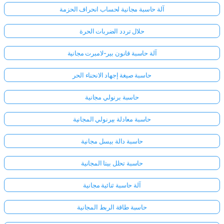
آلة حاسبة مجانية لحساب انحراف الحزمة
حلال تردد الضربات الحرة
آلة حاسبة قانون بير-لامبرت مجانية
حاسبة صيغة إجهاد الانحناء الحر
حاسبة برنولي مجانية
حاسبة معادلة بيرنولي المجانية
حاسبة دالة بيسل مجانية
حاسبة تحلل بيتا المجانية
آلة حاسبة ثنائية مجانية
حاسبة طاقة الربط المجانية