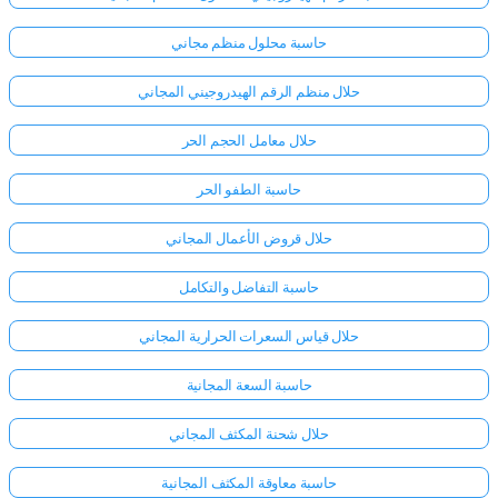
حاسبة محلول منظم مجاني
حلال منظم الرقم الهيدروجيني المجاني
حلال معامل الحجم الحر
حاسبة الطفو الحر
حلال قروض الأعمال المجاني
حاسبة التفاضل والتكامل
حلال قياس السعرات الحرارية المجاني
حاسبة السعة المجانية
حلال شحنة المكثف المجاني
حاسبة معاوقة المكثف المجانية