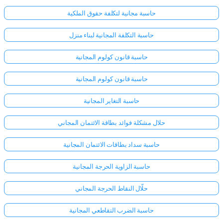
حاسبة مجانية لتكلفة حقوق الملكية
حاسبة التكلفة المجانية لبناء منزل
حاسبة قانون كولوم المجانية
حاسبة قانون كولوم المجانية
حاسبة التغاير المجانية
حلال مشكلة فوائد بطاقة الائتمان المجاني
حاسبة سداد بطاقات الائتمان المجانية
حاسبة الزاوية الحرجة المجانية
حلّال النقاط الحرجة المجاني
حاسبة الضرب التقاطعي المجانية