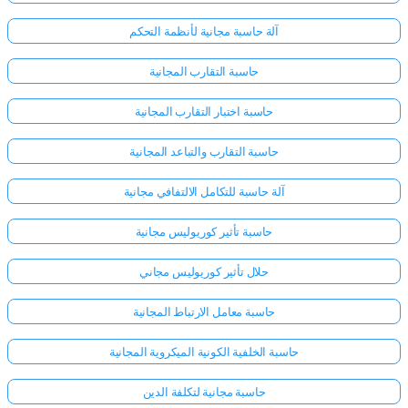
آلة حاسبة مجانية لأنظمة التحكم
حاسبة التقارب المجانية
حاسبة اختبار التقارب المجانية
حاسبة التقارب والتباعد المجانية
آلة حاسبة للتكامل الالتفافي مجانية
حاسبة تأثير كوريوليس مجانية
حلال تأثير كوريوليس مجاني
حاسبة معامل الارتباط المجانية
حاسبة الخلفية الكونية الميكروية المجانية
حاسبة مجانية لتكلفة الدين