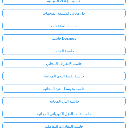
حاسبة الإهلاك المجانية
حل مجاني لمشتقة المتجهات
حاسبة المشتقات
حاسبة Desmos
حاسبة المحدد
حاسبة الانحراف المجاني
حاسبة نقطة الندى المجانية
حاسبة متوسط النرد المجانية
حاسبة النرد المجانية
حاسبة ثابت العزل الكهربائي المجانية
حاسبة المعادلات التفاضلية