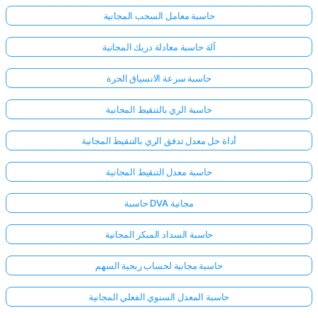
حاسبة معامل السحب المجانية
آلة حاسبة معادلة دريك المجانية
حاسبة سرعة الانسياق الحرة
حاسبة الري بالتنقيط المجانية
أداة حل معدل تدفق الري بالتنقيط المجانية
حاسبة معدل التنقيط المجانية
حاسبة DVA مجانية
حاسبة السداد المبكر المجانية
حاسبة مجانية لحساب ربحية السهم
حاسبة المعدل السنوي الفعلي المجانية