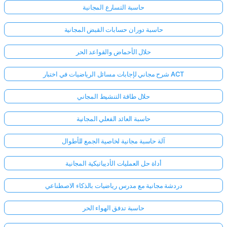
حاسبة التسارع المجانية
حاسبة دوران حسابات القبض المجانية
حلال الأحماض والقواعد الحر
شرح مجاني لإجابات مسائل الرياضيات في اختبار ACT
حلال طاقة التنشيط المجاني
حاسبة العائد الفعلي المجانية
آلة حاسبة مجانية لخاصية الجمع للأطوال
أداة حل العمليات الأديباتيكية المجانية
دردشة مجانية مع مدرس رياضيات بالذكاء الاصطناعي
حاسبة تدفق الهواء الحر