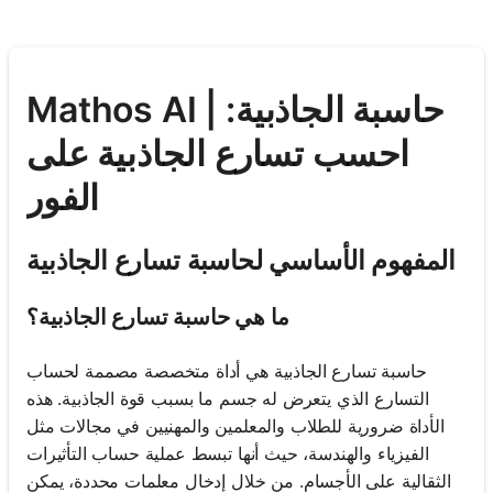
Mathos AI | حاسبة الجاذبية:
احسب تسارع الجاذبية على
الفور
المفهوم الأساسي لحاسبة تسارع الجاذبية
ما هي حاسبة تسارع الجاذبية؟
حاسبة تسارع الجاذبية هي أداة متخصصة مصممة لحساب
التسارع الذي يتعرض له جسم ما بسبب قوة الجاذبية. هذه
الأداة ضرورية للطلاب والمعلمين والمهنيين في مجالات مثل
الفيزياء والهندسة، حيث أنها تبسط عملية حساب التأثيرات
الثقالية على الأجسام. من خلال إدخال معلمات محددة، يمكن