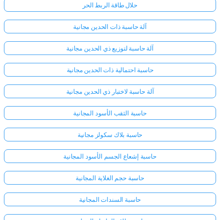
حلال طاقة الربط الحر
آلة حاسبة ذات الحدين مجانية
آلة حاسبة لتوزيع ذي الحدين مجانية
حاسبة احتمالية ذات الحدين مجانية
آلة حاسبة لاختبار ذي الحدين مجانية
حاسبة الثقب الأسود المجانية
حاسبة بلاك سكولز مجانية
حاسبة إشعاع الجسم الأسود المجانية
حاسبة حجم الغلاية المجانية
حاسبة السندات المجانية