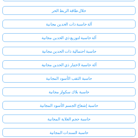
حلال طاقة الربط الحر
آلة حاسبة ذات الحدين مجانية
آلة حاسبة لتوزيع ذي الحدين مجانية
حاسبة احتمالية ذات الحدين مجانية
آلة حاسبة لاختبار ذي الحدين مجانية
حاسبة الثقب الأسود المجانية
حاسبة بلاك سكولز مجانية
حاسبة إشعاع الجسم الأسود المجانية
حاسبة حجم الغلاية المجانية
حاسبة السندات المجانية