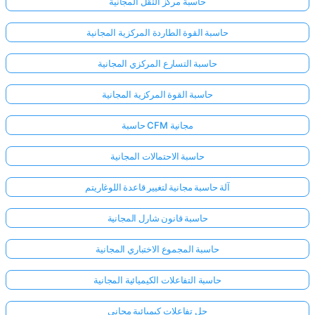
حاسبة مركز الثقل المجانية
حاسبة القوة الطاردة المركزية المجانية
حاسبة التسارع المركزي المجانية
حاسبة القوة المركزية المجانية
حاسبة CFM مجانية
حاسبة الاحتمالات المجانية
آلة حاسبة مجانية لتغيير قاعدة اللوغاريتم
حاسبة قانون شارل المجانية
حاسبة المجموع الاختباري المجانية
حاسبة التفاعلات الكيميائية المجانية
حل تفاعلات كيميائية مجاني