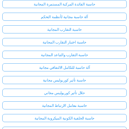
حاسبة الفائدة المركبة المستمرة المجانية
آلة حاسبة مجانية لأنظمة التحكم
حاسبة التقارب المجانية
حاسبة اختبار التقارب المجانية
حاسبة التقارب والتباعد المجانية
آلة حاسبة للتكامل الالتفافي مجانية
حاسبة تأثير كوريوليس مجانية
حلال تأثير كوريوليس مجاني
حاسبة معامل الارتباط المجانية
حاسبة الخلفية الكونية الميكروية المجانية