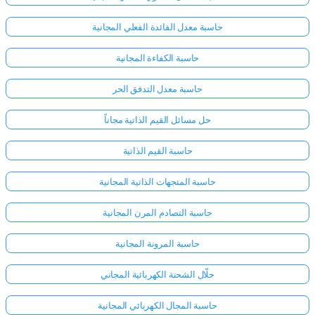
حاسبة معدل الفائدة الفعلي المجانية
حاسبة الكفاءة المجانية
حاسبة معدل التدفق الحر
حل مسائل القيم الذاتية مجاناً
حاسبة القيم الذاتية
حاسبة المتجهات الذاتية المجانية
حاسبة التصادم المرن المجانية
حاسبة المرونة المجانية
حلّال الشحنة الكهربائية المجاني
حاسبة المجال الكهربائي المجانية