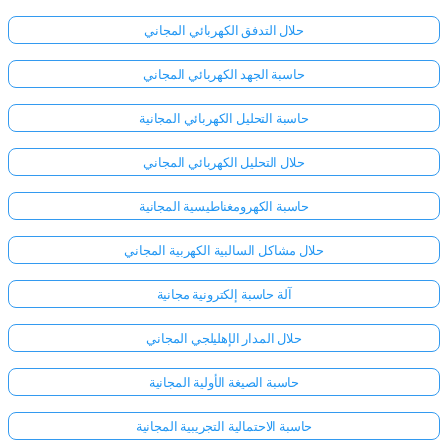
حلال التدفق الكهربائي المجاني
حاسبة الجهد الكهربائي المجاني
حاسبة التحليل الكهربائي المجانية
حلال التحليل الكهربائي المجاني
حاسبة الكهرومغناطيسية المجانية
حلال مشاكل السالبية الكهربية المجاني
آلة حاسبة إلكترونية مجانية
حلال المدار الإهليلجي المجاني
سجّل
حاسبة الصيغة الأولية المجانية
الدخول
هنا!
الدعم:
حاسبة الاحتمالية التجريبية المجانية