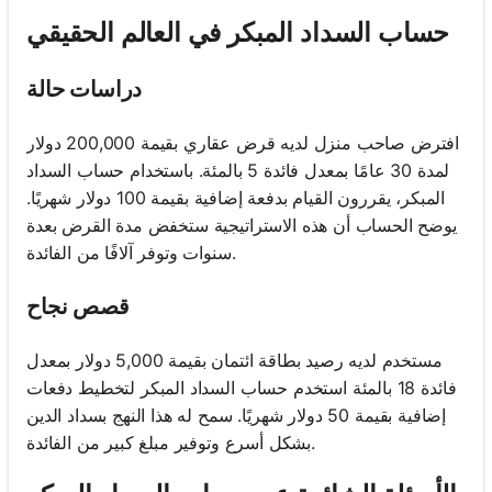
حساب السداد المبكر في العالم الحقيقي
دراسات حالة
افترض صاحب منزل لديه قرض عقاري بقيمة 200,000 دولار
لمدة 30 عامًا بمعدل فائدة 5 بالمئة. باستخدام حساب السداد
المبكر، يقررون القيام بدفعة إضافية بقيمة 100 دولار شهريًا.
يوضح الحساب أن هذه الاستراتيجية ستخفض مدة القرض بعدة
سنوات وتوفر آلافًا من الفائدة.
قصص نجاح
مستخدم لديه رصيد بطاقة ائتمان بقيمة 5,000 دولار بمعدل
فائدة 18 بالمئة استخدم حساب السداد المبكر لتخطيط دفعات
إضافية بقيمة 50 دولار شهريًا. سمح له هذا النهج بسداد الدين
بشكل أسرع وتوفير مبلغ كبير من الفائدة.