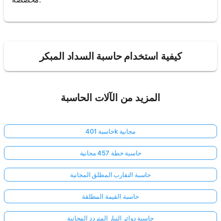
كيفية استخدام حاسبة السداد المبكر
المزيد من الآلات الحاسبة
حاسبة 401k مجانية
حاسبة خطة 457 مجانية
حاسبة التقارب المطلق المجانية
حاسبة القيمة المطلقة
حاسبة دوائر التيار المتردد المجانية