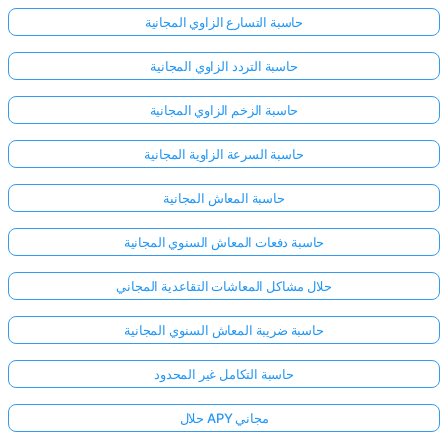
حاسبة التسارع الزاوي المجانية
حاسبة التردد الزاوي المجانية
حاسبة الزخم الزاوي المجانية
حاسبة السرعة الزاوية المجانية
حاسبة المعاش المجانية
حاسبة دفعات المعاش السنوي المجانية
حلال مشاكل المعاشات التقاعدية المجاني
حاسبة ضريبة المعاش السنوي المجانية
حاسبة التكامل غير المحدود
حلال APY مجاني