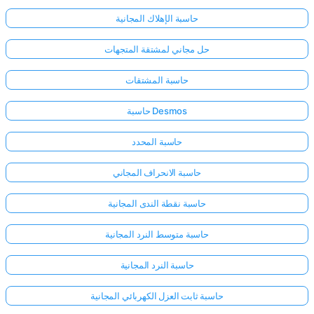
حاسبة الإهلاك المجانية
حل مجاني لمشتقة المتجهات
حاسبة المشتقات
حاسبة Desmos
حاسبة المحدد
حاسبة الانحراف المجاني
حاسبة نقطة الندى المجانية
حاسبة متوسط النرد المجانية
حاسبة النرد المجانية
حاسبة ثابت العزل الكهربائي المجانية