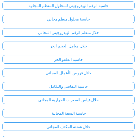
حاسبة الرقم الهيدروجيني للمحلول المنظم المجانية
لا
حاسبة محلول منظم مجاني
توجد
أسئلة
حلال منظم الرقم الهيدروجيني المجاني
بعد
حلال معامل الحجم الحر
اطرح
سؤالك
حاسبة الطفو الحر
الأول
حلال قروض الأعمال المجاني
حاسبة التفاضل والتكامل
حلال قياس السعرات الحرارية المجاني
حاسبة السعة المجانية
حلال شحنة المكثف المجاني