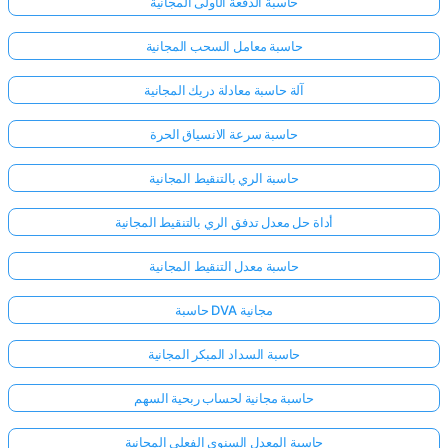
حاسبة الدفعة الأولى المجانية
حاسبة معامل السحب المجانية
آلة حاسبة معادلة دريك المجانية
حاسبة سرعة الانسياق الحرة
حاسبة الري بالتنقيط المجانية
أداة حل معدل تدفق الري بالتنقيط المجانية
حاسبة معدل التنقيط المجانية
حاسبة DVA مجانية
حاسبة السداد المبكر المجانية
حاسبة مجانية لحساب ربحية السهم
حاسبة المعدل السنوي الفعلي المجانية