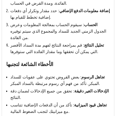
الفائدة، ومدة القرض في الحساب.
إضافة معلومات الدفع الإضافي
: حدد مقدار وتكرار أي دفعات
إضافية تخطط للقيام بها.
الحساب
: سيقوم الحساب بمعالجة المعلومات وعرض
الجدول الزمني الجديد للسداد والمجموع الذي سيتم توفيره
من الفائدة.
تحليل النتائج
: قم بمراجعة النتائج لفهم مدة السداد الأقصر
التي يمكن أن تحققها وما مقدار الفائدة التي ستوفرها.
الأخطاء الشائعة لتجنبها
تجاهل الرسوم
: بعض القروض تحتوي على عقوبات للسداد
المبكر. تأكد من فهم أي رسوم مرتبطة بالسداد المبكر.
الإدخالات الغير دقيقة
: تحقق من جميع الإدخالات لضمان دقة
النتائج.
تجاهل قيود الميزانية
: تأكد من أن الدفعات الإضافية تتناسب
مع ميزانيتك لتجنب الضغوط المالية.