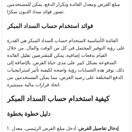
مبلغ القرض ومعدل الفائدة وتكرار الدفع، يمكن للمستخدمين
تصور فوائد سداد الديون مبكرًا.
فوائد استخدام حساب السداد المبكر
الفائدة الأساسية لاستخدام حساب السداد المبكر هي القدرة
على رؤية التوفير المحتمل في كل من الوقت والمال. من خلال
القيام بدفعات إضافية، يمكن للمقترضين تقليل الفائدة
المدفوعة بشكل كبير على مدى حياة القرض. بالإضافة إلى
ذلك، توفر هذه الحسابات رؤية واضحة لكيفية تأثير استراتيجيات
الدفع المختلفة على رصيد القرض، مما يمكن المستخدمين من
اتخاذ قرارات مالية مستنيرة.
كيفية استخدام حساب السداد المبكر
دليل خطوة بخطوة
إدخال تفاصيل القرض
: أدخل مبلغ القرض الرئيسي، معدل