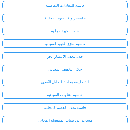
حاسبة المعادلات التفاضلية
حاسبة زاوية الحيود المجانية
حاسبة حيود مجانية
حاسبة محزز الحيود المجانية
حلال معدل الانتشار الحر
حلال التخفيف المجاني
آلة حاسبة مجانية للتحليل البُعدي
حاسبة الثنائيات المجانية
حاسبة معدل الخصم المجانية
مساعد الرياضيات المنفصلة المجاني