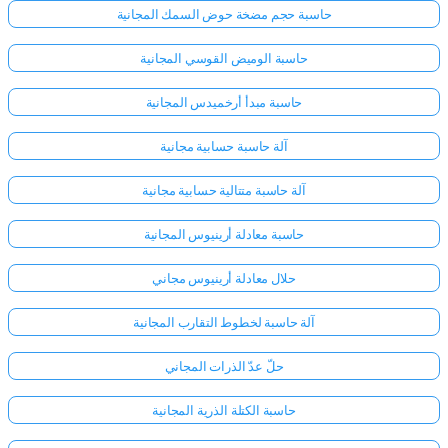
حاسبة حجم مضخة حوض السمك المجانية
حاسبة الوميض القوسي المجانية
حاسبة مبدأ أرخميدس المجانية
آلة حاسبة حسابية مجانية
آلة حاسبة متتالية حسابية مجانية
حاسبة معادلة أرينيوس المجانية
حلال معادلة أرينيوس مجاني
آلة حاسبة لخطوط التقارب المجانية
حلّ عدّ الذرات المجاني
حاسبة الكتلة الذرية المجانية