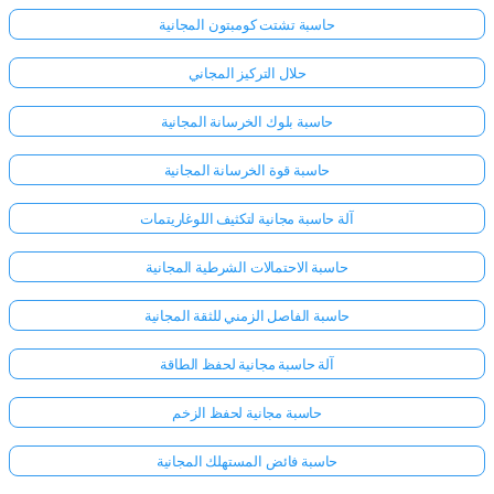
حاسبة تشتت كومبتون المجانية
حلال التركيز المجاني
حاسبة بلوك الخرسانة المجانية
حاسبة قوة الخرسانة المجانية
آلة حاسبة مجانية لتكثيف اللوغاريتمات
حاسبة الاحتمالات الشرطية المجانية
حاسبة الفاصل الزمني للثقة المجانية
آلة حاسبة مجانية لحفظ الطاقة
حاسبة مجانية لحفظ الزخم
حاسبة فائض المستهلك المجانية