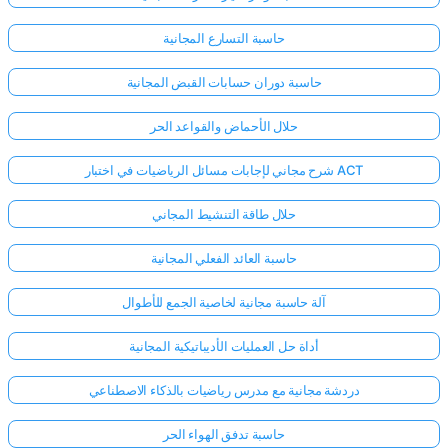
حاسبة التسارع المجانية
حاسبة دوران حسابات القبض المجانية
حلال الأحماض والقواعد الحر
شرح مجاني لإجابات مسائل الرياضيات في اختبار ACT
حلال طاقة التنشيط المجاني
حاسبة العائد الفعلي المجانية
آلة حاسبة مجانية لخاصية الجمع للأطوال
أداة حل العمليات الأديباتيكية المجانية
دردشة مجانية مع مدرس رياضيات بالذكاء الاصطناعي
حاسبة تدفق الهواء الحر