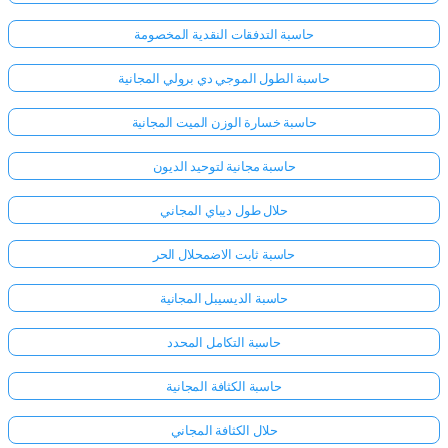
حاسبة التدفقات النقدية المخصومة
حاسبة الطول الموجي دي برولي المجانية
حاسبة خسارة الوزن الميت المجانية
حاسبة مجانية لتوحيد الديون
حلال طول ديباي المجاني
حاسبة ثابت الاضمحلال الحر
حاسبة الديسيبل المجانية
حاسبة التكامل المحدد
حاسبة الكثافة المجانية
حلال الكثافة المجاني