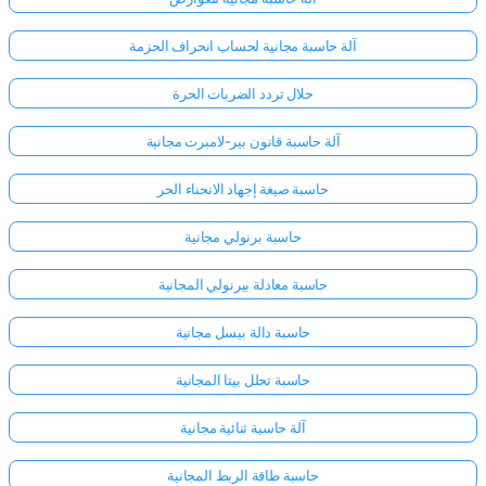
آلة حاسبة مجانية لحساب انحراف الحزمة
حلال تردد الضربات الحرة
آلة حاسبة قانون بير-لامبرت مجانية
حاسبة صيغة إجهاد الانحناء الحر
حاسبة برنولي مجانية
حاسبة معادلة بيرنولي المجانية
حاسبة دالة بيسل مجانية
حاسبة تحلل بيتا المجانية
آلة حاسبة ثنائية مجانية
حاسبة طاقة الربط المجانية