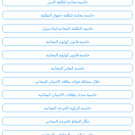
حاسبة مجانية لتكلفة الدين
حاسبة مجانية لتكلفة حقوق الملكية
حاسبة التكلفة المجانية لبناء منزل
حاسبة قانون كولوم المجانية
حاسبة قانون كولوم المجانية
حاسبة التغاير المجانية
حلال مشكلة فوائد بطاقة الائتمان المجاني
حاسبة سداد بطاقات الائتمان المجانية
حاسبة الزاوية الحرجة المجانية
حلّال النقاط الحرجة المجاني
حاسبة الضرب التقاطعي المجانية