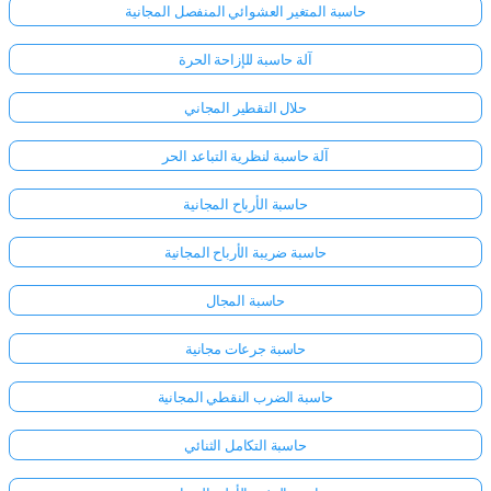
حاسبة المتغير العشوائي المنفصل المجانية
آلة حاسبة للإزاحة الحرة
حلال التقطير المجاني
آلة حاسبة لنظرية التباعد الحر
حاسبة الأرباح المجانية
حاسبة ضريبة الأرباح المجانية
حاسبة المجال
حاسبة جرعات مجانية
حاسبة الضرب النقطي المجانية
حاسبة التكامل الثنائي