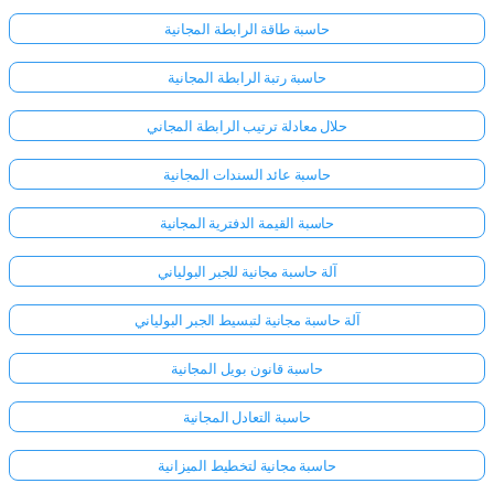
حاسبة طاقة الرابطة المجانية
حاسبة رتبة الرابطة المجانية
حلال معادلة ترتيب الرابطة المجاني
حاسبة عائد السندات المجانية
حاسبة القيمة الدفترية المجانية
آلة حاسبة مجانية للجبر البولياني
آلة حاسبة مجانية لتبسيط الجبر البولياني
حاسبة قانون بويل المجانية
حاسبة التعادل المجانية
حاسبة مجانية لتخطيط الميزانية