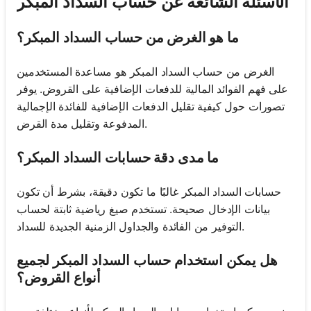
الأسئلة الشائعة عن حساب السداد المبكر
ما هو الغرض من حساب السداد المبكر؟
الغرض من حساب السداد المبكر هو مساعدة المستخدمين
على فهم الفوائد المالية للدفعات الإضافية على القروض. يوفر
تصورات حول كيفية تقليل الدفعات الإضافية للفائدة الإجمالية
المدفوعة وتقليل مدة القرض.
ما مدى دقة حسابات السداد المبكر؟
حسابات السداد المبكر غالبًا ما تكون دقيقة، بشرط أن تكون
بيانات الإدخال صحيحة. تستخدم صيغ رياضية ثابتة لحساب
التوفير من الفائدة والجداول الزمنية الجديدة للسداد.
هل يمكن استخدام حساب السداد المبكر لجميع
أنواع القروض؟