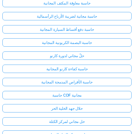
حاسبة معاوقة المكثف المجانية
حاسبة مجانية لضريبة الأرباح الرأسمالية
حاسبة دفع أقساط السيارة المجانية
حاسبة البصمة الكربونية المجانية
حلّ مجاني لدورة كارنو
حاسبة كفاءة كارنو المجانية
حاسبة الأقراص المدمجة المجانية
حاسبة CDF مجانية
حلال جهد الخلية الحر
حل مجاني لمركز الكتلة