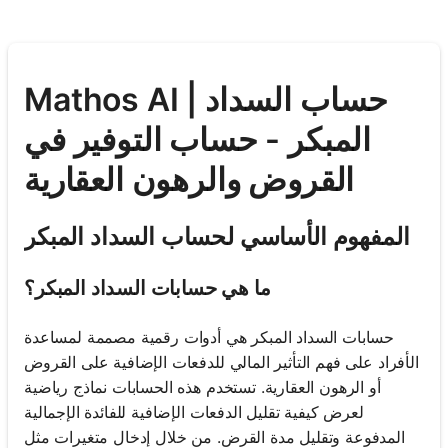
Mathos AI | حساب السداد
المبكر - حساب التوفير في
القروض والرهون العقارية
المفهوم الأساسي لحساب السداد المبكر
ما هي حسابات السداد المبكر؟
حسابات السداد المبكر هي أدوات رقمية مصممة لمساعدة
الأفراد على فهم التأثير المالي للدفعات الإضافية على القروض
أو الرهون العقارية. تستخدم هذه الحسابات نماذج رياضية
لعرض كيفية تقليل الدفعات الإضافية للفائدة الإجمالية
المدفوعة وتقليل مدة القرض. من خلال إدخال متغيرات مثل