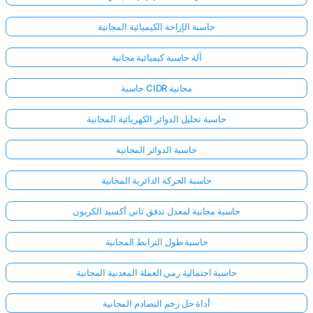
حاسبة الإزاحة الكيميائية المجانية
آلة حاسبة كيميائية مجانية
حاسبة CIDR مجانية
حاسبة تحليل الدوائر الكهربائية المجانية
حاسبة الدوائر المجانية
حاسبة الحركة الدائرية المجانية
حاسبة مجانية لمعدل تدفق ثاني أكسيد الكربون
حاسبة طول الترابط المجانية
حاسبة احتمالية رمي العملة المعدنية المجانية
أداة حل زخم التصادم المجانية