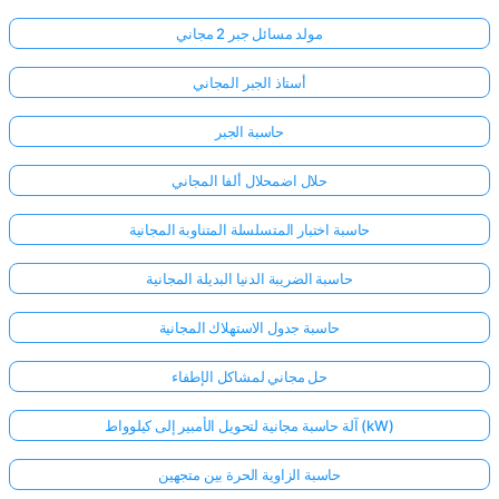
مولد مسائل جبر 2 مجاني
أستاذ الجبر المجاني
حاسبة الجبر
حلال اضمحلال ألفا المجاني
حاسبة اختبار المتسلسلة المتناوبة المجانية
حاسبة الضريبة الدنيا البديلة المجانية
حاسبة جدول الاستهلاك المجانية
حل مجاني لمشاكل الإطفاء
آلة حاسبة مجانية لتحويل الأمبير إلى كيلوواط (kW)
حاسبة الزاوية الحرة بين متجهين