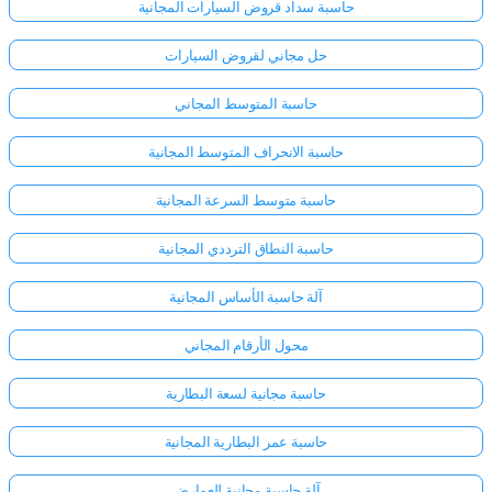
حاسبة سداد قروض السيارات المجانية
حل مجاني لقروض السيارات
حاسبة المتوسط المجاني
حاسبة الانحراف المتوسط المجانية
حاسبة متوسط السرعة المجانية
حاسبة النطاق الترددي المجانية
آلة حاسبة الأساس المجانية
محول الأرقام المجاني
حاسبة مجانية لسعة البطارية
حاسبة عمر البطارية المجانية
آلة حاسبة مجانية للعوارض