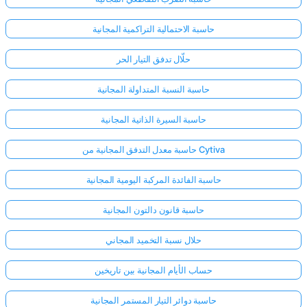
حاسبة الاحتمالية التراكمية المجانية
حلّال تدفق التيار الحر
حاسبة النسبة المتداولة المجانية
حاسبة السيرة الذاتية المجانية
حاسبة معدل التدفق المجانية من Cytiva
حاسبة الفائدة المركبة اليومية المجانية
حاسبة قانون دالتون المجانية
حلال نسبة التخميد المجاني
حساب الأيام المجانية بين تاريخين
حاسبة دوائر التيار المستمر المجانية