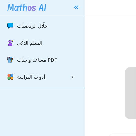
حلّال الرياضيات
المعلم الذكي
مساعد واجبات PDF
أدوات الدراسة