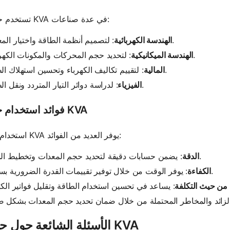
تستخدم حاسبات KVA في عدة صناعات:
: لتصميم أنظمة الطاقة واختيار المعدات.
الهندسة الكهربائية
: لتحديد حجم المحركات والمكونات الكهربائية.
الهندسة الميكانيكية
: لتقييم تكاليف الكهرباء وتحسين استهلاك الطاقة.
المالية
: لدراسة دوائر التيار المتردد ونقل الطاقة.
الفيزياء
فوائد استخدام حاسبة KVA
استخدام حاسبة KVA يوفر العديد من الفوائد:
: يضمن حسابات دقيقة لتحديد حجم المعدات وتخطيط النظام.
الدقة
: يوفر الوقت من خلال توفير تقييمات القدرة الضرورية بسرعة.
الكفاءة
ة من حيث التكلفة
الأسئلة الشائعة حول حاسبة KVA