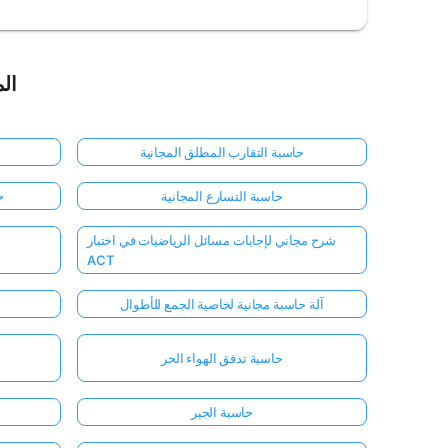
الم
حاسبة التقارب المطلق المجانية
حاسبة التسارع المجانية
ح
شرح مجاني لإجابات مسائل الرياضيات في اختبار
ACT
آلة حاسبة مجانية لخاصية الجمع للأطوال
حاسبة تدفق الهواء الحر
حاسبة الجبر