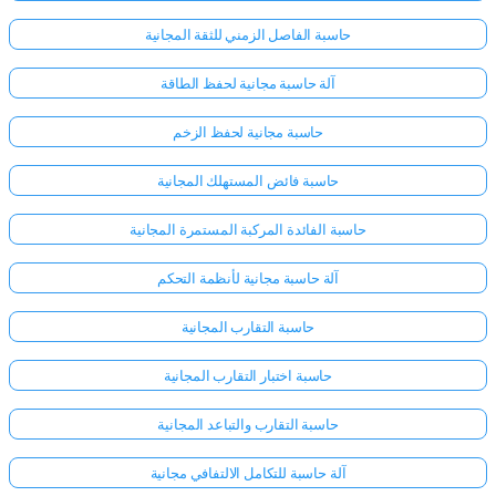
حاسبة الفاصل الزمني للثقة المجانية
آلة حاسبة مجانية لحفظ الطاقة
حاسبة مجانية لحفظ الزخم
حاسبة فائض المستهلك المجانية
حاسبة الفائدة المركبة المستمرة المجانية
آلة حاسبة مجانية لأنظمة التحكم
حاسبة التقارب المجانية
حاسبة اختبار التقارب المجانية
حاسبة التقارب والتباعد المجانية
آلة حاسبة للتكامل الالتفافي مجانية