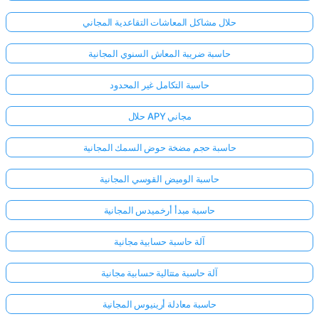
حلال مشاكل المعاشات التقاعدية المجاني
حاسبة ضريبة المعاش السنوي المجانية
حاسبة التكامل غير المحدود
حلال APY مجاني
حاسبة حجم مضخة حوض السمك المجانية
حاسبة الوميض القوسي المجانية
حاسبة مبدأ أرخميدس المجانية
آلة حاسبة حسابية مجانية
آلة حاسبة متتالية حسابية مجانية
حاسبة معادلة أرينيوس المجانية