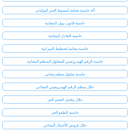
آلة حاسبة مجانية لتبسيط الجبر البولياني
حاسبة قانون بويل المجانية
حاسبة التعادل المجانية
حاسبة مجانية لتخطيط الميزانية
حاسبة الرقم الهيدروجيني للمحلول المنظم المجانية
حاسبة محلول منظم مجاني
حلال منظم الرقم الهيدروجيني المجاني
حلال معامل الحجم الحر
حاسبة الطفو الحر
حلال قروض الأعمال المجاني