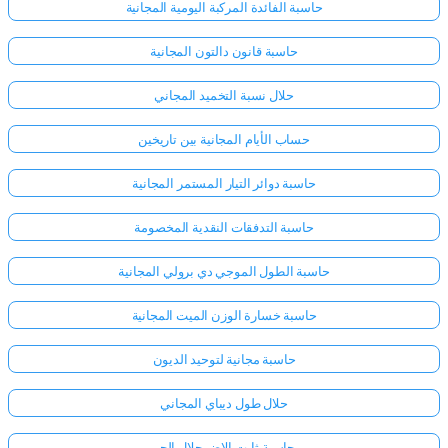
حاسبة الفائدة المركبة اليومية المجانية
حاسبة قانون دالتون المجانية
حلال نسبة التخميد المجاني
حساب الأيام المجانية بين تاريخين
حاسبة دوائر التيار المستمر المجانية
حاسبة التدفقات النقدية المخصومة
حاسبة الطول الموجي دي برولي المجانية
حاسبة خسارة الوزن الميت المجانية
حاسبة مجانية لتوحيد الديون
حلال طول ديباي المجاني
حاسبة ثابت الاضمحلال الحر