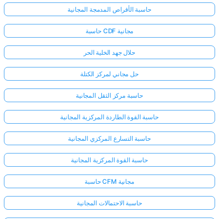
حاسبة الأقراص المدمجة المجانية
حاسبة CDF مجانية
حلال جهد الخلية الحر
حل مجاني لمركز الكتلة
حاسبة مركز الثقل المجانية
حاسبة القوة الطاردة المركزية المجانية
حاسبة التسارع المركزي المجانية
حاسبة القوة المركزية المجانية
حاسبة CFM مجانية
حاسبة الاحتمالات المجانية