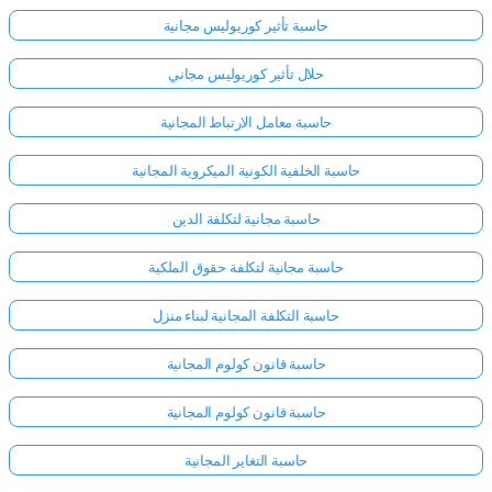
حاسبة تأثير كوريوليس مجانية
حلال تأثير كوريوليس مجاني
حاسبة معامل الارتباط المجانية
حاسبة الخلفية الكونية الميكروية المجانية
حاسبة مجانية لتكلفة الدين
حاسبة مجانية لتكلفة حقوق الملكية
حاسبة التكلفة المجانية لبناء منزل
حاسبة قانون كولوم المجانية
حاسبة قانون كولوم المجانية
حاسبة التغاير المجانية