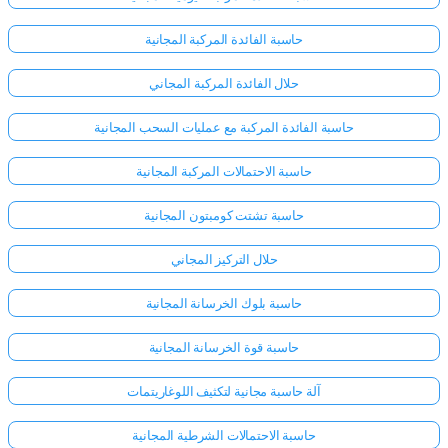
حاسبة الفائدة المركبة المجانية
حلال الفائدة المركبة المجاني
حاسبة الفائدة المركبة مع عمليات السحب المجانية
حاسبة الاحتمالات المركبة المجانية
حاسبة تشتت كومبتون المجانية
حلال التركيز المجاني
حاسبة بلوك الخرسانة المجانية
حاسبة قوة الخرسانة المجانية
آلة حاسبة مجانية لتكثيف اللوغاريتمات
حاسبة الاحتمالات الشرطية المجانية