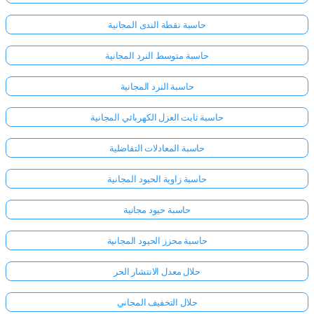
حاسبة نقطة الندى المجانية
حاسبة متوسط النرد المجانية
حاسبة النرد المجانية
حاسبة ثابت العزل الكهربائي المجانية
حاسبة المعادلات التفاضلية
حاسبة زاوية الحيود المجانية
حاسبة حيود مجانية
حاسبة محزز الحيود المجانية
حلال معدل الانتشار الحر
حلال التخفيف المجاني