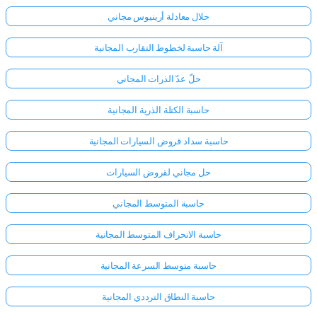
حلال معادلة أرينيوس مجاني
آلة حاسبة لخطوط التقارب المجانية
حلّ عدّ الذرات المجاني
حاسبة الكتلة الذرية المجانية
حاسبة سداد قروض السيارات المجانية
حل مجاني لقروض السيارات
حاسبة المتوسط المجاني
حاسبة الانحراف المتوسط المجانية
حاسبة متوسط السرعة المجانية
حاسبة النطاق الترددي المجانية