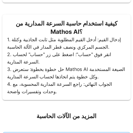
كيفية استخدام حاسبة السرعة المدارية من
Mathos AI؟
1. إدخال القيم: أدخل القيم المطلوبة مثل ثابت الجاذبية وكتلة
الجسم المركزي ونصف قطر المدار في الآلة الحاسبة.
2. انقر فوق "حساب": اضغط على زر "حساب" لحساب
السرعة المدارية.
3. حل خطوة بخطوة: ستعرض Mathos AI الصيغة المستخدمة
وكل خطوة يتم اتخاذها لحساب السرعة المدارية.
4. الجواب النهائي: راجع السرعة المدارية المحسوبة، مع
وحدات وتفسيرات واضحة.
المزيد من الآلات الحاسبة