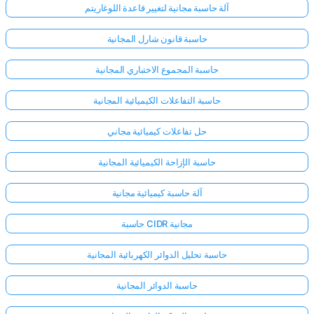
آلة حاسبة مجانية لتغيير قاعدة اللوغاريتم
حاسبة قانون شارل المجانية
حاسبة المجموع الاختباري المجانية
حاسبة التفاعلات الكيميائية المجانية
حل تفاعلات كيميائية مجاني
حاسبة الإزاحة الكيميائية المجانية
آلة حاسبة كيميائية مجانية
حاسبة CIDR مجانية
حاسبة تحليل الدوائر الكهربائية المجانية
حاسبة الدوائر المجانية