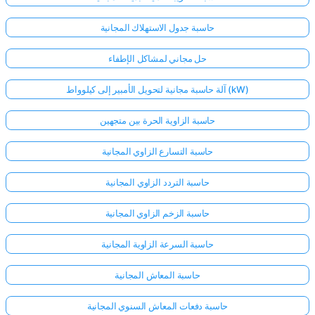
حاسبة جدول الاستهلاك المجانية
حل مجاني لمشاكل الإطفاء
آلة حاسبة مجانية لتحويل الأمبير إلى كيلوواط (kW)
حاسبة الزاوية الحرة بين متجهين
حاسبة التسارع الزاوي المجانية
حاسبة التردد الزاوي المجانية
حاسبة الزخم الزاوي المجانية
حاسبة السرعة الزاوية المجانية
حاسبة المعاش المجانية
حاسبة دفعات المعاش السنوي المجانية