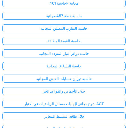
حاسبة 401k مجانية
حاسبة خطة 457 مجانية
حاسبة التقارب المطلق المجانية
حاسبة القيمة المطلقة
حاسبة دوائر التيار المتردد المجانية
حاسبة التسارع المجانية
حاسبة دوران حسابات القبض المجانية
حلال الأحماض والقواعد الحر
شرح مجاني لإجابات مسائل الرياضيات في اختبار ACT
حلال طاقة التنشيط المجاني