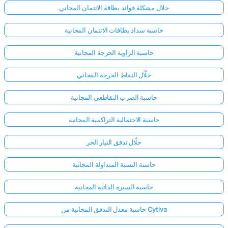
حلال مشكلة فوائد بطاقة الائتمان المجاني
حاسبة سداد بطاقات الائتمان المجانية
حاسبة الزاوية الحرجة المجانية
حلّال النقاط الحرجة المجاني
حاسبة الضرب التقاطعي المجانية
حاسبة الاحتمالية التراكمية المجانية
حلّال تدفق التيار الحر
حاسبة النسبة المتداولة المجانية
حاسبة السيرة الذاتية المجانية
حاسبة معدل التدفق المجانية من Cytiva