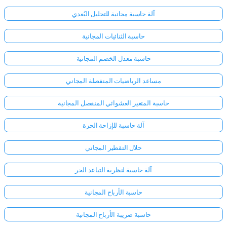
آلة حاسبة مجانية للتحليل البُعدي
حاسبة الثنائيات المجانية
حاسبة معدل الخصم المجانية
مساعد الرياضيات المنفصلة المجاني
حاسبة المتغير العشوائي المنفصل المجانية
آلة حاسبة للإزاحة الحرة
حلال التقطير المجاني
آلة حاسبة لنظرية التباعد الحر
حاسبة الأرباح المجانية
حاسبة ضريبة الأرباح المجانية