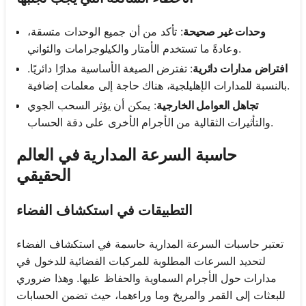
وحدات غير صحيحة
: تأكد من أن جميع الوحدات متسقة،
وعادةً ما تستخدم الأمتار والكيلوجرامات والثواني.
افتراض مدارات دائرية
: تفترض الصيغة الأساسية مدارًا دائريًا.
بالنسبة للمدارات الإهليلجية، هناك حاجة إلى معلمات إضافية.
تجاهل العوامل الخارجية
: يمكن أن يؤثر السحب الجوي
والتأثيرات الثقالية من الأجرام الأخرى على دقة الحساب.
حاسبة السرعة المدارية في العالم
الحقيقي
التطبيقات في استكشاف الفضاء
تعتبر حاسبات السرعة المدارية حاسمة في استكشاف الفضاء
لتحديد السرعات المطلوبة للمركبات الفضائية للدخول في
مدارات حول الأجرام السماوية والحفاظ عليها. وهذا ضروري
للبعثات إلى القمر والمريخ وما وراءهما، حيث تضمن الحسابات