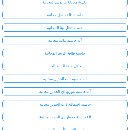
حاسبة معادلة بيرنولي المجانية
حاسبة دالة بيسل مجانية
حاسبة تحلل بيتا المجانية
آلة حاسبة ثنائية مجانية
حاسبة طاقة الربط المجانية
حلال طاقة الربط الحر
آلة حاسبة ذات الحدين مجانية
آلة حاسبة لتوزيع ذي الحدين مجانية
حاسبة احتمالية ذات الحدين مجانية
آلة حاسبة لاختبار ذي الحدين مجانية
حاسبة الثقب الأسود المجانية