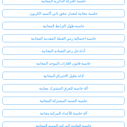
حاسبة الحركة الدائرية المجانية
حاسبة مجانية لمعدل تدفق ثاني أكسيد الكربون
حاسبة طول الترابط المجانية
حاسبة احتمالية رمي العملة المعدنية المجانية
أداة حل زخم التصادم المجانية
حاسبة قانون الغازات الموحد المجانية
أداة تحليل الاحتراق المجانية
آلة حاسبة للفرق المشترك مجانية
حاسبة النسبة المشتركة المجانية
آلة حاسبة للأعداد المركبة مجانية
حاسبة الفائدة المركبة اليومية المجانية