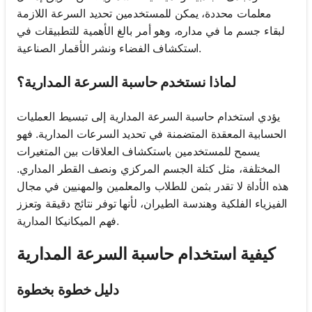
معلمات محددة، يمكن للمستخدمين تحديد السرعة اللازمة
لبقاء جسم ما في مداره، وهو أمر بالغ الأهمية للتطبيقات في
استكشاف الفضاء ونشر الأقمار الصناعية.
لماذا نستخدم حاسبة السرعة المدارية؟
يؤدي استخدام حاسبة السرعة المدارية إلى تبسيط العمليات
الحسابية المعقدة المتضمنة في تحديد السرعات المدارية. فهو
يسمح للمستخدمين باستكشاف العلاقات بين المتغيرات
المختلفة، مثل كتلة الجسم المركزي ونصف القطر المداري.
هذه الأداة لا تقدر بثمن للطلاب والمعلمين والمهنيين في مجال
الفيزياء الفلكية وهندسة الطيران، لأنها توفر نتائج دقيقة وتعزز
فهم الميكانيكا المدارية.
كيفية استخدام حاسبة السرعة المدارية
دليل خطوة بخطوة