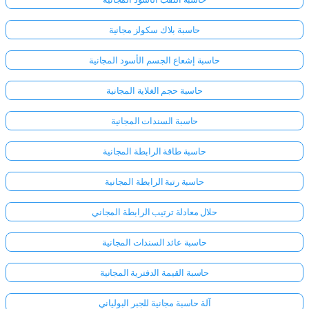
حاسبة بلاك سكولز مجانية
لا
توجد
حاسبة إشعاع الجسم الأسود المجانية
أسئلة
بعد
حاسبة حجم الغلاية المجانية
اطرح
حاسبة السندات المجانية
سؤالك
الأول
حاسبة طاقة الرابطة المجانية
حاسبة رتبة الرابطة المجانية
حلال معادلة ترتيب الرابطة المجاني
حاسبة عائد السندات المجانية
حاسبة القيمة الدفترية المجانية
آلة حاسبة مجانية للجبر البولياني