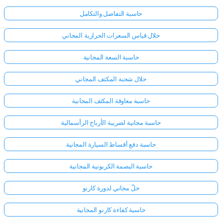
حاسبة التفاضل والتكامل
حلال قياس السعرات الحرارية المجاني
حاسبة السعة المجانية
حلال شحنة المكثف المجاني
حاسبة معاوقة المكثف المجانية
حاسبة مجانية لضريبة الأرباح الرأسمالية
حاسبة دفع أقساط السيارة المجانية
حاسبة البصمة الكربونية المجانية
حلّ مجاني لدورة كارنو
حاسبة كفاءة كارنو المجانية