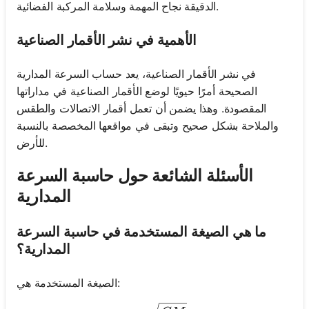
الدقيقة نجاح المهمة وسلامة المركبة الفضائية.
الأهمية في نشر الأقمار الصناعية
في نشر الأقمار الصناعية، يعد حساب السرعة المدارية
الصحيحة أمرًا حيويًا لوضع الأقمار الصناعية في مداراتها
المقصودة. وهذا يضمن أن تعمل أقمار الاتصالات والطقس
والملاحة بشكل صحيح وتبقى في مواقعها المخصصة بالنسبة
للأرض.
الأسئلة الشائعة حول حاسبة السرعة
المدارية
ما هي الصيغة المستخدمة في حاسبة السرعة
المدارية؟
الصيغة المستخدمة هي: