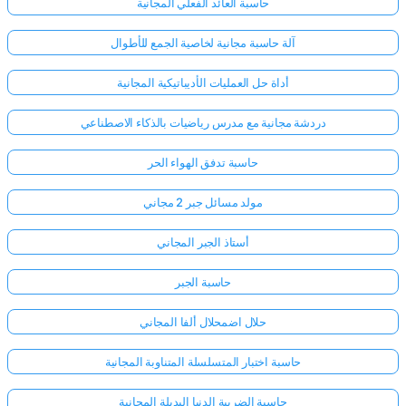
حاسبة العائد الفعلي المجانية
آلة حاسبة مجانية لخاصية الجمع للأطوال
أداة حل العمليات الأديباتيكية المجانية
دردشة مجانية مع مدرس رياضيات بالذكاء الاصطناعي
حاسبة تدفق الهواء الحر
مولد مسائل جبر 2 مجاني
أستاذ الجبر المجاني
حاسبة الجبر
حلال اضمحلال ألفا المجاني
حاسبة اختبار المتسلسلة المتناوبة المجانية
حاسبة الضريبة الدنيا البديلة المجانية