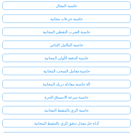
حاسبة المجال
حاسبة جرعات مجانية
حاسبة الضرب النقطي المجانية
حاسبة التكامل الثنائي
حاسبة الدفعة الأولى المجانية
حاسبة معامل السحب المجانية
آلة حاسبة معادلة دريك المجانية
حاسبة سرعة الانسياق الحرة
حاسبة الري بالتنقيط المجانية
أداة حل معدل تدفق الري بالتنقيط المجانية