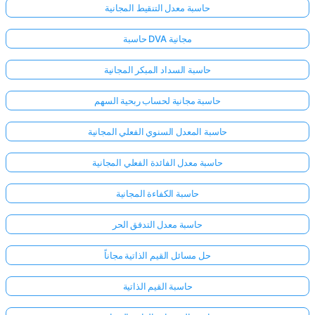
حاسبة معدل التنقيط المجانية
حاسبة DVA مجانية
حاسبة السداد المبكر المجانية
حاسبة مجانية لحساب ربحية السهم
حاسبة المعدل السنوي الفعلي المجانية
حاسبة معدل الفائدة الفعلي المجانية
حاسبة الكفاءة المجانية
حاسبة معدل التدفق الحر
حل مسائل القيم الذاتية مجاناً
سجّل
الدخول
حاسبة القيم الذاتية
هنا!
الدعم: