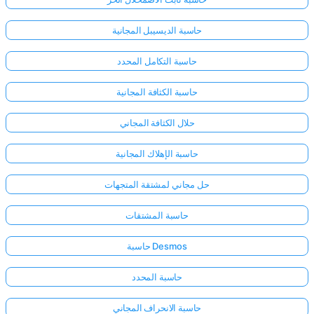
حاسبة الديسيبل المجانية
حاسبة التكامل المحدد
حاسبة الكثافة المجانية
حلال الكثافة المجاني
حاسبة الإهلاك المجانية
حل مجاني لمشتقة المتجهات
حاسبة المشتقات
حاسبة Desmos
حاسبة المحدد
حاسبة الانحراف المجاني