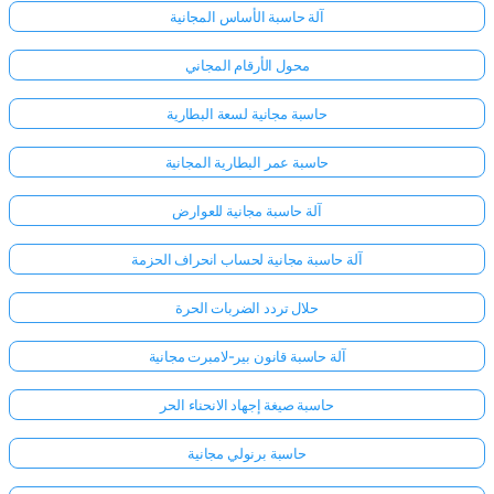
آلة حاسبة الأساس المجانية
محول الأرقام المجاني
حاسبة مجانية لسعة البطارية
حاسبة عمر البطارية المجانية
آلة حاسبة مجانية للعوارض
آلة حاسبة مجانية لحساب انحراف الحزمة
حلال تردد الضربات الحرة
آلة حاسبة قانون بير-لامبرت مجانية
حاسبة صيغة إجهاد الانحناء الحر
حاسبة برنولي مجانية