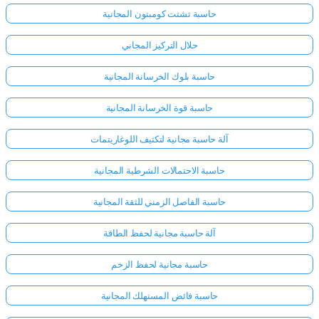
حاسبة تشتت كومبتون المجانية
حلال التركيز المجاني
حاسبة بلوك الخرسانة المجانية
حاسبة قوة الخرسانة المجانية
آلة حاسبة مجانية لتكثيف اللوغاريتمات
حاسبة الاحتمالات الشرطية المجانية
حاسبة الفاصل الزمني للثقة المجانية
آلة حاسبة مجانية لحفظ الطاقة
حاسبة مجانية لحفظ الزخم
حاسبة فائض المستهلك المجانية