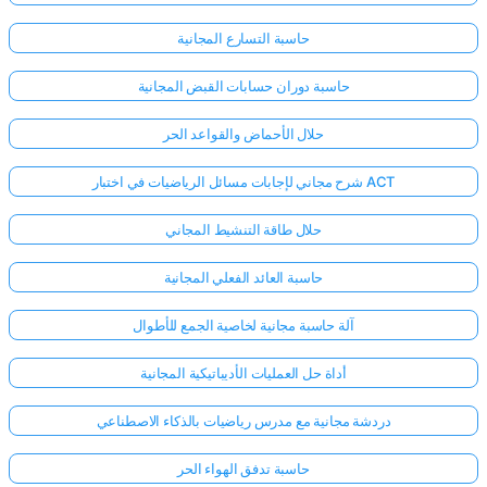
حاسبة التسارع المجانية
حاسبة دوران حسابات القبض المجانية
حلال الأحماض والقواعد الحر
شرح مجاني لإجابات مسائل الرياضيات في اختبار ACT
حلال طاقة التنشيط المجاني
حاسبة العائد الفعلي المجانية
آلة حاسبة مجانية لخاصية الجمع للأطوال
أداة حل العمليات الأديباتيكية المجانية
دردشة مجانية مع مدرس رياضيات بالذكاء الاصطناعي
حاسبة تدفق الهواء الحر