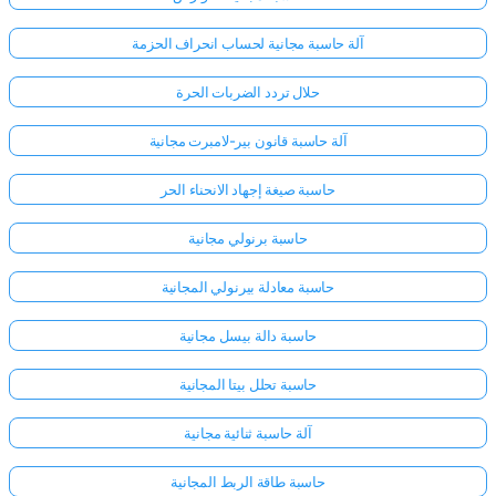
آلة حاسبة مجانية لحساب انحراف الحزمة
حلال تردد الضربات الحرة
آلة حاسبة قانون بير-لامبرت مجانية
حاسبة صيغة إجهاد الانحناء الحر
حاسبة برنولي مجانية
حاسبة معادلة بيرنولي المجانية
حاسبة دالة بيسل مجانية
حاسبة تحلل بيتا المجانية
آلة حاسبة ثنائية مجانية
حاسبة طاقة الربط المجانية