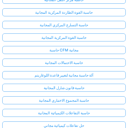
حاسبة القوة الطاردة المركزية المجانية
حاسبة التسارع المركزي المجانية
حاسبة القوة المركزية المجانية
حاسبة CFM مجانية
حاسبة الاحتمالات المجانية
آلة حاسبة مجانية لتغيير قاعدة اللوغاريتم
حاسبة قانون شارل المجانية
حاسبة المجموع الاختباري المجانية
حاسبة التفاعلات الكيميائية المجانية
حل تفاعلات كيميائية مجاني