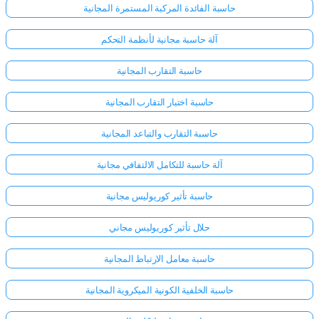
حاسبة الفائدة المركبة المستمرة المجانية
آلة حاسبة مجانية لأنظمة التحكم
حاسبة التقارب المجانية
حاسبة اختبار التقارب المجانية
حاسبة التقارب والتباعد المجانية
آلة حاسبة للتكامل الالتفافي مجانية
حاسبة تأثير كوريوليس مجانية
حلال تأثير كوريوليس مجاني
حاسبة معامل الارتباط المجانية
حاسبة الخلفية الكونية الميكروية المجانية