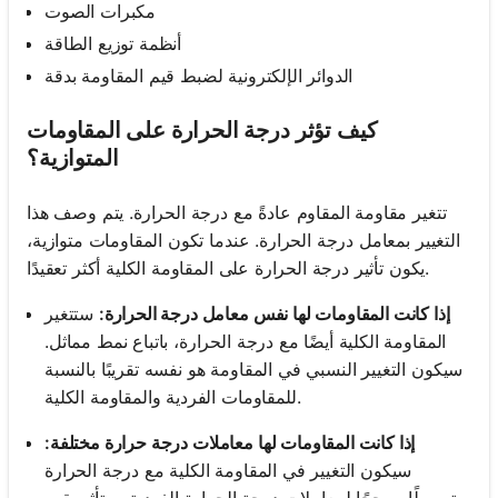
مكبرات الصوت
أنظمة توزيع الطاقة
الدوائر الإلكترونية لضبط قيم المقاومة بدقة
كيف تؤثر درجة الحرارة على المقاومات
المتوازية؟
تتغير مقاومة المقاوم عادةً مع درجة الحرارة. يتم وصف هذا
التغيير بمعامل درجة الحرارة. عندما تكون المقاومات متوازية،
يكون تأثير درجة الحرارة على المقاومة الكلية أكثر تعقيدًا.
إذا كانت المقاومات لها نفس معامل درجة الحرارة:
ستتغير
المقاومة الكلية أيضًا مع درجة الحرارة، باتباع نمط مماثل.
سيكون التغيير النسبي في المقاومة هو نفسه تقريبًا بالنسبة
للمقاومات الفردية والمقاومة الكلية.
إذا كانت المقاومات لها معاملات درجة حرارة مختلفة:
سيكون التغيير في المقاومة الكلية مع درجة الحرارة
متوسطًا مرجحًا لمعاملات درجة الحرارة الفردية، ويتأثر بقيم