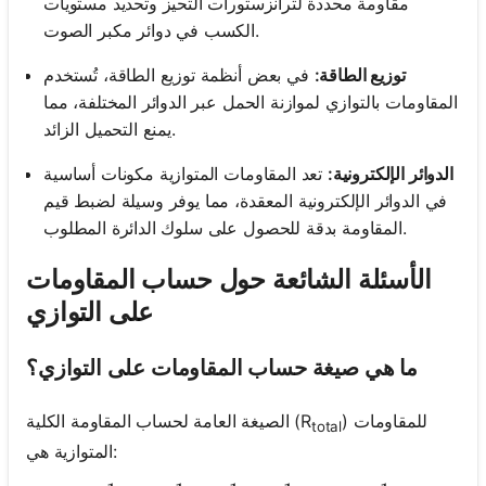
مقاومة محددة لترانزستورات التحيز وتحديد مستويات
الكسب في دوائر مكبر الصوت.
توزيع الطاقة:
في بعض أنظمة توزيع الطاقة، تُستخدم
المقاومات بالتوازي لموازنة الحمل عبر الدوائر المختلفة، مما
يمنع التحميل الزائد.
الدوائر الإلكترونية:
تعد المقاومات المتوازية مكونات أساسية
في الدوائر الإلكترونية المعقدة، مما يوفر وسيلة لضبط قيم
المقاومة بدقة للحصول على سلوك الدائرة المطلوب.
الأسئلة الشائعة حول حساب المقاومات
على التوازي
ما هي صيغة حساب المقاومات على التوازي؟
) للمقاومات
الصيغة العامة لحساب المقاومة الكلية (R
total
المتوازية هي: