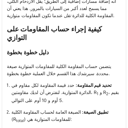
أنه إضافة مسارات إضافية إلى الطريق؛ يقل الازدحام الكلي،
مما يسمح لعدد أكبر من السيارات بالمرور. هذا يعني أن
عندما تكون المقاومات متوازية.
المقاومة الكلية للدائرة
تقل
كيفية إجراء حساب المقاومات على
التوازي
دليل خطوة بخطوة
يتضمن حساب المقاومة الكلية للمقاومات المتوازية صيغة
محددة. سيرشدك هذا القسم خلال العملية خطوة بخطوة.
تحديد قيم المقاومة:
حدد قيمة المقاومة لكل مقاوم في
، بقيم
و R
الدائرة المتوازية. لنفترض أن لديك مقاومتين، R
1
2
5 أوم و 10 أوم على التوالي.
تطبيق الصيغة:
الصيغة العامة لحساب المقاومة الكلية
) للمقاومات المتوازية هي:
(R
total