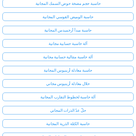
حاسبة حجم مضخة حوض السمك المجانية
حاسبة الوميض القوسي المجانية
حاسبة مبدأ أرخميدس المجانية
آلة حاسبة حسابية مجانية
آلة حاسبة متتالية حسابية مجانية
حاسبة معادلة أرينيوس المجانية
حلال معادلة أرينيوس مجاني
آلة حاسبة لخطوط التقارب المجانية
حلّ عدّ الذرات المجاني
حاسبة الكتلة الذرية المجانية