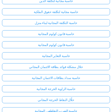
حاسبة مجانية لتكلفة الدين
حاسبة مجانية لتكلفة حقوق الملكية
حاسبة التكلفة المجانية لبناء منزل
حاسبة قانون كولوم المجانية
حاسبة قانون كولوم المجانية
حاسبة التغاير المجانية
حلال مشكلة فوائد بطاقة الائتمان المجاني
حاسبة سداد بطاقات الائتمان المجانية
حاسبة الزاوية الحرجة المجانية
حلّال النقاط الحرجة المجاني
حاسبة الضرب التقاطعي المجانية