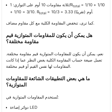
= 1/10 + 1/10
ثلاثة مقاومات 10 أوم على التوازي: 1/R
total
= 10/3 = 3.33 أوم (تقريبًا).
+ 1/10 = 3/10. R
total
كما ترى، تنخفض المقاومة الكلية مع كل مقاوم مضاف.
هل يمكن أن يكون للمقاومات المتوازية قيم
مقاومة مختلفة؟
نعم، يمكن أن يكون للمقاومات المتوازية قيم مقاومة مختلفة.
تعمل صيغة حساب المقاومة الكلية بغض النظر عما إذا كانت
المقاومات لها نفس القيم أو قيم مختلفة.
ما هي بعض التطبيقات الشائعة للمقاومات
المتوازية؟
تُستخدم المقاومات المتوازية في:
دوائر إضاءة LED