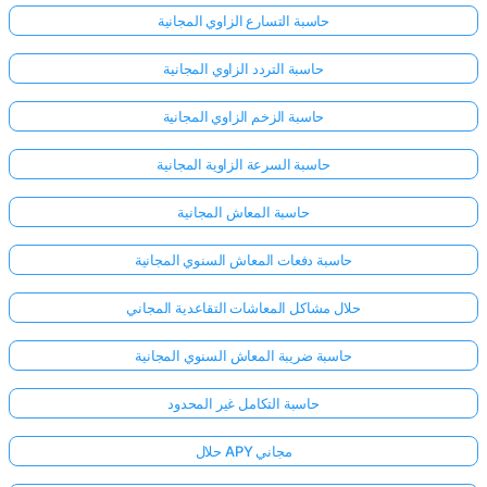
حاسبة التسارع الزاوي المجانية
لا
حاسبة التردد الزاوي المجانية
توجد
أسئلة
حاسبة الزخم الزاوي المجانية
بعد
حاسبة السرعة الزاوية المجانية
اطرح
سؤالك
حاسبة المعاش المجانية
الأول
حاسبة دفعات المعاش السنوي المجانية
حلال مشاكل المعاشات التقاعدية المجاني
حاسبة ضريبة المعاش السنوي المجانية
حاسبة التكامل غير المحدود
حلال APY مجاني