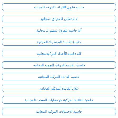
حاسبة قانون الغازات الموحد المجانية
أداة تحليل الاحتراق المجانية
آلة حاسبة للفرق المشترك مجانية
حاسبة النسبة المشتركة المجانية
آلة حاسبة للأعداد المركبة مجانية
حاسبة الفائدة المركبة اليومية المجانية
حاسبة الفائدة المركبة المجانية
حلال الفائدة المركبة المجاني
حاسبة الفائدة المركبة مع عمليات السحب المجانية
حاسبة الاحتمالات المركبة المجانية