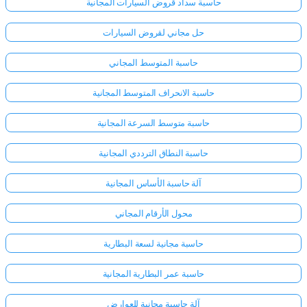
حاسبة سداد قروض السيارات المجانية
حل مجاني لقروض السيارات
حاسبة المتوسط المجاني
حاسبة الانحراف المتوسط المجانية
حاسبة متوسط السرعة المجانية
حاسبة النطاق الترددي المجانية
آلة حاسبة الأساس المجانية
محول الأرقام المجاني
حاسبة مجانية لسعة البطارية
حاسبة عمر البطارية المجانية
آلة حاسبة مجانية للعوارض