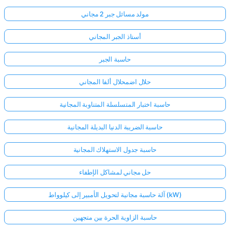
مولد مسائل جبر 2 مجاني
أستاذ الجبر المجاني
حاسبة الجبر
حلال اضمحلال ألفا المجاني
حاسبة اختبار المتسلسلة المتناوبة المجانية
حاسبة الضريبة الدنيا البديلة المجانية
حاسبة جدول الاستهلاك المجانية
حل مجاني لمشاكل الإطفاء
آلة حاسبة مجانية لتحويل الأمبير إلى كيلوواط (kW)
حاسبة الزاوية الحرة بين متجهين