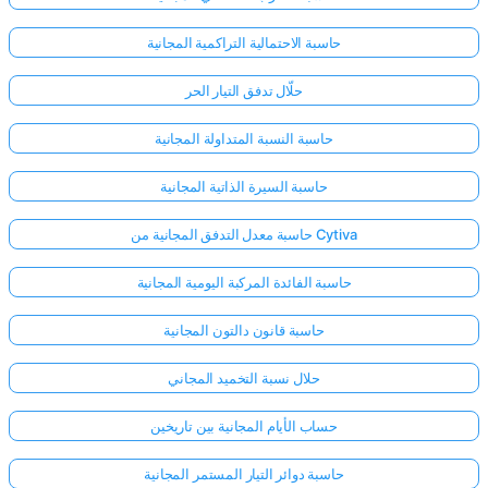
حاسبة الاحتمالية التراكمية المجانية
حلّال تدفق التيار الحر
حاسبة النسبة المتداولة المجانية
حاسبة السيرة الذاتية المجانية
حاسبة معدل التدفق المجانية من Cytiva
حاسبة الفائدة المركبة اليومية المجانية
حاسبة قانون دالتون المجانية
حلال نسبة التخميد المجاني
حساب الأيام المجانية بين تاريخين
حاسبة دوائر التيار المستمر المجانية