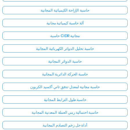
حاسبة الإزاحة الكيميائية المجانية
آلة حاسبة كيميائية مجانية
حاسبة CIDR مجانية
حاسبة تحليل الدوائر الكهربائية المجانية
حاسبة الدوائر المجانية
حاسبة الحركة الدائرية المجانية
حاسبة مجانية لمعدل تدفق ثاني أكسيد الكربون
حاسبة طول الترابط المجانية
حاسبة احتمالية رمي العملة المعدنية المجانية
أداة حل زخم التصادم المجانية