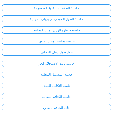
حاسبة التدفقات النقدية المخصومة
حاسبة الطول الموجي دي برولي المجانية
حاسبة خسارة الوزن الميت المجانية
حاسبة مجانية لتوحيد الديون
حلال طول ديباي المجاني
حاسبة ثابت الاضمحلال الحر
حاسبة الديسيبل المجانية
حاسبة التكامل المحدد
سجّل
حاسبة الكثافة المجانية
الدخول
هنا!
الدعم:
حلال الكثافة المجاني