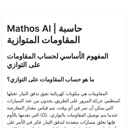
Mathos AI | حاسبة
المقاومات المتوازية
المفهوم الأساسي لحساب المقاومات
على التوازي
ما هو حساب المقاومات على التوازي؟
المقاومات هي مكونات كهربائية تعيق تدفق التيار. تخيلها
كمنظمي حركة المرور على الطريق، يحدون من عدد السيارات
التي يمكن أن تمر في أي وقت. يتم قياس مقدار المعارضة
التي تقدمها بالأوم (Ω). عندما يتم توصيل المقاومات بالتوازي،
فإنها تخلق مسارات متعددة لتدفق التيار. فكر في الأمر على