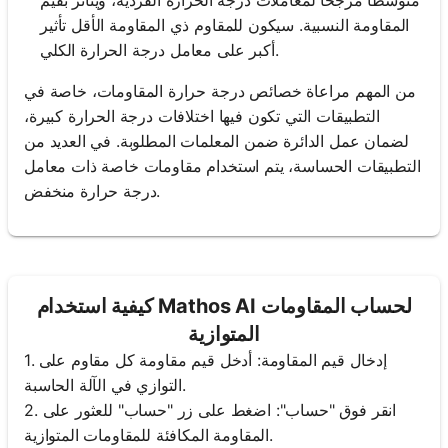
المقاومة النسبية. سيكون للمقاوم ذي المقاومة الأقل تأثير
أكبر على معامل درجة الحرارة الكلي.
من المهم مراعاة خصائص درجة حرارة المقاومات، خاصة في
التطبيقات التي تكون فيها اختلافات درجة الحرارة كبيرة،
لضمان عمل الدائرة ضمن المعلمات المطلوبة. في العديد من
التطبيقات الحساسة، يتم استخدام مقاومات خاصة ذات معامل
درجة حرارة منخفض.
كيفية استخدام Mathos AI لحساب المقاومات
المتوازية
1. إدخال قيم المقاومة: أدخل قيم مقاومة كل مقاوم على
التوازي في الآلة الحاسبة.
2. انقر فوق "حساب": اضغط على زر "حساب" للعثور على
المقاومة المكافئة للمقاومات المتوازية.