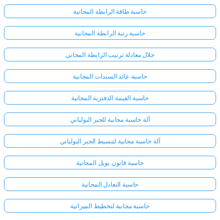
حاسبة طاقة الرابطة المجانية
حاسبة رتبة الرابطة المجانية
حلال معادلة ترتيب الرابطة المجاني
حاسبة عائد السندات المجانية
حاسبة القيمة الدفترية المجانية
آلة حاسبة مجانية للجبر البولياني
آلة حاسبة مجانية لتبسيط الجبر البولياني
حاسبة قانون بويل المجانية
حاسبة التعادل المجانية
حاسبة مجانية لتخطيط الميزانية