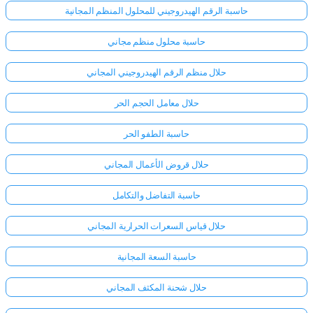
حاسبة الرقم الهيدروجيني للمحلول المنظم المجانية
حاسبة محلول منظم مجاني
حلال منظم الرقم الهيدروجيني المجاني
حلال معامل الحجم الحر
حاسبة الطفو الحر
حلال قروض الأعمال المجاني
حاسبة التفاضل والتكامل
حلال قياس السعرات الحرارية المجاني
حاسبة السعة المجانية
حلال شحنة المكثف المجاني