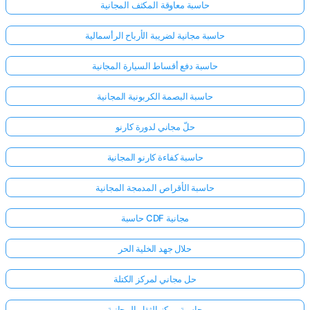
حاسبة معاوقة المكثف المجانية
حاسبة مجانية لضريبة الأرباح الرأسمالية
حاسبة دفع أقساط السيارة المجانية
حاسبة البصمة الكربونية المجانية
حلّ مجاني لدورة كارنو
حاسبة كفاءة كارنو المجانية
حاسبة الأقراص المدمجة المجانية
حاسبة CDF مجانية
حلال جهد الخلية الحر
حل مجاني لمركز الكتلة
حاسبة مركز الثقل المجانية