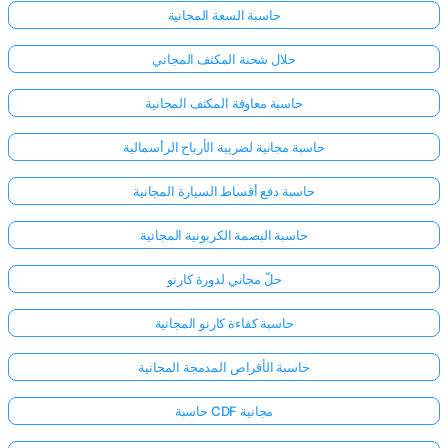
حاسبة السعة المجانية
حلال شحنة المكثف المجاني
حاسبة معاوقة المكثف المجانية
حاسبة مجانية لضريبة الأرباح الرأسمالية
حاسبة دفع أقساط السيارة المجانية
حاسبة البصمة الكربونية المجانية
حلّ مجاني لدورة كارنو
حاسبة كفاءة كارنو المجانية
حاسبة الأقراص المدمجة المجانية
حاسبة CDF مجانية