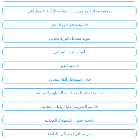
دردشة مجانية مع مدرس رياضيات بالذكاء الاصطناعي
حاسبة تدفق الهواء الحر
مولد مسائل جبر 2 مجاني
أستاذ الجبر المجاني
حاسبة الجبر
حلال اضمحلال ألفا المجاني
حاسبة اختبار المتسلسلة المتناوبة المجانية
حاسبة الضريبة الدنيا البديلة المجانية
حاسبة جدول الاستهلاك المجانية
حل مجاني لمشاكل الإطفاء