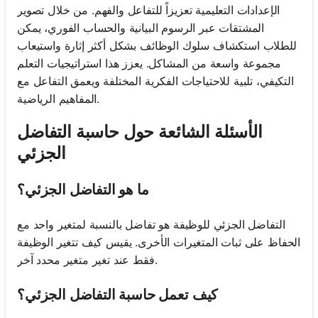
الإعدادات التعليمية تعزيزاً للتفاعل والفهم. من خلال تصوير
المشتقات عبر الرسوم البيانية والحساب الفوري، يمكن
للطلاب استكشاف سلوك الوظائف بشكل أكثر إثارة واستيعاب
مجموعة واسعة من المشاكل. يعزز هذا استراتيجيات التعلم
التكيفي، تلبية للاحتياجات الفكرية المختلفة ويعمق التفاعل مع
المفاهيم الرياضية.
الأسئلة الشائعة حول حاسبة التفاضل
الجزئي
ما هو التفاضل الجزئي؟
التفاضل الجزئي للوظيفة هو تفاضل بالنسبة لمتغير واحد مع
الحفاظ على ثبات المتغيرات الأخرى. يقيس كيف تتغير الوظيفة
فقط عند تغير متغير محدد آخر.
كيف تعمل حاسبة التفاضل الجزئي؟