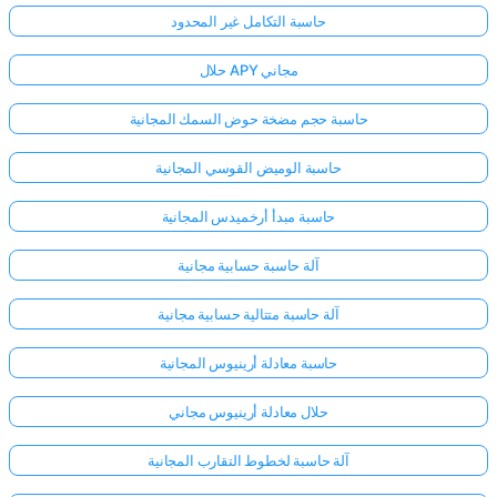
حاسبة التكامل غير المحدود
حلال APY مجاني
حاسبة حجم مضخة حوض السمك المجانية
حاسبة الوميض القوسي المجانية
حاسبة مبدأ أرخميدس المجانية
آلة حاسبة حسابية مجانية
آلة حاسبة متتالية حسابية مجانية
حاسبة معادلة أرينيوس المجانية
حلال معادلة أرينيوس مجاني
آلة حاسبة لخطوط التقارب المجانية