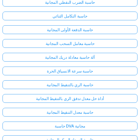
حاسبة الضرب النقطي المجانية
حاسبة التكامل الثنائي
حاسبة الدفعة الأولى المجانية
حاسبة معامل السحب المجانية
آلة حاسبة معادلة دريك المجانية
حاسبة سرعة الانسياق الحرة
حاسبة الري بالتنقيط المجانية
أداة حل معدل تدفق الري بالتنقيط المجانية
حاسبة معدل التنقيط المجانية
سجّل
الدخول
حاسبة DVA مجانية
هنا!
الدعم:
حاسبة السداد المبكر المجانية