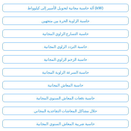
آلة حاسبة مجانية لتحويل الأمبير إلى كيلوواط (kW)
حاسبة الزاوية الحرة بين متجهين
حاسبة التسارع الزاوي المجانية
حاسبة التردد الزاوي المجانية
حاسبة الزخم الزاوي المجانية
حاسبة السرعة الزاوية المجانية
حاسبة المعاش المجانية
حاسبة دفعات المعاش السنوي المجانية
حلال مشاكل المعاشات التقاعدية المجاني
حاسبة ضريبة المعاش السنوي المجانية