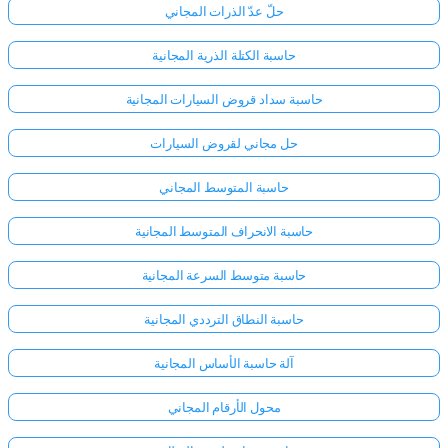
حلّ عدّ الذرات المجاني
حاسبة الكتلة الذرية المجانية
حاسبة سداد قروض السيارات المجانية
حل مجاني لقروض السيارات
حاسبة المتوسط المجاني
حاسبة الانحراف المتوسط المجانية
حاسبة متوسط السرعة المجانية
حاسبة النطاق الترددي المجانية
آلة حاسبة الأساس المجانية
محول الأرقام المجاني