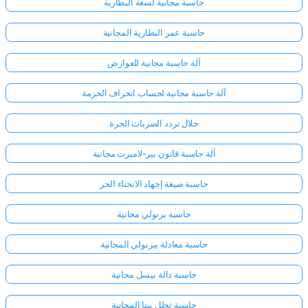
حاسبة مجانية لسعة البطارية
حاسبة عمر البطارية المجانية
آلة حاسبة مجانية للعوارض
آلة حاسبة مجانية لحساب انحراف الحزمة
حلال تردد الضربات الحرة
آلة حاسبة قانون بير-لامبرت مجانية
حاسبة صيغة إجهاد الانحناء الحر
حاسبة برنولي مجانية
حاسبة معادلة بيرنولي المجانية
حاسبة دالة بيسل مجانية
حاسبة تحلل بيتا المجانية