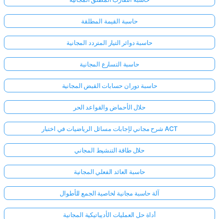
حاسبة القيمة المطلقة
حاسبة دوائر التيار المتردد المجانية
حاسبة التسارع المجانية
حاسبة دوران حسابات القبض المجانية
حلال الأحماض والقواعد الحر
شرح مجاني لإجابات مسائل الرياضيات في اختبار ACT
حلال طاقة التنشيط المجاني
حاسبة العائد الفعلي المجانية
آلة حاسبة مجانية لخاصية الجمع للأطوال
أداة حل العمليات الأديباتيكية المجانية