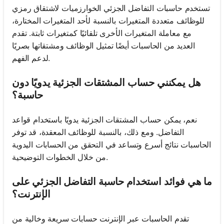
تستخدم حاسبات التفاضل الجزئي الخوارزميات لاشتقاق رمزي
للوظائف متعددة المتغيرات بالنسبة لأحد المتغيرات المختارة،
مع معاملة المتغيرات الأخرى تلقائيًا كمتغيرات ثابتة. تقدم
العديد من الحاسبات أيضًا تمثيل الوظائف ومشتقاتها بصريًا
لدعم الفهم.
هل يمكنني حساب المشتقات الجزئية يدويًا دون
حاسبة؟
نعم، يمكن حساب المشتقات الجزئية يدويًا باستخدام قواعد
التفاضل. ومع ذلك، بالنسبة للوظائف المعقدة، قد توفر
الحاسبات نتائج أسرع وتساعد في التحقق من الحسابات اليدوية
من خلال الخطوات التوضيحية.
ما هي فوائد استخدام حاسبة التفاضل الجزئي على
الإنترنت؟
تقدم الحاسبات عبر الإنترنت حسابات سريعة وخالية من