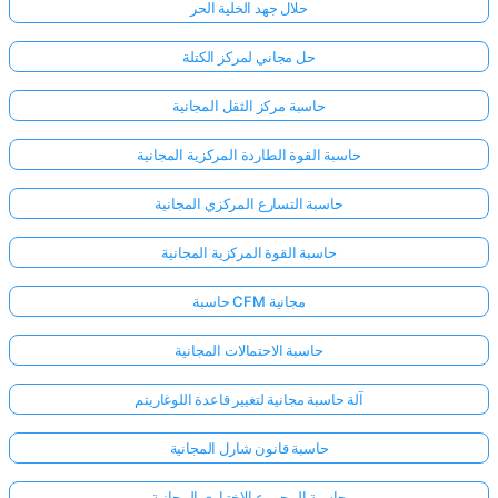
حلال جهد الخلية الحر
حل مجاني لمركز الكتلة
حاسبة مركز الثقل المجانية
حاسبة القوة الطاردة المركزية المجانية
حاسبة التسارع المركزي المجانية
حاسبة القوة المركزية المجانية
حاسبة CFM مجانية
حاسبة الاحتمالات المجانية
آلة حاسبة مجانية لتغيير قاعدة اللوغاريتم
حاسبة قانون شارل المجانية
حاسبة المجموع الاختباري المجانية