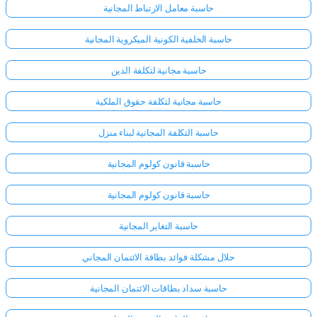
حاسبة معامل الارتباط المجانية
حاسبة الخلفية الكونية الميكروية المجانية
حاسبة مجانية لتكلفة الدين
حاسبة مجانية لتكلفة حقوق الملكية
حاسبة التكلفة المجانية لبناء منزل
حاسبة قانون كولوم المجانية
حاسبة قانون كولوم المجانية
حاسبة التغاير المجانية
حلال مشكلة فوائد بطاقة الائتمان المجاني
حاسبة سداد بطاقات الائتمان المجانية