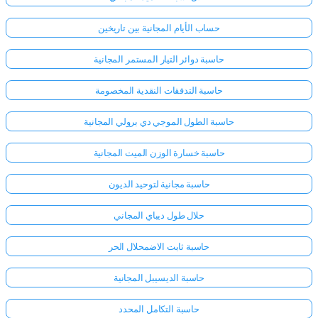
حساب الأيام المجانية بين تاريخين
حاسبة دوائر التيار المستمر المجانية
حاسبة التدفقات النقدية المخصومة
حاسبة الطول الموجي دي برولي المجانية
حاسبة خسارة الوزن الميت المجانية
حاسبة مجانية لتوحيد الديون
حلال طول ديباي المجاني
حاسبة ثابت الاضمحلال الحر
حاسبة الديسيبل المجانية
حاسبة التكامل المحدد