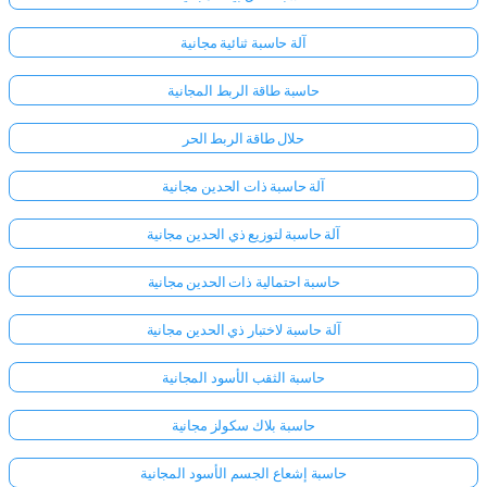
آلة حاسبة ثنائية مجانية
لا
توجد
حاسبة طاقة الربط المجانية
أسئلة
حلال طاقة الربط الحر
بعد
اطرح
آلة حاسبة ذات الحدين مجانية
سؤالك
الأول
آلة حاسبة لتوزيع ذي الحدين مجانية
حاسبة احتمالية ذات الحدين مجانية
آلة حاسبة لاختبار ذي الحدين مجانية
حاسبة الثقب الأسود المجانية
حاسبة بلاك سكولز مجانية
حاسبة إشعاع الجسم الأسود المجانية