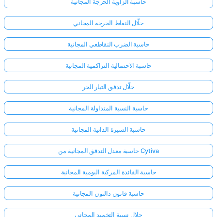
حاسبة الزاوية الحرجة المجانية
حلّال النقاط الحرجة المجاني
حاسبة الضرب التقاطعي المجانية
حاسبة الاحتمالية التراكمية المجانية
حلّال تدفق التيار الحر
حاسبة النسبة المتداولة المجانية
حاسبة السيرة الذاتية المجانية
حاسبة معدل التدفق المجانية من Cytiva
حاسبة الفائدة المركبة اليومية المجانية
حاسبة قانون دالتون المجانية
حلال نسبة التخميد المجاني