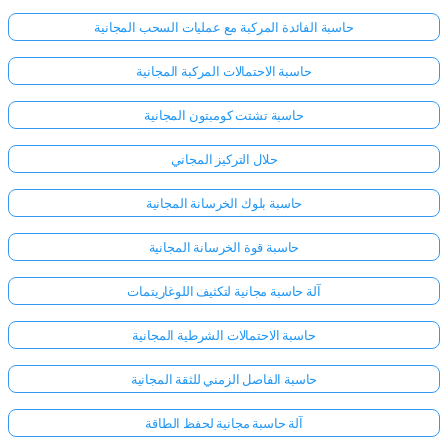
حاسبة الفائدة المركبة مع عمليات السحب المجانية
حاسبة الاحتمالات المركبة المجانية
حاسبة تشتت كومبتون المجانية
حلال التركيز المجاني
حاسبة بلوك الخرسانة المجانية
حاسبة قوة الخرسانة المجانية
آلة حاسبة مجانية لتكثيف اللوغاريتمات
حاسبة الاحتمالات الشرطية المجانية
حاسبة الفاصل الزمني للثقة المجانية
آلة حاسبة مجانية لحفظ الطاقة