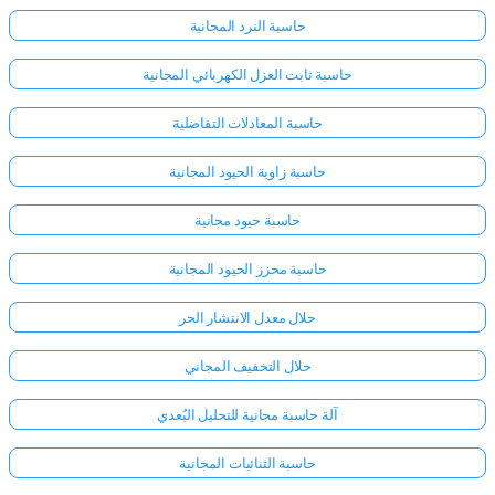
حاسبة النرد المجانية
حاسبة ثابت العزل الكهربائي المجانية
حاسبة المعادلات التفاضلية
حاسبة زاوية الحيود المجانية
حاسبة حيود مجانية
حاسبة محزز الحيود المجانية
حلال معدل الانتشار الحر
حلال التخفيف المجاني
آلة حاسبة مجانية للتحليل البُعدي
حاسبة الثنائيات المجانية