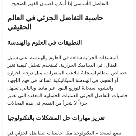
التفاضل الأساسي إذا أمكن، لضمان الفهم الصحيح.
حاسبة التفاضل الجزئي في العالم
الحقيقي
التطبيقات في العلوم والهندسة
المشتقات الجزئية شائعة في العلوم والهندسة. على سبيل
المثال، في الديناميكا الحرارية، تُستخدم لتحليل كيفية تغير
خصائص النظام استجابةً لتلاعب المتغيرات، مثل درجة الحرارة
أو الحجم. في الهندسة الميكانيكية، تساعد في فهم الإجهاد
والتشوه استجابةً لتوزيع القوة عبر مادة. وبالتالي، تسهل
حاسبات التفاضل الجزئي العمليات الحسابية المعقدة التي تعتبر
جزءاً لا يتجزأ من التقدم في هذه المجالات.
تعزيز مهارات حل المشكلات بالتكنولوجيا
يضع استخدام التكنولوجيا مثل حاسبات التفاضل الجزئي في