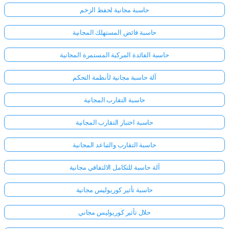
حاسبة مجانية لحفظ الزخم
حاسبة فائض المستهلك المجانية
حاسبة الفائدة المركبة المستمرة المجانية
آلة حاسبة مجانية لأنظمة التحكم
حاسبة التقارب المجانية
حاسبة اختبار التقارب المجانية
حاسبة التقارب والتباعد المجانية
آلة حاسبة للتكامل الالتفافي مجانية
حاسبة تأثير كوريوليس مجانية
حلال تأثير كوريوليس مجاني