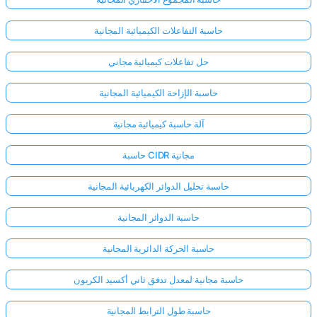
حاسبة التفاعلات الكيميائية المجانية
حل تفاعلات كيميائية مجاني
حاسبة الإزاحة الكيميائية المجانية
آلة حاسبة كيميائية مجانية
حاسبة CIDR مجانية
حاسبة تحليل الدوائر الكهربائية المجانية
حاسبة الدوائر المجانية
حاسبة الحركة الدائرية المجانية
حاسبة مجانية لمعدل تدفق ثاني أكسيد الكربون
حاسبة طول الترابط المجانية