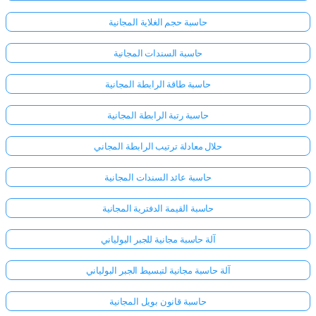
حاسبة حجم الغلاية المجانية
حاسبة السندات المجانية
حاسبة طاقة الرابطة المجانية
حاسبة رتبة الرابطة المجانية
حلال معادلة ترتيب الرابطة المجاني
حاسبة عائد السندات المجانية
حاسبة القيمة الدفترية المجانية
آلة حاسبة مجانية للجبر البولياني
آلة حاسبة مجانية لتبسيط الجبر البولياني
حاسبة قانون بويل المجانية