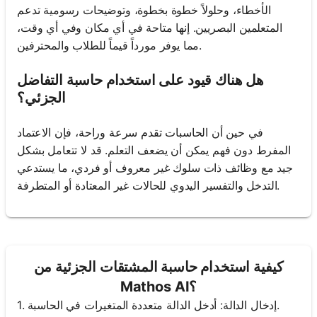
الأخطاء، وحلولاً خطوة بخطوة، وتوضيحات رسومية تدعم
المتعلمين البصريين. إنها متاحة في أي مكان وفي أي وقت،
مما يوفر مورداً قيماً للطلاب والمحترفين.
هل هناك قيود على استخدام حاسبة التفاضل
الجزئي؟
في حين أن الحاسبات تقدم سرعة وراحة، فإن الاعتماد
المفرط دون فهم يمكن أن يضعف التعلم. قد لا تتعامل بشكل
جيد مع وظائف ذات سلوك غير معروف أو فردي، ما يستدعي
التدخل والتفسير اليدوي للحالات غير المعتادة أو المتطرفة.
كيفية استخدام حاسبة المشتقات الجزئية من
Mathos AI؟
1. إدخال الدالة: أدخل الدالة متعددة المتغيرات في الحاسبة.