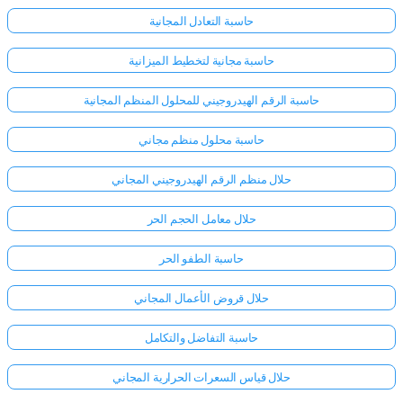
حاسبة التعادل المجانية
حاسبة مجانية لتخطيط الميزانية
حاسبة الرقم الهيدروجيني للمحلول المنظم المجانية
حاسبة محلول منظم مجاني
حلال منظم الرقم الهيدروجيني المجاني
حلال معامل الحجم الحر
حاسبة الطفو الحر
حلال قروض الأعمال المجاني
حاسبة التفاضل والتكامل
حلال قياس السعرات الحرارية المجاني