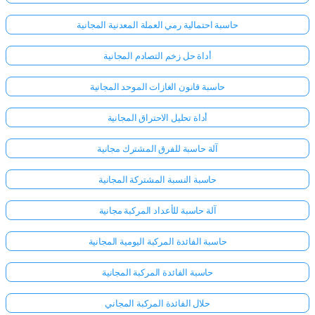
حاسبة احتمالية رمي العملة المعدنية المجانية
أداة حل زخم التصادم المجانية
حاسبة قانون الغازات الموحد المجانية
أداة تحليل الاحتراق المجانية
آلة حاسبة للفرق المشترك مجانية
حاسبة النسبة المشتركة المجانية
آلة حاسبة للأعداد المركبة مجانية
حاسبة الفائدة المركبة اليومية المجانية
حاسبة الفائدة المركبة المجانية
حلال الفائدة المركبة المجاني