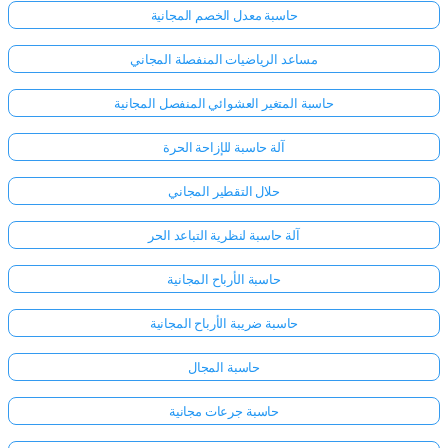
حاسبة معدل الخصم المجانية
مساعد الرياضيات المنفصلة المجاني
حاسبة المتغير العشوائي المنفصل المجانية
آلة حاسبة للإزاحة الحرة
حلال التقطير المجاني
آلة حاسبة لنظرية التباعد الحر
حاسبة الأرباح المجانية
حاسبة ضريبة الأرباح المجانية
حاسبة المجال
حاسبة جرعات مجانية