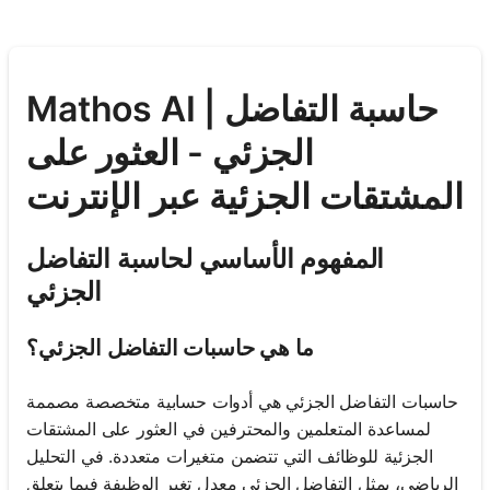
Mathos AI | حاسبة التفاضل
الجزئي - العثور على
المشتقات الجزئية عبر الإنترنت
المفهوم الأساسي لحاسبة التفاضل
الجزئي
ما هي حاسبات التفاضل الجزئي؟
حاسبات التفاضل الجزئي هي أدوات حسابية متخصصة مصممة
لمساعدة المتعلمين والمحترفين في العثور على المشتقات
الجزئية للوظائف التي تتضمن متغيرات متعددة. في التحليل
الرياضي، يمثل التفاضل الجزئي معدل تغير الوظيفة فيما يتعلق