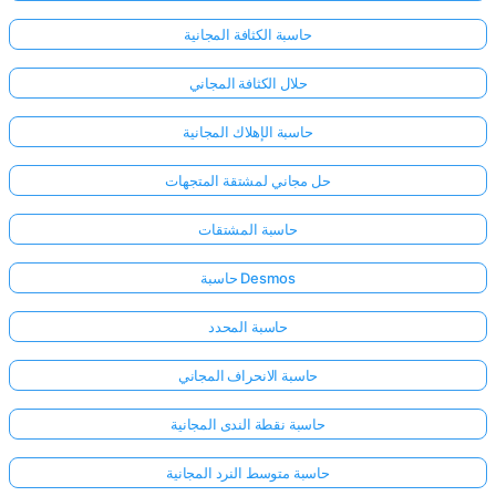
حاسبة الكثافة المجانية
حلال الكثافة المجاني
حاسبة الإهلاك المجانية
حل مجاني لمشتقة المتجهات
حاسبة المشتقات
حاسبة Desmos
حاسبة المحدد
حاسبة الانحراف المجاني
حاسبة نقطة الندى المجانية
حاسبة متوسط النرد المجانية