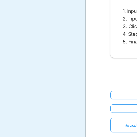
مجانية