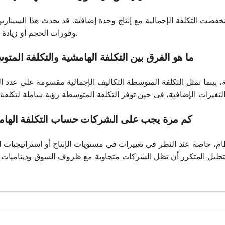
انخفضت التكلفة الإجمالية مع إنتاج وحدة إضافية. قد يحدث هذا السيناري
وفورات الحجم أو زيادة الكفاءة.
ما هو الفرق بين التكلفة الهامشية والتكلفة المت
ة، بينما تمثل التكلفة المتوسطة التكاليف الإجمالية مقسومة على عدد ا
كم مرة يجب على الشركات حساب التكلفة الهام
، خاصة عند النظر في تغييرات في مستويات الإنتاج أو استراتيجيات ا