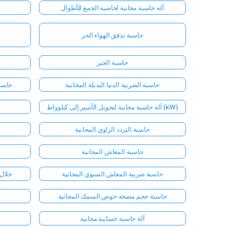
آلة حاسبة مجانية لخاصية الجمع للأطوال
حاسبة تدفق الهواء الحر
حاسبة الجبر
حاسبة الضريبة الدنيا البديلة المجانية
حاسبة
آلة حاسبة مجانية لتحويل الأمبير إلى كيلوواط (kW)
حاسبة التردد الزاوي المجانية
حاسبة المعاش المجانية
حاسبة ضريبة المعاش السنوي المجانية
حلال 
حاسبة حجم مضخة حوض السمك المجانية
آلة حاسبة حسابية مجانية