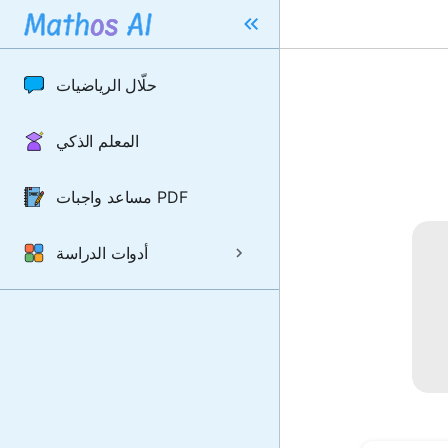
حلّال الرياضيات
المعلم الذكي
مساعد واجبات PDF
أدوات الدراسة