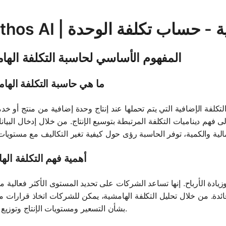
الهامشية - حساب تكلفة الوحدة
المفهوم الأساسي لحاسبة التكلفة الها
ما هي حاسبة التكلفة الها
لفة الإضافية التي يتم تحملها عند إنتاج وحدة إضافية من منتج أو خدم
ى فهم ديناميات التكلفة المرتبطة بتوسيع الإنتاج. من خلال إدخال البيا
أهمية فهم التكلفة اله
زيادة الأرباح. إنها تساعد الشركات على تحديد المستوى الأكثر فعالية 
ل فائدة. من خلال تحليل التكلفة الهامشية، يمكن للشركات اتخاذ قرارات 
بشأن التسعير ومستويات الإنتاج وتوزيع الموارد.