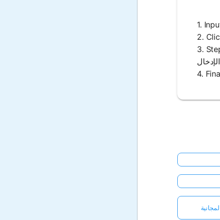
حساب، موضحًا كيفية اشتقاق
مجانية