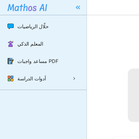
حلّال الرياضيات
المعلم الذكي
مساعد واجبات PDF
أدوات الدراسة