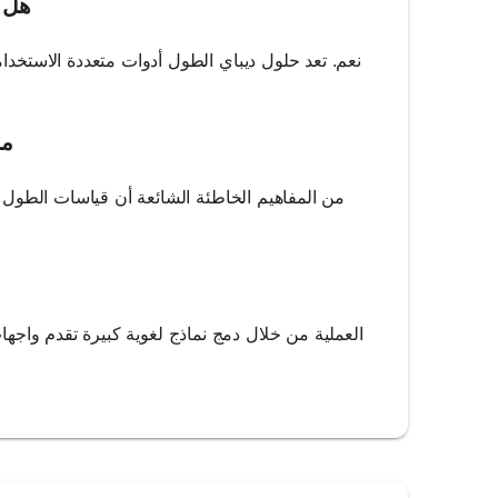
هل ي
نعم. تعد حلول ديباي الطول أدوات متعددة الاستخدام
ما
من المفاهيم الخاطئة الشائعة أن قياسات الطول دي