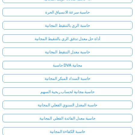
حاسبة سرعة الانسياق الحرة
حاسبة الري بالتنقيط المجانية
أداة حل معدل تدفق الري بالتنقيط المجانية
حاسبة معدل التنقيط المجانية
حاسبة DVA مجانية
حاسبة السداد المبكر المجانية
حاسبة مجانية لحساب ربحية السهم
حاسبة المعدل السنوي الفعلي المجانية
حاسبة معدل الفائدة الفعلي المجانية
حاسبة الكفاءة المجانية