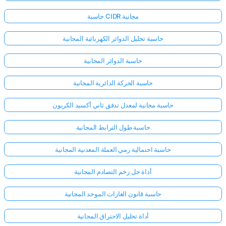
حاسبة CIDR مجانية
حاسبة تحليل الدوائر الكهربائية المجانية
حاسبة الدوائر المجانية
حاسبة الحركة الدائرية المجانية
حاسبة مجانية لمعدل تدفق ثاني أكسيد الكربون
حاسبة طول الترابط المجانية
حاسبة احتمالية رمي العملة المعدنية المجانية
أداة حل زخم التصادم المجانية
حاسبة قانون الغازات الموحد المجانية
أداة تحليل الاحتراق المجانية