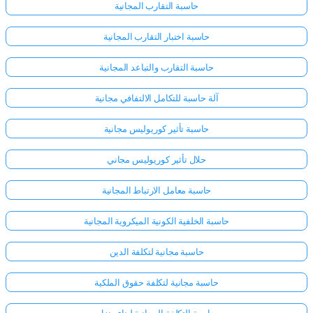
حاسبة التقارب المجانية
حاسبة اختبار التقارب المجانية
حاسبة التقارب والتباعد المجانية
آلة حاسبة للتكامل الالتفافي مجانية
حاسبة تأثير كوريوليس مجانية
حلال تأثير كوريوليس مجاني
حاسبة معامل الارتباط المجانية
حاسبة الخلفية الكونية الميكروية المجانية
حاسبة مجانية لتكلفة الدين
حاسبة مجانية لتكلفة حقوق الملكية