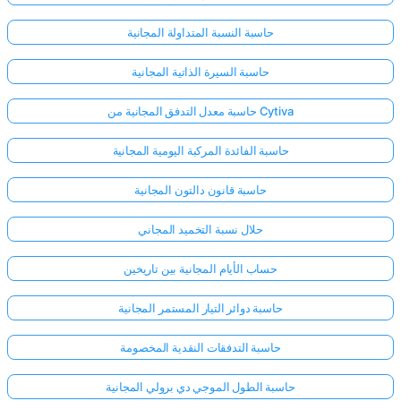
حاسبة النسبة المتداولة المجانية
حاسبة السيرة الذاتية المجانية
حاسبة معدل التدفق المجانية من Cytiva
حاسبة الفائدة المركبة اليومية المجانية
حاسبة قانون دالتون المجانية
حلال نسبة التخميد المجاني
حساب الأيام المجانية بين تاريخين
حاسبة دوائر التيار المستمر المجانية
حاسبة التدفقات النقدية المخصومة
حاسبة الطول الموجي دي برولي المجانية