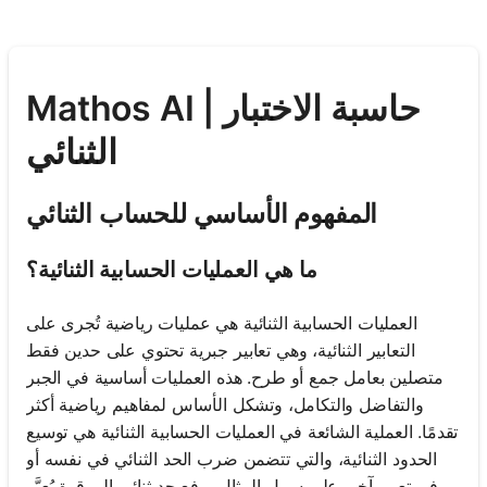
Mathos AI | حاسبة الاختبار
الثنائي
المفهوم الأساسي للحساب الثنائي
ما هي العمليات الحسابية الثنائية؟
العمليات الحسابية الثنائية هي عمليات رياضية تُجرى على
التعابير الثنائية، وهي تعابير جبرية تحتوي على حدين فقط
متصلين بعامل جمع أو طرح. هذه العمليات أساسية في الجبر
والتفاضل والتكامل، وتشكل الأساس لمفاهيم رياضية أكثر
تقدمًا. العملية الشائعة في العمليات الحسابية الثنائية هي توسيع
الحدود الثنائية، والتي تتضمن ضرب الحد الثنائي في نفسه أو
في تعبير آخر. على سبيل المثال، رفع حد ثنائي إلى قوة يُعبَّر