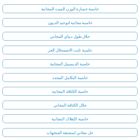
حاسبة خسارة الوزن الميت المجانية
حاسبة مجانية لتوحيد الديون
حلال طول ديباي المجاني
حاسبة ثابت الاضمحلال الحر
حاسبة الديسيبل المجانية
حاسبة التكامل المحدد
حاسبة الكثافة المجانية
حلال الكثافة المجاني
حاسبة الإهلاك المجانية
حل مجاني لمشتقة المتجهات