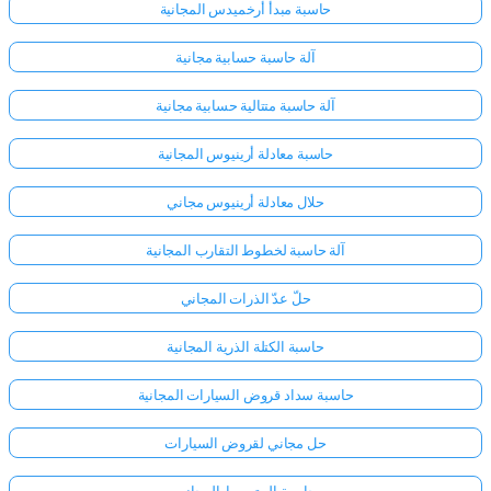
حاسبة مبدأ أرخميدس المجانية
آلة حاسبة حسابية مجانية
آلة حاسبة متتالية حسابية مجانية
حاسبة معادلة أرينيوس المجانية
حلال معادلة أرينيوس مجاني
آلة حاسبة لخطوط التقارب المجانية
حلّ عدّ الذرات المجاني
حاسبة الكتلة الذرية المجانية
حاسبة سداد قروض السيارات المجانية
حل مجاني لقروض السيارات