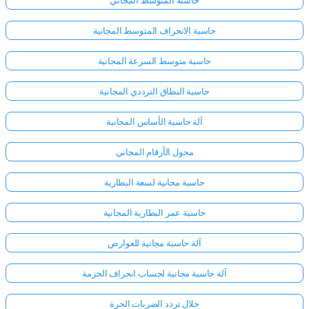
حاسبة المتوسط المجاني
حاسبة الانحراف المتوسط المجانية
حاسبة متوسط السرعة المجانية
حاسبة النطاق الترددي المجانية
آلة حاسبة الأساس المجانية
محول الأرقام المجاني
حاسبة مجانية لسعة البطارية
حاسبة عمر البطارية المجانية
آلة حاسبة مجانية للعوارض
آلة حاسبة مجانية لحساب انحراف الحزمة
حلال تردد الضربات الحرة