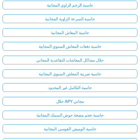
حاسبة الزخم الزاوي المجانية
حاسبة السرعة الزاوية المجانية
حاسبة المعاش المجانية
حاسبة دفعات المعاش السنوي المجانية
حلال مشاكل المعاشات التقاعدية المجاني
حاسبة ضريبة المعاش السنوي المجانية
حاسبة التكامل غير المحدود
حلال APY مجاني
حاسبة حجم مضخة حوض السمك المجانية
حاسبة الوميض القوسي المجانية