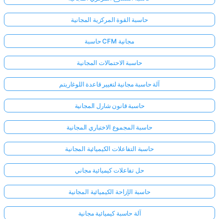
حاسبة القوة المركزية المجانية
حاسبة CFM مجانية
حاسبة الاحتمالات المجانية
آلة حاسبة مجانية لتغيير قاعدة اللوغاريتم
حاسبة قانون شارل المجانية
حاسبة المجموع الاختباري المجانية
حاسبة التفاعلات الكيميائية المجانية
حل تفاعلات كيميائية مجاني
حاسبة الإزاحة الكيميائية المجانية
آلة حاسبة كيميائية مجانية