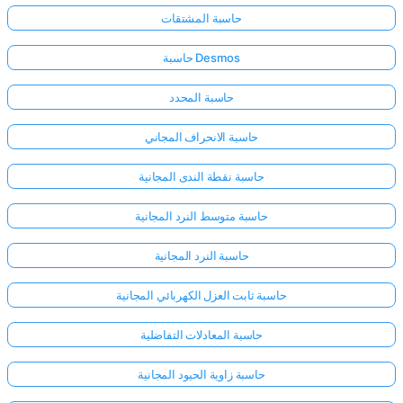
حاسبة المشتقات
حاسبة Desmos
حاسبة المحدد
حاسبة الانحراف المجاني
حاسبة نقطة الندى المجانية
حاسبة متوسط النرد المجانية
حاسبة النرد المجانية
حاسبة ثابت العزل الكهربائي المجانية
حاسبة المعادلات التفاضلية
حاسبة زاوية الحيود المجانية