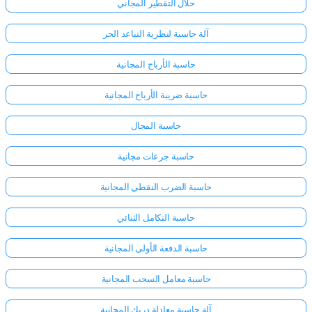
حلال التقطير المجاني
آلة حاسبة لنظرية التباعد الحر
حاسبة الأرباح المجانية
حاسبة ضريبة الأرباح المجانية
حاسبة المجال
حاسبة جرعات مجانية
حاسبة الضرب النقطي المجانية
حاسبة التكامل الثنائي
حاسبة الدفعة الأولى المجانية
حاسبة معامل السحب المجانية
آلة حاسبة معادلة دريك المجانية