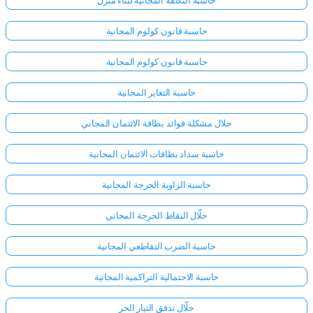
حاسبة التكلفة المجانية لبناء منزل
حاسبة قانون كولوم المجانية
حاسبة قانون كولوم المجانية
حاسبة التغاير المجانية
حلال مشكلة فوائد بطاقة الائتمان المجاني
حاسبة سداد بطاقات الائتمان المجانية
حاسبة الزاوية الحرجة المجانية
حلّال النقاط الحرجة المجاني
حاسبة الضرب التقاطعي المجانية
حاسبة الاحتمالية التراكمية المجانية
حلّال تدفق التيار الحر