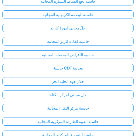
حاسبة دفع أقساط السيارة المجانية
حاسبة البصمة الكربونية المجانية
حلّ مجاني لدورة كارنو
حاسبة كفاءة كارنو المجانية
حاسبة الأقراص المدمجة المجانية
حاسبة CDF مجانية
حلال جهد الخلية الحر
حل مجاني لمركز الكتلة
حاسبة مركز الثقل المجانية
حاسبة القوة الطاردة المركزية المجانية
حاسبة التسارع المركزي المجانية