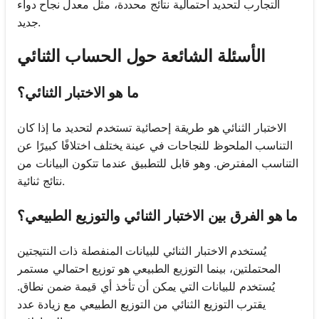
التجارب لتحديد احتمالية نتائج محددة، مثل معدل نجاح دواء
جديد.
الأسئلة الشائعة حول الحساب الثنائي
ما هو الاختبار الثنائي؟
الاختبار الثنائي هو طريقة إحصائية تستخدم لتحديد ما إذا كان
التناسب الملحوظ للنجاحات في عينة يختلف اختلافًا كبيرًا عن
التناسب المفترض. وهو قابل للتطبيق عندما تتكون البيانات من
نتائج ثنائية.
ما هو الفرق بين الاختبار الثنائي والتوزيع الطبيعي؟
يُستخدم الاختبار الثنائي للبيانات المنفصلة ذات النتيجتين
المحتملتين، بينما التوزيع الطبيعي هو توزيع احتمالي مستمر
يُستخدم للبيانات التي يمكن أن تأخذ أي قيمة ضمن نطاق.
يقترب التوزيع الثنائي من التوزيع الطبيعي مع زيادة عدد