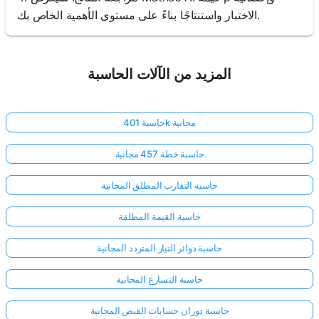
الاختبار واستنتاجًا بناءً على مستوى الأهمية الخاص بك.
المزيد من الآلات الحاسبة
حاسبة 401k مجانية
حاسبة خطة 457 مجانية
حاسبة التقارب المطلق المجانية
حاسبة القيمة المطلقة
حاسبة دوائر التيار المتردد المجانية
حاسبة التسارع المجانية
حاسبة دوران حسابات القبض المجانية