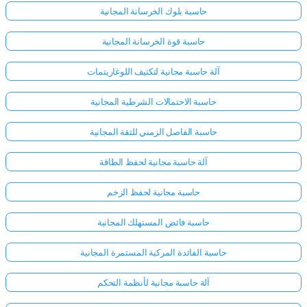
حاسبة بلوك الخرسانة المجانية
حاسبة قوة الخرسانة المجانية
آلة حاسبة مجانية لتكثيف اللوغاريتمات
حاسبة الاحتمالات الشرطية المجانية
حاسبة الفاصل الزمني للثقة المجانية
آلة حاسبة مجانية لحفظ الطاقة
حاسبة مجانية لحفظ الزخم
حاسبة فائض المستهلك المجانية
حاسبة الفائدة المركبة المستمرة المجانية
آلة حاسبة مجانية لأنظمة التحكم