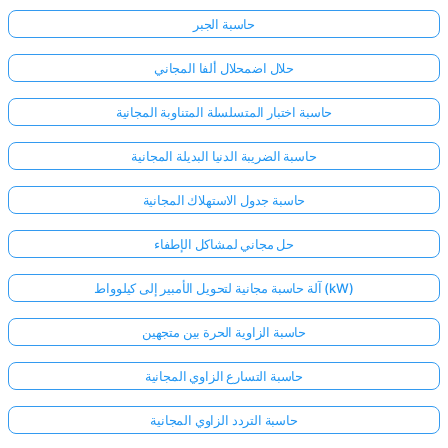
حاسبة الجبر
حلال اضمحلال ألفا المجاني
حاسبة اختبار المتسلسلة المتناوبة المجانية
حاسبة الضريبة الدنيا البديلة المجانية
حاسبة جدول الاستهلاك المجانية
حل مجاني لمشاكل الإطفاء
آلة حاسبة مجانية لتحويل الأمبير إلى كيلوواط (kW)
حاسبة الزاوية الحرة بين متجهين
حاسبة التسارع الزاوي المجانية
حاسبة التردد الزاوي المجانية