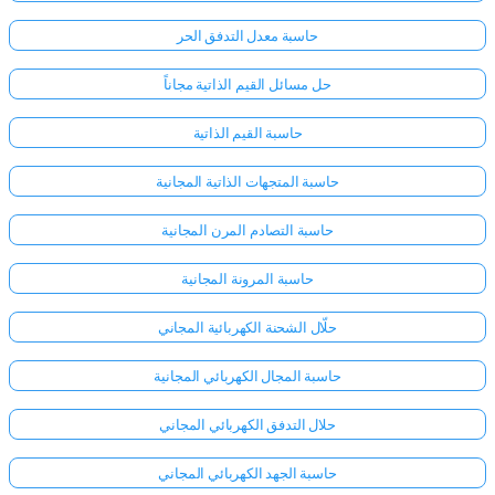
حاسبة معدل التدفق الحر
حل مسائل القيم الذاتية مجاناً
حاسبة القيم الذاتية
حاسبة المتجهات الذاتية المجانية
حاسبة التصادم المرن المجانية
حاسبة المرونة المجانية
حلّال الشحنة الكهربائية المجاني
حاسبة المجال الكهربائي المجانية
سجّل
حلال التدفق الكهربائي المجاني
الدخول
هنا!
الدعم:
حاسبة الجهد الكهربائي المجاني