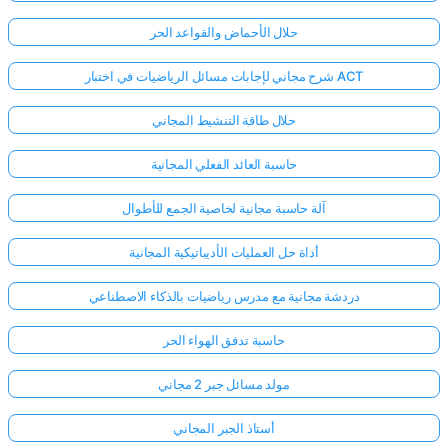
حلال الأحماض والقواعد الحر
شرح مجاني لإجابات مسائل الرياضيات في اختبار ACT
حلال طاقة التنشيط المجاني
حاسبة العائد الفعلي المجانية
آلة حاسبة مجانية لخاصية الجمع للأطوال
أداة حل العمليات الأديباتيكية المجانية
دردشة مجانية مع مدرس رياضيات بالذكاء الاصطناعي
حاسبة تدفق الهواء الحر
مولد مسائل جبر 2 مجاني
أستاذ الجبر المجاني