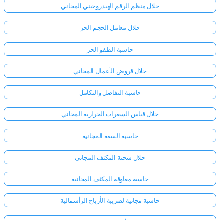
حلال منظم الرقم الهيدروجيني المجاني
حلال معامل الحجم الحر
حاسبة الطفو الحر
حلال قروض الأعمال المجاني
حاسبة التفاضل والتكامل
حلال قياس السعرات الحرارية المجاني
حاسبة السعة المجانية
حلال شحنة المكثف المجاني
حاسبة معاوقة المكثف المجانية
حاسبة مجانية لضريبة الأرباح الرأسمالية