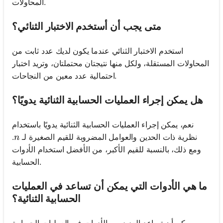
المحاولات.
متى يجب أن أستخدم الاختبار الثنائي؟
استخدم الاختبار الثنائي عندما يكون لديك عدد ثابت من
المحاولات المستقلة، ولكل منها نتيجتان محتملتان، وتريد اختبار
احتمالية عدد معين من النجاحات.
هل يمكن إجراء العمليات الحسابية الثنائية يدويًا؟
نعم، يمكن إجراء العمليات الحسابية الثنائية يدويًا باستخدام
n
نظرية ذات الحدين والعوامل المضروبة للقيم الصغيرة لـ
.
n
ومع ذلك، بالنسبة للقيم الأكبر، من الأفضل استخدام الأدوات
الحسابية.
ما هي الأدوات التي يمكن أن تساعد في العمليات
الحسابية الثنائية؟