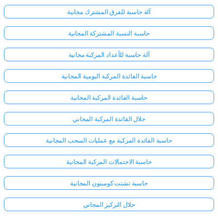
آلة حاسبة للفرق المشترك مجانية
حاسبة النسبة المشتركة المجانية
آلة حاسبة للأعداد المركبة مجانية
حاسبة الفائدة المركبة اليومية المجانية
حاسبة الفائدة المركبة المجانية
حلال الفائدة المركبة المجاني
حاسبة الفائدة المركبة مع عمليات السحب المجانية
حاسبة الاحتمالات المركبة المجانية
حاسبة تشتت كومبتون المجانية
حلال التركيز المجاني