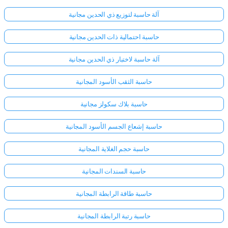
آلة حاسبة لتوزيع ذي الحدين مجانية
حاسبة احتمالية ذات الحدين مجانية
آلة حاسبة لاختبار ذي الحدين مجانية
حاسبة الثقب الأسود المجانية
حاسبة بلاك سكولز مجانية
حاسبة إشعاع الجسم الأسود المجانية
حاسبة حجم الغلاية المجانية
حاسبة السندات المجانية
حاسبة طاقة الرابطة المجانية
حاسبة رتبة الرابطة المجانية