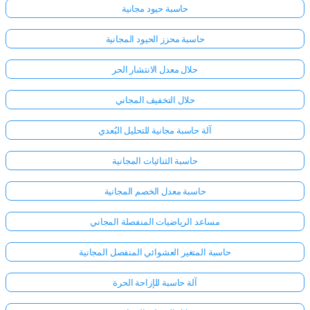
حاسبة حيود مجانية
حاسبة محزز الحيود المجانية
حلال معدل الانتشار الحر
حلال التخفيف المجاني
آلة حاسبة مجانية للتحليل البُعدي
حاسبة الثنائيات المجانية
حاسبة معدل الخصم المجانية
مساعد الرياضيات المنفصلة المجاني
حاسبة المتغير العشوائي المنفصل المجانية
آلة حاسبة للإزاحة الحرة