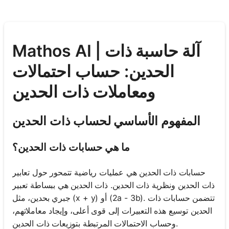
Mathos AI | آلة حاسبة ذات
الحدين: حساب احتمالات
ومعاملات ذات الحدين
المفهوم الأساسي لحساب ذات الحدين
ما هي حسابات ذات الحدين؟
حسابات ذات الحدين هي عمليات رياضية تتمحور حول تعابير
ذات الحدين ونظرية ذات الحدين. ذات الحدين هي ببساطة تعبير
جبري بحدين، مثل (x + y) أو (2a - 3b). تتضمن حسابات ذات
الحدين توسيع هذه التعبيرات إلى قوى أعلى، وإيجاد معاملاتهم،
وحساب الاحتمالات المرتبطة بتوزيعات ذات الحدين.