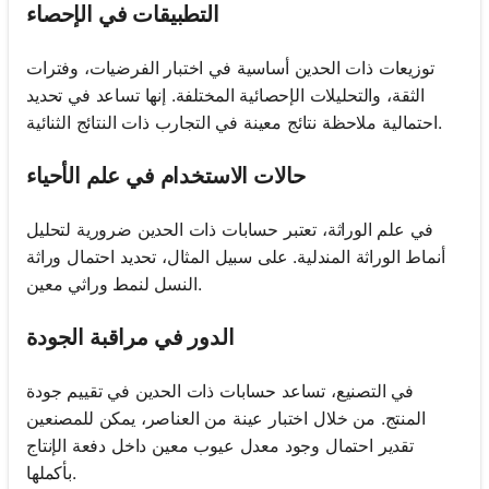
التطبيقات في الإحصاء
توزيعات ذات الحدين أساسية في اختبار الفرضيات، وفترات
الثقة، والتحليلات الإحصائية المختلفة. إنها تساعد في تحديد
احتمالية ملاحظة نتائج معينة في التجارب ذات النتائج الثنائية.
حالات الاستخدام في علم الأحياء
في علم الوراثة، تعتبر حسابات ذات الحدين ضرورية لتحليل
أنماط الوراثة المندلية. على سبيل المثال، تحديد احتمال وراثة
النسل لنمط وراثي معين.
الدور في مراقبة الجودة
في التصنيع، تساعد حسابات ذات الحدين في تقييم جودة
المنتج. من خلال اختبار عينة من العناصر، يمكن للمصنعين
تقدير احتمال وجود معدل عيوب معين داخل دفعة الإنتاج
بأكملها.