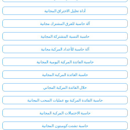
أداة تحليل الاحتراق المجانية
آلة حاسبة للفرق المشترك مجانية
حاسبة النسبة المشتركة المجانية
آلة حاسبة للأعداد المركبة مجانية
حاسبة الفائدة المركبة اليومية المجانية
حاسبة الفائدة المركبة المجانية
حلال الفائدة المركبة المجاني
حاسبة الفائدة المركبة مع عمليات السحب المجانية
حاسبة الاحتمالات المركبة المجانية
حاسبة تشتت كومبتون المجانية