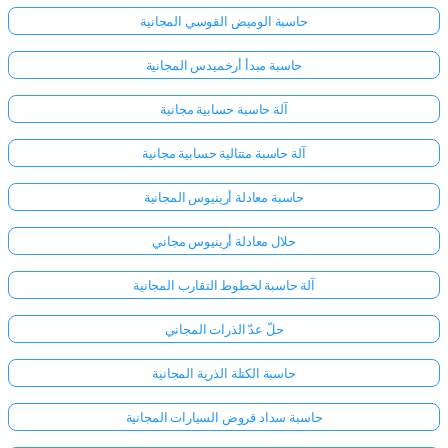
حاسبة الوميض القوسي المجانية
حاسبة مبدأ أرخميدس المجانية
آلة حاسبة حسابية مجانية
آلة حاسبة متتالية حسابية مجانية
حاسبة معادلة أرينيوس المجانية
حلال معادلة أرينيوس مجاني
آلة حاسبة لخطوط التقارب المجانية
حلّ عدّ الذرات المجاني
حاسبة الكتلة الذرية المجانية
حاسبة سداد قروض السيارات المجانية