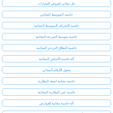
حل مجاني لقروض السيارات
حاسبة المتوسط المجاني
حاسبة الانحراف المتوسط المجانية
حاسبة متوسط السرعة المجانية
حاسبة النطاق الترددي المجانية
آلة حاسبة الأساس المجانية
محول الأرقام المجاني
حاسبة مجانية لسعة البطارية
حاسبة عمر البطارية المجانية
آلة حاسبة مجانية للعوارض