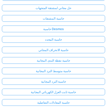
حل مجاني لمشتقة المتجهات
حاسبة المشتقات
حاسبة Desmos
حاسبة المحدد
حاسبة الانحراف المجاني
حاسبة نقطة الندى المجانية
حاسبة متوسط النرد المجانية
حاسبة النرد المجانية
حاسبة ثابت العزل الكهربائي المجانية
حاسبة المعادلات التفاضلية