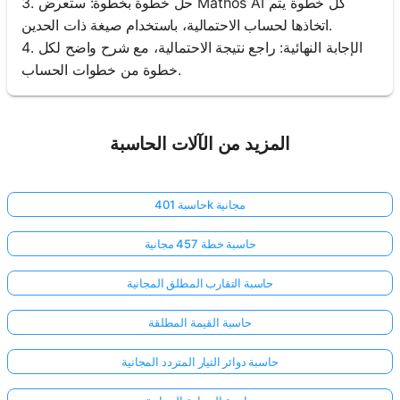
3. حل خطوة بخطوة: ستعرض Mathos AI كل خطوة يتم
اتخاذها لحساب الاحتمالية، باستخدام صيغة ذات الحدين.
4. الإجابة النهائية: راجع نتيجة الاحتمالية، مع شرح واضح لكل
خطوة من خطوات الحساب.
المزيد من الآلات الحاسبة
حاسبة 401k مجانية
حاسبة خطة 457 مجانية
حاسبة التقارب المطلق المجانية
حاسبة القيمة المطلقة
حاسبة دوائر التيار المتردد المجانية