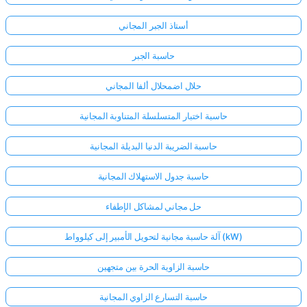
أستاذ الجبر المجاني
حاسبة الجبر
حلال اضمحلال ألفا المجاني
حاسبة اختبار المتسلسلة المتناوبة المجانية
حاسبة الضريبة الدنيا البديلة المجانية
حاسبة جدول الاستهلاك المجانية
حل مجاني لمشاكل الإطفاء
آلة حاسبة مجانية لتحويل الأمبير إلى كيلوواط (kW)
حاسبة الزاوية الحرة بين متجهين
حاسبة التسارع الزاوي المجانية