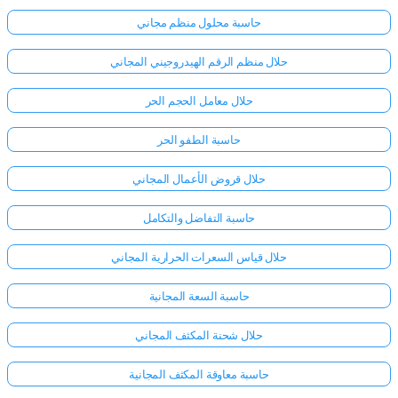
حاسبة محلول منظم مجاني
حلال منظم الرقم الهيدروجيني المجاني
حلال معامل الحجم الحر
حاسبة الطفو الحر
حلال قروض الأعمال المجاني
حاسبة التفاضل والتكامل
حلال قياس السعرات الحرارية المجاني
حاسبة السعة المجانية
حلال شحنة المكثف المجاني
حاسبة معاوقة المكثف المجانية