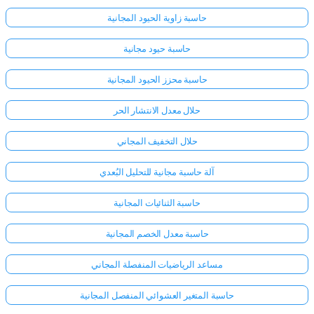
حاسبة زاوية الحيود المجانية
حاسبة حيود مجانية
حاسبة محزز الحيود المجانية
حلال معدل الانتشار الحر
حلال التخفيف المجاني
آلة حاسبة مجانية للتحليل البُعدي
حاسبة الثنائيات المجانية
حاسبة معدل الخصم المجانية
مساعد الرياضيات المنفصلة المجاني
حاسبة المتغير العشوائي المنفصل المجانية