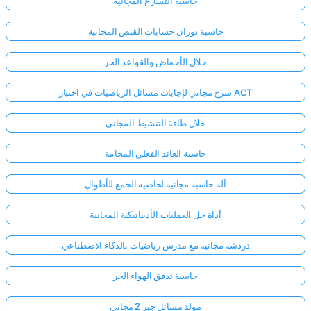
حاسبة التسارع المجانية
حاسبة دوران حسابات القبض المجانية
حلال الأحماض والقواعد الحر
شرح مجاني لإجابات مسائل الرياضيات في اختبار ACT
حلال طاقة التنشيط المجاني
حاسبة العائد الفعلي المجانية
آلة حاسبة مجانية لخاصية الجمع للأطوال
أداة حل العمليات الأديباتيكية المجانية
دردشة مجانية مع مدرس رياضيات بالذكاء الاصطناعي
حاسبة تدفق الهواء الحر
مولد مسائل جبر 2 مجاني