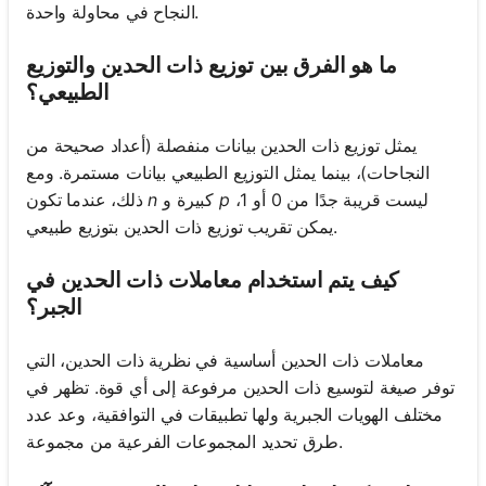
النجاح في محاولة واحدة.
ما هو الفرق بين توزيع ذات الحدين والتوزيع
الطبيعي؟
يمثل توزيع ذات الحدين بيانات منفصلة (أعداد صحيحة من
النجاحات)، بينما يمثل التوزيع الطبيعي بيانات مستمرة. ومع
ليست قريبة جدًا من 0 أو 1،
p
كبيرة و
n
ذلك، عندما تكون
يمكن تقريب توزيع ذات الحدين بتوزيع طبيعي.
كيف يتم استخدام معاملات ذات الحدين في
الجبر؟
معاملات ذات الحدين أساسية في نظرية ذات الحدين، التي
توفر صيغة لتوسيع ذات الحدين مرفوعة إلى أي قوة. تظهر في
مختلف الهويات الجبرية ولها تطبيقات في التوافقية، وعد عدد
طرق تحديد المجموعات الفرعية من مجموعة.