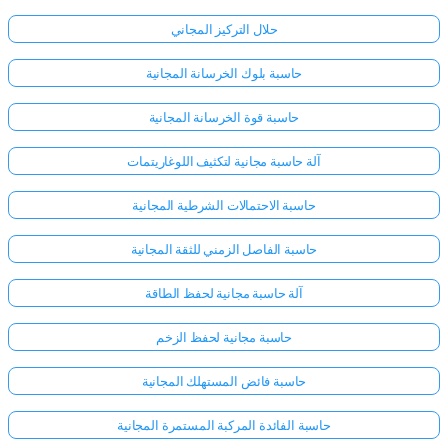
حلال التركيز المجاني
حاسبة بلوك الخرسانة المجانية
حاسبة قوة الخرسانة المجانية
آلة حاسبة مجانية لتكثيف اللوغاريتمات
حاسبة الاحتمالات الشرطية المجانية
حاسبة الفاصل الزمني للثقة المجانية
آلة حاسبة مجانية لحفظ الطاقة
حاسبة مجانية لحفظ الزخم
حاسبة فائض المستهلك المجانية
حاسبة الفائدة المركبة المستمرة المجانية