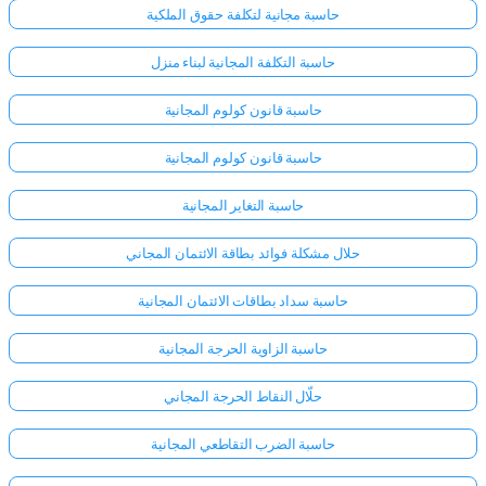
حاسبة مجانية لتكلفة حقوق الملكية
حاسبة التكلفة المجانية لبناء منزل
حاسبة قانون كولوم المجانية
حاسبة قانون كولوم المجانية
حاسبة التغاير المجانية
حلال مشكلة فوائد بطاقة الائتمان المجاني
حاسبة سداد بطاقات الائتمان المجانية
حاسبة الزاوية الحرجة المجانية
حلّال النقاط الحرجة المجاني
حاسبة الضرب التقاطعي المجانية