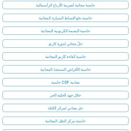
حاسبة مجانية لضريبة الأرباح الرأسمالية
حاسبة دفع أقساط السيارة المجانية
حاسبة البصمة الكربونية المجانية
حلّ مجاني لدورة كارنو
حاسبة كفاءة كارنو المجانية
حاسبة الأقراص المدمجة المجانية
حاسبة CDF مجانية
حلال جهد الخلية الحر
حل مجاني لمركز الكتلة
حاسبة مركز الثقل المجانية