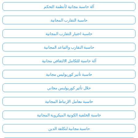
آلة حاسبة مجانية لأنظمة التحكم
حاسبة التقارب المجانية
حاسبة اختبار التقارب المجانية
حاسبة التقارب والتباعد المجانية
آلة حاسبة للتكامل الالتفافي مجانية
حاسبة تأثير كوريوليس مجانية
حلال تأثير كوريوليس مجاني
حاسبة معامل الارتباط المجانية
حاسبة الخلفية الكونية الميكروية المجانية
حاسبة مجانية لتكلفة الدين