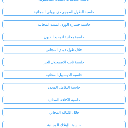
حاسبة الطول الموجي دي برولي المجانية
حاسبة خسارة الوزن الميت المجانية
حاسبة مجانية لتوحيد الديون
حلال طول ديباي المجاني
حاسبة ثابت الاضمحلال الحر
حاسبة الديسيبل المجانية
حاسبة التكامل المحدد
حاسبة الكثافة المجانية
حلال الكثافة المجاني
حاسبة الإهلاك المجانية