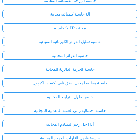
حاسبة الإزاحة الكيميائية المجانية
آلة حاسبة كيميائية مجانية
حاسبة CIDR مجانية
حاسبة تحليل الدوائر الكهربائية المجانية
حاسبة الدوائر المجانية
حاسبة الحركة الدائرية المجانية
حاسبة مجانية لمعدل تدفق ثاني أكسيد الكربون
حاسبة طول الترابط المجانية
حاسبة احتمالية رمي العملة المعدنية المجانية
أداة حل زخم التصادم المجانية
حاسبة قانون الغازات الموحد المجانية