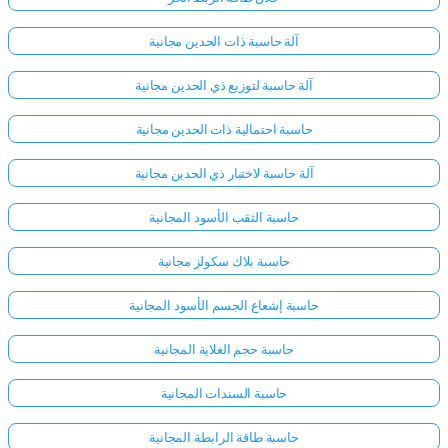
آلة حاسبة ذات الحدين مجانية
آلة حاسبة لتوزيع ذي الحدين مجانية
حاسبة احتمالية ذات الحدين مجانية
آلة حاسبة لاختبار ذي الحدين مجانية
حاسبة الثقب الأسود المجانية
حاسبة بلاك سكولز مجانية
حاسبة إشعاع الجسم الأسود المجانية
حاسبة حجم الغلاية المجانية
حاسبة السندات المجانية
حاسبة طاقة الرابطة المجانية