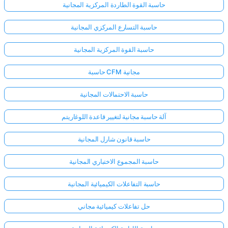
حاسبة القوة الطاردة المركزية المجانية
حاسبة التسارع المركزي المجانية
حاسبة القوة المركزية المجانية
حاسبة CFM مجانية
حاسبة الاحتمالات المجانية
آلة حاسبة مجانية لتغيير قاعدة اللوغاريتم
حاسبة قانون شارل المجانية
حاسبة المجموع الاختباري المجانية
حاسبة التفاعلات الكيميائية المجانية
حل تفاعلات كيميائية مجاني