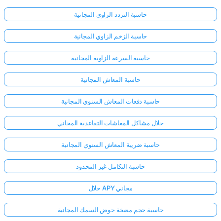
حاسبة التردد الزاوي المجانية
حاسبة الزخم الزاوي المجانية
حاسبة السرعة الزاوية المجانية
حاسبة المعاش المجانية
حاسبة دفعات المعاش السنوي المجانية
حلال مشاكل المعاشات التقاعدية المجاني
حاسبة ضريبة المعاش السنوي المجانية
حاسبة التكامل غير المحدود
حلال APY مجاني
حاسبة حجم مضخة حوض السمك المجانية