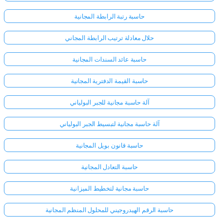
حاسبة رتبة الرابطة المجانية
حلال معادلة ترتيب الرابطة المجاني
حاسبة عائد السندات المجانية
حاسبة القيمة الدفترية المجانية
آلة حاسبة مجانية للجبر البولياني
آلة حاسبة مجانية لتبسيط الجبر البولياني
حاسبة قانون بويل المجانية
حاسبة التعادل المجانية
حاسبة مجانية لتخطيط الميزانية
حاسبة الرقم الهيدروجيني للمحلول المنظم المجانية