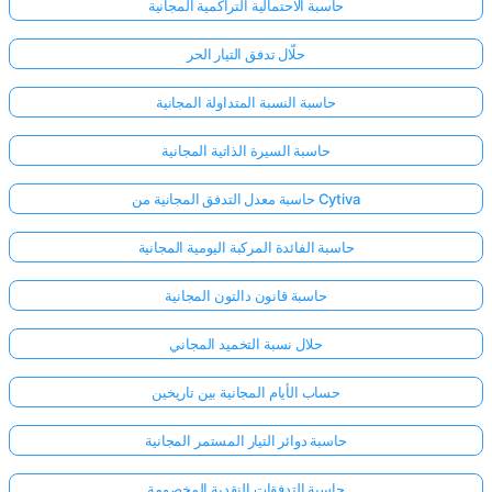
حاسبة الاحتمالية التراكمية المجانية
حلّال تدفق التيار الحر
حاسبة النسبة المتداولة المجانية
حاسبة السيرة الذاتية المجانية
حاسبة معدل التدفق المجانية من Cytiva
حاسبة الفائدة المركبة اليومية المجانية
حاسبة قانون دالتون المجانية
حلال نسبة التخميد المجاني
حساب الأيام المجانية بين تاريخين
حاسبة دوائر التيار المستمر المجانية
حاسبة التدفقات النقدية المخصومة