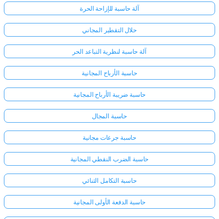
آلة حاسبة للإزاحة الحرة
حلال التقطير المجاني
آلة حاسبة لنظرية التباعد الحر
حاسبة الأرباح المجانية
حاسبة ضريبة الأرباح المجانية
حاسبة المجال
حاسبة جرعات مجانية
حاسبة الضرب النقطي المجانية
سجّل
حاسبة التكامل الثنائي
الدخول
حاسبة الدفعة الأولى المجانية
هنا!
الدعم: