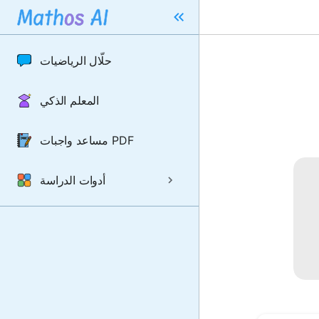
حلّال الرياضيات
المعلم الذكي
مساعد واجبات PDF
أدوات الدراسة