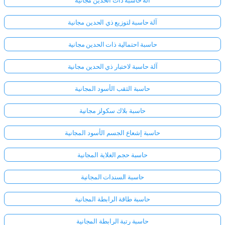
آلة حاسبة لتوزيع ذي الحدين مجانية
حاسبة احتمالية ذات الحدين مجانية
آلة حاسبة لاختبار ذي الحدين مجانية
حاسبة الثقب الأسود المجانية
حاسبة بلاك سكولز مجانية
حاسبة إشعاع الجسم الأسود المجانية
حاسبة حجم الغلاية المجانية
حاسبة السندات المجانية
حاسبة طاقة الرابطة المجانية
حاسبة رتبة الرابطة المجانية