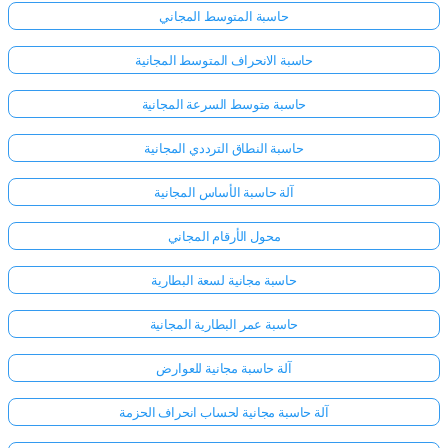
حاسبة المتوسط المجاني
حاسبة الانحراف المتوسط المجانية
حاسبة متوسط السرعة المجانية
حاسبة النطاق الترددي المجانية
آلة حاسبة الأساس المجانية
محول الأرقام المجاني
حاسبة مجانية لسعة البطارية
حاسبة عمر البطارية المجانية
آلة حاسبة مجانية للعوارض
آلة حاسبة مجانية لحساب انحراف الحزمة