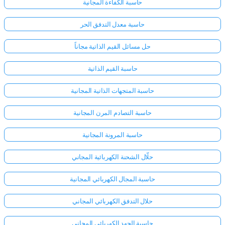
حاسبة الكفاءة المجانية
حاسبة معدل التدفق الحر
حل مسائل القيم الذاتية مجاناً
حاسبة القيم الذاتية
حاسبة المتجهات الذاتية المجانية
حاسبة التصادم المرن المجانية
حاسبة المرونة المجانية
حلّال الشحنة الكهربائية المجاني
حاسبة المجال الكهربائي المجانية
حلال التدفق الكهربائي المجاني
حاسبة الجهد الكهربائي المجاني