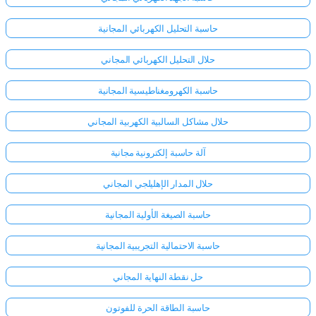
حاسبة التحليل الكهربائي المجانية
حلال التحليل الكهربائي المجاني
حاسبة الكهرومغناطيسية المجانية
حلال مشاكل السالبية الكهربية المجاني
آلة حاسبة إلكترونية مجانية
حلال المدار الإهليلجي المجاني
حاسبة الصيغة الأولية المجانية
حاسبة الاحتمالية التجريبية المجانية
سجّل
الدخول
حل نقطة النهاية المجاني
هنا!
الدعم:
حاسبة الطاقة الحرة للفوتون