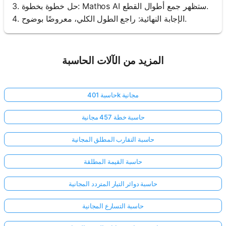
3. حل خطوة بخطوة: Mathos AI ستظهر جمع أطوال القطع.
4. الإجابة النهائية: راجع الطول الكلي، معروضًا بوضوح.
المزيد من الآلات الحاسبة
حاسبة 401k مجانية
حاسبة خطة 457 مجانية
حاسبة التقارب المطلق المجانية
حاسبة القيمة المطلقة
حاسبة دوائر التيار المتردد المجانية
حاسبة التسارع المجانية