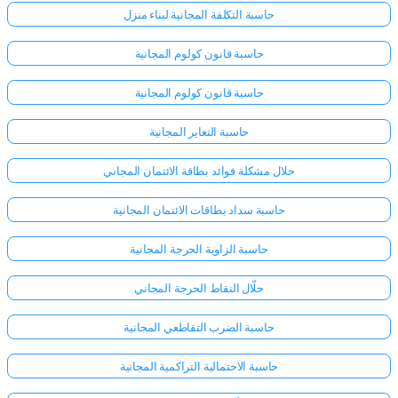
حاسبة التكلفة المجانية لبناء منزل
حاسبة قانون كولوم المجانية
حاسبة قانون كولوم المجانية
حاسبة التغاير المجانية
حلال مشكلة فوائد بطاقة الائتمان المجاني
حاسبة سداد بطاقات الائتمان المجانية
حاسبة الزاوية الحرجة المجانية
حلّال النقاط الحرجة المجاني
حاسبة الضرب التقاطعي المجانية
حاسبة الاحتمالية التراكمية المجانية