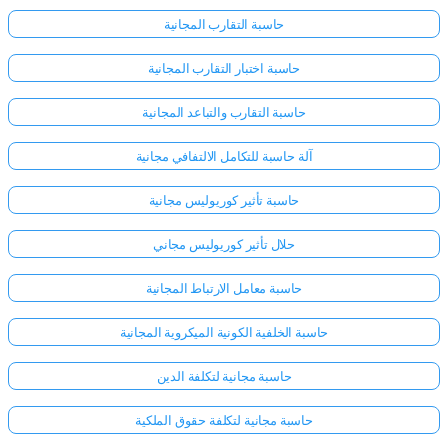
حاسبة التقارب المجانية
حاسبة اختبار التقارب المجانية
حاسبة التقارب والتباعد المجانية
آلة حاسبة للتكامل الالتفافي مجانية
حاسبة تأثير كوريوليس مجانية
حلال تأثير كوريوليس مجاني
حاسبة معامل الارتباط المجانية
حاسبة الخلفية الكونية الميكروية المجانية
حاسبة مجانية لتكلفة الدين
حاسبة مجانية لتكلفة حقوق الملكية