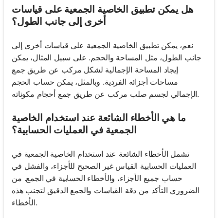
هل يمكن تطبيق الخاصية الجمعية على قياسات
أخرى إلى جانب الطول؟
نعم، يمكن تطبيق الخاصية الجمعية على قياسات أخرى إلى
جانب الطول، مثل المساحة والحجم. على سبيل المثال، يمكن
إيجاد المساحة الإجمالية لشكل مركب عن طريق جمع
مساحات أجزائه الفردية. وبالمثل، يمكن حساب الحجم
الإجمالي لجسم صلب مركب عن طريق جمع أحجام مكوناته.
ما هي الأخطاء الشائعة عند استخدام الخاصية
الجمعية في العمليات الحسابية؟
تشمل الأخطاء الشائعة عند استخدام الخاصية الجمعية في
العمليات الحسابية القياس غير الصحيح للأجزاء، والفشل في
حساب جميع الأجزاء، والأخطاء الحسابية في الجمع. من
الضروري التأكد من دقة القياسات والجمع الدقيق لتجنب هذه
الأخطاء.