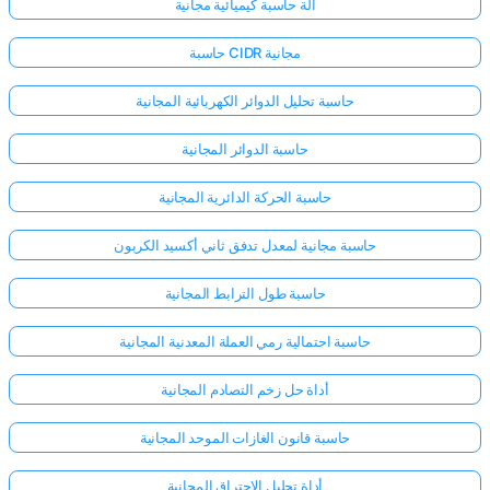
آلة حاسبة كيميائية مجانية
حاسبة CIDR مجانية
حاسبة تحليل الدوائر الكهربائية المجانية
حاسبة الدوائر المجانية
حاسبة الحركة الدائرية المجانية
حاسبة مجانية لمعدل تدفق ثاني أكسيد الكربون
حاسبة طول الترابط المجانية
حاسبة احتمالية رمي العملة المعدنية المجانية
أداة حل زخم التصادم المجانية
حاسبة قانون الغازات الموحد المجانية
أداة تحليل الاحتراق المجانية