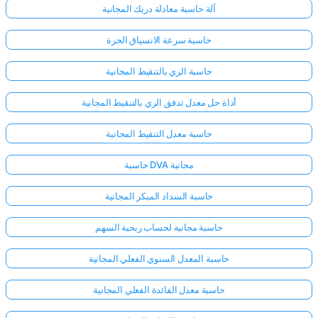
آلة حاسبة معادلة دريك المجانية
حاسبة سرعة الانسياق الحرة
حاسبة الري بالتنقيط المجانية
أداة حل معدل تدفق الري بالتنقيط المجانية
حاسبة معدل التنقيط المجانية
حاسبة DVA مجانية
حاسبة السداد المبكر المجانية
حاسبة مجانية لحساب ربحية السهم
حاسبة المعدل السنوي الفعلي المجانية
حاسبة معدل الفائدة الفعلي المجانية