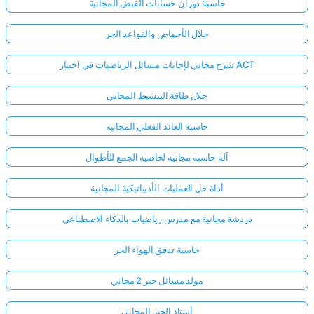
حاسبة دوران حسابات القبض المجانية
حلال الأحماض والقواعد الحر
شرح مجاني لإجابات مسائل الرياضيات في اختبار ACT
حلال طاقة التنشيط المجاني
حاسبة العائد الفعلي المجانية
آلة حاسبة مجانية لخاصية الجمع للأطوال
أداة حل العمليات الأديباتيكية المجانية
دردشة مجانية مع مدرس رياضيات بالذكاء الاصطناعي
حاسبة تدفق الهواء الحر
مولد مسائل جبر 2 مجاني
أستاذ الجبر المجاني