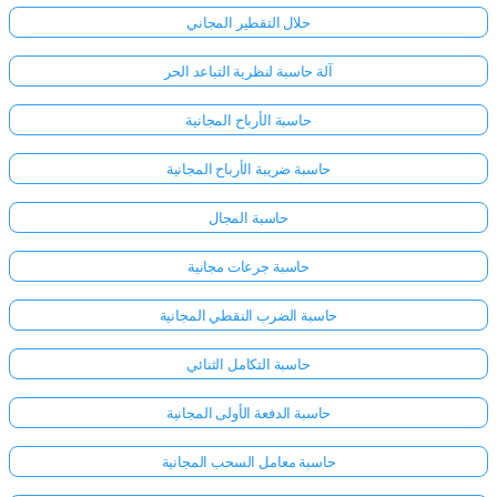
حلال التقطير المجاني
آلة حاسبة لنظرية التباعد الحر
حاسبة الأرباح المجانية
حاسبة ضريبة الأرباح المجانية
حاسبة المجال
حاسبة جرعات مجانية
حاسبة الضرب النقطي المجانية
حاسبة التكامل الثنائي
حاسبة الدفعة الأولى المجانية
حاسبة معامل السحب المجانية