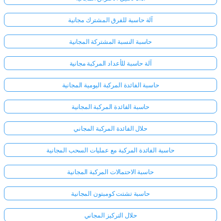
آلة حاسبة للفرق المشترك مجانية
حاسبة النسبة المشتركة المجانية
آلة حاسبة للأعداد المركبة مجانية
حاسبة الفائدة المركبة اليومية المجانية
حاسبة الفائدة المركبة المجانية
حلال الفائدة المركبة المجاني
حاسبة الفائدة المركبة مع عمليات السحب المجانية
حاسبة الاحتمالات المركبة المجانية
حاسبة تشتت كومبتون المجانية
حلال التركيز المجاني