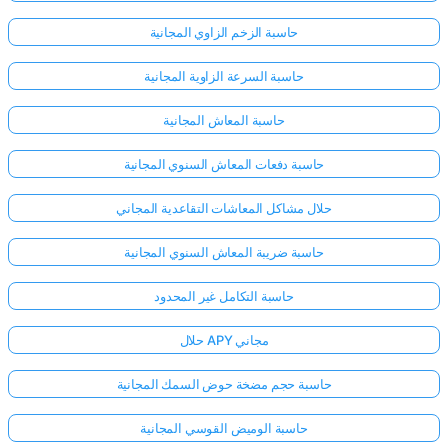
حاسبة الزخم الزاوي المجانية
حاسبة السرعة الزاوية المجانية
حاسبة المعاش المجانية
حاسبة دفعات المعاش السنوي المجانية
حلال مشاكل المعاشات التقاعدية المجاني
حاسبة ضريبة المعاش السنوي المجانية
حاسبة التكامل غير المحدود
حلال APY مجاني
حاسبة حجم مضخة حوض السمك المجانية
حاسبة الوميض القوسي المجانية