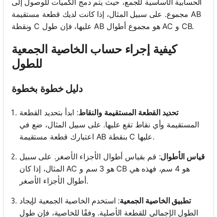
الحسابية الأساسية للجمع، حيث يتم دمج الكميات للوصول إلى
مجموع. على سبيل المثال، إذا كانت لديك قطعة مستقيمة AB
ونقطة C عليها، فإن طول AB هو مجموع أطوال AC و CB.
كيفية إجراء حساب الخاصية الجمعية
للطول
دليل خطوة بخطوة
تحديد القطعة المستقيمة والنقاط
: ابدأ بتحديد القطعة
المستقيمة وأي نقاط تقع عليها. على سبيل المثال، ضع في
اعتبارك قطعة مستقيمة AB بنقطة C عليها.
قياس الأطوال
: قم بقياس أطوال الأجزاء الأصغر. على سبيل
المثال، إذا كان AC هو 3 سم و CB هو 4 سم، فهذه هي
أطوال الأجزاء الأصغر.
تطبيق الخاصية الجمعية
: استخدم الخاصية الجمعية لإيجاد
الطول الإجمالي للقطعة الأصلية. وفقًا للخاصية، فإن طول