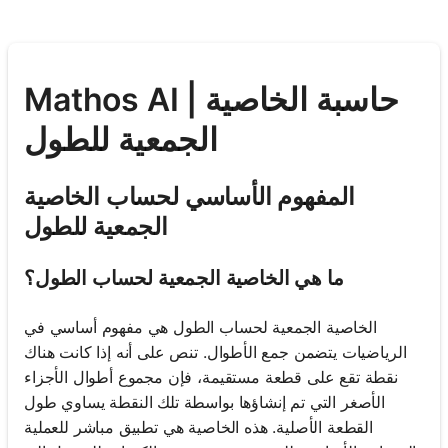
Mathos AI | حاسبة الخاصية
الجمعية للطول
المفهوم الأساسي لحساب الخاصية
الجمعية للطول
ما هي الخاصية الجمعية لحساب الطول؟
الخاصية الجمعية لحساب الطول هي مفهوم أساسي في
الرياضيات يتضمن جمع الأطوال. تنص على أنه إذا كانت هناك
نقطة تقع على قطعة مستقيمة، فإن مجموع أطوال الأجزاء
الأصغر التي تم إنشاؤها بواسطة تلك النقطة يساوي طول
القطعة الأصلية. هذه الخاصية هي تطبيق مباشر للعملية