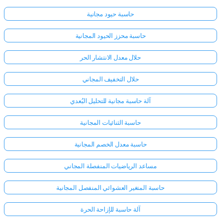
حاسبة حيود مجانية
حاسبة محزز الحيود المجانية
حلال معدل الانتشار الحر
حلال التخفيف المجاني
آلة حاسبة مجانية للتحليل البُعدي
حاسبة الثنائيات المجانية
حاسبة معدل الخصم المجانية
مساعد الرياضيات المنفصلة المجاني
حاسبة المتغير العشوائي المنفصل المجانية
آلة حاسبة للإزاحة الحرة