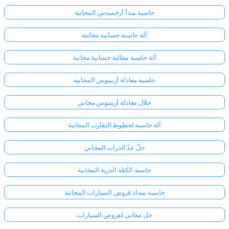
حاسبة مبدأ أرخميدس المجانية
آلة حاسبة حسابية مجانية
آلة حاسبة متتالية حسابية مجانية
حاسبة معادلة أرينيوس المجانية
حلال معادلة أرينيوس مجاني
آلة حاسبة لخطوط التقارب المجانية
حلّ عدّ الذرات المجاني
حاسبة الكتلة الذرية المجانية
حاسبة سداد قروض السيارات المجانية
حل مجاني لقروض السيارات