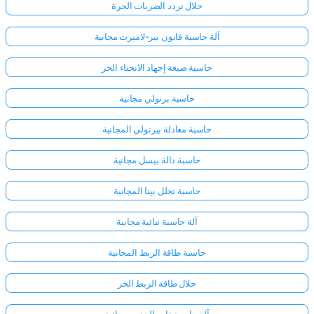
حلال تردد الضربات الحرة
آلة حاسبة قانون بير-لامبرت مجانية
حاسبة صيغة إجهاد الانحناء الحر
حاسبة برنولي مجانية
حاسبة معادلة بيرنولي المجانية
حاسبة دالة بيسل مجانية
حاسبة تحلل بيتا المجانية
آلة حاسبة ثنائية مجانية
حاسبة طاقة الربط المجانية
حلال طاقة الربط الحر
آلة حاسبة ذات الحدين مجانية