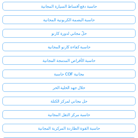
حاسبة دفع أقساط السيارة المجانية
حاسبة البصمة الكربونية المجانية
حلّ مجاني لدورة كارنو
حاسبة كفاءة كارنو المجانية
حاسبة الأقراص المدمجة المجانية
حاسبة CDF مجانية
حلال جهد الخلية الحر
حل مجاني لمركز الكتلة
حاسبة مركز الثقل المجانية
حاسبة القوة الطاردة المركزية المجانية