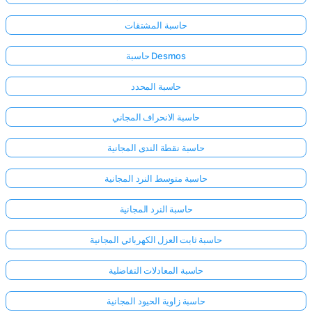
حاسبة المشتقات
حاسبة Desmos
حاسبة المحدد
حاسبة الانحراف المجاني
حاسبة نقطة الندى المجانية
حاسبة متوسط النرد المجانية
حاسبة النرد المجانية
حاسبة ثابت العزل الكهربائي المجانية
حاسبة المعادلات التفاضلية
حاسبة زاوية الحيود المجانية