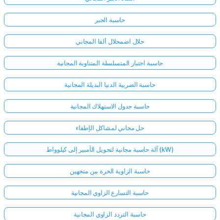
حاسبة الجبر
حلال اضمحلال ألفا المجاني
حاسبة اختبار المتسلسلة المتناوبة المجانية
حاسبة الضريبة الدنيا البديلة المجانية
حاسبة جدول الاستهلاك المجانية
حل مجاني لمشاكل الإطفاء
آلة حاسبة مجانية لتحويل الأمبير إلى كيلوواط (kW)
حاسبة الزاوية الحرة بين متجهين
حاسبة التسارع الزاوي المجانية
حاسبة التردد الزاوي المجانية