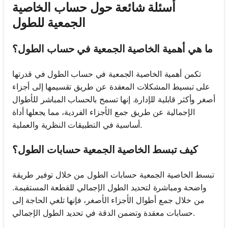
أسئلة شائعة حول حساب الخاصية
الجمعية للطول
ما هي أهمية الخاصية الجمعية في حساب الطول؟
تكمن أهمية الخاصية الجمعية في حساب الطول في قدرتها
على تبسيط المشكلات المعقدة عن طريق تقسيمها إلى أجزاء
أصغر وأكثر قابلية للإدارة. إنها تسمح بالحساب المباشر للأطوال
الإجمالية عن طريق جمع الأجزاء الفردية، مما يجعلها أداة
أساسية في التطبيقات النظرية والعملية.
كيف تبسط الخاصية الجمعية حسابات الطول؟
تبسط الخاصية الجمعية حسابات الطول من خلال توفير طريقة
واضحة ومباشرة لتحديد الطول الإجمالي للقطعة المستقيمة.
من خلال جمع أطوال الأجزاء الأصغر، فإنها تلغي الحاجة إلى
حسابات معقدة وتضمن الدقة في تحديد الطول الإجمالي.