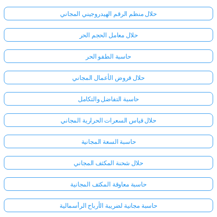
حلال منظم الرقم الهيدروجيني المجاني
لا
حلال معامل الحجم الحر
توجد
أسئلة
حاسبة الطفو الحر
بعد
حلال قروض الأعمال المجاني
اطرح
سؤالك
حاسبة التفاضل والتكامل
الأول
حلال قياس السعرات الحرارية المجاني
حاسبة السعة المجانية
حلال شحنة المكثف المجاني
حاسبة معاوقة المكثف المجانية
حاسبة مجانية لضريبة الأرباح الرأسمالية