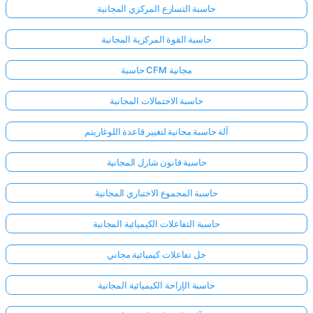
حاسبة التسارع المركزي المجانية
حاسبة القوة المركزية المجانية
حاسبة CFM مجانية
حاسبة الاحتمالات المجانية
آلة حاسبة مجانية لتغيير قاعدة اللوغاريتم
حاسبة قانون شارل المجانية
حاسبة المجموع الاختباري المجانية
حاسبة التفاعلات الكيميائية المجانية
حل تفاعلات كيميائية مجاني
حاسبة الإزاحة الكيميائية المجانية