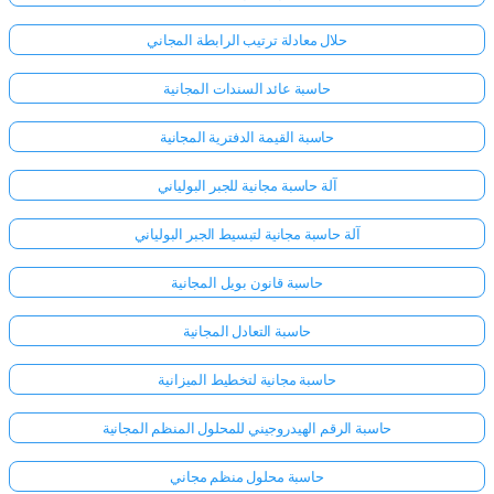
حلال معادلة ترتيب الرابطة المجاني
حاسبة عائد السندات المجانية
حاسبة القيمة الدفترية المجانية
آلة حاسبة مجانية للجبر البولياني
آلة حاسبة مجانية لتبسيط الجبر البولياني
حاسبة قانون بويل المجانية
حاسبة التعادل المجانية
حاسبة مجانية لتخطيط الميزانية
حاسبة الرقم الهيدروجيني للمحلول المنظم المجانية
حاسبة محلول منظم مجاني