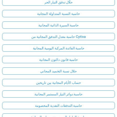
حلّال تدفق التيار الحر
حاسبة النسبة المتداولة المجانية
حاسبة السيرة الذاتية المجانية
حاسبة معدل التدفق المجانية من Cytiva
حاسبة الفائدة المركبة اليومية المجانية
حاسبة قانون دالتون المجانية
حلال نسبة التخميد المجاني
حساب الأيام المجانية بين تاريخين
حاسبة دوائر التيار المستمر المجانية
حاسبة التدفقات النقدية المخصومة
حاسبة الطول الموجي دي برولي المجانية