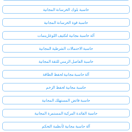
حاسبة بلوك الخرسانة المجانية
حاسبة قوة الخرسانة المجانية
آلة حاسبة مجانية لتكثيف اللوغاريتمات
حاسبة الاحتمالات الشرطية المجانية
حاسبة الفاصل الزمني للثقة المجانية
آلة حاسبة مجانية لحفظ الطاقة
حاسبة مجانية لحفظ الزخم
حاسبة فائض المستهلك المجانية
حاسبة الفائدة المركبة المستمرة المجانية
آلة حاسبة مجانية لأنظمة التحكم