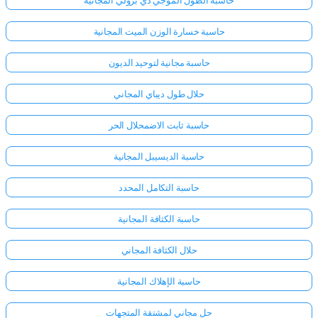
حاسبة خسارة الوزن الميت المجانية
حاسبة مجانية لتوحيد الديون
حلال طول ديباي المجاني
حاسبة ثابت الاضمحلال الحر
حاسبة الديسيبل المجانية
حاسبة التكامل المحدد
حاسبة الكثافة المجانية
حلال الكثافة المجاني
حاسبة الإهلاك المجانية
حل مجاني لمشتقة المتجهات