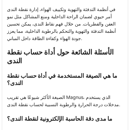
في أنظمة التدفئة والتهوية وتكييف الهواء، إدارة نقطة الندى
أمر حيوي لضمان الراحة الداخلية ومنع المشاكل مثل نمو
العفن والفطريات. من خلال فهم نقاط الندى، يمكن تحسين
أنظمة التدفئة والتهوية والتحكم بالرطوبة الداخلية، مما يعزز
جودة الهواء وكفاءة الطاقة داخل المباني.
الأسئلة الشائعة حول أداة حساب نقطة
الندى
ما هي الصيغة المستخدمة في أداة حساب نقطة
الندى؟
الصيغة الأكثر شيوعًا هي تقريب Magnus، الذي يستخدم
مدخلات درجة الحرارة والرطوبة النسبية لحساب نقطة الندى.
ما مدى دقة الحاسبة الإلكترونية لنقطة الندى؟