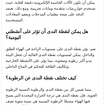
يمكن أن تكون الآلات الحاسبة الإلكترونية دقيقة للغاية، حيث
تستخدم خوارزميات متقدمة وبيانات تجريبية. ومع ذلك، تعتمد
الدقة على صحة معلمات المدخلات وتعقيد المعادلات
المستخدمة.
هل يمكن لنقطة الندى أن تؤثر على أنشطتي
اليومية؟
نعم، تؤثر نقطة الندى على مستويات الراحة في الهواء الطلق
والداخل. يمكن لمستويات نقطة الندى العالية أن تجعل البيئة
تبدو أكثر رطوبة وسخونة، مما يؤثر على الأنشطة الخارجية
وتكاليف الطاقة للتحكم في المناخ الداخلي.
كيف تختلف نقطة الندى عن الرطوبة؟
بينما تقيس كل من نقطة الندى والرطوبة النسبية الرطوبة
الجوية، فإن نقطة الندى هي درجة الحرارة المحددة التي يصبح
فيها الهواء مشبعًا. الرطوبة النسبية هي نسبة مئوية تصف