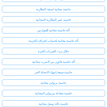
حاسبة مجانية لسعة البطارية
حاسبة عمر البطارية المجانية
آلة حاسبة مجانية للعوارض
آلة حاسبة مجانية لحساب انحراف الحزمة
حلال تردد الضربات الحرة
آلة حاسبة قانون بير-لامبرت مجانية
حاسبة صيغة إجهاد الانحناء الحر
حاسبة برنولي مجانية
حاسبة معادلة بيرنولي المجانية
حاسبة دالة بيسل مجانية