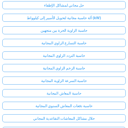
حل مجاني لمشاكل الإطفاء
آلة حاسبة مجانية لتحويل الأمبير إلى كيلوواط (kW)
حاسبة الزاوية الحرة بين متجهين
حاسبة التسارع الزاوي المجانية
حاسبة التردد الزاوي المجانية
حاسبة الزخم الزاوي المجانية
حاسبة السرعة الزاوية المجانية
حاسبة المعاش المجانية
حاسبة دفعات المعاش السنوي المجانية
حلال مشاكل المعاشات التقاعدية المجاني