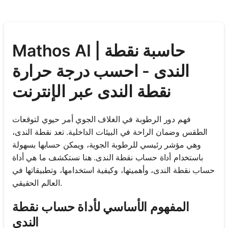
Mathos AI | حاسبة نقطة
الندى - احسب درجة حرارة
نقطة الندى عبر الإنترنت
فهم دور الرطوبة في الغلاف الجوي أمر حيوي لتوقعات
الطقس وضمان الراحة في البيئات الداخلية. تعد نقطة الندى،
وهي مؤشر رئيسي للرطوبة الجوية، ويمكن حسابها بسهولة
باستخدام أداة حساب نقطة الندى. هنا نستكشف ما هي أداة
حساب نقطة الندى، وأهميتها، وكيفية استخدامها، وتطبيقاتها في
العالم الحقيقي.
المفهوم الأساسي لأداة حساب نقطة
الندى