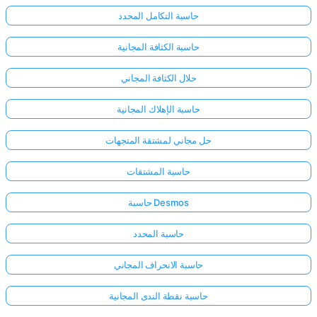
حاسبة التكامل المحدد
حاسبة الكثافة المجانية
حلال الكثافة المجاني
حاسبة الإهلاك المجانية
حل مجاني لمشتقة المتجهات
حاسبة المشتقات
حاسبة Desmos
حاسبة المحدد
حاسبة الانحراف المجاني
حاسبة نقطة الندى المجانية