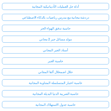
أداة حل العمليات الأديباتيكية المجانية
دردشة مجانية مع مدرس رياضيات بالذكاء الاصطناعي
حاسبة تدفق الهواء الحر
مولد مسائل جبر 2 مجاني
أستاذ الجبر المجاني
حاسبة الجبر
حلال اضمحلال ألفا المجاني
حاسبة اختبار المتسلسلة المتناوبة المجانية
حاسبة الضريبة الدنيا البديلة المجانية
حاسبة جدول الاستهلاك المجانية