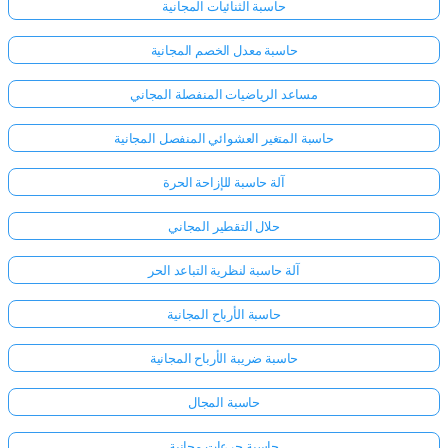
حاسبة الثنائيات المجانية
حاسبة معدل الخصم المجانية
مساعد الرياضيات المنفصلة المجاني
حاسبة المتغير العشوائي المنفصل المجانية
آلة حاسبة للإزاحة الحرة
حلال التقطير المجاني
آلة حاسبة لنظرية التباعد الحر
حاسبة الأرباح المجانية
حاسبة ضريبة الأرباح المجانية
حاسبة المجال
حاسبة جرعات مجانية