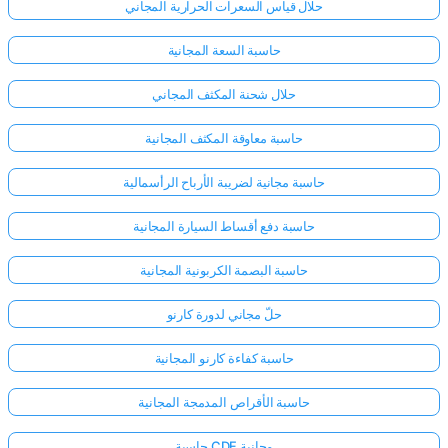
حلال قياس السعرات الحرارية المجاني
حاسبة السعة المجانية
حلال شحنة المكثف المجاني
حاسبة معاوقة المكثف المجانية
حاسبة مجانية لضريبة الأرباح الرأسمالية
حاسبة دفع أقساط السيارة المجانية
حاسبة البصمة الكربونية المجانية
حلّ مجاني لدورة كارنو
حاسبة كفاءة كارنو المجانية
حاسبة الأقراص المدمجة المجانية
حاسبة CDF مجانية