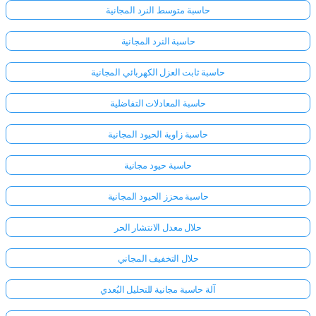
حاسبة متوسط النرد المجانية
حاسبة النرد المجانية
حاسبة ثابت العزل الكهربائي المجانية
حاسبة المعادلات التفاضلية
حاسبة زاوية الحيود المجانية
حاسبة حيود مجانية
حاسبة محزز الحيود المجانية
حلال معدل الانتشار الحر
حلال التخفيف المجاني
آلة حاسبة مجانية للتحليل البُعدي