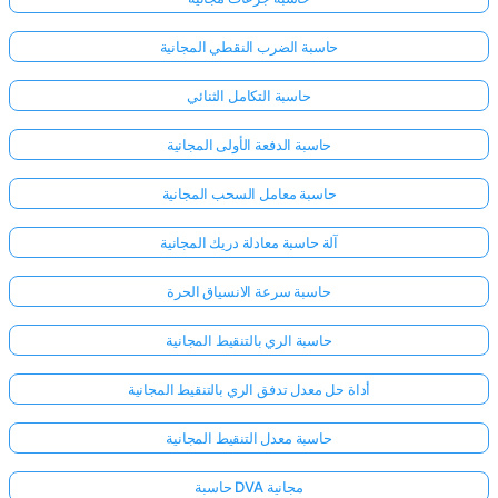
حاسبة الضرب النقطي المجانية
حاسبة التكامل الثنائي
حاسبة الدفعة الأولى المجانية
حاسبة معامل السحب المجانية
آلة حاسبة معادلة دريك المجانية
حاسبة سرعة الانسياق الحرة
حاسبة الري بالتنقيط المجانية
أداة حل معدل تدفق الري بالتنقيط المجانية
سجّل
الدخول
حاسبة معدل التنقيط المجانية
هنا!
الدعم:
حاسبة DVA مجانية