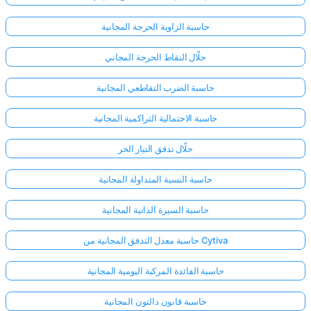
حاسبة الزاوية الحرجة المجانية
حلّال النقاط الحرجة المجاني
حاسبة الضرب التقاطعي المجانية
حاسبة الاحتمالية التراكمية المجانية
حلّال تدفق التيار الحر
حاسبة النسبة المتداولة المجانية
حاسبة السيرة الذاتية المجانية
حاسبة معدل التدفق المجانية من Cytiva
حاسبة الفائدة المركبة اليومية المجانية
حاسبة قانون دالتون المجانية