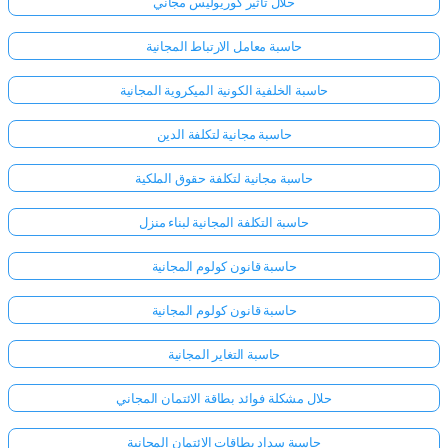
حلال تأثير كوريوليس مجاني
حاسبة معامل الارتباط المجانية
حاسبة الخلفية الكونية الميكروية المجانية
حاسبة مجانية لتكلفة الدين
حاسبة مجانية لتكلفة حقوق الملكية
حاسبة التكلفة المجانية لبناء منزل
حاسبة قانون كولوم المجانية
حاسبة قانون كولوم المجانية
حاسبة التغاير المجانية
حلال مشكلة فوائد بطاقة الائتمان المجاني
حاسبة سداد بطاقات الائتمان المجانية