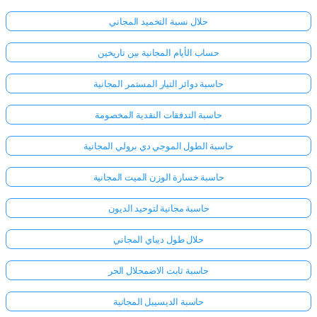
حلال نسبة التخميد المجاني
حساب الأيام المجانية بين تاريخين
حاسبة دوائر التيار المستمر المجانية
حاسبة التدفقات النقدية المخصومة
حاسبة الطول الموجي دي برولي المجانية
حاسبة خسارة الوزن الميت المجانية
حاسبة مجانية لتوحيد الديون
حلال طول ديباي المجاني
حاسبة ثابت الاضمحلال الحر
حاسبة الديسيبل المجانية