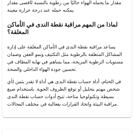
مقدار ما يحمله الهواء حاليًا من رطوبة بالنسبة لأقصى مقدار
يمكنه حمله عند درجة حرارة معينة.
لماذا من المهم مراقبة نقطة الندى في الأماكن
المغلقة؟
يساعد مراقبة نقطة الندى في الأماكن المغلقة على إدارة
المشاكل المتعلقة بالرطوبة مثل التكثيف ونمو العفن وضمان
مستويات الرطوبة المريحة، مما يساهم في نهاية المطاف في
تحسين جودة الهواء الداخلي والصحة.
في الختام، أداة حساب نقطة الندى هي أداة لا تقدر بثمن لأي
شخص مهتم بتحليل أو توقع الظروف الجوية. باستخدام صيغ
بسيطة وتكنولوجيا متاحة، تتيح أدوات حساب نقطة الندى
مراقبة البيئة واتخاذ القرارات بفعالية في مختلف المجالات.