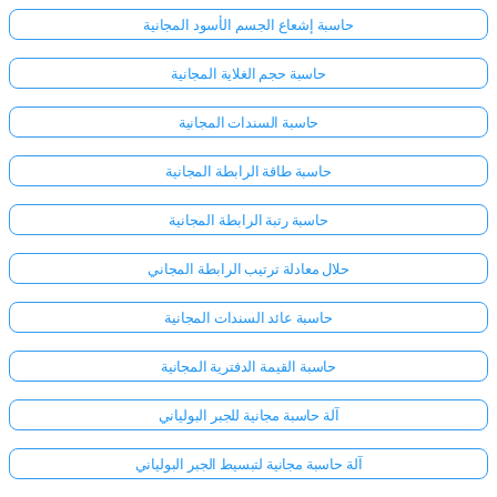
حاسبة إشعاع الجسم الأسود المجانية
حاسبة حجم الغلاية المجانية
حاسبة السندات المجانية
حاسبة طاقة الرابطة المجانية
حاسبة رتبة الرابطة المجانية
حلال معادلة ترتيب الرابطة المجاني
حاسبة عائد السندات المجانية
حاسبة القيمة الدفترية المجانية
آلة حاسبة مجانية للجبر البولياني
آلة حاسبة مجانية لتبسيط الجبر البولياني