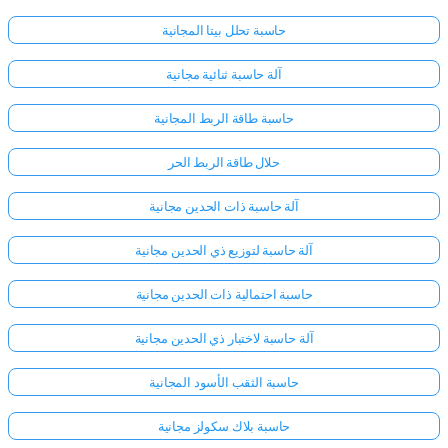
حاسبة تحلل بيتا المجانية
لا
آلة حاسبة ثنائية مجانية
توجد
أسئلة
حاسبة طاقة الربط المجانية
بعد
حلال طاقة الربط الحر
اطرح
سؤالك
آلة حاسبة ذات الحدين مجانية
الأول
آلة حاسبة لتوزيع ذي الحدين مجانية
حاسبة احتمالية ذات الحدين مجانية
آلة حاسبة لاختبار ذي الحدين مجانية
حاسبة الثقب الأسود المجانية
حاسبة بلاك سكولز مجانية