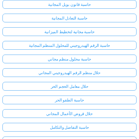
حاسبة قانون بويل المجانية
حاسبة التعادل المجانية
حاسبة مجانية لتخطيط الميزانية
حاسبة الرقم الهيدروجيني للمحلول المنظم المجانية
حاسبة محلول منظم مجاني
حلال منظم الرقم الهيدروجيني المجاني
حلال معامل الحجم الحر
حاسبة الطفو الحر
حلال قروض الأعمال المجاني
حاسبة التفاضل والتكامل