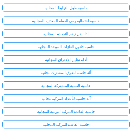
حاسبة طول الترابط المجانية
حاسبة احتمالية رمي العملة المعدنية المجانية
أداة حل زخم التصادم المجانية
حاسبة قانون الغازات الموحد المجانية
أداة تحليل الاحتراق المجانية
آلة حاسبة للفرق المشترك مجانية
حاسبة النسبة المشتركة المجانية
آلة حاسبة للأعداد المركبة مجانية
حاسبة الفائدة المركبة اليومية المجانية
حاسبة الفائدة المركبة المجانية