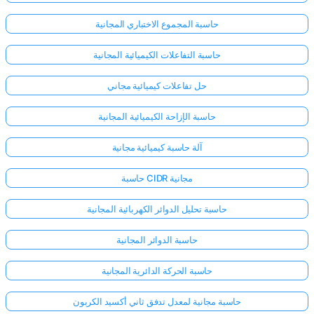
حاسبة المجموع الاختباري المجانية
حاسبة التفاعلات الكيميائية المجانية
حل تفاعلات كيميائية مجاني
حاسبة الإزاحة الكيميائية المجانية
آلة حاسبة كيميائية مجانية
حاسبة CIDR مجانية
حاسبة تحليل الدوائر الكهربائية المجانية
حاسبة الدوائر المجانية
حاسبة الحركة الدائرية المجانية
حاسبة مجانية لمعدل تدفق ثاني أكسيد الكربون