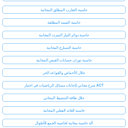
حاسبة التقارب المطلق المجانية
حاسبة القيمة المطلقة
حاسبة دوائر التيار المتردد المجانية
حاسبة التسارع المجانية
حاسبة دوران حسابات القبض المجانية
حلال الأحماض والقواعد الحر
شرح مجاني لإجابات مسائل الرياضيات في اختبار ACT
حلال طاقة التنشيط المجاني
حاسبة العائد الفعلي المجانية
آلة حاسبة مجانية لخاصية الجمع للأطوال