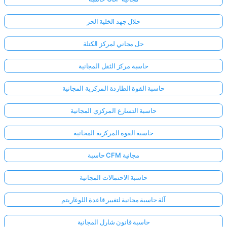
حلال جهد الخلية الحر
حل مجاني لمركز الكتلة
حاسبة مركز الثقل المجانية
حاسبة القوة الطاردة المركزية المجانية
حاسبة التسارع المركزي المجانية
حاسبة القوة المركزية المجانية
حاسبة CFM مجانية
حاسبة الاحتمالات المجانية
آلة حاسبة مجانية لتغيير قاعدة اللوغاريتم
حاسبة قانون شارل المجانية