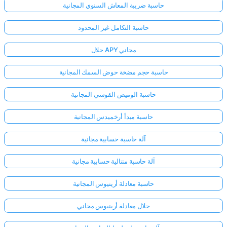
حاسبة ضريبة المعاش السنوي المجانية
حاسبة التكامل غير المحدود
حلال APY مجاني
حاسبة حجم مضخة حوض السمك المجانية
حاسبة الوميض القوسي المجانية
حاسبة مبدأ أرخميدس المجانية
آلة حاسبة حسابية مجانية
آلة حاسبة متتالية حسابية مجانية
حاسبة معادلة أرينيوس المجانية
حلال معادلة أرينيوس مجاني