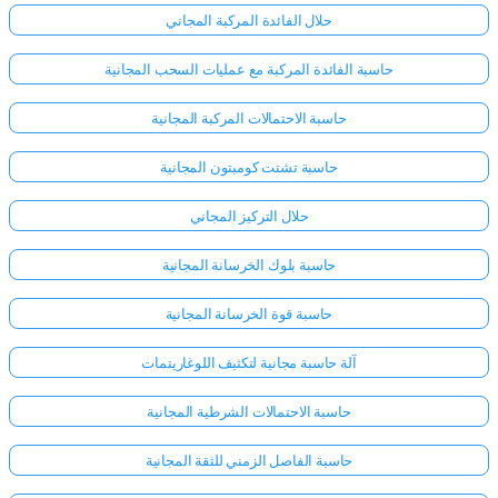
حلال الفائدة المركبة المجاني
حاسبة الفائدة المركبة مع عمليات السحب المجانية
حاسبة الاحتمالات المركبة المجانية
حاسبة تشتت كومبتون المجانية
حلال التركيز المجاني
حاسبة بلوك الخرسانة المجانية
حاسبة قوة الخرسانة المجانية
آلة حاسبة مجانية لتكثيف اللوغاريتمات
حاسبة الاحتمالات الشرطية المجانية
حاسبة الفاصل الزمني للثقة المجانية