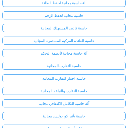
آلة حاسبة مجانية لحفظ الطاقة
حاسبة مجانية لحفظ الزخم
حاسبة فائض المستهلك المجانية
حاسبة الفائدة المركبة المستمرة المجانية
آلة حاسبة مجانية لأنظمة التحكم
حاسبة التقارب المجانية
حاسبة اختبار التقارب المجانية
حاسبة التقارب والتباعد المجانية
آلة حاسبة للتكامل الالتفافي مجانية
حاسبة تأثير كوريوليس مجانية