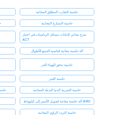
حاسبة التقارب المطلق المجانية
حاسبة التسارع المجانية
ح
شرح مجاني لإجابات مسائل الرياضيات في اختبار
ACT
آلة حاسبة مجانية لخاصية الجمع للأطوال
حاسبة تدفق الهواء الحر
حاسبة الجبر
حاسبة الضريبة الدنيا البديلة المجانية
حاسبة
آلة حاسبة مجانية لتحويل الأمبير إلى كيلوواط (kW)
حاسبة التردد الزاوي المجانية