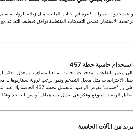
4 الخاصة بك سنويًا أو عند حدوث تغييرات كبيرة في حالتك المالية، مثل زيادة الرواتب، تغ
استخدام حاسبة خطة 457
زيد من الآلات الحاسبة