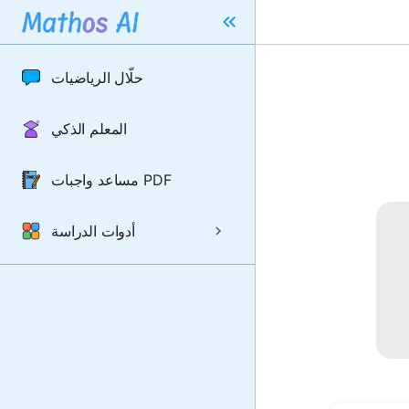
حلّال الرياضيات
المعلم الذكي
مساعد واجبات PDF
أدوات الدراسة