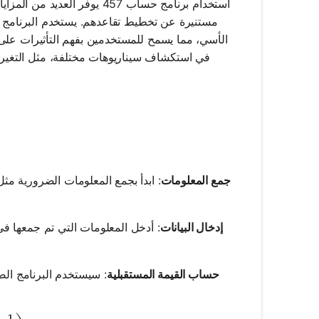
استخدام برنامج حساب 457 يوفر
مستنيرة عن تخطيط تقاعدهم. يستخدم البرنامج مب
الأسي، مما يسمح للمستخدمين بفهم التأثيرات على 
في استكشاف سيناريوهات مختلفة، مثل التغيرا
جمع المعلومات
إدخال البيانات
: أدخل المعلومات التي تم جمعها في
حساب القيمة المستقبلية
: سيستخدم البرنامج ال
−
1