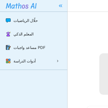
حلّال الرياضيات
المعلم الذكي
مساعد واجبات PDF
أدوات الدراسة