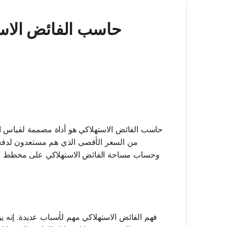
حاسب الفائض الاستهلاكي هو أداة مصممة لقياس الف
من السعر الأقصى الذي هم مستعدون لدفعه
وحساب مساحة الفائض الاستهلاكي على مخطط الع
فهم الفائض الاستهلاكي مهم لأسباب عديدة. إنه 