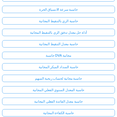
حاسبة سرعة الانسياق الحرة
حاسبة الري بالتنقيط المجانية
أداة حل معدل تدفق الري بالتنقيط المجانية
حاسبة معدل التنقيط المجانية
حاسبة DVA مجانية
حاسبة السداد المبكر المجانية
حاسبة مجانية لحساب ربحية السهم
حاسبة المعدل السنوي الفعلي المجانية
سجّل
حاسبة معدل الفائدة الفعلي المجانية
الدخول
هنا!
الدعم:
حاسبة الكفاءة المجانية