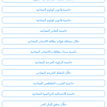
حاسبة قانون كولوم المجانية
حاسبة قانون كولوم المجانية
حاسبة التغاير المجانية
حلال مشكلة فوائد بطاقة الائتمان المجاني
حاسبة سداد بطاقات الائتمان المجانية
حاسبة الزاوية الحرجة المجانية
حلّال النقاط الحرجة المجاني
حاسبة الضرب التقاطعي المجانية
حاسبة الاحتمالية التراكمية المجانية
حلّال تدفق التيار الحر