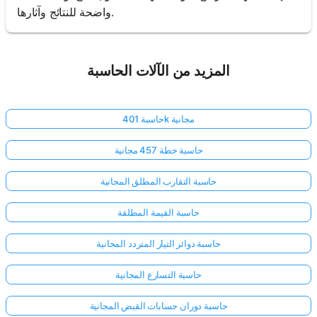
واضحة للنتائج وآثارها.
المزيد من الآلات الحاسبة
حاسبة 401k مجانية
حاسبة خطة 457 مجانية
حاسبة التقارب المطلق المجانية
حاسبة القيمة المطلقة
حاسبة دوائر التيار المتردد المجانية
حاسبة التسارع المجانية
حاسبة دوران حسابات القبض المجانية