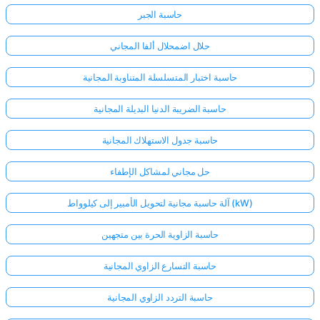
حاسبة الجبر
حلال اضمحلال ألفا المجاني
حاسبة اختبار المتسلسلة المتناوبة المجانية
حاسبة الضريبة الدنيا البديلة المجانية
حاسبة جدول الاستهلاك المجانية
حل مجاني لمشاكل الإطفاء
آلة حاسبة مجانية لتحويل الأمبير إلى كيلوواط (kW)
حاسبة الزاوية الحرة بين متجهين
حاسبة التسارع الزاوي المجانية
حاسبة التردد الزاوي المجانية