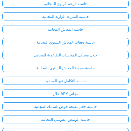
حاسبة الزخم الزاوي المجانية
حاسبة السرعة الزاوية المجانية
حاسبة المعاش المجانية
حاسبة دفعات المعاش السنوي المجانية
حلال مشاكل المعاشات التقاعدية المجاني
حاسبة ضريبة المعاش السنوي المجانية
حاسبة التكامل غير المحدود
حلال APY مجاني
حاسبة حجم مضخة حوض السمك المجانية
حاسبة الوميض القوسي المجانية