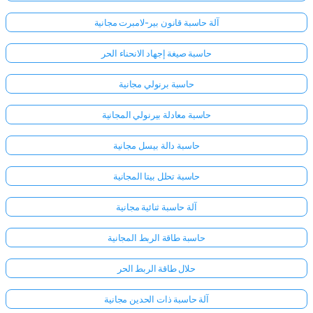
آلة حاسبة قانون بير-لامبرت مجانية
حاسبة صيغة إجهاد الانحناء الحر
حاسبة برنولي مجانية
حاسبة معادلة بيرنولي المجانية
حاسبة دالة بيسل مجانية
حاسبة تحلل بيتا المجانية
آلة حاسبة ثنائية مجانية
حاسبة طاقة الربط المجانية
حلال طاقة الربط الحر
آلة حاسبة ذات الحدين مجانية