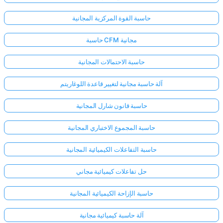
حاسبة القوة المركزية المجانية
حاسبة CFM مجانية
حاسبة الاحتمالات المجانية
آلة حاسبة مجانية لتغيير قاعدة اللوغاريتم
حاسبة قانون شارل المجانية
حاسبة المجموع الاختباري المجانية
حاسبة التفاعلات الكيميائية المجانية
حل تفاعلات كيميائية مجاني
حاسبة الإزاحة الكيميائية المجانية
آلة حاسبة كيميائية مجانية