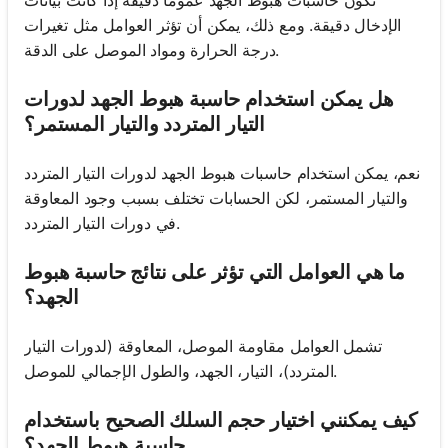
تكون حاسبات هبوط الجهد عمومًا دقيقة إذا كانت بيانات
الإدخال دقيقة. ومع ذلك، يمكن أن تؤثر العوامل مثل تغيرات
درجة الحرارة ومواد الموصل على الدقة.
هل يمكن استخدام حاسبة هبوط الجهد لدورات
التيار المتردد والتيار المستمر؟
نعم، يمكن استخدام حاسبات هبوط الجهد لدورات التيار المتردد
والتيار المستمر، لكن الحسابات تختلف بسبب وجود المعاوقة
في دورات التيار المتردد.
ما هي العوامل التي تؤثر على نتائج حاسبة هبوط
الجهد؟
تشمل العوامل مقاومة الموصل، المعاوقة (لدورات التيار
المتردد)، التيار، الجهد، والطول الإجمالي للموصل.
كيف يمكنني اختيار حجم السلك الصحيح باستخدام
حاسبة هبوط الجهد؟