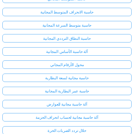
حاسبة الانحراف المتوسط المجانية
حاسبة متوسط السرعة المجانية
حاسبة النطاق الترددي المجانية
آلة حاسبة الأساس المجانية
محول الأرقام المجاني
حاسبة مجانية لسعة البطارية
حاسبة عمر البطارية المجانية
آلة حاسبة مجانية للعوارض
آلة حاسبة مجانية لحساب انحراف الحزمة
حلال تردد الضربات الحرة