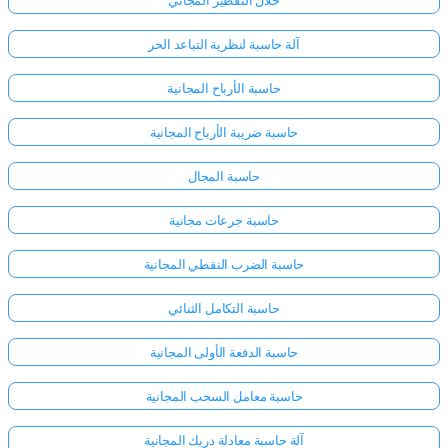
حلال التقطير المجاني
آلة حاسبة لنظرية التباعد الحر
حاسبة الأرباح المجانية
حاسبة ضريبة الأرباح المجانية
حاسبة المجال
حاسبة جرعات مجانية
حاسبة الضرب النقطي المجانية
حاسبة التكامل الثنائي
حاسبة الدفعة الأولى المجانية
حاسبة معامل السحب المجانية
آلة حاسبة معادلة دريك المجانية