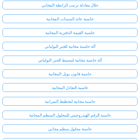
حلال معادلة ترتيب الرابطة المجاني
حاسبة عائد السندات المجانية
حاسبة القيمة الدفترية المجانية
آلة حاسبة مجانية للجبر البولياني
آلة حاسبة مجانية لتبسيط الجبر البولياني
حاسبة قانون بويل المجانية
حاسبة التعادل المجانية
حاسبة مجانية لتخطيط الميزانية
حاسبة الرقم الهيدروجيني للمحلول المنظم المجانية
حاسبة محلول منظم مجاني