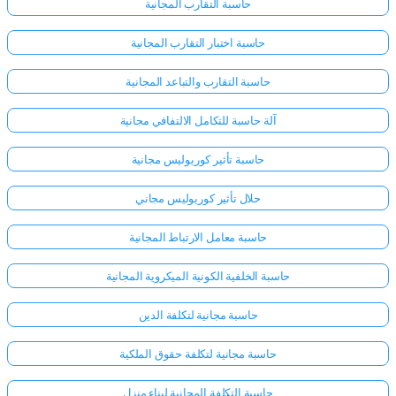
حاسبة التقارب المجانية
حاسبة اختبار التقارب المجانية
حاسبة التقارب والتباعد المجانية
آلة حاسبة للتكامل الالتفافي مجانية
حاسبة تأثير كوريوليس مجانية
حلال تأثير كوريوليس مجاني
حاسبة معامل الارتباط المجانية
حاسبة الخلفية الكونية الميكروية المجانية
حاسبة مجانية لتكلفة الدين
حاسبة مجانية لتكلفة حقوق الملكية
حاسبة التكلفة المجانية لبناء منزل