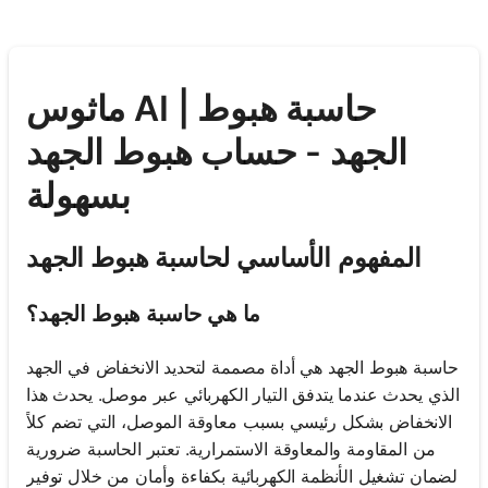
ماثوس AI | حاسبة هبوط
الجهد - حساب هبوط الجهد
بسهولة
المفهوم الأساسي لحاسبة هبوط الجهد
ما هي حاسبة هبوط الجهد؟
حاسبة هبوط الجهد هي أداة مصممة لتحديد الانخفاض في الجهد
الذي يحدث عندما يتدفق التيار الكهربائي عبر موصل. يحدث هذا
الانخفاض بشكل رئيسي بسبب معاوقة الموصل، التي تضم كلاً
من المقاومة والمعاوقة الاستمرارية. تعتبر الحاسبة ضرورية
لضمان تشغيل الأنظمة الكهربائية بكفاءة وأمان من خلال توفير