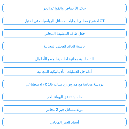
حلال الأحماض والقواعد الحر
شرح مجاني لإجابات مسائل الرياضيات في اختبار ACT
حلال طاقة التنشيط المجاني
حاسبة العائد الفعلي المجانية
آلة حاسبة مجانية لخاصية الجمع للأطوال
أداة حل العمليات الأديباتيكية المجانية
دردشة مجانية مع مدرس رياضيات بالذكاء الاصطناعي
حاسبة تدفق الهواء الحر
مولد مسائل جبر 2 مجاني
أستاذ الجبر المجاني