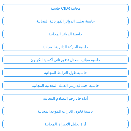
حاسبة CIDR مجانية
حاسبة تحليل الدوائر الكهربائية المجانية
حاسبة الدوائر المجانية
حاسبة الحركة الدائرية المجانية
حاسبة مجانية لمعدل تدفق ثاني أكسيد الكربون
حاسبة طول الترابط المجانية
حاسبة احتمالية رمي العملة المعدنية المجانية
أداة حل زخم التصادم المجانية
حاسبة قانون الغازات الموحد المجانية
أداة تحليل الاحتراق المجانية