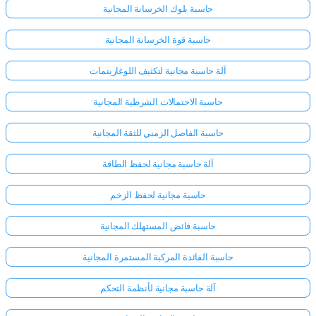
حاسبة بلوك الخرسانة المجانية
حاسبة قوة الخرسانة المجانية
آلة حاسبة مجانية لتكثيف اللوغاريتمات
حاسبة الاحتمالات الشرطية المجانية
حاسبة الفاصل الزمني للثقة المجانية
آلة حاسبة مجانية لحفظ الطاقة
حاسبة مجانية لحفظ الزخم
حاسبة فائض المستهلك المجانية
حاسبة الفائدة المركبة المستمرة المجانية
آلة حاسبة مجانية لأنظمة التحكم