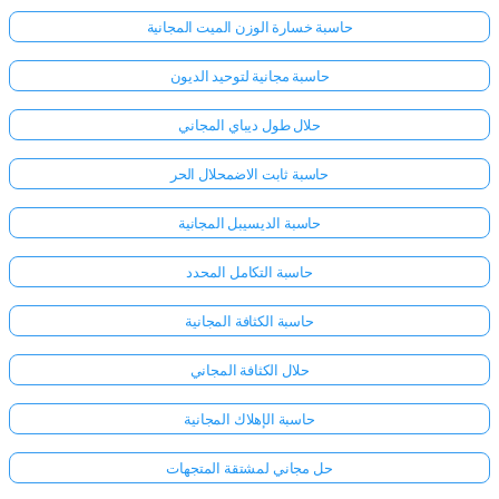
حاسبة خسارة الوزن الميت المجانية
حاسبة مجانية لتوحيد الديون
حلال طول ديباي المجاني
حاسبة ثابت الاضمحلال الحر
حاسبة الديسيبل المجانية
حاسبة التكامل المحدد
حاسبة الكثافة المجانية
حلال الكثافة المجاني
حاسبة الإهلاك المجانية
حل مجاني لمشتقة المتجهات