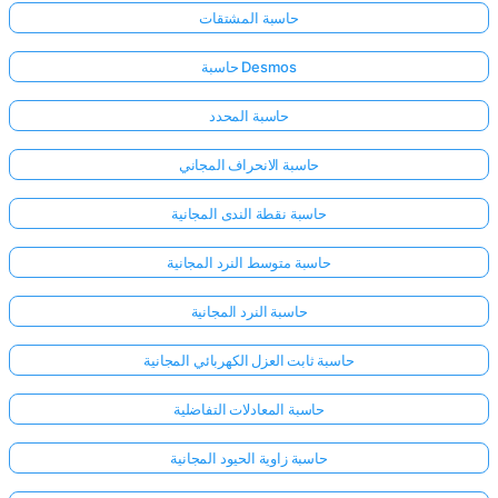
حاسبة المشتقات
حاسبة Desmos
حاسبة المحدد
حاسبة الانحراف المجاني
حاسبة نقطة الندى المجانية
حاسبة متوسط النرد المجانية
حاسبة النرد المجانية
حاسبة ثابت العزل الكهربائي المجانية
حاسبة المعادلات التفاضلية
حاسبة زاوية الحيود المجانية