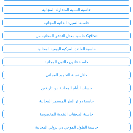
حاسبة النسبة المتداولة المجانية
حاسبة السيرة الذاتية المجانية
حاسبة معدل التدفق المجانية من Cytiva
حاسبة الفائدة المركبة اليومية المجانية
حاسبة قانون دالتون المجانية
حلال نسبة التخميد المجاني
حساب الأيام المجانية بين تاريخين
حاسبة دوائر التيار المستمر المجانية
حاسبة التدفقات النقدية المخصومة
حاسبة الطول الموجي دي برولي المجانية