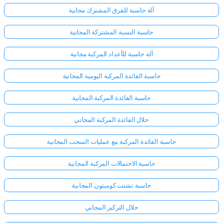
آلة حاسبة للفرق المشترك مجانية
حاسبة النسبة المشتركة المجانية
آلة حاسبة للأعداد المركبة مجانية
حاسبة الفائدة المركبة اليومية المجانية
حاسبة الفائدة المركبة المجانية
حلال الفائدة المركبة المجاني
حاسبة الفائدة المركبة مع عمليات السحب المجانية
حاسبة الاحتمالات المركبة المجانية
حاسبة تشتت كومبتون المجانية
حلال التركيز المجاني