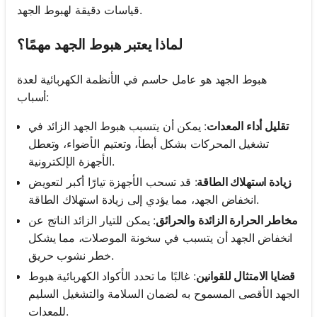
قياسات دقيقة لهبوط الجهد.
لماذا يعتبر هبوط الجهد مهمًا؟
هبوط الجهد هو عامل حاسم في الأنظمة الكهربائية لعدة
أسباب:
تقليل أداء المعدات
: يمكن أن يتسبب هبوط الجهد الزائد في
تشغيل المحركات بشكل أبطأ، وتعتيم الأضواء، وتعطل
الأجهزة الإلكترونية.
زيادة استهلاك الطاقة
: قد تسحب الأجهزة تيارًا أكبر لتعويض
انخفاض الجهد، مما يؤدي إلى زيادة استهلاك الطاقة.
مخاطر الحرارة الزائدة والحرائق
: يمكن للتيار الزائد الناتج عن
انخفاض الجهد أن يتسبب في سخونة الموصلات، مما يشكل
خطر نشوب حريق.
قضايا الامتثال للقوانين
: غالبًا ما تحدد الأكواد الكهربائية هبوط
الجهد الأقصى المسموح به لضمان السلامة والتشغيل السليم
للمعدات.