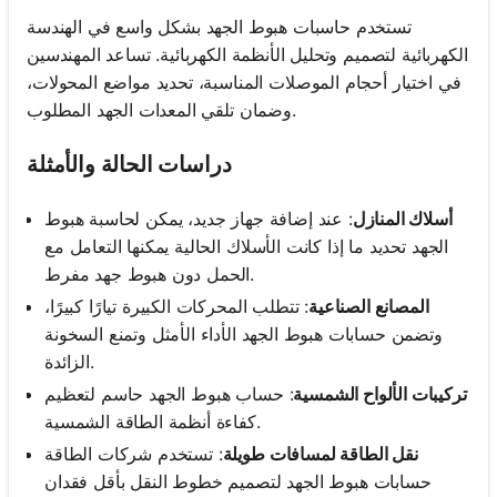
تستخدم حاسبات هبوط الجهد بشكل واسع في الهندسة
الكهربائية لتصميم وتحليل الأنظمة الكهربائية. تساعد المهندسين
في اختيار أحجام الموصلات المناسبة، تحديد مواضع المحولات،
وضمان تلقي المعدات الجهد المطلوب.
دراسات الحالة والأمثلة
أسلاك المنازل
: عند إضافة جهاز جديد، يمكن لحاسبة هبوط
الجهد تحديد ما إذا كانت الأسلاك الحالية يمكنها التعامل مع
الحمل دون هبوط جهد مفرط.
المصانع الصناعية
: تتطلب المحركات الكبيرة تيارًا كبيرًا،
وتضمن حسابات هبوط الجهد الأداء الأمثل وتمنع السخونة
الزائدة.
تركيبات الألواح الشمسية
: حساب هبوط الجهد حاسم لتعظيم
كفاءة أنظمة الطاقة الشمسية.
نقل الطاقة لمسافات طويلة
: تستخدم شركات الطاقة
حسابات هبوط الجهد لتصميم خطوط النقل بأقل فقدان