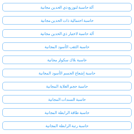
آلة حاسبة لتوزيع ذي الحدين مجانية
لا
حاسبة احتمالية ذات الحدين مجانية
توجد
أسئلة
آلة حاسبة لاختبار ذي الحدين مجانية
بعد
حاسبة الثقب الأسود المجانية
اطرح
سؤالك
حاسبة بلاك سكولز مجانية
الأول
حاسبة إشعاع الجسم الأسود المجانية
حاسبة حجم الغلاية المجانية
حاسبة السندات المجانية
حاسبة طاقة الرابطة المجانية
حاسبة رتبة الرابطة المجانية