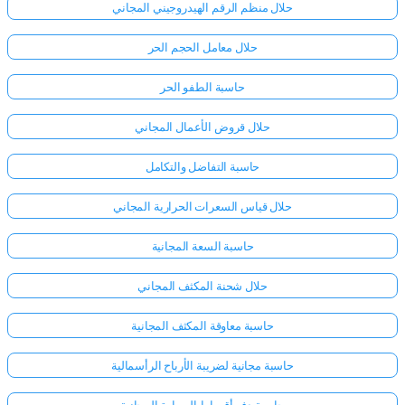
حلال منظم الرقم الهيدروجيني المجاني
حلال معامل الحجم الحر
حاسبة الطفو الحر
حلال قروض الأعمال المجاني
حاسبة التفاضل والتكامل
حلال قياس السعرات الحرارية المجاني
حاسبة السعة المجانية
حلال شحنة المكثف المجاني
حاسبة معاوقة المكثف المجانية
حاسبة مجانية لضريبة الأرباح الرأسمالية