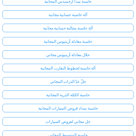
حاسبة مبدأ أرخميدس المجانية
آلة حاسبة حسابية مجانية
آلة حاسبة متتالية حسابية مجانية
حاسبة معادلة أرينيوس المجانية
حلال معادلة أرينيوس مجاني
آلة حاسبة لخطوط التقارب المجانية
حلّ عدّ الذرات المجاني
حاسبة الكتلة الذرية المجانية
حاسبة سداد قروض السيارات المجانية
حل مجاني لقروض السيارات
حاسبة المتوسط المجاني