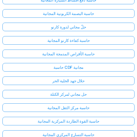
حاسبة دفع أقساط السيارة المجانية
حاسبة البصمة الكربونية المجانية
حلّ مجاني لدورة كارنو
حاسبة كفاءة كارنو المجانية
حاسبة الأقراص المدمجة المجانية
حاسبة CDF مجانية
حلال جهد الخلية الحر
حل مجاني لمركز الكتلة
حاسبة مركز الثقل المجانية
حاسبة القوة الطاردة المركزية المجانية
حاسبة التسارع المركزي المجانية