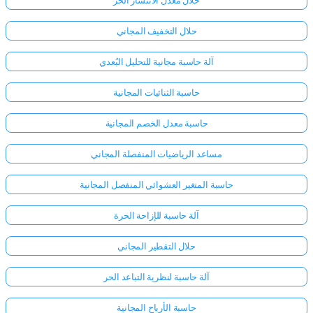
حلال معدل الانتشار الحر
حلال التخفيف المجاني
آلة حاسبة مجانية للتحليل البُعدي
حاسبة الثنائيات المجانية
حاسبة معدل الخصم المجانية
مساعد الرياضيات المنفصلة المجاني
حاسبة المتغير العشوائي المنفصل المجانية
آلة حاسبة للإزاحة الحرة
حلال التقطير المجاني
آلة حاسبة لنظرية التباعد الحر
حاسبة الأرباح المجانية