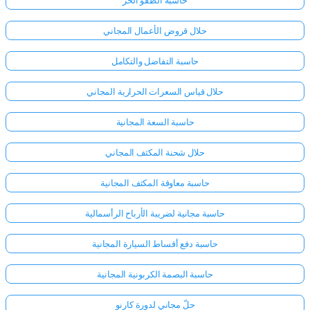
حاسبة الطفو الحر
حلال قروض الأعمال المجاني
حاسبة التفاضل والتكامل
حلال قياس السعرات الحرارية المجاني
حاسبة السعة المجانية
حلال شحنة المكثف المجاني
حاسبة معاوقة المكثف المجانية
حاسبة مجانية لضريبة الأرباح الرأسمالية
حاسبة دفع أقساط السيارة المجانية
حاسبة البصمة الكربونية المجانية
حلّ مجاني لدورة كارنو