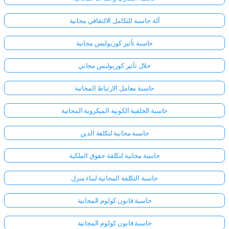
آلة حاسبة للتكامل الالتفافي مجانية
حاسبة تأثير كوريوليس مجانية
حلال تأثير كوريوليس مجاني
حاسبة معامل الارتباط المجانية
حاسبة الخلفية الكونية الميكروية المجانية
حاسبة مجانية لتكلفة الدين
حاسبة مجانية لتكلفة حقوق الملكية
حاسبة التكلفة المجانية لبناء منزل
حاسبة قانون كولوم المجانية
حاسبة قانون كولوم المجانية