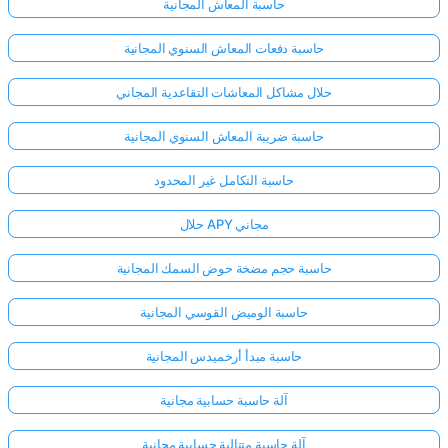
حاسبة المعاش المجانية
حاسبة دفعات المعاش السنوي المجانية
حلال مشاكل المعاشات التقاعدية المجاني
حاسبة ضريبة المعاش السنوي المجانية
حاسبة التكامل غير المحدود
حلال APY مجاني
حاسبة حجم مضخة حوض السمك المجانية
حاسبة الوميض القوسي المجانية
حاسبة مبدأ أرخميدس المجانية
آلة حاسبة حسابية مجانية
آلة حاسبة متتالية حسابية مجانية