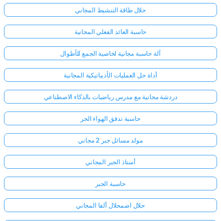
حلال طاقة التنشيط المجاني
حاسبة العائد الفعلي المجانية
آلة حاسبة مجانية لخاصية الجمع للأطوال
أداة حل العمليات الأديباتيكية المجانية
دردشة مجانية مع مدرس رياضيات بالذكاء الاصطناعي
حاسبة تدفق الهواء الحر
مولد مسائل جبر 2 مجاني
أستاذ الجبر المجاني
حاسبة الجبر
حلال اضمحلال ألفا المجاني