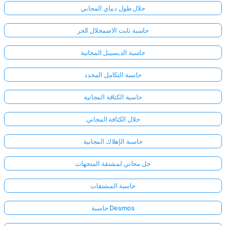
حلال طول ديباي المجاني
حاسبة ثابت الاضمحلال الحر
حاسبة الديسيبل المجانية
حاسبة التكامل المحدد
حاسبة الكثافة المجانية
حلال الكثافة المجاني
حاسبة الإهلاك المجانية
حل مجاني لمشتقة المتجهات
حاسبة المشتقات
حاسبة Desmos