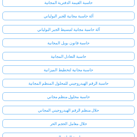
حاسبة القيمة الدفترية المجانية
آلة حاسبة مجانية للجبر البولياني
آلة حاسبة مجانية لتبسيط الجبر البولياني
حاسبة قانون بويل المجانية
حاسبة التعادل المجانية
حاسبة مجانية لتخطيط الميزانية
حاسبة الرقم الهيدروجيني للمحلول المنظم المجانية
حاسبة محلول منظم مجاني
حلال منظم الرقم الهيدروجيني المجاني
حلال معامل الحجم الحر