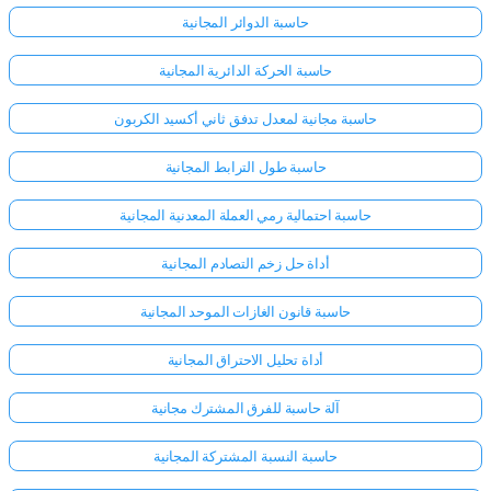
حاسبة الدوائر المجانية
حاسبة الحركة الدائرية المجانية
حاسبة مجانية لمعدل تدفق ثاني أكسيد الكربون
حاسبة طول الترابط المجانية
حاسبة احتمالية رمي العملة المعدنية المجانية
أداة حل زخم التصادم المجانية
حاسبة قانون الغازات الموحد المجانية
أداة تحليل الاحتراق المجانية
آلة حاسبة للفرق المشترك مجانية
حاسبة النسبة المشتركة المجانية