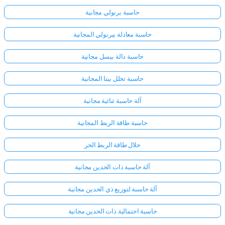
حاسبة برنولي مجانية
لا
حاسبة معادلة بيرنولي المجانية
توجد
أسئلة
حاسبة دالة بيسل مجانية
بعد
حاسبة تحلل بيتا المجانية
اطرح
سؤالك
آلة حاسبة ثنائية مجانية
الأول
حاسبة طاقة الربط المجانية
حلال طاقة الربط الحر
آلة حاسبة ذات الحدين مجانية
آلة حاسبة لتوزيع ذي الحدين مجانية
حاسبة احتمالية ذات الحدين مجانية