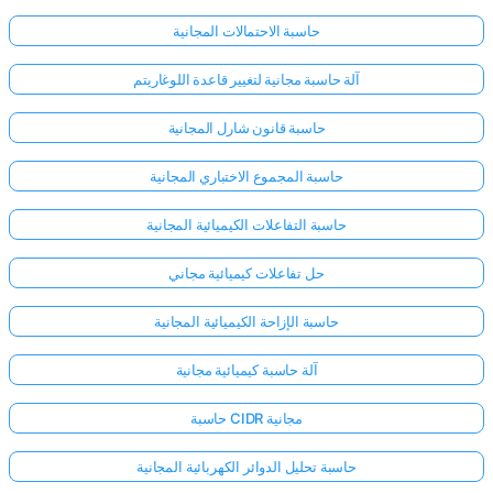
حاسبة الاحتمالات المجانية
آلة حاسبة مجانية لتغيير قاعدة اللوغاريتم
حاسبة قانون شارل المجانية
حاسبة المجموع الاختباري المجانية
حاسبة التفاعلات الكيميائية المجانية
حل تفاعلات كيميائية مجاني
حاسبة الإزاحة الكيميائية المجانية
آلة حاسبة كيميائية مجانية
حاسبة CIDR مجانية
حاسبة تحليل الدوائر الكهربائية المجانية