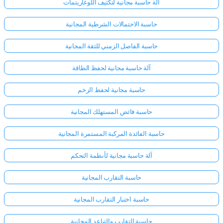
آلة حاسبة مجانية لتكثيف اللوغاريتمات
حاسبة الاحتمالات الشرطية المجانية
حاسبة الفاصل الزمني للثقة المجانية
آلة حاسبة مجانية لحفظ الطاقة
حاسبة مجانية لحفظ الزخم
حاسبة فائض المستهلك المجانية
حاسبة الفائدة المركبة المستمرة المجانية
آلة حاسبة مجانية لأنظمة التحكم
حاسبة التقارب المجانية
حاسبة اختبار التقارب المجانية
حاسبة التقارب والتباعد المجانية