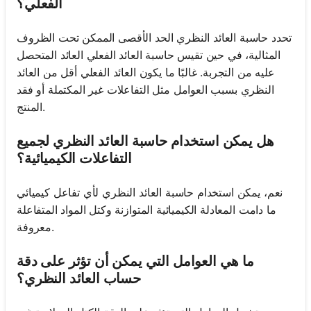
الفعلي؟
تحدد حاسبة العائد النظري الحد الأقصى الممكن تحت الظروف
المثالية، في حين تقيس حاسبة العائد الفعلي العائد المتحصل
عليه من التجربة. غالبًا ما يكون العائد الفعلي أقل من العائد
النظري بسبب العوامل مثل التفاعلات غير المكتملة أو فقد
المنتج.
هل يمكن استخدام حاسبة العائد النظري لجميع
التفاعلات الكيميائية؟
نعم، يمكن استخدام حاسبة العائد النظري لأي تفاعل كيميائي
ما دامت المعادلة الكيميائية المتوازنة وكتل المواد المتفاعلة
معروفة.
ما هي العوامل التي يمكن أن تؤثر على دقة
حساب العائد النظري؟