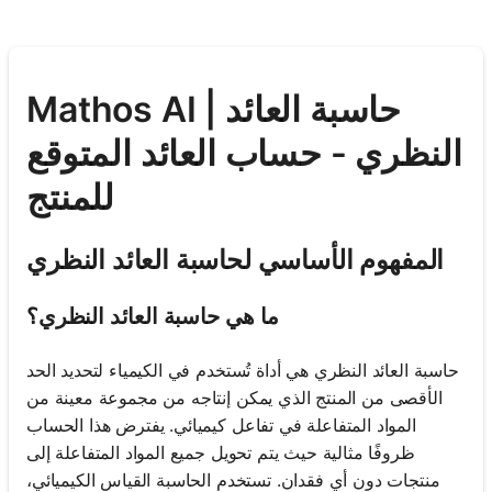
Mathos AI | حاسبة العائد
النظري - حساب العائد المتوقع
للمنتج
المفهوم الأساسي لحاسبة العائد النظري
ما هي حاسبة العائد النظري؟
حاسبة العائد النظري هي أداة تُستخدم في الكيمياء لتحديد الحد
الأقصى من المنتج الذي يمكن إنتاجه من مجموعة معينة من
المواد المتفاعلة في تفاعل كيميائي. يفترض هذا الحساب
ظروفًا مثالية حيث يتم تحويل جميع المواد المتفاعلة إلى
منتجات دون أي فقدان. تستخدم الحاسبة القياس الكيميائي،