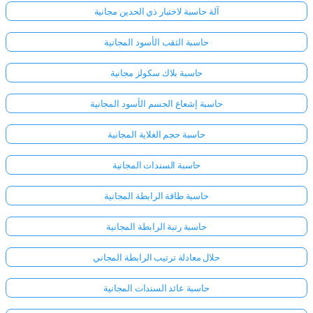
آلة حاسبة لاختبار ذي الحدين مجانية
حاسبة الثقب الأسود المجانية
حاسبة بلاك سكولز مجانية
حاسبة إشعاع الجسم الأسود المجانية
حاسبة حجم الغلاية المجانية
حاسبة السندات المجانية
حاسبة طاقة الرابطة المجانية
حاسبة رتبة الرابطة المجانية
حلال معادلة ترتيب الرابطة المجاني
حاسبة عائد السندات المجانية