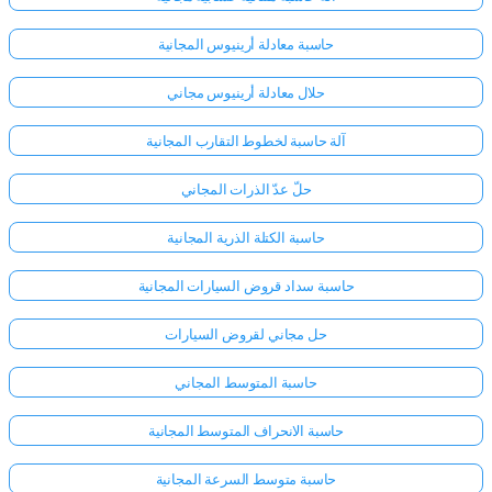
حاسبة معادلة أرينيوس المجانية
حلال معادلة أرينيوس مجاني
آلة حاسبة لخطوط التقارب المجانية
حلّ عدّ الذرات المجاني
حاسبة الكتلة الذرية المجانية
حاسبة سداد قروض السيارات المجانية
حل مجاني لقروض السيارات
حاسبة المتوسط المجاني
حاسبة الانحراف المتوسط المجانية
حاسبة متوسط السرعة المجانية