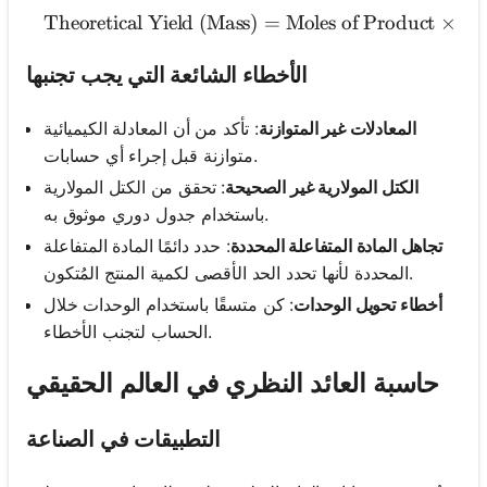
Theoretical Yield (Mass)
=
Moles of Product
\text{Theoreti
×
Mo
الأخطاء الشائعة التي يجب تجنبها
المعادلات غير المتوازنة
: تأكد من أن المعادلة الكيميائية
متوازنة قبل إجراء أي حسابات.
الكتل المولارية غير الصحيحة
: تحقق من الكتل المولارية
باستخدام جدول دوري موثوق به.
تجاهل المادة المتفاعلة المحددة
: حدد دائمًا المادة المتفاعلة
المحددة لأنها تحدد الحد الأقصى لكمية المنتج المُتكون.
أخطاء تحويل الوحدات
: كن متسقًا باستخدام الوحدات خلال
الحساب لتجنب الأخطاء.
حاسبة العائد النظري في العالم الحقيقي
التطبيقات في الصناعة