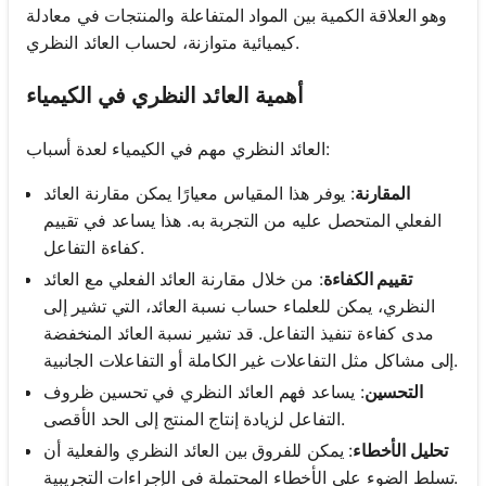
وهو العلاقة الكمية بين المواد المتفاعلة والمنتجات في معادلة
كيميائية متوازنة، لحساب العائد النظري.
أهمية العائد النظري في الكيمياء
العائد النظري مهم في الكيمياء لعدة أسباب:
المقارنة
: يوفر هذا المقياس معيارًا يمكن مقارنة العائد
الفعلي المتحصل عليه من التجربة به. هذا يساعد في تقييم
كفاءة التفاعل.
تقييم الكفاءة
: من خلال مقارنة العائد الفعلي مع العائد
النظري، يمكن للعلماء حساب نسبة العائد، التي تشير إلى
مدى كفاءة تنفيذ التفاعل. قد تشير نسبة العائد المنخفضة
إلى مشاكل مثل التفاعلات غير الكاملة أو التفاعلات الجانبية.
التحسين
: يساعد فهم العائد النظري في تحسين ظروف
التفاعل لزيادة إنتاج المنتج إلى الحد الأقصى.
تحليل الأخطاء
: يمكن للفروق بين العائد النظري والفعلية أن
تسلط الضوء على الأخطاء المحتملة في الإجراءات التجريبية.