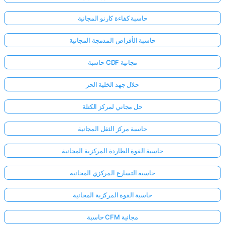
حاسبة كفاءة كارنو المجانية
حاسبة الأقراص المدمجة المجانية
حاسبة CDF مجانية
حلال جهد الخلية الحر
حل مجاني لمركز الكتلة
حاسبة مركز الثقل المجانية
حاسبة القوة الطاردة المركزية المجانية
حاسبة التسارع المركزي المجانية
حاسبة القوة المركزية المجانية
حاسبة CFM مجانية