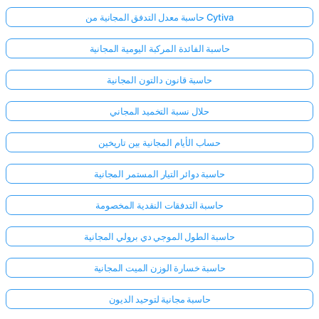
حاسبة معدل التدفق المجانية من Cytiva
حاسبة الفائدة المركبة اليومية المجانية
حاسبة قانون دالتون المجانية
حلال نسبة التخميد المجاني
حساب الأيام المجانية بين تاريخين
حاسبة دوائر التيار المستمر المجانية
حاسبة التدفقات النقدية المخصومة
حاسبة الطول الموجي دي برولي المجانية
حاسبة خسارة الوزن الميت المجانية
حاسبة مجانية لتوحيد الديون