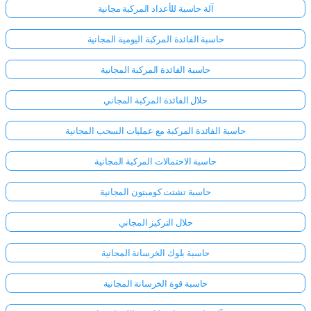
آلة حاسبة للأعداد المركبة مجانية
حاسبة الفائدة المركبة اليومية المجانية
حاسبة الفائدة المركبة المجانية
حلال الفائدة المركبة المجاني
حاسبة الفائدة المركبة مع عمليات السحب المجانية
حاسبة الاحتمالات المركبة المجانية
حاسبة تشتت كومبتون المجانية
حلال التركيز المجاني
حاسبة بلوك الخرسانة المجانية
حاسبة قوة الخرسانة المجانية