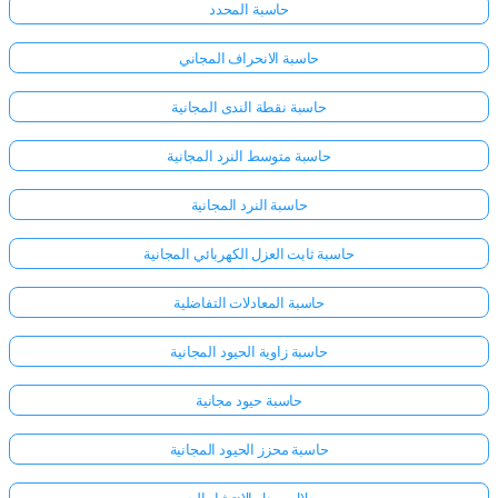
حاسبة المحدد
حاسبة الانحراف المجاني
حاسبة نقطة الندى المجانية
حاسبة متوسط النرد المجانية
حاسبة النرد المجانية
حاسبة ثابت العزل الكهربائي المجانية
حاسبة المعادلات التفاضلية
حاسبة زاوية الحيود المجانية
حاسبة حيود مجانية
حاسبة محزز الحيود المجانية