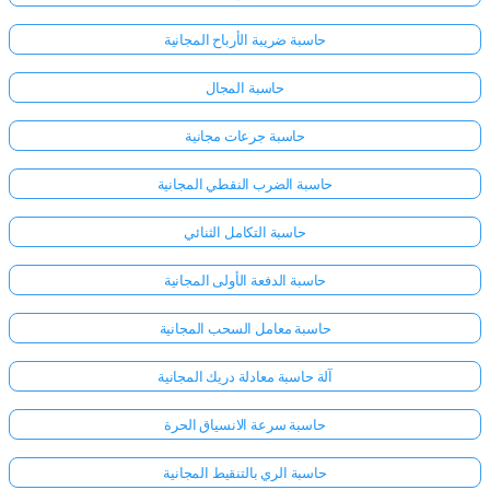
حاسبة ضريبة الأرباح المجانية
حاسبة المجال
حاسبة جرعات مجانية
حاسبة الضرب النقطي المجانية
حاسبة التكامل الثنائي
حاسبة الدفعة الأولى المجانية
حاسبة معامل السحب المجانية
آلة حاسبة معادلة دريك المجانية
سجّل
حاسبة سرعة الانسياق الحرة
الدخول
هنا!
الدعم:
حاسبة الري بالتنقيط المجانية