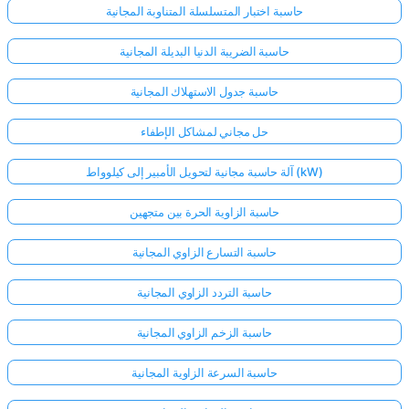
حاسبة اختبار المتسلسلة المتناوبة المجانية
حاسبة الضريبة الدنيا البديلة المجانية
حاسبة جدول الاستهلاك المجانية
حل مجاني لمشاكل الإطفاء
آلة حاسبة مجانية لتحويل الأمبير إلى كيلوواط (kW)
حاسبة الزاوية الحرة بين متجهين
حاسبة التسارع الزاوي المجانية
حاسبة التردد الزاوي المجانية
حاسبة الزخم الزاوي المجانية
حاسبة السرعة الزاوية المجانية