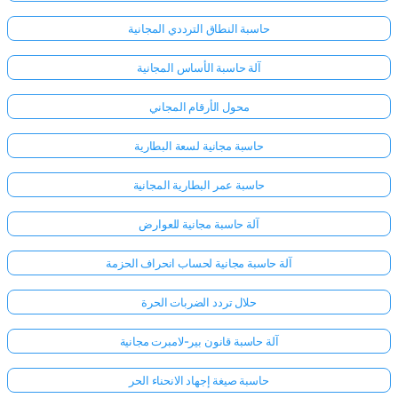
حاسبة النطاق الترددي المجانية
آلة حاسبة الأساس المجانية
محول الأرقام المجاني
حاسبة مجانية لسعة البطارية
حاسبة عمر البطارية المجانية
آلة حاسبة مجانية للعوارض
آلة حاسبة مجانية لحساب انحراف الحزمة
حلال تردد الضربات الحرة
آلة حاسبة قانون بير-لامبرت مجانية
حاسبة صيغة إجهاد الانحناء الحر