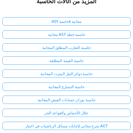
المزيد من الآلات الحاسبة
حاسبة 401k مجانية
حاسبة خطة 457 مجانية
حاسبة التقارب المطلق المجانية
حاسبة القيمة المطلقة
حاسبة دوائر التيار المتردد المجانية
حاسبة التسارع المجانية
حاسبة دوران حسابات القبض المجانية
حلال الأحماض والقواعد الحر
شرح مجاني لإجابات مسائل الرياضيات في اختبار ACT