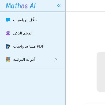
حلّال الرياضيات
المعلم الذكي
مساعد واجبات PDF
أدوات الدراسة