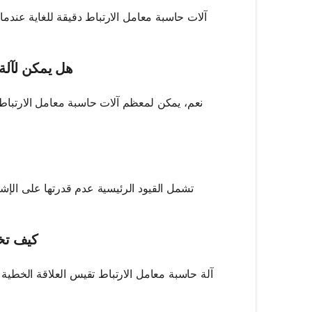
آلات حاسبة معامل الارتباط دقيقة للغاية عندما
هل يمكن لآلة 
نعم، يمكن لمعظم آلات حاسبة معامل الارتباط 
تشمل القيود الرئيسية عدم قدرتها على الإشا
كيف تخت
آلة حاسبة معامل الارتباط تقيس العلاقة الخطية ب