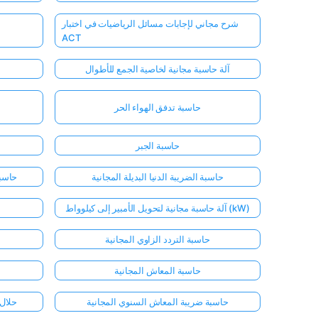
شرح مجاني لإجابات مسائل الرياضيات في اختبار
ACT
آلة حاسبة مجانية لخاصية الجمع للأطوال
حاسبة تدفق الهواء الحر
حاسبة الجبر
حاسبة الضريبة الدنيا البديلة المجانية
حاسبة
آلة حاسبة مجانية لتحويل الأمبير إلى كيلوواط (kW)
حاسبة التردد الزاوي المجانية
حاسبة المعاش المجانية
حاسبة ضريبة المعاش السنوي المجانية
حلال 