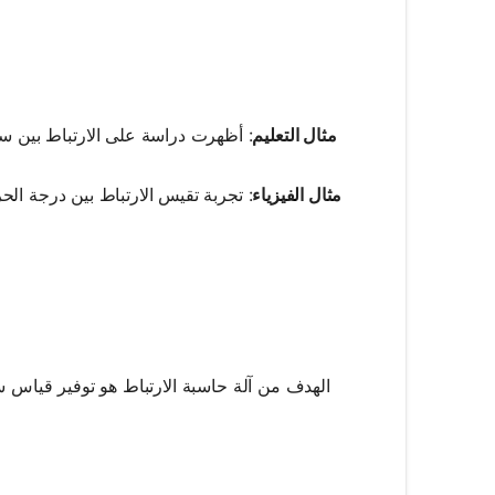
مثال التعليم
: أظهرت دراسة على الارتباط بين ساعات
مثال الفيزياء
: تجربة تقيس الارتباط بين درجة الحر
الهدف من آلة حاسبة الارتباط هو توفير قياس سر