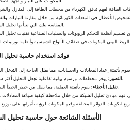
المكونات على التيار والجهد الصحيحين.
شخيص الأعطال في المعدات الكهربائية من خلال مقارنة التيارات والفو
المقاسة بتلك التي تنبأ بها تحليل الشبكة.
فوائد استخدام حاسبة تحليل ا
يوفر مخططات ورسوم بيانية تفاعلية تجعل التحليل أكثر سهولة.
التصور:
يقوم بأتمتة العملية، مما يقلل من خطر الخطأ البشري.
تقليل الأخطاء:
الأسئلة الشائعة حول حاسبة تحليل ال