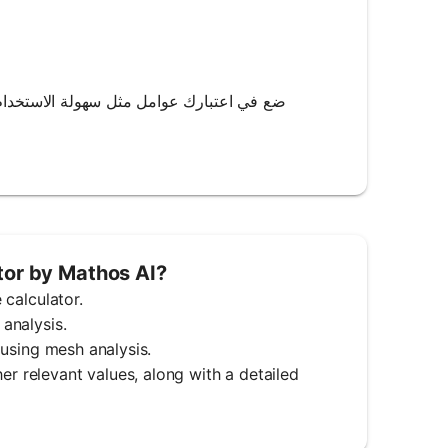
ضع في اعتبارك عوامل مثل سهولة الاستخدام و
tor by Mathos AI?
 calculator.
 analysis.
t using mesh analysis.
er relevant values, along with a detailed