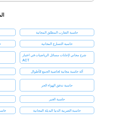
الم
حاسبة التقارب المطلق المجانية
حاسبة التسارع المجانية
ح
شرح مجاني لإجابات مسائل الرياضيات في اختبار
ACT
آلة حاسبة مجانية لخاصية الجمع للأطوال
حاسبة تدفق الهواء الحر
حاسبة الجبر
حاسبة الضريبة الدنيا البديلة المجانية
حاسبة