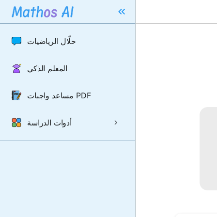
حلّال الرياضيات
المعلم الذكي
مساعد واجبات PDF
أدوات الدراسة