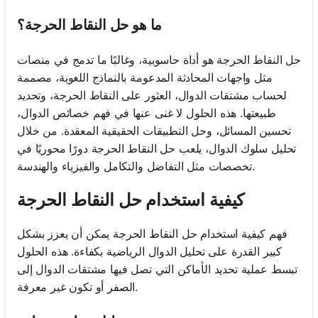
ما هو حل النقاط الحرجة؟
حل النقاط الحرجة هو أداة حاسوبية، وغالبًا ما تدمج في منصات
مثل واجهات المحادثة المدعومة بالنماذج اللغوية، مصممة
لحساب مشتقات الدوال، العثور على النقاط الحرجة، وتحديد
طبيعتها. هذه الحلول لا غنى عنها في فهم خصائص الدوال،
تحسين المسائل، وحل التطبيقات الحقيقية المعقدة. من خلال
تحليل سلوك الدوال، يلعب حل النقاط الحرجة دورًا محوريًا في
تخصصات مثل التفاضل والتكامل والفيزياء والهندسة.
كيفية استخدام حل النقاط الحرجة
فهم كيفية استخدام حل النقاط الحرجة يمكن أن يعزز بشكل
كبير القدرة على تحليل الدوال الرياضية بكفاءة. هذه الحلول
تبسط عملية تحديد الأماكن التي تصل فيها مشتقات الدوال إلى
الصفر أو تكون غير معرفة.