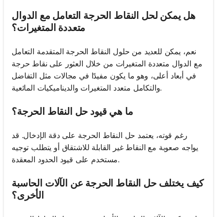
هل يمكن لحل النقاط الحرجة التعامل مع الدوال
متعددة المتغيرات؟
نعم، يمكن للعديد من حلول النقاط الحرجة المتقدمة التعامل
مع الدوال متعددة المتغيرات من خلال العثور على نقاط حرجة
في أبعاد أعلى، وهو ما يكون مفيدًا في مجالات مثل التفاضل
والتكامل متعدد المتغيرات والديناميكيات المائعية.
ما هي قيود حل النقاط الحرجة؟
رغم قوته، يعتمد حل النقاط الحرجة على دقة الإدخال. قد
يواجه صعوبة مع النقاط غير القابلة للاشتقاق أو يتطلب توجيه
مستخدم على قيود الحدود المعقدة.
كيف يختلف حل النقاط الحرجة عن الآلات الحاسبة
الأخرى؟