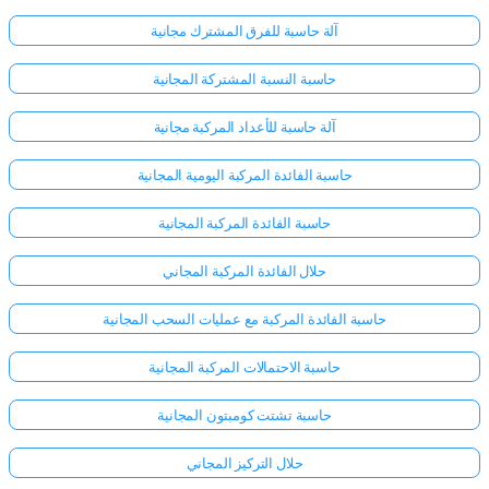
آلة حاسبة للفرق المشترك مجانية
حاسبة النسبة المشتركة المجانية
آلة حاسبة للأعداد المركبة مجانية
حاسبة الفائدة المركبة اليومية المجانية
حاسبة الفائدة المركبة المجانية
حلال الفائدة المركبة المجاني
حاسبة الفائدة المركبة مع عمليات السحب المجانية
حاسبة الاحتمالات المركبة المجانية
حاسبة تشتت كومبتون المجانية
حلال التركيز المجاني