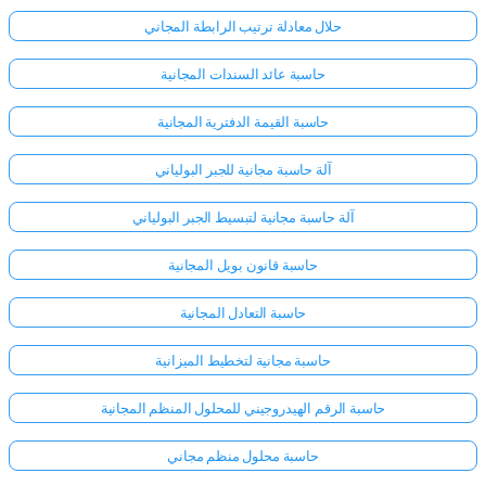
حلال معادلة ترتيب الرابطة المجاني
حاسبة عائد السندات المجانية
حاسبة القيمة الدفترية المجانية
آلة حاسبة مجانية للجبر البولياني
آلة حاسبة مجانية لتبسيط الجبر البولياني
حاسبة قانون بويل المجانية
حاسبة التعادل المجانية
حاسبة مجانية لتخطيط الميزانية
حاسبة الرقم الهيدروجيني للمحلول المنظم المجانية
حاسبة محلول منظم مجاني