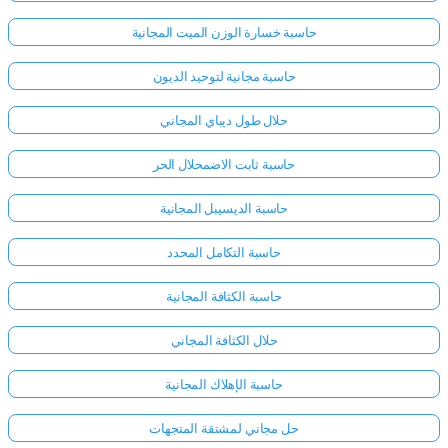
حاسبة خسارة الوزن الميت المجانية
حاسبة مجانية لتوحيد الديون
حلال طول ديباي المجاني
حاسبة ثابت الاضمحلال الحر
حاسبة الديسيبل المجانية
حاسبة التكامل المحدد
حاسبة الكثافة المجانية
حلال الكثافة المجاني
حاسبة الإهلاك المجانية
حل مجاني لمشتقة المتجهات