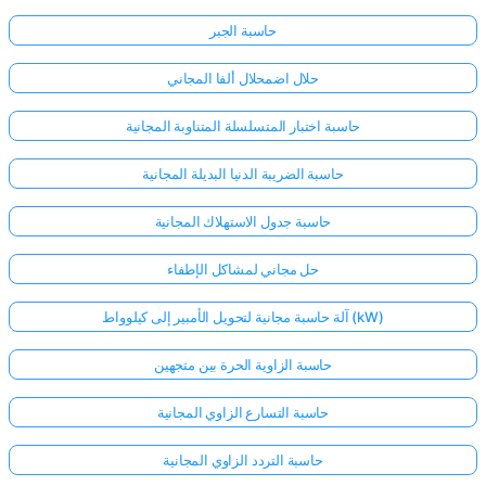
حاسبة الجبر
حلال اضمحلال ألفا المجاني
حاسبة اختبار المتسلسلة المتناوبة المجانية
حاسبة الضريبة الدنيا البديلة المجانية
حاسبة جدول الاستهلاك المجانية
حل مجاني لمشاكل الإطفاء
آلة حاسبة مجانية لتحويل الأمبير إلى كيلوواط (kW)
حاسبة الزاوية الحرة بين متجهين
حاسبة التسارع الزاوي المجانية
حاسبة التردد الزاوي المجانية