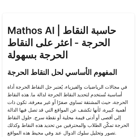
Mathos AI | حاسبة النقاط
الحرجة - اعثر على النقاط
الحرجة بسهولة
المفهوم الأساسي لحل النقاط الحرجة
في مجالات الرياضيات والفيزياء، يُعتبر حل النقاط الحرجة أداة
أساسية تُستخدم لتحديد النقاط الحرجة لدالة ما. هذه النقاط
الحرجة، حيث المشتقة تساوي صفرًا أو غير معرفة، تكون ذات
أهمية كبيرة، لأنها تكشف عن المواقع التي قد تصل فيها الدالة
إلى أقصى أو أدنى قيمة محلية أو نقطة سرج. حلول النقاط
الحرجة تمكّن الطلاب والمحترفين من تحديد هذه النقاط وكذلك
تصور وتحليل سلوك الدوال عند وفي محيط هذه المواقع.