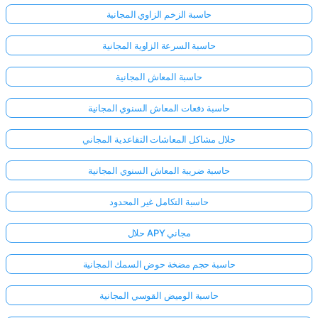
حاسبة الزخم الزاوي المجانية
حاسبة السرعة الزاوية المجانية
حاسبة المعاش المجانية
حاسبة دفعات المعاش السنوي المجانية
حلال مشاكل المعاشات التقاعدية المجاني
حاسبة ضريبة المعاش السنوي المجانية
حاسبة التكامل غير المحدود
حلال APY مجاني
حاسبة حجم مضخة حوض السمك المجانية
حاسبة الوميض القوسي المجانية