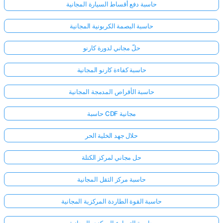
حاسبة دفع أقساط السيارة المجانية
حاسبة البصمة الكربونية المجانية
حلّ مجاني لدورة كارنو
حاسبة كفاءة كارنو المجانية
حاسبة الأقراص المدمجة المجانية
حاسبة CDF مجانية
حلال جهد الخلية الحر
حل مجاني لمركز الكتلة
حاسبة مركز الثقل المجانية
حاسبة القوة الطاردة المركزية المجانية
حاسبة التسارع المركزي المجانية