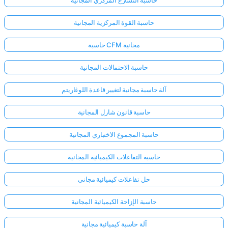
حاسبة القوة المركزية المجانية
حاسبة CFM مجانية
حاسبة الاحتمالات المجانية
آلة حاسبة مجانية لتغيير قاعدة اللوغاريتم
حاسبة قانون شارل المجانية
حاسبة المجموع الاختباري المجانية
حاسبة التفاعلات الكيميائية المجانية
حل تفاعلات كيميائية مجاني
حاسبة الإزاحة الكيميائية المجانية
آلة حاسبة كيميائية مجانية