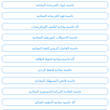
حاسبة بلوك الخرسانة المجانية
حاسبة قوة الخرسانة المجانية
آلة حاسبة مجانية لتكثيف اللوغاريتمات
حاسبة الاحتمالات الشرطية المجانية
حاسبة الفاصل الزمني للثقة المجانية
آلة حاسبة مجانية لحفظ الطاقة
حاسبة مجانية لحفظ الزخم
حاسبة فائض المستهلك المجانية
حاسبة الفائدة المركبة المستمرة المجانية
آلة حاسبة مجانية لأنظمة التحكم