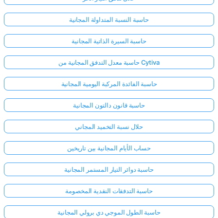
حاسبة النسبة المتداولة المجانية
حاسبة السيرة الذاتية المجانية
حاسبة معدل التدفق المجانية من Cytiva
حاسبة الفائدة المركبة اليومية المجانية
حاسبة قانون دالتون المجانية
حلال نسبة التخميد المجاني
حساب الأيام المجانية بين تاريخين
حاسبة دوائر التيار المستمر المجانية
حاسبة التدفقات النقدية المخصومة
حاسبة الطول الموجي دي برولي المجانية