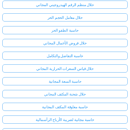
حلال منظم الرقم الهيدروجيني المجاني
حلال معامل الحجم الحر
حاسبة الطفو الحر
حلال قروض الأعمال المجاني
حاسبة التفاضل والتكامل
حلال قياس السعرات الحرارية المجاني
حاسبة السعة المجانية
حلال شحنة المكثف المجاني
حاسبة معاوقة المكثف المجانية
حاسبة مجانية لضريبة الأرباح الرأسمالية