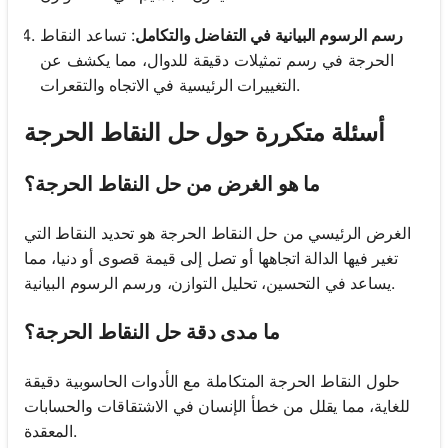
رسم الرسوم البيانية في التفاضل والتكامل
: تساعد النقاط
الحرجة في رسم تمثيلات دقيقة للدوال، مما يكشف عن
التغييرات الرئيسية في الاتجاه والتقعرات.
أسئلة متكررة حول حل النقاط الحرجة
ما هو الغرض من حل النقاط الحرجة؟
الغرض الرئيسي من حل النقاط الحرجة هو تحديد النقاط التي
تغير فيها الدالة اتجاهها أو تصل إلى قيمة قصوى أو دنيا، مما
يساعد في التحسين، تحليل التوازن، ورسم الرسوم البيانية.
ما مدى دقة حل النقاط الحرجة؟
حلول النقاط الحرجة المتكاملة مع الأدوات الحاسوبية دقيقة
للغاية، مما يقلل من خطأ الإنسان في الاشتقاقات والحسابات
المعقدة.