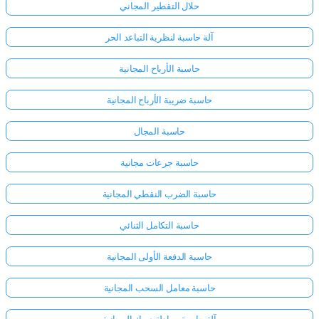
حلال التقطير المجاني
آلة حاسبة لنظرية التباعد الحر
حاسبة الأرباح المجانية
حاسبة ضريبة الأرباح المجانية
حاسبة المجال
حاسبة جرعات مجانية
حاسبة الضرب النقطي المجانية
حاسبة التكامل الثنائي
حاسبة الدفعة الأولى المجانية
حاسبة معامل السحب المجانية
آلة حاسبة معادلة دريك المجانية