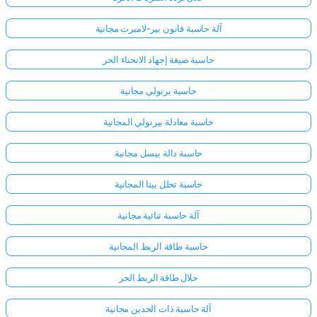
آلة حاسبة قانون بير-لامبرت مجانية
حاسبة صيغة إجهاد الانحناء الحر
حاسبة برنولي مجانية
حاسبة معادلة بيرنولي المجانية
حاسبة دالة بيسل مجانية
حاسبة تحلل بيتا المجانية
آلة حاسبة ثنائية مجانية
حاسبة طاقة الربط المجانية
حلال طاقة الربط الحر
آلة حاسبة ذات الحدين مجانية