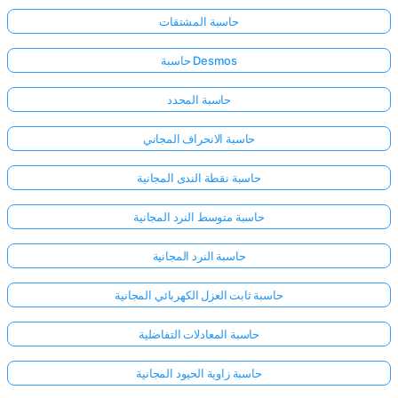
حاسبة المشتقات
حاسبة Desmos
حاسبة المحدد
حاسبة الانحراف المجاني
حاسبة نقطة الندى المجانية
حاسبة متوسط النرد المجانية
حاسبة النرد المجانية
حاسبة ثابت العزل الكهربائي المجانية
حاسبة المعادلات التفاضلية
حاسبة زاوية الحيود المجانية