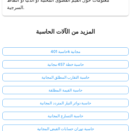
السرجية.
المزيد من الآلات الحاسبة
حاسبة 401k مجانية
حاسبة خطة 457 مجانية
حاسبة التقارب المطلق المجانية
حاسبة القيمة المطلقة
حاسبة دوائر التيار المتردد المجانية
حاسبة التسارع المجانية
حاسبة دوران حسابات القبض المجانية