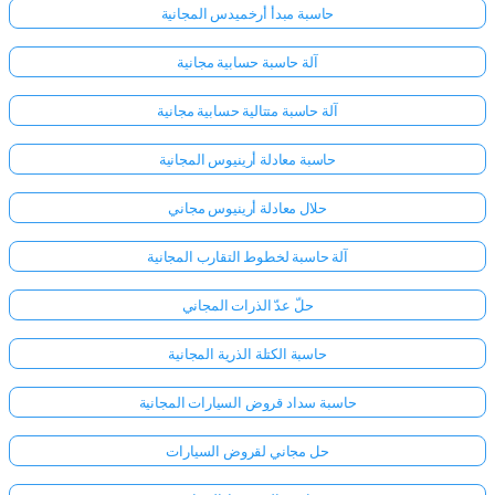
حاسبة مبدأ أرخميدس المجانية
آلة حاسبة حسابية مجانية
آلة حاسبة متتالية حسابية مجانية
حاسبة معادلة أرينيوس المجانية
حلال معادلة أرينيوس مجاني
آلة حاسبة لخطوط التقارب المجانية
حلّ عدّ الذرات المجاني
حاسبة الكتلة الذرية المجانية
حاسبة سداد قروض السيارات المجانية
حل مجاني لقروض السيارات