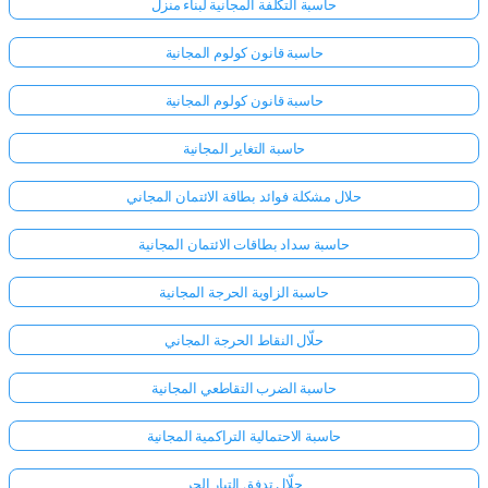
حاسبة التكلفة المجانية لبناء منزل
حاسبة قانون كولوم المجانية
حاسبة قانون كولوم المجانية
حاسبة التغاير المجانية
حلال مشكلة فوائد بطاقة الائتمان المجاني
حاسبة سداد بطاقات الائتمان المجانية
حاسبة الزاوية الحرجة المجانية
حلّال النقاط الحرجة المجاني
حاسبة الضرب التقاطعي المجانية
حاسبة الاحتمالية التراكمية المجانية
حلّال تدفق التيار الحر