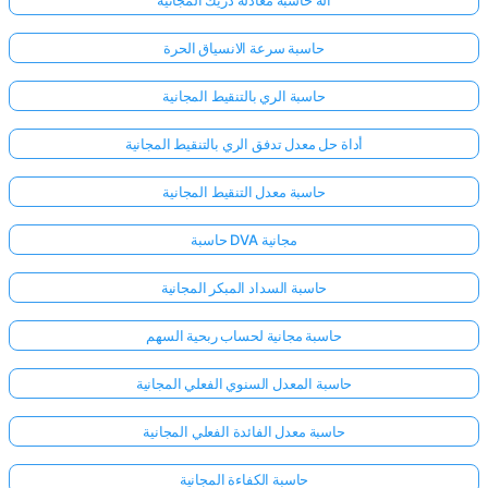
حاسبة سرعة الانسياق الحرة
حاسبة الري بالتنقيط المجانية
أداة حل معدل تدفق الري بالتنقيط المجانية
حاسبة معدل التنقيط المجانية
حاسبة DVA مجانية
حاسبة السداد المبكر المجانية
حاسبة مجانية لحساب ربحية السهم
حاسبة المعدل السنوي الفعلي المجانية
سجّل
الدخول
حاسبة معدل الفائدة الفعلي المجانية
هنا!
الدعم:
حاسبة الكفاءة المجانية