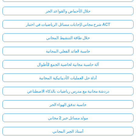
حلال الأحماض والقواعد الحر
شرح مجاني لإجابات مسائل الرياضيات في اختبار ACT
حلال طاقة التنشيط المجاني
حاسبة العائد الفعلي المجانية
آلة حاسبة مجانية لخاصية الجمع للأطوال
أداة حل العمليات الأديباتيكية المجانية
دردشة مجانية مع مدرس رياضيات بالذكاء الاصطناعي
حاسبة تدفق الهواء الحر
مولد مسائل جبر 2 مجاني
أستاذ الجبر المجاني