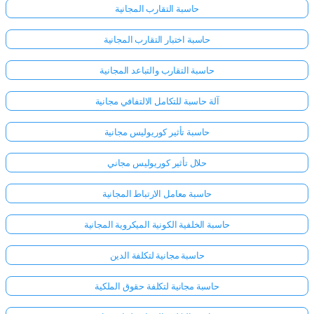
حاسبة التقارب المجانية
حاسبة اختبار التقارب المجانية
حاسبة التقارب والتباعد المجانية
آلة حاسبة للتكامل الالتفافي مجانية
حاسبة تأثير كوريوليس مجانية
حلال تأثير كوريوليس مجاني
حاسبة معامل الارتباط المجانية
حاسبة الخلفية الكونية الميكروية المجانية
حاسبة مجانية لتكلفة الدين
حاسبة مجانية لتكلفة حقوق الملكية