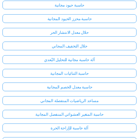
حاسبة حيود مجانية
حاسبة محزز الحيود المجانية
حلال معدل الانتشار الحر
حلال التخفيف المجاني
آلة حاسبة مجانية للتحليل البُعدي
حاسبة الثنائيات المجانية
حاسبة معدل الخصم المجانية
مساعد الرياضيات المنفصلة المجاني
حاسبة المتغير العشوائي المنفصل المجانية
آلة حاسبة للإزاحة الحرة