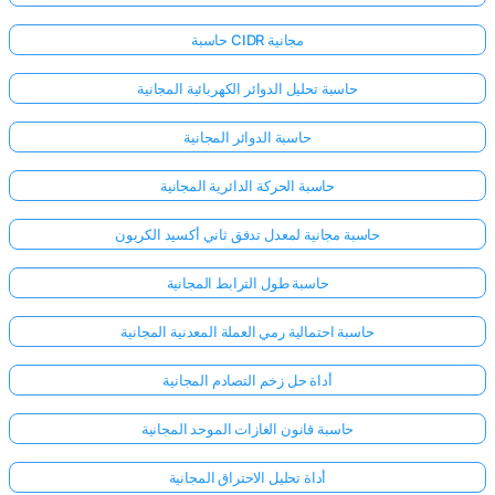
حاسبة CIDR مجانية
حاسبة تحليل الدوائر الكهربائية المجانية
حاسبة الدوائر المجانية
حاسبة الحركة الدائرية المجانية
حاسبة مجانية لمعدل تدفق ثاني أكسيد الكربون
حاسبة طول الترابط المجانية
حاسبة احتمالية رمي العملة المعدنية المجانية
أداة حل زخم التصادم المجانية
حاسبة قانون الغازات الموحد المجانية
أداة تحليل الاحتراق المجانية