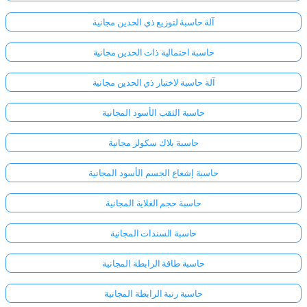
آلة حاسبة لتوزيع ذي الحدين مجانية
لا
حاسبة احتمالية ذات الحدين مجانية
توجد
أسئلة
آلة حاسبة لاختبار ذي الحدين مجانية
بعد
اطرح
حاسبة الثقب الأسود المجانية
سؤالك
الأول
حاسبة بلاك سكولز مجانية
حاسبة إشعاع الجسم الأسود المجانية
حاسبة حجم الغلاية المجانية
حاسبة السندات المجانية
حاسبة طاقة الرابطة المجانية
حاسبة رتبة الرابطة المجانية