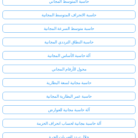
حاسبة المتوسط المجاني
حاسبة الانحراف المتوسط المجانية
حاسبة متوسط السرعة المجانية
حاسبة النطاق الترددي المجانية
آلة حاسبة الأساس المجانية
محول الأرقام المجاني
حاسبة مجانية لسعة البطارية
حاسبة عمر البطارية المجانية
آلة حاسبة مجانية للعوارض
آلة حاسبة مجانية لحساب انحراف الحزمة
حلال تردد الضربات الحرة