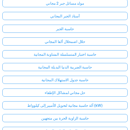
مولد مسائل جبر 2 مجاني
أستاذ الجبر المجاني
حاسبة الجبر
حلال اضمحلال ألفا المجاني
حاسبة اختبار المتسلسلة المتناوبة المجانية
حاسبة الضريبة الدنيا البديلة المجانية
حاسبة جدول الاستهلاك المجانية
حل مجاني لمشاكل الإطفاء
آلة حاسبة مجانية لتحويل الأمبير إلى كيلوواط (kW)
حاسبة الزاوية الحرة بين متجهين