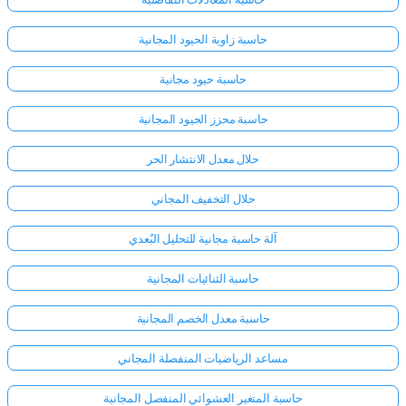
حاسبة زاوية الحيود المجانية
حاسبة حيود مجانية
حاسبة محزز الحيود المجانية
حلال معدل الانتشار الحر
حلال التخفيف المجاني
آلة حاسبة مجانية للتحليل البُعدي
حاسبة الثنائيات المجانية
حاسبة معدل الخصم المجانية
مساعد الرياضيات المنفصلة المجاني
حاسبة المتغير العشوائي المنفصل المجانية