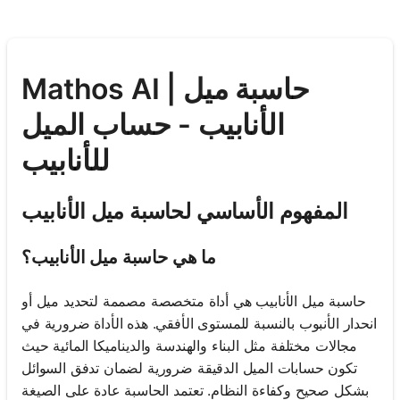
Mathos AI | حاسبة ميل
الأنابيب - حساب الميل
للأنابيب
المفهوم الأساسي لحاسبة ميل الأنابيب
ما هي حاسبة ميل الأنابيب؟
حاسبة ميل الأنابيب هي أداة متخصصة مصممة لتحديد ميل أو
انحدار الأنبوب بالنسبة للمستوى الأفقي. هذه الأداة ضرورية في
مجالات مختلفة مثل البناء والهندسة والديناميكا المائية حيث
تكون حسابات الميل الدقيقة ضرورية لضمان تدفق السوائل
بشكل صحيح وكفاءة النظام. تعتمد الحاسبة عادة على الصيغة