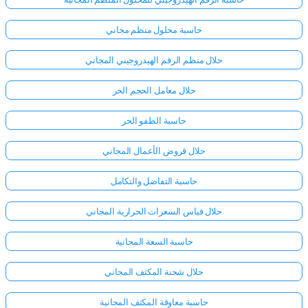
حاسبة محلول منظم مجاني
حلال منظم الرقم الهيدروجيني المجاني
حلال معامل الحجم الحر
حاسبة الطفو الحر
حلال قروض الأعمال المجاني
حاسبة التفاضل والتكامل
حلال قياس السعرات الحرارية المجاني
حاسبة السعة المجانية
حلال شحنة المكثف المجاني
حاسبة معاوقة المكثف المجانية