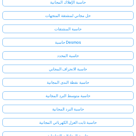
حاسبة الإهلاك المجانية
حل مجاني لمشتقة المتجهات
حاسبة المشتقات
حاسبة Desmos
حاسبة المحدد
حاسبة الانحراف المجاني
حاسبة نقطة الندى المجانية
حاسبة متوسط النرد المجانية
حاسبة النرد المجانية
حاسبة ثابت العزل الكهربائي المجانية
حاسبة المعادلات التفاضلية