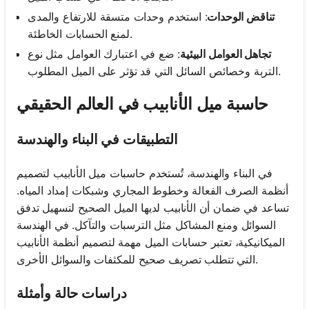
تناقض الوحدات
: استخدم وحدات متسقة للارتفاع والمدى
لمنع الحسابات الخاطئة.
تجاهل العوامل البيئية
: ضع في اعتبارك العوامل مثل نوع
التربة وخصائص السائل التي قد تؤثر على الميل المطلوب.
حاسبة ميل الأنابيب في العالم الحقيقي
التطبيقات في البناء والهندسة
في البناء والهندسة، تُستخدم حاسبات ميل الأنابيب لتصميم
أنظمة الصرف الفعالة وخطوط المجاري وشبكات إمداد المياه.
تساعد في ضمان أن الأنابيب لديها الميل الصحيح لتسهيل تدفق
السوائل ومنع المشاكل مثل الترسبات والتآكل. في الهندسة
الميكانيكية، تعتبر حسابات الميل مهمة لتصميم أنظمة الأنابيب
التي تتطلب تصريف صحيح للمكثفات والسوائل الأخرى.
دراسات حالة وأمثلة