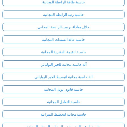
حاسبة طاقة الرابطة المجانية
حاسبة رتبة الرابطة المجانية
لا
توجد
حلال معادلة ترتيب الرابطة المجاني
أسئلة
بعد
حاسبة عائد السندات المجانية
اطرح
حاسبة القيمة الدفترية المجانية
سؤالك
الأول
آلة حاسبة مجانية للجبر البولياني
آلة حاسبة مجانية لتبسيط الجبر البولياني
حاسبة قانون بويل المجانية
حاسبة التعادل المجانية
حاسبة مجانية لتخطيط الميزانية
حاسبة الرقم الهيدروجيني للمحلول المنظم المجانية