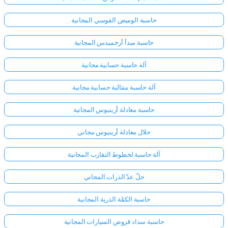
حاسبة الوميض القوسي المجانية
حاسبة مبدأ أرخميدس المجانية
آلة حاسبة حسابية مجانية
آلة حاسبة متتالية حسابية مجانية
حاسبة معادلة أرينيوس المجانية
حلال معادلة أرينيوس مجاني
آلة حاسبة لخطوط التقارب المجانية
حلّ عدّ الذرات المجاني
حاسبة الكتلة الذرية المجانية
حاسبة سداد قروض السيارات المجانية