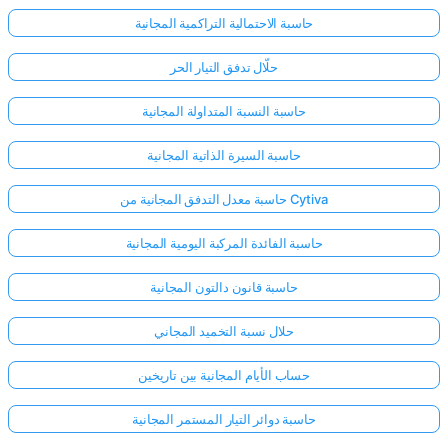
حاسبة الاحتمالية التراكمية المجانية
حلّال تدفق التيار الحر
حاسبة النسبة المتداولة المجانية
حاسبة السيرة الذاتية المجانية
حاسبة معدل التدفق المجانية من Cytiva
حاسبة الفائدة المركبة اليومية المجانية
حاسبة قانون دالتون المجانية
حلال نسبة التخميد المجاني
حساب الأيام المجانية بين تاريخين
حاسبة دوائر التيار المستمر المجانية