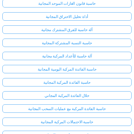
حاسبة قانون الغازات الموحد المجانية
أداة تحليل الاحتراق المجانية
آلة حاسبة للفرق المشترك مجانية
حاسبة النسبة المشتركة المجانية
آلة حاسبة للأعداد المركبة مجانية
حاسبة الفائدة المركبة اليومية المجانية
حاسبة الفائدة المركبة المجانية
حلال الفائدة المركبة المجاني
حاسبة الفائدة المركبة مع عمليات السحب المجانية
حاسبة الاحتمالات المركبة المجانية