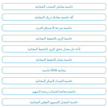
حاسبة معامل السحب المجانية
آلة حاسبة معادلة دريك المجانية
حاسبة سرعة الانسياق الحرة
حاسبة الري بالتنقيط المجانية
أداة حل معدل تدفق الري بالتنقيط المجانية
حاسبة معدل التنقيط المجانية
حاسبة DVA مجانية
حاسبة السداد المبكر المجانية
حاسبة مجانية لحساب ربحية السهم
حاسبة المعدل السنوي الفعلي المجانية