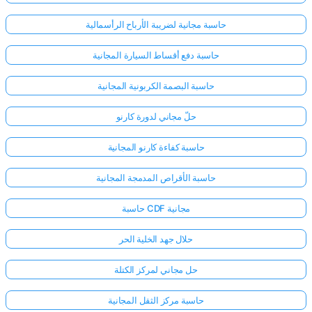
حاسبة مجانية لضريبة الأرباح الرأسمالية
حاسبة دفع أقساط السيارة المجانية
حاسبة البصمة الكربونية المجانية
حلّ مجاني لدورة كارنو
حاسبة كفاءة كارنو المجانية
حاسبة الأقراص المدمجة المجانية
حاسبة CDF مجانية
حلال جهد الخلية الحر
حل مجاني لمركز الكتلة
حاسبة مركز الثقل المجانية