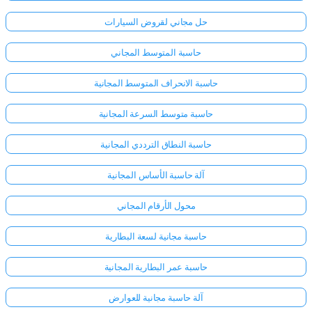
حل مجاني لقروض السيارات
حاسبة المتوسط المجاني
حاسبة الانحراف المتوسط المجانية
حاسبة متوسط السرعة المجانية
حاسبة النطاق الترددي المجانية
آلة حاسبة الأساس المجانية
محول الأرقام المجاني
حاسبة مجانية لسعة البطارية
حاسبة عمر البطارية المجانية
آلة حاسبة مجانية للعوارض