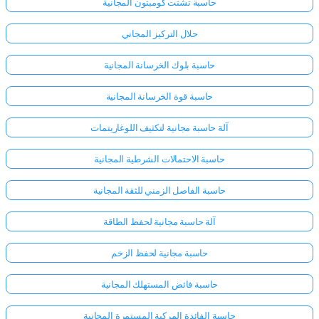
حاسبة تشتت كومبتون المجانية
حلال التركيز المجاني
حاسبة بلوك الخرسانة المجانية
حاسبة قوة الخرسانة المجانية
آلة حاسبة مجانية لتكثيف اللوغاريتمات
حاسبة الاحتمالات الشرطية المجانية
حاسبة الفاصل الزمني للثقة المجانية
آلة حاسبة مجانية لحفظ الطاقة
حاسبة مجانية لحفظ الزخم
حاسبة فائض المستهلك المجانية
حاسبة الفائدة المركبة المستمرة المجانية