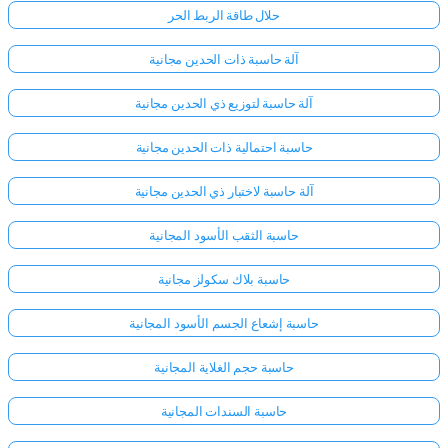
حلال طاقة الربط الحر
آلة حاسبة ذات الحدين مجانية
آلة حاسبة لتوزيع ذي الحدين مجانية
حاسبة احتمالية ذات الحدين مجانية
آلة حاسبة لاختبار ذي الحدين مجانية
حاسبة الثقب الأسود المجانية
حاسبة بلاك سكولز مجانية
حاسبة إشعاع الجسم الأسود المجانية
حاسبة حجم الغلاية المجانية
حاسبة السندات المجانية