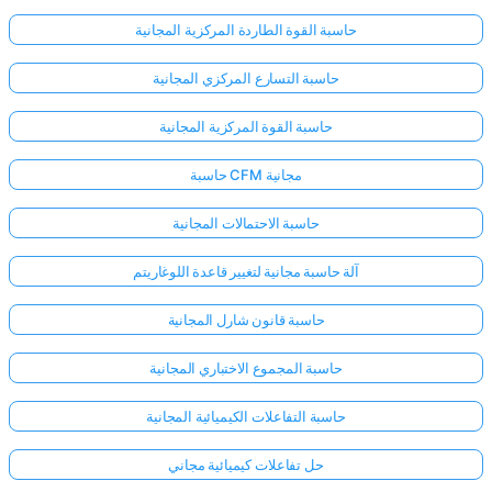
حاسبة القوة الطاردة المركزية المجانية
حاسبة التسارع المركزي المجانية
حاسبة القوة المركزية المجانية
حاسبة CFM مجانية
حاسبة الاحتمالات المجانية
آلة حاسبة مجانية لتغيير قاعدة اللوغاريتم
حاسبة قانون شارل المجانية
حاسبة المجموع الاختباري المجانية
حاسبة التفاعلات الكيميائية المجانية
حل تفاعلات كيميائية مجاني