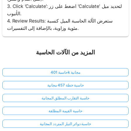
3. Click ‘Calculate’: اضغط على زر 'Calculate' لتحديد ميل
الأنبوب.
4. Review Results: ستعرض الآلة الحاسبة الميل كنسبة
مئوية وزاوية، بالإضافة إلى التفسيرات.
المزيد من الآلات الحاسبة
حاسبة 401k مجانية
حاسبة خطة 457 مجانية
حاسبة التقارب المطلق المجانية
حاسبة القيمة المطلقة
حاسبة دوائر التيار المتردد المجانية