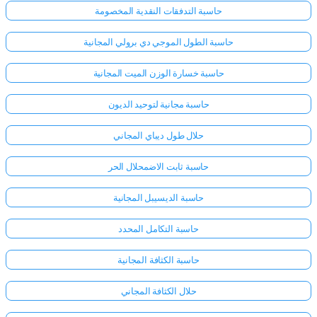
حاسبة التدفقات النقدية المخصومة
حاسبة الطول الموجي دي برولي المجانية
حاسبة خسارة الوزن الميت المجانية
حاسبة مجانية لتوحيد الديون
حلال طول ديباي المجاني
حاسبة ثابت الاضمحلال الحر
حاسبة الديسيبل المجانية
حاسبة التكامل المحدد
حاسبة الكثافة المجانية
حلال الكثافة المجاني