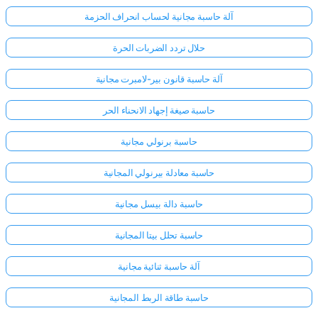
آلة حاسبة مجانية لحساب انحراف الحزمة
حلال تردد الضربات الحرة
آلة حاسبة قانون بير-لامبرت مجانية
حاسبة صيغة إجهاد الانحناء الحر
حاسبة برنولي مجانية
حاسبة معادلة بيرنولي المجانية
حاسبة دالة بيسل مجانية
حاسبة تحلل بيتا المجانية
آلة حاسبة ثنائية مجانية
حاسبة طاقة الربط المجانية