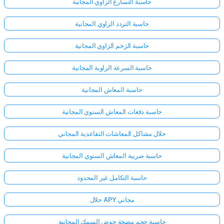
حاسبة التسارع الزاوي المجانية
حاسبة التردد الزاوي المجانية
حاسبة الزخم الزاوي المجانية
حاسبة السرعة الزاوية المجانية
حاسبة المعاش المجانية
حاسبة دفعات المعاش السنوي المجانية
حلال مشاكل المعاشات التقاعدية المجاني
حاسبة ضريبة المعاش السنوي المجانية
حاسبة التكامل غير المحدود
حلال APY مجاني
حاسبة حجم مضخة حوض السمك المجانية