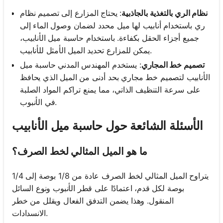
نظام الري بالتغذية بالجاذبية
: يحتاج المزارع إلى تصميم نظام
ري باستخدام أنابيب لها ميل محدد لضمان وصول الماء إلى
جميع أجزاء الحقل بكفاءة. باستخدام حاسبة ميل الأنابيب،
يمكن للمزارع تحديد الميل الأمثل للأنابيب.
تصميم خط المجاري
: يستخدم المهندس المدني حاسبة ميل
الأنابيب لتصميم خط مجاري بحد أدنى من الميل الذي يحافظ
على سرعة التنظيف الذاتي، مما يمنع تراكم المواد الصلبة
في الأنبوب.
الأسئلة الشائعة حول حاسبة ميل الأنابيب
ما هو الميل المثالي لخط الصرف؟
يتراوح الميل المثالي لخط الصرف عادة من 1/8 بوصة إلى 1/4
بوصة لكل قدم، اعتمادًا على قطر الأنبوب ونوع السائل
المنقول. وهذا يضمن التدفق الفعال ويقلل من خطر
الانسدادات.