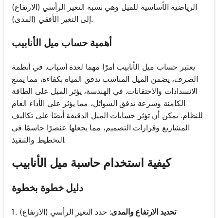
الرياضية الأساسية للميل وهي نسبة التغير الرأسي (الارتفاع)
إلى التغير الأفقي (المدى).
أهمية حساب ميل الأنابيب
يعتبر حساب ميل الأنابيب أمرًا مهما لعدة أسباب. في أنظمة
الصرف، يضمن الميل المناسب تدفق المياه بكفاءة، مما يمنع
الانسدادات والاحتقانات. في الهندسة، يؤثر الميل على الطاقة
الكامنة وسرعة تدفق السوائل، مما يؤثر على الأداء العام
للنظام. يمكن أن تؤثر حسابات الميل الدقيقة أيضًا على تكاليف
المشاريع وقرارات التصميم، مما يجعلها عنصرًا حاسمًا في
التخطيط والتنفيذ.
كيفية استخدام حاسبة ميل الأنابيب
دليل خطوة بخطوة
تحديد الارتفاع والمدى
: حدد التغير الرأسي (الارتفاع)