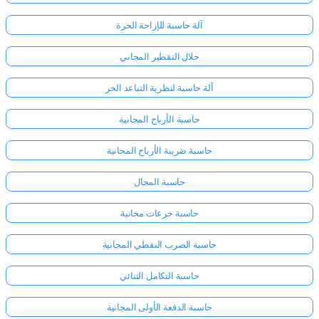
آلة حاسبة للإزاحة الحرة
حلال التقطير المجاني
آلة حاسبة لنظرية التباعد الحر
حاسبة الأرباح المجانية
حاسبة ضريبة الأرباح المجانية
حاسبة المجال
حاسبة جرعات مجانية
حاسبة الضرب النقطي المجانية
حاسبة التكامل الثنائي
حاسبة الدفعة الأولى المجانية