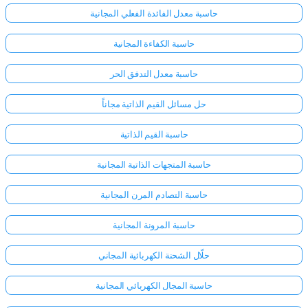
حاسبة معدل الفائدة الفعلي المجانية
حاسبة الكفاءة المجانية
حاسبة معدل التدفق الحر
حل مسائل القيم الذاتية مجاناً
حاسبة القيم الذاتية
حاسبة المتجهات الذاتية المجانية
حاسبة التصادم المرن المجانية
حاسبة المرونة المجانية
سجّل
حلّال الشحنة الكهربائية المجاني
الدخول
هنا!
حاسبة المجال الكهربائي المجانية
الدعم: