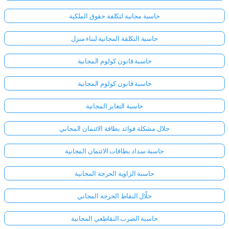
حاسبة مجانية لتكلفة حقوق الملكية
حاسبة التكلفة المجانية لبناء منزل
حاسبة قانون كولوم المجانية
حاسبة قانون كولوم المجانية
حاسبة التغاير المجانية
حلال مشكلة فوائد بطاقة الائتمان المجاني
حاسبة سداد بطاقات الائتمان المجانية
حاسبة الزاوية الحرجة المجانية
حلّال النقاط الحرجة المجاني
حاسبة الضرب التقاطعي المجانية