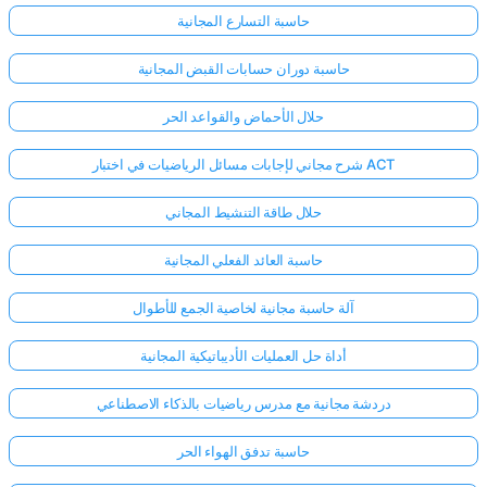
حاسبة التسارع المجانية
حاسبة دوران حسابات القبض المجانية
حلال الأحماض والقواعد الحر
شرح مجاني لإجابات مسائل الرياضيات في اختبار ACT
حلال طاقة التنشيط المجاني
حاسبة العائد الفعلي المجانية
آلة حاسبة مجانية لخاصية الجمع للأطوال
أداة حل العمليات الأديباتيكية المجانية
دردشة مجانية مع مدرس رياضيات بالذكاء الاصطناعي
حاسبة تدفق الهواء الحر