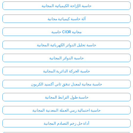
حاسبة الإزاحة الكيميائية المجانية
آلة حاسبة كيميائية مجانية
حاسبة CIDR مجانية
حاسبة تحليل الدوائر الكهربائية المجانية
حاسبة الدوائر المجانية
حاسبة الحركة الدائرية المجانية
حاسبة مجانية لمعدل تدفق ثاني أكسيد الكربون
حاسبة طول الترابط المجانية
حاسبة احتمالية رمي العملة المعدنية المجانية
أداة حل زخم التصادم المجانية