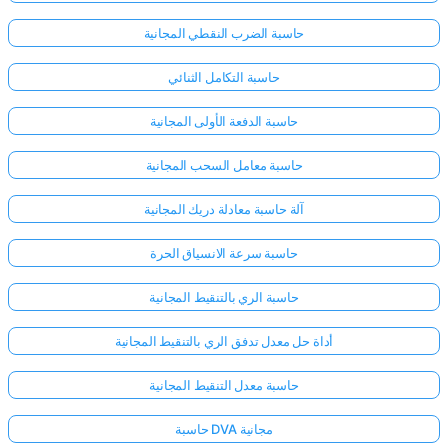
حاسبة الضرب النقطي المجانية
حاسبة التكامل الثنائي
حاسبة الدفعة الأولى المجانية
حاسبة معامل السحب المجانية
آلة حاسبة معادلة دريك المجانية
حاسبة سرعة الانسياق الحرة
حاسبة الري بالتنقيط المجانية
أداة حل معدل تدفق الري بالتنقيط المجانية
سجّل
حاسبة معدل التنقيط المجانية
الدخول
هنا!
الدعم:
حاسبة DVA مجانية