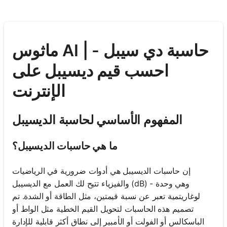
ماثوس AI | حاسبة دي سيبل -
احسب قيم ديسيبل على
الإنترنت
المفهوم الأساسي لحاسبة الديسيبل
ما هي حاسبات الديسيبل؟
إن حاسبات الديسيبل هي أدوات ضرورية في الرياضيات
والفيزياء تتيح لك العمل مع الديسيبل (dB) - وهي وحدة
لوغاريتمية تعبر عن نسبة قيمتين، مثل الطاقة أو الشدة. تم
تصميم هذه الحاسبات لتحويل القيم الخطية مثل الواط أو
الباسكالس أو الفولت أو الأمبير إلى نطاق أكثر قابلية للإدارة