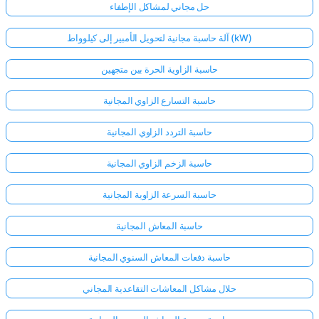
حل مجاني لمشاكل الإطفاء
آلة حاسبة مجانية لتحويل الأمبير إلى كيلوواط (kW)
حاسبة الزاوية الحرة بين متجهين
حاسبة التسارع الزاوي المجانية
حاسبة التردد الزاوي المجانية
حاسبة الزخم الزاوي المجانية
حاسبة السرعة الزاوية المجانية
حاسبة المعاش المجانية
حاسبة دفعات المعاش السنوي المجانية
حلال مشاكل المعاشات التقاعدية المجاني