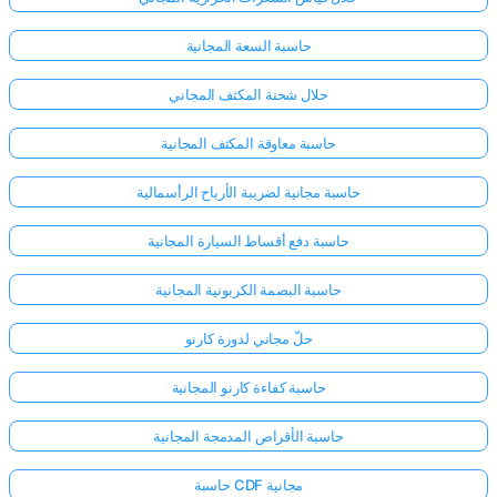
حاسبة السعة المجانية
حلال شحنة المكثف المجاني
حاسبة معاوقة المكثف المجانية
حاسبة مجانية لضريبة الأرباح الرأسمالية
حاسبة دفع أقساط السيارة المجانية
حاسبة البصمة الكربونية المجانية
حلّ مجاني لدورة كارنو
حاسبة كفاءة كارنو المجانية
حاسبة الأقراص المدمجة المجانية
حاسبة CDF مجانية