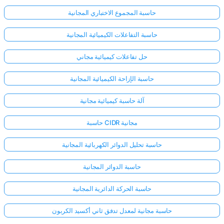
حاسبة المجموع الاختباري المجانية
حاسبة التفاعلات الكيميائية المجانية
حل تفاعلات كيميائية مجاني
حاسبة الإزاحة الكيميائية المجانية
آلة حاسبة كيميائية مجانية
حاسبة CIDR مجانية
حاسبة تحليل الدوائر الكهربائية المجانية
حاسبة الدوائر المجانية
حاسبة الحركة الدائرية المجانية
حاسبة مجانية لمعدل تدفق ثاني أكسيد الكربون