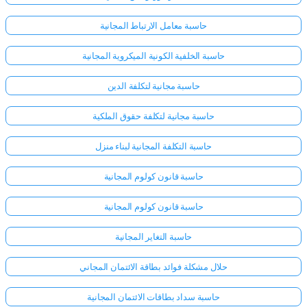
حاسبة معامل الارتباط المجانية
حاسبة الخلفية الكونية الميكروية المجانية
حاسبة مجانية لتكلفة الدين
حاسبة مجانية لتكلفة حقوق الملكية
حاسبة التكلفة المجانية لبناء منزل
حاسبة قانون كولوم المجانية
حاسبة قانون كولوم المجانية
حاسبة التغاير المجانية
حلال مشكلة فوائد بطاقة الائتمان المجاني
حاسبة سداد بطاقات الائتمان المجانية