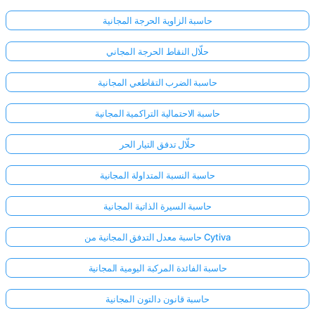
حاسبة الزاوية الحرجة المجانية
حلّال النقاط الحرجة المجاني
حاسبة الضرب التقاطعي المجانية
حاسبة الاحتمالية التراكمية المجانية
حلّال تدفق التيار الحر
حاسبة النسبة المتداولة المجانية
حاسبة السيرة الذاتية المجانية
حاسبة معدل التدفق المجانية من Cytiva
حاسبة الفائدة المركبة اليومية المجانية
حاسبة قانون دالتون المجانية