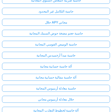
حاسبة ضريبة المعاش السنوي المجانية
حاسبة التكامل غير المحدود
حلال APY مجاني
حاسبة حجم مضخة حوض السمك المجانية
حاسبة الوميض القوسي المجانية
حاسبة مبدأ أرخميدس المجانية
آلة حاسبة حسابية مجانية
آلة حاسبة متتالية حسابية مجانية
حاسبة معادلة أرينيوس المجانية
حلال معادلة أرينيوس مجاني
آلة حاسبة لخطوط التقارب المجانية