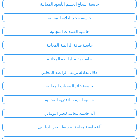
حاسبة إشعاع الجسم الأسود المجانية
حاسبة حجم الغلاية المجانية
حاسبة السندات المجانية
حاسبة طاقة الرابطة المجانية
حاسبة رتبة الرابطة المجانية
حلال معادلة ترتيب الرابطة المجاني
حاسبة عائد السندات المجانية
حاسبة القيمة الدفترية المجانية
آلة حاسبة مجانية للجبر البولياني
آلة حاسبة مجانية لتبسيط الجبر البولياني