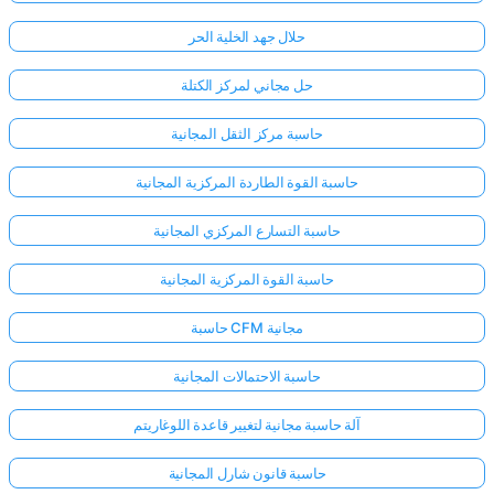
حلال جهد الخلية الحر
حل مجاني لمركز الكتلة
حاسبة مركز الثقل المجانية
حاسبة القوة الطاردة المركزية المجانية
حاسبة التسارع المركزي المجانية
حاسبة القوة المركزية المجانية
حاسبة CFM مجانية
حاسبة الاحتمالات المجانية
آلة حاسبة مجانية لتغيير قاعدة اللوغاريتم
حاسبة قانون شارل المجانية