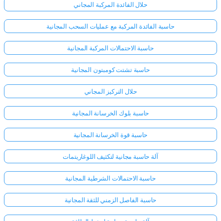
حلال الفائدة المركبة المجاني
حاسبة الفائدة المركبة مع عمليات السحب المجانية
حاسبة الاحتمالات المركبة المجانية
حاسبة تشتت كومبتون المجانية
حلال التركيز المجاني
حاسبة بلوك الخرسانة المجانية
حاسبة قوة الخرسانة المجانية
آلة حاسبة مجانية لتكثيف اللوغاريتمات
حاسبة الاحتمالات الشرطية المجانية
حاسبة الفاصل الزمني للثقة المجانية