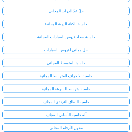
حلّ عدّ الذرات المجاني
حاسبة الكتلة الذرية المجانية
حاسبة سداد قروض السيارات المجانية
حل مجاني لقروض السيارات
حاسبة المتوسط المجاني
حاسبة الانحراف المتوسط المجانية
حاسبة متوسط السرعة المجانية
حاسبة النطاق الترددي المجانية
آلة حاسبة الأساس المجانية
محول الأرقام المجاني