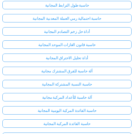
حاسبة طول الترابط المجانية
حاسبة احتمالية رمي العملة المعدنية المجانية
أداة حل زخم التصادم المجانية
حاسبة قانون الغازات الموحد المجانية
أداة تحليل الاحتراق المجانية
آلة حاسبة للفرق المشترك مجانية
حاسبة النسبة المشتركة المجانية
آلة حاسبة للأعداد المركبة مجانية
حاسبة الفائدة المركبة اليومية المجانية
حاسبة الفائدة المركبة المجانية