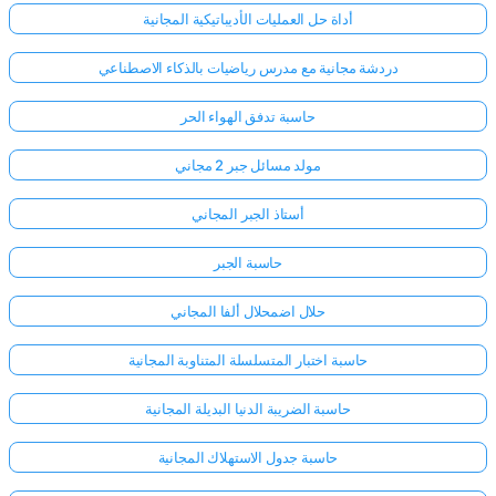
أداة حل العمليات الأديباتيكية المجانية
دردشة مجانية مع مدرس رياضيات بالذكاء الاصطناعي
حاسبة تدفق الهواء الحر
مولد مسائل جبر 2 مجاني
أستاذ الجبر المجاني
حاسبة الجبر
حلال اضمحلال ألفا المجاني
حاسبة اختبار المتسلسلة المتناوبة المجانية
حاسبة الضريبة الدنيا البديلة المجانية
حاسبة جدول الاستهلاك المجانية