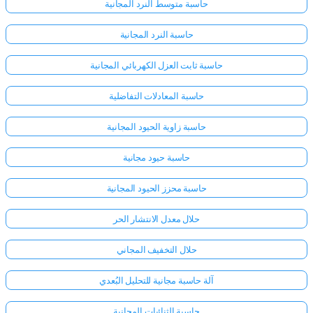
حاسبة متوسط النرد المجانية
حاسبة النرد المجانية
حاسبة ثابت العزل الكهربائي المجانية
حاسبة المعادلات التفاضلية
حاسبة زاوية الحيود المجانية
حاسبة حيود مجانية
حاسبة محزز الحيود المجانية
حلال معدل الانتشار الحر
حلال التخفيف المجاني
آلة حاسبة مجانية للتحليل البُعدي
حاسبة الثنائيات المجانية