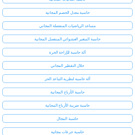
حاسبة معدل الخصم المجانية
مساعد الرياضيات المنفصلة المجاني
حاسبة المتغير العشوائي المنفصل المجانية
آلة حاسبة للإزاحة الحرة
حلال التقطير المجاني
آلة حاسبة لنظرية التباعد الحر
حاسبة الأرباح المجانية
حاسبة ضريبة الأرباح المجانية
حاسبة المجال
حاسبة جرعات مجانية