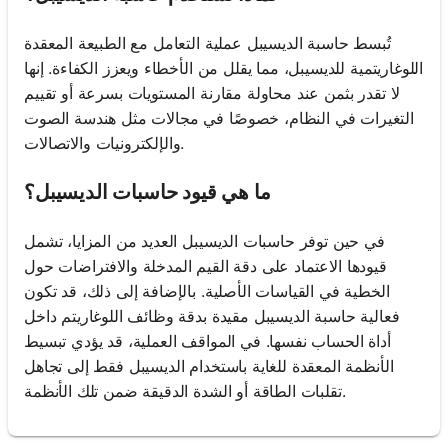
تُبسط حاسبة الديسيبل عملية التعامل مع الطبيعة المعقدة
اللوغاريتمية للديسيبل، مما يقلل من الأخطاء ويعزز الكفاءة. إنها
لا تقدر بثمن عند محاولة مقارنة المستويات بسرعة أو تقييم
التغيرات في النظام، خصوصًا في مجالات مثل هندسة الصوت
والإلكترونيات والاتصالات.
ما هي قيود حاسبات الديسيبل؟
في حين توفر حاسبات الديسيبل العديد من المزايا، تشمل
قيودها الاعتماد على دقة القيم المدخلة والافتراضات حول
الخطية في القياسات الأصلية. بالإضافة إلى ذلك، قد تكون
فعالية حاسبة الديسيبل مقيدة بدقة وظائف اللوغاريتم داخل
أداة الحساب نفسها. في المواقف العملية، قد يؤدي تبسيط
الأنظمة المعقدة للغاية باستخدام الديسيبل فقط إلى تجاهل
تقلبات الطاقة أو الشدة الدقيقة ضمن تلك الأنظمة.