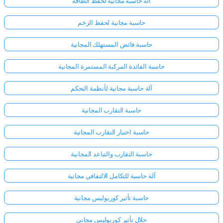
آلة حاسبة مجانية لحفظ الطاقة
حاسبة مجانية لحفظ الزخم
حاسبة فائض المستهلك المجانية
حاسبة الفائدة المركبة المستمرة المجانية
آلة حاسبة مجانية لأنظمة التحكم
حاسبة التقارب المجانية
حاسبة اختبار التقارب المجانية
حاسبة التقارب والتباعد المجانية
آلة حاسبة للتكامل الالتفافي مجانية
حاسبة تأثير كوريوليس مجانية
حلال تأثير كوريوليس مجاني