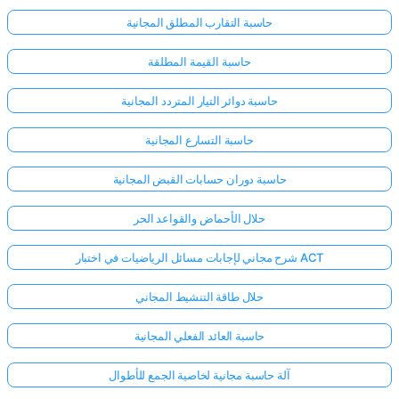
حاسبة التقارب المطلق المجانية
حاسبة القيمة المطلقة
حاسبة دوائر التيار المتردد المجانية
حاسبة التسارع المجانية
حاسبة دوران حسابات القبض المجانية
حلال الأحماض والقواعد الحر
شرح مجاني لإجابات مسائل الرياضيات في اختبار ACT
حلال طاقة التنشيط المجاني
حاسبة العائد الفعلي المجانية
آلة حاسبة مجانية لخاصية الجمع للأطوال