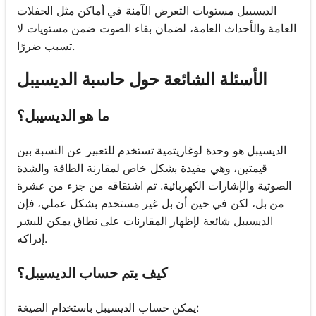
الديسيبل مستويات التعرض الآمنة في أماكن مثل الحفلات
العامة والأحداث العامة، لضمان بقاء الصوت ضمن مستويات لا
تسبب ضررًا.
الأسئلة الشائعة حول حاسبة الديسيبل
ما هو الديسيبل؟
الديسيبل هو وحدة لوغاريتمية تستخدم للتعبير عن النسبة بين
قيمتين، وهي مفيدة بشكل خاص لمقارنة الطاقة والشدة
الصوتية والإشارات الكهربائية. تم اشتقاقه من جزء من عشرة
من بل، لكن في حين أن بل غير مستخدم بشكل عملي، فإن
الديسيبل شائعة لإظهار المقارنات على نطاق يمكن للبشر
إدراكه.
كيف يتم حساب الديسيبل؟
يمكن حساب الديسيبل باستخدام الصيغة: