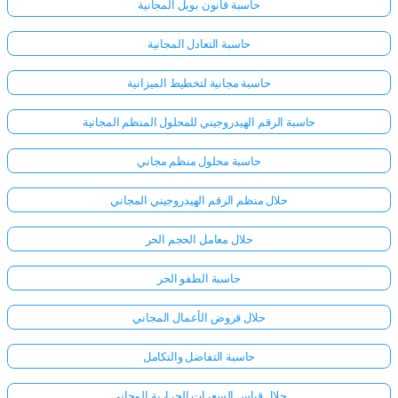
حاسبة قانون بويل المجانية
حاسبة التعادل المجانية
حاسبة مجانية لتخطيط الميزانية
حاسبة الرقم الهيدروجيني للمحلول المنظم المجانية
حاسبة محلول منظم مجاني
حلال منظم الرقم الهيدروجيني المجاني
حلال معامل الحجم الحر
حاسبة الطفو الحر
حلال قروض الأعمال المجاني
حاسبة التفاضل والتكامل
حلال قياس السعرات الحرارية المجاني