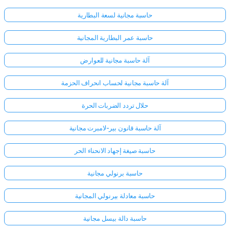
حاسبة مجانية لسعة البطارية
حاسبة عمر البطارية المجانية
آلة حاسبة مجانية للعوارض
آلة حاسبة مجانية لحساب انحراف الحزمة
حلال تردد الضربات الحرة
آلة حاسبة قانون بير-لامبرت مجانية
حاسبة صيغة إجهاد الانحناء الحر
حاسبة برنولي مجانية
حاسبة معادلة بيرنولي المجانية
حاسبة دالة بيسل مجانية