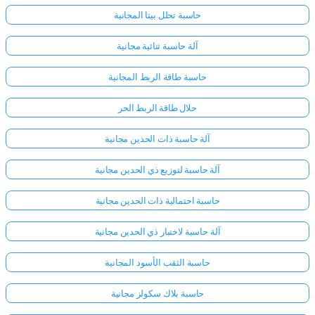
حاسبة تحلل بيتا المجانية
لا
آلة حاسبة ثنائية مجانية
توجد
أسئلة
حاسبة طاقة الربط المجانية
بعد
حلال طاقة الربط الحر
اطرح
سؤالك
آلة حاسبة ذات الحدين مجانية
الأول
آلة حاسبة لتوزيع ذي الحدين مجانية
حاسبة احتمالية ذات الحدين مجانية
آلة حاسبة لاختبار ذي الحدين مجانية
حاسبة الثقب الأسود المجانية
حاسبة بلاك سكولز مجانية