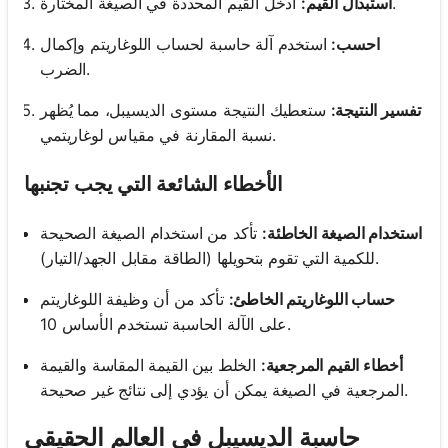
أدخل القيم المحددة في الصيغة المختارة.
استبدال القيم:
احسب:
استخدم آلة حاسبة لحساب اللوغاريتم وإكمال
الضرب.
تفسير النتيجة:
ستعطيك النتيجة مستوى الديسيبل، مما يُظهر
نسبة المقارنة في مقياس لوغاريتمي.
الأخطاء الشائعة التي يجب تجنبها
استخدام الصيغة الخاطئة:
تأكد من استخدام الصيغة الصحيحة
للكمية التي تقوم بتحويلها (الطاقة مقابل الجهد/التيار).
حساب اللوغاريتم الخاطئ:
تأكد من أن وظيفة اللوغاريتم
على الآلة الحاسبة تستخدم الأساس 10.
أخطاء القيم المرجعية:
الخلط بين القيمة المقاسة والقيمة
المرجعية في الصيغة يمكن أن يؤدي إلى نتائج غير صحيحة.
حاسبة الديسيبل في العالم الحقيقي