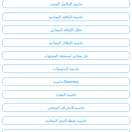
حاسبة التكامل المحدد
حاسبة الكثافة المجانية
حلال الكثافة المجاني
حاسبة الإهلاك المجانية
حل مجاني لمشتقة المتجهات
حاسبة المشتقات
حاسبة Desmos
حاسبة المحدد
حاسبة الانحراف المجاني
حاسبة نقطة الندى المجانية