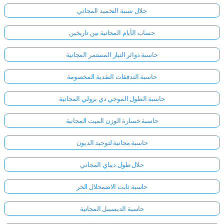
حلال نسبة التخميد المجاني
حساب الأيام المجانية بين تاريخين
حاسبة دوائر التيار المستمر المجانية
حاسبة التدفقات النقدية المخصومة
حاسبة الطول الموجي دي برولي المجانية
حاسبة خسارة الوزن الميت المجانية
حاسبة مجانية لتوحيد الديون
حلال طول ديباي المجاني
حاسبة ثابت الاضمحلال الحر
حاسبة الديسيبل المجانية