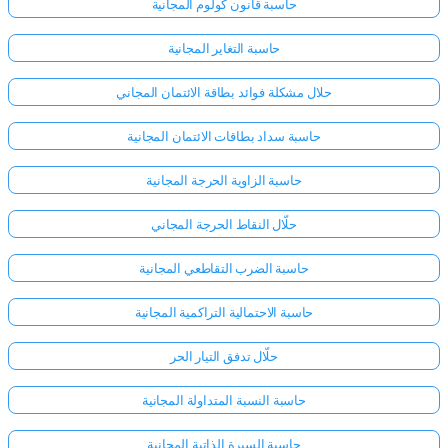
حاسبة قانون كولوم المجانية
حاسبة التغاير المجانية
حلال مشكلة فوائد بطاقة الائتمان المجاني
حاسبة سداد بطاقات الائتمان المجانية
حاسبة الزاوية الحرجة المجانية
حلّال النقاط الحرجة المجاني
حاسبة الضرب التقاطعي المجانية
حاسبة الاحتمالية التراكمية المجانية
حلّال تدفق التيار الحر
حاسبة النسبة المتداولة المجانية
حاسبة السيرة الذاتية المجانية