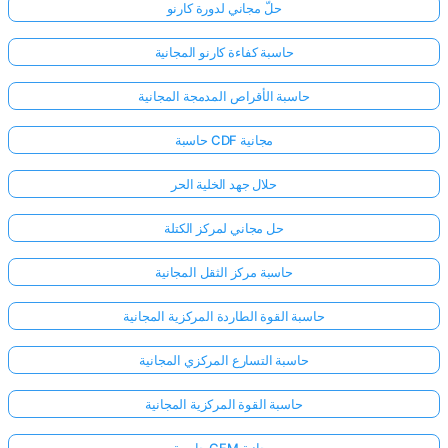
حلّ مجاني لدورة كارنو
حاسبة كفاءة كارنو المجانية
حاسبة الأقراص المدمجة المجانية
حاسبة CDF مجانية
حلال جهد الخلية الحر
حل مجاني لمركز الكتلة
حاسبة مركز الثقل المجانية
حاسبة القوة الطاردة المركزية المجانية
حاسبة التسارع المركزي المجانية
حاسبة القوة المركزية المجانية