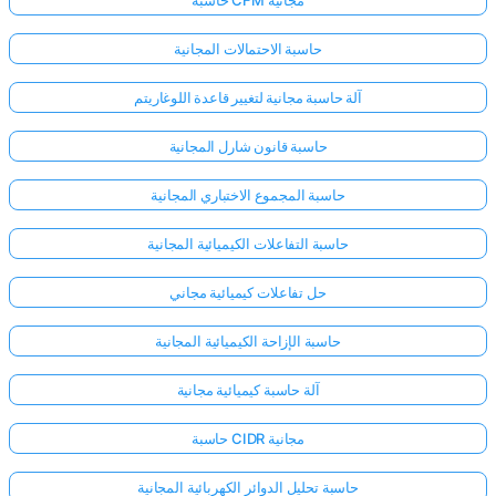
حاسبة CFM مجانية
حاسبة الاحتمالات المجانية
آلة حاسبة مجانية لتغيير قاعدة اللوغاريتم
حاسبة قانون شارل المجانية
حاسبة المجموع الاختباري المجانية
حاسبة التفاعلات الكيميائية المجانية
حل تفاعلات كيميائية مجاني
حاسبة الإزاحة الكيميائية المجانية
آلة حاسبة كيميائية مجانية
حاسبة CIDR مجانية
حاسبة تحليل الدوائر الكهربائية المجانية