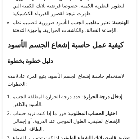
لتطوير النظرية الكمية، خصوصا فرضية بلانك الكمية التي
ظهرت نتيجة لقصور الفيزياء الكلاسيكية.
الهندسة
: تعتبر مفاهيم الجسم الأسود ضرورية لتصميم نظم
الإضاءة الفعالة، والكاشفات الحرارية، وأجهزة التدفئة.
كيفية عمل حاسبة إشعاع الجسم الأسود
دليل خطوة بخطوة
لاستخدام حاسبة إشعاع الجسم الأسود، يتبع المرء عادةً هذه
الخطوات:
إدخال درجة الحرارة
: حدد درجة الحرارة المطلقة للجسم
الأسود بالكلفن.
اختيار الحساب المطلوب
: قرر ما إذا كنت تريد حساب
الإشعاع الطيفي، الطول الموجي عند الذروة، أو إجمالي
الطاقة المنبعثة.
تطبيق قانون بلانك للإشعاع الطيفي
: إذا كنت تحسب الإشعاع