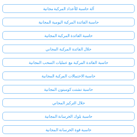
آلة حاسبة للأعداد المركبة مجانية
حاسبة الفائدة المركبة اليومية المجانية
حاسبة الفائدة المركبة المجانية
حلال الفائدة المركبة المجاني
حاسبة الفائدة المركبة مع عمليات السحب المجانية
حاسبة الاحتمالات المركبة المجانية
حاسبة تشتت كومبتون المجانية
حلال التركيز المجاني
حاسبة بلوك الخرسانة المجانية
حاسبة قوة الخرسانة المجانية