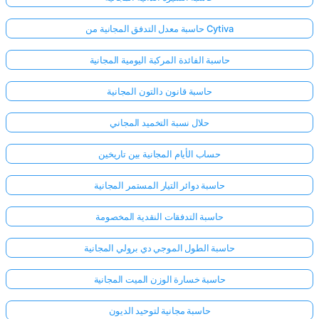
حاسبة معدل التدفق المجانية من Cytiva
حاسبة الفائدة المركبة اليومية المجانية
حاسبة قانون دالتون المجانية
حلال نسبة التخميد المجاني
حساب الأيام المجانية بين تاريخين
حاسبة دوائر التيار المستمر المجانية
حاسبة التدفقات النقدية المخصومة
حاسبة الطول الموجي دي برولي المجانية
حاسبة خسارة الوزن الميت المجانية
حاسبة مجانية لتوحيد الديون