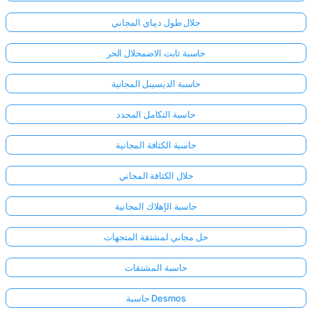
حلال طول ديباي المجاني
حاسبة ثابت الاضمحلال الحر
حاسبة الديسيبل المجانية
حاسبة التكامل المحدد
حاسبة الكثافة المجانية
حلال الكثافة المجاني
حاسبة الإهلاك المجانية
حل مجاني لمشتقة المتجهات
حاسبة المشتقات
حاسبة Desmos