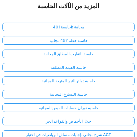
المزيد من الآلات الحاسبة
حاسبة 401k مجانية
حاسبة خطة 457 مجانية
حاسبة التقارب المطلق المجانية
حاسبة القيمة المطلقة
حاسبة دوائر التيار المتردد المجانية
حاسبة التسارع المجانية
حاسبة دوران حسابات القبض المجانية
حلال الأحماض والقواعد الحر
شرح مجاني لإجابات مسائل الرياضيات في اختبار ACT