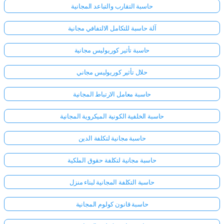
حاسبة التقارب والتباعد المجانية
آلة حاسبة للتكامل الالتفافي مجانية
حاسبة تأثير كوريوليس مجانية
حلال تأثير كوريوليس مجاني
حاسبة معامل الارتباط المجانية
حاسبة الخلفية الكونية الميكروية المجانية
حاسبة مجانية لتكلفة الدين
حاسبة مجانية لتكلفة حقوق الملكية
حاسبة التكلفة المجانية لبناء منزل
حاسبة قانون كولوم المجانية