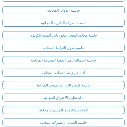
حاسبة الدوائر المجانية
حاسبة الحركة الدائرية المجانية
حاسبة مجانية لمعدل تدفق ثاني أكسيد الكربون
حاسبة طول الترابط المجانية
حاسبة احتمالية رمي العملة المعدنية المجانية
أداة حل زخم التصادم المجانية
حاسبة قانون الغازات الموحد المجانية
أداة تحليل الاحتراق المجانية
آلة حاسبة للفرق المشترك مجانية
حاسبة النسبة المشتركة المجانية