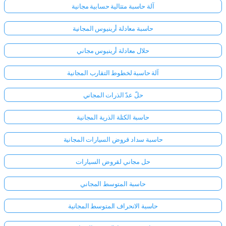
آلة حاسبة متتالية حسابية مجانية
حاسبة معادلة أرينيوس المجانية
حلال معادلة أرينيوس مجاني
آلة حاسبة لخطوط التقارب المجانية
حلّ عدّ الذرات المجاني
حاسبة الكتلة الذرية المجانية
حاسبة سداد قروض السيارات المجانية
حل مجاني لقروض السيارات
حاسبة المتوسط المجاني
حاسبة الانحراف المتوسط المجانية