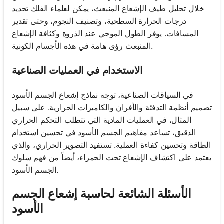
خلال تحليل طيف الإشعاع المنبعث، يمكن لعلماء الفلك تحديد
درجات الحرارة السطحية، وتصنيف النجوم، وحتى تقدير
المسافات. يوفر الطول الموجي عند الذروة وكثافة الإشعاع
المنبعث رؤى هامة في هذه الأجسام الكونية.
الاستخدام في العمليات الصناعية
في السياقات الصناعية، توجه نماذج إشعاع الجسم الأسود
تصميم أنظمة التدفئة والأفران والكاميرات الحرارية. على سبيل
المثال، في العمليات المادية التي تتطلب التحكم الحراري
الدقيق، تساعد مفاهيم الجسم الأسود في تحسين استخدام
الطاقة وتحسين كفاءة العملية. تستفيد التصوير الحراري، والذي
يعتمد على اكتشاف الإشعاع تحت الحمراء، أيضاً من فهم سلوك
الجسم الأسود.
الأسئلة الشائعة لحاسبة إشعاع الجسم
الأسود