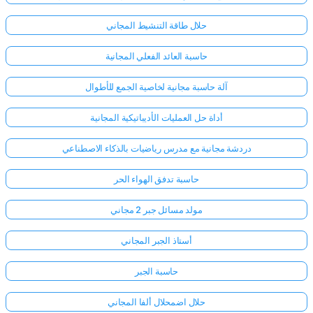
حلال طاقة التنشيط المجاني
حاسبة العائد الفعلي المجانية
آلة حاسبة مجانية لخاصية الجمع للأطوال
أداة حل العمليات الأديباتيكية المجانية
دردشة مجانية مع مدرس رياضيات بالذكاء الاصطناعي
حاسبة تدفق الهواء الحر
مولد مسائل جبر 2 مجاني
أستاذ الجبر المجاني
حاسبة الجبر
حلال اضمحلال ألفا المجاني