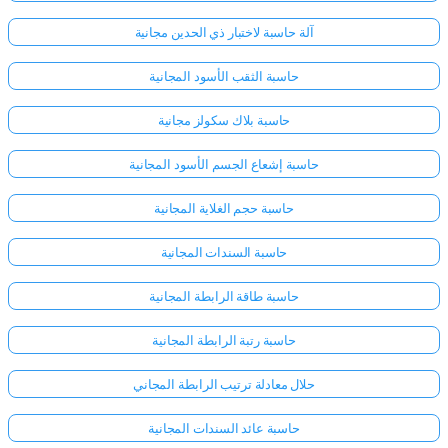
آلة حاسبة لاختبار ذي الحدين مجانية
حاسبة الثقب الأسود المجانية
حاسبة بلاك سكولز مجانية
حاسبة إشعاع الجسم الأسود المجانية
حاسبة حجم الغلاية المجانية
حاسبة السندات المجانية
حاسبة طاقة الرابطة المجانية
حاسبة رتبة الرابطة المجانية
حلال معادلة ترتيب الرابطة المجاني
حاسبة عائد السندات المجانية