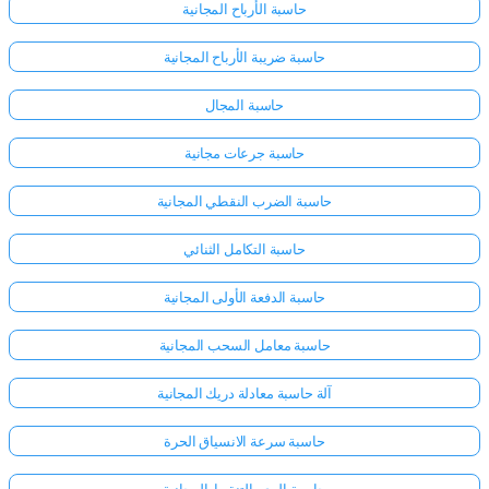
حاسبة الأرباح المجانية
حاسبة ضريبة الأرباح المجانية
حاسبة المجال
حاسبة جرعات مجانية
حاسبة الضرب النقطي المجانية
حاسبة التكامل الثنائي
حاسبة الدفعة الأولى المجانية
حاسبة معامل السحب المجانية
آلة حاسبة معادلة دريك المجانية
سجّل
الدخول
حاسبة سرعة الانسياق الحرة
هنا!
الدعم: