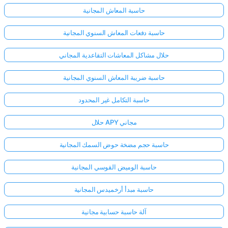
حاسبة المعاش المجانية
حاسبة دفعات المعاش السنوي المجانية
حلال مشاكل المعاشات التقاعدية المجاني
حاسبة ضريبة المعاش السنوي المجانية
حاسبة التكامل غير المحدود
حلال APY مجاني
حاسبة حجم مضخة حوض السمك المجانية
حاسبة الوميض القوسي المجانية
حاسبة مبدأ أرخميدس المجانية
آلة حاسبة حسابية مجانية