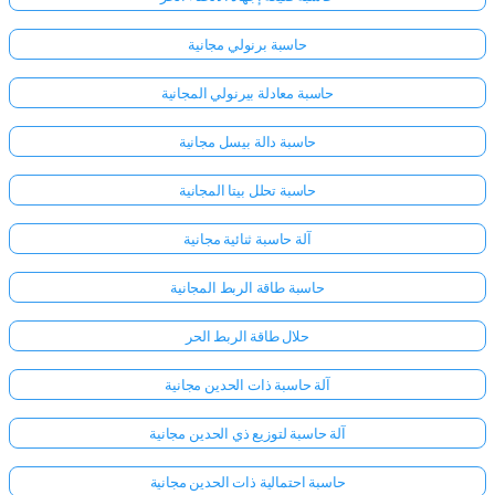
حاسبة برنولي مجانية
لا
توجد
حاسبة معادلة بيرنولي المجانية
أسئلة
حاسبة دالة بيسل مجانية
بعد
اطرح
حاسبة تحلل بيتا المجانية
سؤالك
الأول
آلة حاسبة ثنائية مجانية
حاسبة طاقة الربط المجانية
حلال طاقة الربط الحر
آلة حاسبة ذات الحدين مجانية
آلة حاسبة لتوزيع ذي الحدين مجانية
حاسبة احتمالية ذات الحدين مجانية