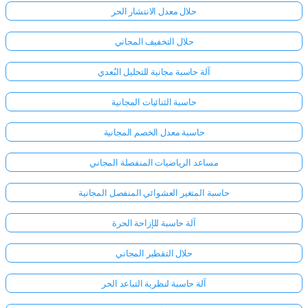
حلال معدل الانتشار الحر
حلال التخفيف المجاني
آلة حاسبة مجانية للتحليل البُعدي
حاسبة الثنائيات المجانية
حاسبة معدل الخصم المجانية
مساعد الرياضيات المنفصلة المجاني
حاسبة المتغير العشوائي المنفصل المجانية
آلة حاسبة للإزاحة الحرة
حلال التقطير المجاني
آلة حاسبة لنظرية التباعد الحر