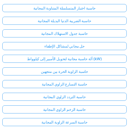
حاسبة اختبار المتسلسلة المتناوبة المجانية
حاسبة الضريبة الدنيا البديلة المجانية
حاسبة جدول الاستهلاك المجانية
حل مجاني لمشاكل الإطفاء
آلة حاسبة مجانية لتحويل الأمبير إلى كيلوواط (kW)
حاسبة الزاوية الحرة بين متجهين
حاسبة التسارع الزاوي المجانية
حاسبة التردد الزاوي المجانية
حاسبة الزخم الزاوي المجانية
حاسبة السرعة الزاوية المجانية