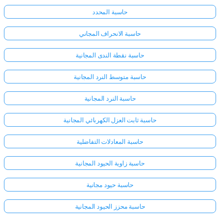
حاسبة المحدد
حاسبة الانحراف المجاني
حاسبة نقطة الندى المجانية
حاسبة متوسط النرد المجانية
حاسبة النرد المجانية
حاسبة ثابت العزل الكهربائي المجانية
حاسبة المعادلات التفاضلية
حاسبة زاوية الحيود المجانية
حاسبة حيود مجانية
حاسبة محزز الحيود المجانية