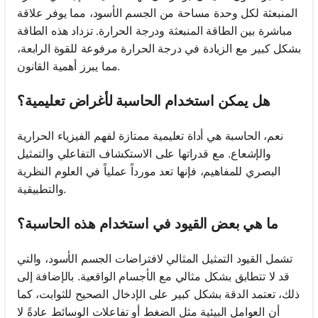
المنبعثة لكل وحدة مساحة من الجسم الأسود، مما يوفر علاقة
مباشرة بين الطاقة المنبعثة ودرجة الحرارة. تزداد هذه الطاقة
بشكل كبير مع الزيادة في درجة الحرارة مرفوعة للقوة الرابعة،
مما يبرز أهمية القانون.
هل يمكن استخدام الحاسبة لأغراض تعليمية؟
نعم، الحاسبة هي أداة تعليمية ممتازة لفهم الفيزياء الحرارية
والإشعاع. مع قدراتها على الاستكشاف التفاعلي والتمثيل
البصري للمفاهيم، فإنها تعد مورداً عملياً في العلوم النظرية
والتطبيقية.
ما هي بعض القيود في استخدام هذه الحاسبة؟
تشمل القيود التمثيل المثالي لافتراضات الجسم الأسود، والتي
قد لا تتطابق بشكل مثالي مع الأجسام الواقعية. بالإضافة إلى
ذلك، تعتمد الدقة بشكل كبير على الإدخال الصحيح للثوابت، كما
أن العوامل البيئية مثل الضغط أو تفاعلات الوسائط عادةً لا