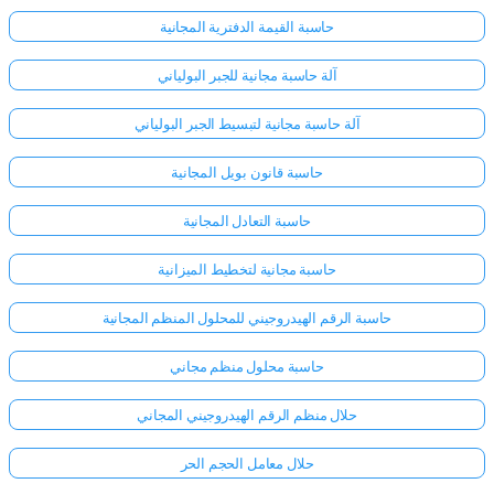
حاسبة القيمة الدفترية المجانية
آلة حاسبة مجانية للجبر البولياني
آلة حاسبة مجانية لتبسيط الجبر البولياني
حاسبة قانون بويل المجانية
حاسبة التعادل المجانية
حاسبة مجانية لتخطيط الميزانية
حاسبة الرقم الهيدروجيني للمحلول المنظم المجانية
حاسبة محلول منظم مجاني
حلال منظم الرقم الهيدروجيني المجاني
حلال معامل الحجم الحر