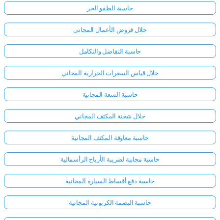
حاسبة الطفو الحر
حلال قروض الأعمال المجاني
حاسبة التفاضل والتكامل
حلال قياس السعرات الحرارية المجاني
حاسبة السعة المجانية
حلال شحنة المكثف المجاني
حاسبة معاوقة المكثف المجانية
حاسبة مجانية لضريبة الأرباح الرأسمالية
حاسبة دفع أقساط السيارة المجانية
حاسبة البصمة الكربونية المجانية