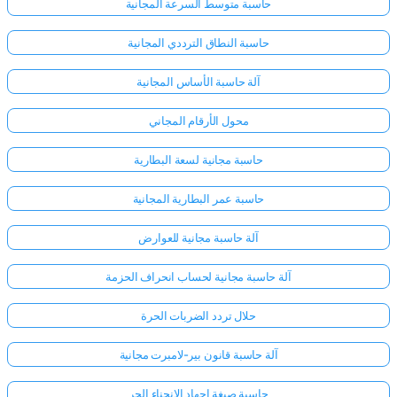
حاسبة متوسط السرعة المجانية
حاسبة النطاق الترددي المجانية
آلة حاسبة الأساس المجانية
محول الأرقام المجاني
حاسبة مجانية لسعة البطارية
حاسبة عمر البطارية المجانية
آلة حاسبة مجانية للعوارض
آلة حاسبة مجانية لحساب انحراف الحزمة
حلال تردد الضربات الحرة
آلة حاسبة قانون بير-لامبرت مجانية
حاسبة صيغة إجهاد الانحناء الحر