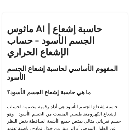
ماثوس AI | حاسبة إشعاع
الجسم الأسود - حساب
الإشعاع الحراري
المفهوم الأساسي لحاسبة إشعاع الجسم
الأسود
ما هي حاسبة إشعاع الجسم الأسود؟
حاسبة إشعاع الجسم الأسود هي أداة رقمية مصممة لحساب
الإشعاع الكهرومغناطيسي المنبعث من الجسم الأسود - وهو
جسم فيزيائي مثالي يمتص جميع الأشعة الساقطة بغض النظر
عن الطول الموجي أو الزاوية. من خلال نماذج رياضية تعتمد