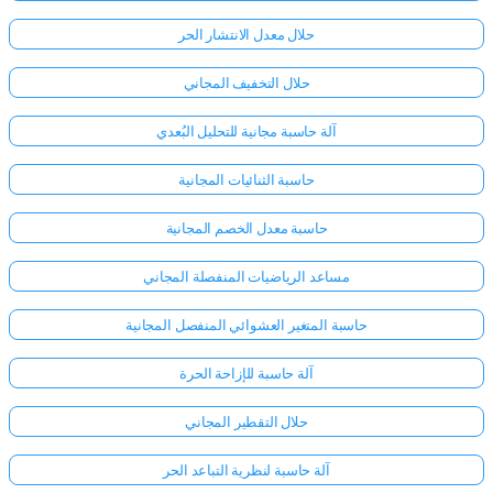
حلال معدل الانتشار الحر
حلال التخفيف المجاني
آلة حاسبة مجانية للتحليل البُعدي
حاسبة الثنائيات المجانية
حاسبة معدل الخصم المجانية
مساعد الرياضيات المنفصلة المجاني
حاسبة المتغير العشوائي المنفصل المجانية
آلة حاسبة للإزاحة الحرة
حلال التقطير المجاني
آلة حاسبة لنظرية التباعد الحر