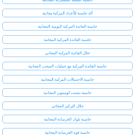
آلة حاسبة للأعداد المركبة مجانية
حاسبة الفائدة المركبة اليومية المجانية
حاسبة الفائدة المركبة المجانية
حلال الفائدة المركبة المجاني
حاسبة الفائدة المركبة مع عمليات السحب المجانية
حاسبة الاحتمالات المركبة المجانية
حاسبة تشتت كومبتون المجانية
حلال التركيز المجاني
حاسبة بلوك الخرسانة المجانية
حاسبة قوة الخرسانة المجانية