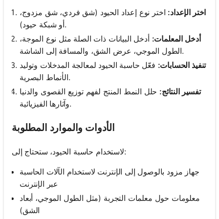
اختر الإعداد:
اختر نوع إعداد الحيود (شق فردي، شق مزدوج،
أو شبكة حيود).
أدخل المعلمات:
أدخل البيانات ذات الصلة مثل نوع الموجة،
الطول الموجي، عرض الشق، والمسافة إلى الشاشة.
تنفيذ الحسابات:
فعّل حاسبة الحيود لمعالجة المدخلات وتوليد
الأنماط البصرية.
تفسير النتائج:
حلل النمط المنتج لفهم توزيع القصوى والدنيا
وآثارها الفيزيائية.
الأدوات والموارد المطلوبة
لاستخدام حاسبة الحيود، ستحتاج إلى:
جهاز مزود بالوصول إلى الإنترنت لاستخدام الآلات الحاسبة
عبر الإنترنت
معلومات حول معلمات التجربة (مثل الطول الموجي، أبعاد
الشق)