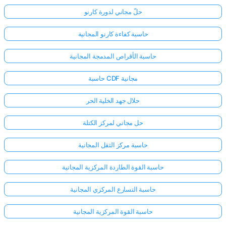
حلّ مجاني لدورة كارنو
حاسبة كفاءة كارنو المجانية
حاسبة الأقراص المدمجة المجانية
حاسبة CDF مجانية
حلال جهد الخلية الحر
حل مجاني لمركز الكتلة
حاسبة مركز الثقل المجانية
حاسبة القوة الطاردة المركزية المجانية
حاسبة التسارع المركزي المجانية
حاسبة القوة المركزية المجانية