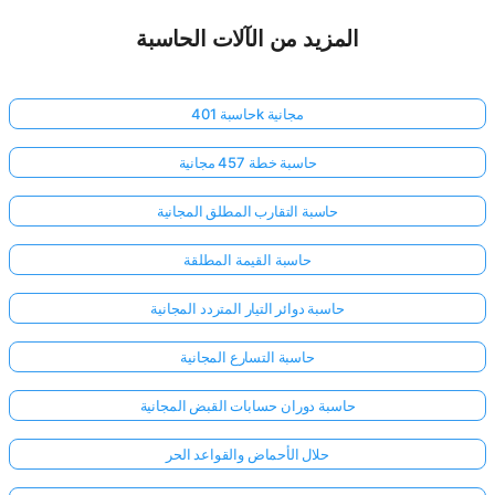
المزيد من الآلات الحاسبة
حاسبة 401k مجانية
حاسبة خطة 457 مجانية
حاسبة التقارب المطلق المجانية
حاسبة القيمة المطلقة
حاسبة دوائر التيار المتردد المجانية
حاسبة التسارع المجانية
حاسبة دوران حسابات القبض المجانية
حلال الأحماض والقواعد الحر