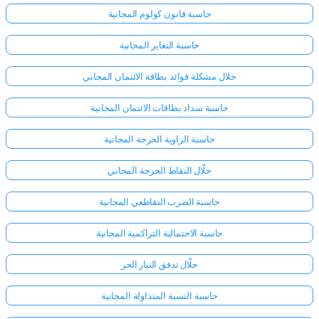
حاسبة قانون كولوم المجانية
حاسبة التغاير المجانية
حلال مشكلة فوائد بطاقة الائتمان المجاني
حاسبة سداد بطاقات الائتمان المجانية
حاسبة الزاوية الحرجة المجانية
حلّال النقاط الحرجة المجاني
حاسبة الضرب التقاطعي المجانية
حاسبة الاحتمالية التراكمية المجانية
حلّال تدفق التيار الحر
حاسبة النسبة المتداولة المجانية