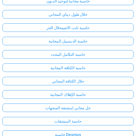
حاسبة مجانية لتوحيد الديون
حلال طول ديباي المجاني
حاسبة ثابت الاضمحلال الحر
حاسبة الديسيبل المجانية
حاسبة التكامل المحدد
حاسبة الكثافة المجانية
حلال الكثافة المجاني
حاسبة الإهلاك المجانية
حل مجاني لمشتقة المتجهات
حاسبة المشتقات
حاسبة Desmos