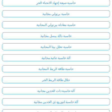
حاسبة صيغة إجهاد الانحناء الحر
حاسبة برنولي مجانية
لا
توجد
حاسبة معادلة بيرنولي المجانية
أسئلة
بعد
حاسبة دالة بيسل مجانية
اطرح
سؤالك
حاسبة تحلل بيتا المجانية
الأول
آلة حاسبة ثنائية مجانية
حاسبة طاقة الربط المجانية
حلال طاقة الربط الحر
آلة حاسبة ذات الحدين مجانية
آلة حاسبة لتوزيع ذي الحدين مجانية