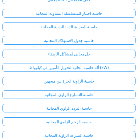
حاسبة اختبار المتسلسلة المتناوبة المجانية
حاسبة الضريبة الدنيا البديلة المجانية
حاسبة جدول الاستهلاك المجانية
حل مجاني لمشاكل الإطفاء
آلة حاسبة مجانية لتحويل الأمبير إلى كيلوواط (kW)
حاسبة الزاوية الحرة بين متجهين
حاسبة التسارع الزاوي المجانية
حاسبة التردد الزاوي المجانية
حاسبة الزخم الزاوي المجانية
حاسبة السرعة الزاوية المجانية