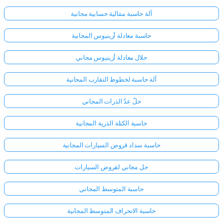
آلة حاسبة متتالية حسابية مجانية
حاسبة معادلة أرينيوس المجانية
حلال معادلة أرينيوس مجاني
آلة حاسبة لخطوط التقارب المجانية
حلّ عدّ الذرات المجاني
حاسبة الكتلة الذرية المجانية
حاسبة سداد قروض السيارات المجانية
حل مجاني لقروض السيارات
حاسبة المتوسط المجاني
حاسبة الانحراف المتوسط المجانية