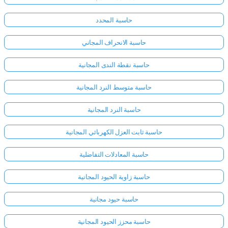
حاسبة المحدد
حاسبة الانحراف المجاني
حاسبة نقطة الندى المجانية
حاسبة متوسط النرد المجانية
حاسبة النرد المجانية
حاسبة ثابت العزل الكهربائي المجانية
حاسبة المعادلات التفاضلية
حاسبة زاوية الحيود المجانية
حاسبة حيود مجانية
حاسبة محزز الحيود المجانية