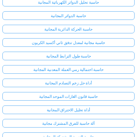
حاسبة تحليل الدوائر الكهربائية المجانية
حاسبة الدوائر المجانية
حاسبة الحركة الدائرية المجانية
حاسبة مجانية لمعدل تدفق ثاني أكسيد الكربون
حاسبة طول الترابط المجانية
حاسبة احتمالية رمي العملة المعدنية المجانية
أداة حل زخم التصادم المجانية
حاسبة قانون الغازات الموحد المجانية
أداة تحليل الاحتراق المجانية
آلة حاسبة للفرق المشترك مجانية
حاسبة النسبة المشتركة المجانية