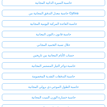
حاسبة السيرة الذاتية المجانية
حاسبة معدل التدفق المجانية من Cytiva
حاسبة الفائدة المركبة اليومية المجانية
حاسبة قانون دالتون المجانية
حلال نسبة التخميد المجاني
حساب الأيام المجانية بين تاريخين
حاسبة دوائر التيار المستمر المجانية
حاسبة التدفقات النقدية المخصومة
حاسبة الطول الموجي دي برولي المجانية
حاسبة خسارة الوزن الميت المجانية