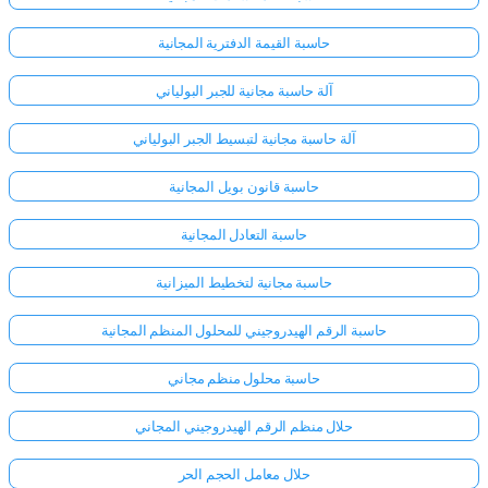
حاسبة القيمة الدفترية المجانية
آلة حاسبة مجانية للجبر البولياني
آلة حاسبة مجانية لتبسيط الجبر البولياني
حاسبة قانون بويل المجانية
حاسبة التعادل المجانية
حاسبة مجانية لتخطيط الميزانية
حاسبة الرقم الهيدروجيني للمحلول المنظم المجانية
حاسبة محلول منظم مجاني
حلال منظم الرقم الهيدروجيني المجاني
حلال معامل الحجم الحر