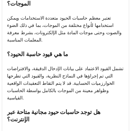
الموجات؟
تعتبر معظم حاسبات الحيود متعددة الاستخدامات ويمكن
استخدامها لأنواع مختلفة من الموجات، بما في ذلك الضوء
والصوت وحتى موجات المادة مثل الإلكترونات، بشرط معرفة
المعلمات المناسبة.
ما هي قيود حاسبة الحيود؟
تشمل القيود الاعتماد على بيانات الإدخال الدقيقة، والافتراضات
التي تم إجراؤها في النماذج النظرية، والقيود التي تطرحها
الخوارزميات الحسابية. قد لا يتم التقاط التعقيدات الواقعية
وظواهر معينة من الموجات بالكامل بواسطة الحاسبات
القياسية.
هل توجد حاسبات حيود مجانية متاحة عبر
الإنترنت؟