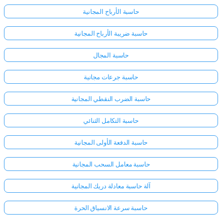
حاسبة الأرباح المجانية
حاسبة ضريبة الأرباح المجانية
حاسبة المجال
حاسبة جرعات مجانية
حاسبة الضرب النقطي المجانية
حاسبة التكامل الثنائي
حاسبة الدفعة الأولى المجانية
حاسبة معامل السحب المجانية
سجّل
آلة حاسبة معادلة دريك المجانية
الدخول
هنا!
حاسبة سرعة الانسياق الحرة
الدعم: