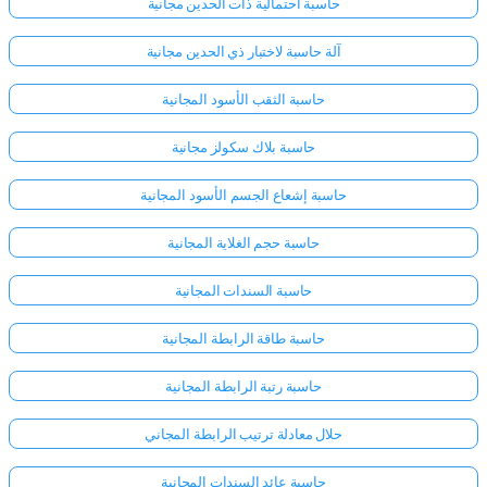
حاسبة احتمالية ذات الحدين مجانية
آلة حاسبة لاختبار ذي الحدين مجانية
حاسبة الثقب الأسود المجانية
حاسبة بلاك سكولز مجانية
حاسبة إشعاع الجسم الأسود المجانية
حاسبة حجم الغلاية المجانية
حاسبة السندات المجانية
حاسبة طاقة الرابطة المجانية
حاسبة رتبة الرابطة المجانية
حلال معادلة ترتيب الرابطة المجاني
حاسبة عائد السندات المجانية