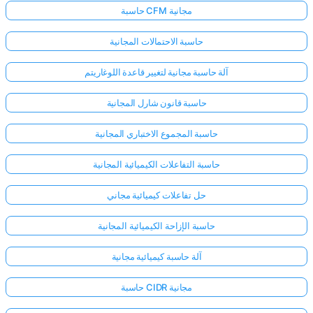
حاسبة CFM مجانية
حاسبة الاحتمالات المجانية
آلة حاسبة مجانية لتغيير قاعدة اللوغاريتم
حاسبة قانون شارل المجانية
حاسبة المجموع الاختباري المجانية
حاسبة التفاعلات الكيميائية المجانية
حل تفاعلات كيميائية مجاني
حاسبة الإزاحة الكيميائية المجانية
آلة حاسبة كيميائية مجانية
حاسبة CIDR مجانية