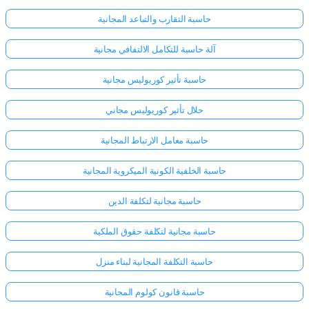
حاسبة التقارب والتباعد المجانية
آلة حاسبة للتكامل الالتفافي مجانية
حاسبة تأثير كوريوليس مجانية
حلال تأثير كوريوليس مجاني
حاسبة معامل الارتباط المجانية
حاسبة الخلفية الكونية الميكروية المجانية
حاسبة مجانية لتكلفة الدين
حاسبة مجانية لتكلفة حقوق الملكية
حاسبة التكلفة المجانية لبناء منزل
حاسبة قانون كولوم المجانية