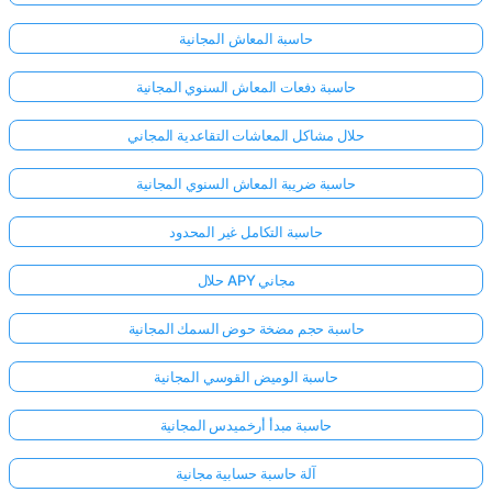
حاسبة المعاش المجانية
حاسبة دفعات المعاش السنوي المجانية
حلال مشاكل المعاشات التقاعدية المجاني
حاسبة ضريبة المعاش السنوي المجانية
حاسبة التكامل غير المحدود
حلال APY مجاني
حاسبة حجم مضخة حوض السمك المجانية
حاسبة الوميض القوسي المجانية
حاسبة مبدأ أرخميدس المجانية
آلة حاسبة حسابية مجانية