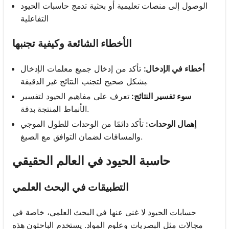
الوصول إلى منصات تعليمية أو بحثية تدمج حاسبات الحيود
التفاعلية
الأخطاء الشائعة وكيفية تجنبها
أخطاء في الإدخال:
تأكد من إدخال جميع معلمات الإدخال
بشكل صحيح لتجنب النتائج غير الدقيقة.
سوء تفسير النتائج:
تعرف على مفاهيم الحيود لتفسير
الأنماط المنتجة بدقة.
إهمال الوحدات:
تأكد دائمًا من الوحدات للطول الموجي
والمسافات لضمان التوافق مع الصيغ.
حاسبة الحيود في العالم الحقيقي
التطبيقات في البحث العلمي
حسابات الحيود لا غنى عنها في البحث العلمي، خاصة في
مجالات مثل البصريات وعلوم المواد. يستخدم الباحثون هذه