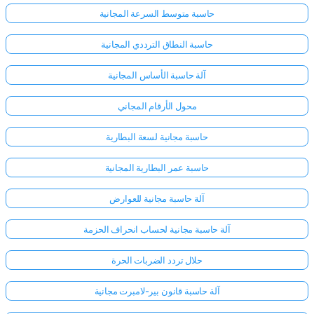
حاسبة متوسط السرعة المجانية
حاسبة النطاق الترددي المجانية
آلة حاسبة الأساس المجانية
محول الأرقام المجاني
حاسبة مجانية لسعة البطارية
حاسبة عمر البطارية المجانية
آلة حاسبة مجانية للعوارض
آلة حاسبة مجانية لحساب انحراف الحزمة
حلال تردد الضربات الحرة
آلة حاسبة قانون بير-لامبرت مجانية