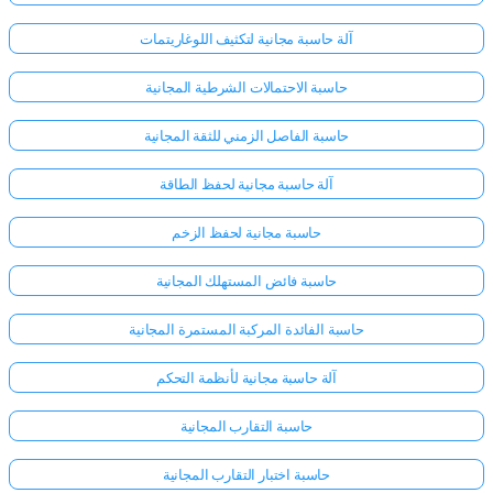
آلة حاسبة مجانية لتكثيف اللوغاريتمات
حاسبة الاحتمالات الشرطية المجانية
حاسبة الفاصل الزمني للثقة المجانية
آلة حاسبة مجانية لحفظ الطاقة
حاسبة مجانية لحفظ الزخم
حاسبة فائض المستهلك المجانية
حاسبة الفائدة المركبة المستمرة المجانية
آلة حاسبة مجانية لأنظمة التحكم
حاسبة التقارب المجانية
حاسبة اختبار التقارب المجانية