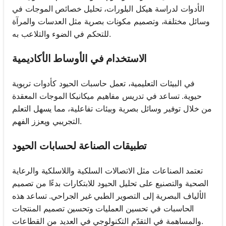
الأدوات لدراسة هيكل البلورات، تحليل خصائص الموجات في
وسائل مختلفة، وتصميم مكونات بصرية مثل العدسات والمرآة
للتحكم في الضوء والتلاعب به.
الاستخدام في الأوساط الأكاديمية
في البيئات التعليمية، تعمل حاسبات الحيود كأدوات تربوية
حيوية. تساعد في تدريس مفاهيم ميكانيكا الموجات المعقدة
من خلال توفير وسائل بصرية وبيئات تفاعلية، مما يسهل التعلم
التجريبي ويعزز الفهم.
تطبيقات الصناعة لحسابات الحيود
تعتمد الصناعات مثل الاتصالات السلكية واللاسلكية والرعاية
الصحية والتصنيع على تحليل الحيود للابتكارات بدءًا من تصميم
الألياف البصرية إلى التصوير الطبي غير الجراحي. تساعد هذه
الحاسبات في تحسين العمليات وتحسين تصميم المنتجات
والمساهمة في التقدّم التكنولوجي في العديد من القطاعات.