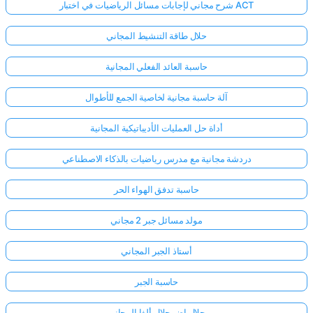
شرح مجاني لإجابات مسائل الرياضيات في اختبار ACT
حلال طاقة التنشيط المجاني
حاسبة العائد الفعلي المجانية
آلة حاسبة مجانية لخاصية الجمع للأطوال
أداة حل العمليات الأديباتيكية المجانية
دردشة مجانية مع مدرس رياضيات بالذكاء الاصطناعي
حاسبة تدفق الهواء الحر
مولد مسائل جبر 2 مجاني
أستاذ الجبر المجاني
حاسبة الجبر
حلال اضمحلال ألفا المجاني