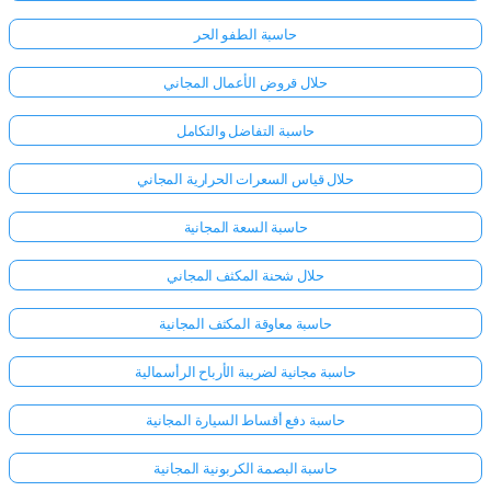
حاسبة الطفو الحر
حلال قروض الأعمال المجاني
حاسبة التفاضل والتكامل
حلال قياس السعرات الحرارية المجاني
حاسبة السعة المجانية
حلال شحنة المكثف المجاني
حاسبة معاوقة المكثف المجانية
حاسبة مجانية لضريبة الأرباح الرأسمالية
حاسبة دفع أقساط السيارة المجانية
حاسبة البصمة الكربونية المجانية