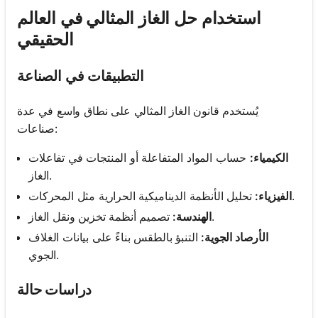
استخدام حل الغاز المثالي في العالم
الحقيقي
التطبيقات في الصناعة
يُستخدم قانون الغاز المثالي على نطاق واسع في عدة
صناعات:
الكيمياء:
حساب المواد المتفاعلة أو المنتجات في تفاعلات
الغاز.
تحليل الأنظمة الديناميكية الحرارية مثل المحركات.
الفيزياء:
تصميم أنظمة تخزين ونقل الغاز.
الهندسة:
الأرصاد الجوية:
التنبؤ بالطقس بناءً على بيانات الغلاف
الجوي.
دراسات حالة