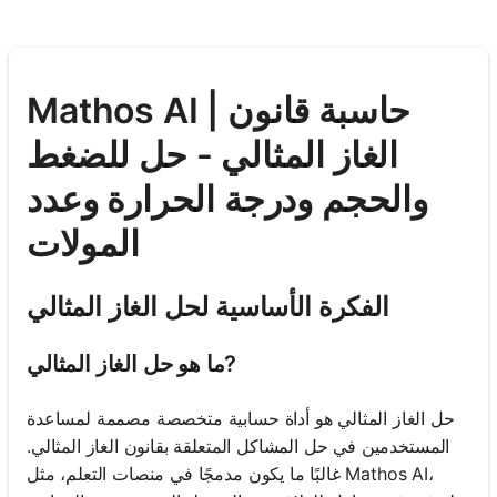
Mathos AI | حاسبة قانون
الغاز المثالي - حل للضغط
والحجم ودرجة الحرارة وعدد
المولات
الفكرة الأساسية لحل الغاز المثالي
ما هو حل الغاز المثالي?
حل الغاز المثالي هو أداة حسابية متخصصة مصممة لمساعدة
المستخدمين في حل المشاكل المتعلقة بقانون الغاز المثالي.
غالبًا ما يكون مدمجًا في منصات التعلم، مثل Mathos AI،