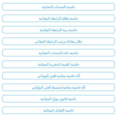
حاسبة السندات المجانية
حاسبة طاقة الرابطة المجانية
حاسبة رتبة الرابطة المجانية
حلال معادلة ترتيب الرابطة المجاني
حاسبة عائد السندات المجانية
حاسبة القيمة الدفترية المجانية
آلة حاسبة مجانية للجبر البولياني
آلة حاسبة مجانية لتبسيط الجبر البولياني
حاسبة قانون بويل المجانية
حاسبة التعادل المجانية