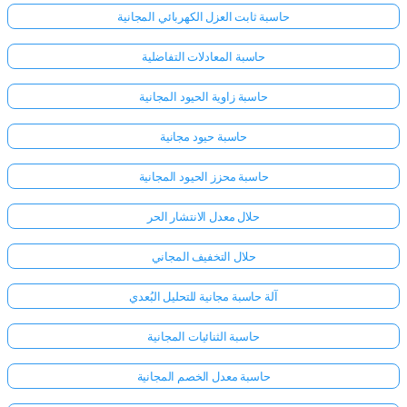
حاسبة ثابت العزل الكهربائي المجانية
حاسبة المعادلات التفاضلية
حاسبة زاوية الحيود المجانية
حاسبة حيود مجانية
حاسبة محزز الحيود المجانية
حلال معدل الانتشار الحر
حلال التخفيف المجاني
آلة حاسبة مجانية للتحليل البُعدي
حاسبة الثنائيات المجانية
حاسبة معدل الخصم المجانية