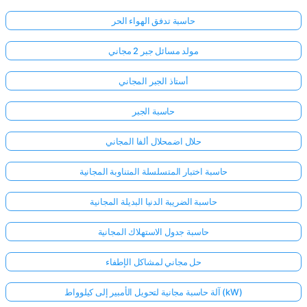
حاسبة تدفق الهواء الحر
مولد مسائل جبر 2 مجاني
أستاذ الجبر المجاني
حاسبة الجبر
حلال اضمحلال ألفا المجاني
حاسبة اختبار المتسلسلة المتناوبة المجانية
حاسبة الضريبة الدنيا البديلة المجانية
حاسبة جدول الاستهلاك المجانية
حل مجاني لمشاكل الإطفاء
آلة حاسبة مجانية لتحويل الأمبير إلى كيلوواط (kW)