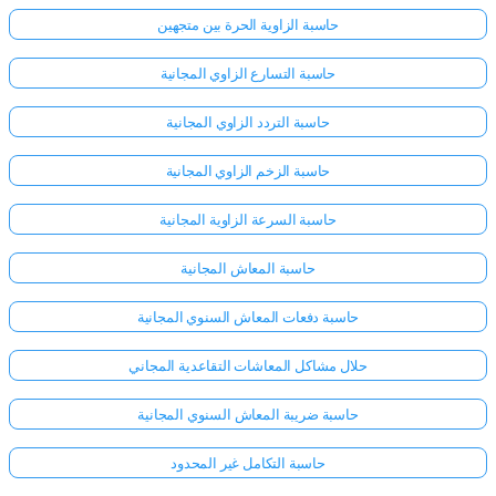
حاسبة الزاوية الحرة بين متجهين
حاسبة التسارع الزاوي المجانية
حاسبة التردد الزاوي المجانية
حاسبة الزخم الزاوي المجانية
حاسبة السرعة الزاوية المجانية
حاسبة المعاش المجانية
حاسبة دفعات المعاش السنوي المجانية
حلال مشاكل المعاشات التقاعدية المجاني
حاسبة ضريبة المعاش السنوي المجانية
حاسبة التكامل غير المحدود