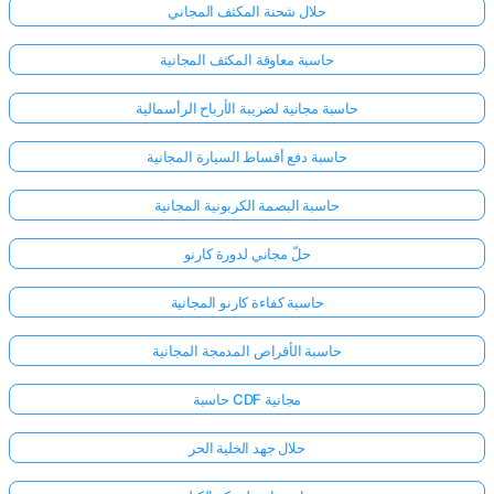
حلال شحنة المكثف المجاني
حاسبة معاوقة المكثف المجانية
حاسبة مجانية لضريبة الأرباح الرأسمالية
حاسبة دفع أقساط السيارة المجانية
حاسبة البصمة الكربونية المجانية
حلّ مجاني لدورة كارنو
حاسبة كفاءة كارنو المجانية
حاسبة الأقراص المدمجة المجانية
حاسبة CDF مجانية
حلال جهد الخلية الحر