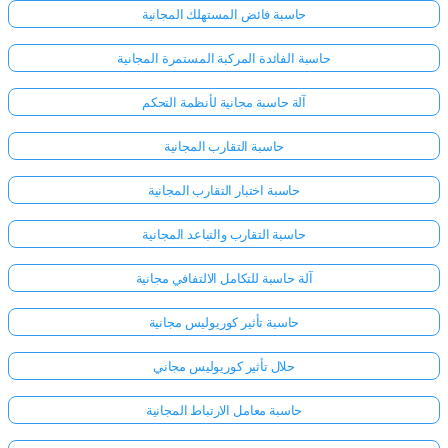
حاسبة فائض المستهلك المجانية
حاسبة الفائدة المركبة المستمرة المجانية
آلة حاسبة مجانية لأنظمة التحكم
حاسبة التقارب المجانية
حاسبة اختبار التقارب المجانية
حاسبة التقارب والتباعد المجانية
آلة حاسبة للتكامل الالتفافي مجانية
حاسبة تأثير كوريوليس مجانية
حلال تأثير كوريوليس مجاني
حاسبة معامل الارتباط المجانية