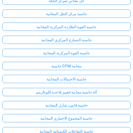
حل مجاني لمركز الكتلة
حاسبة مركز الثقل المجانية
حاسبة القوة الطاردة المركزية المجانية
حاسبة التسارع المركزي المجانية
حاسبة القوة المركزية المجانية
حاسبة CFM مجانية
حاسبة الاحتمالات المجانية
آلة حاسبة مجانية لتغيير قاعدة اللوغاريتم
حاسبة قانون شارل المجانية
حاسبة المجموع الاختباري المجانية
حاسبة التفاعلات الكيميائية المجانية