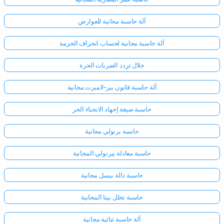
آلة حاسبة مجانية للعوارض
آلة حاسبة مجانية لحساب انحراف الحزمة
حلال تردد الضربات الحرة
آلة حاسبة قانون بير-لامبرت مجانية
حاسبة صيغة إجهاد الانحناء الحر
حاسبة برنولي مجانية
حاسبة معادلة بيرنولي المجانية
حاسبة دالة بيسل مجانية
حاسبة تحلل بيتا المجانية
آلة حاسبة ثنائية مجانية