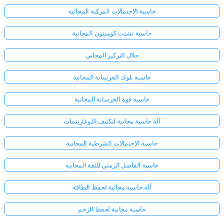
حاسبة الاحتمالات المركبة المجانية
حاسبة تشتت كومبتون المجانية
حلال التركيز المجاني
حاسبة بلوك الخرسانة المجانية
حاسبة قوة الخرسانة المجانية
آلة حاسبة مجانية لتكثيف اللوغاريتمات
حاسبة الاحتمالات الشرطية المجانية
حاسبة الفاصل الزمني للثقة المجانية
آلة حاسبة مجانية لحفظ الطاقة
حاسبة مجانية لحفظ الزخم