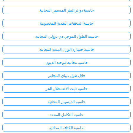
حاسبة دوائر التيار المستمر المجانية
حاسبة التدفقات النقدية المخصومة
حاسبة الطول الموجي دي برولي المجانية
حاسبة خسارة الوزن الميت المجانية
حاسبة مجانية لتوحيد الديون
حلال طول ديباي المجاني
حاسبة ثابت الاضمحلال الحر
حاسبة الديسيبل المجانية
حاسبة التكامل المحدد
حاسبة الكثافة المجانية