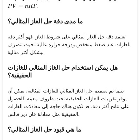
PV = nRT
=
.
P
V
n
RT
ما مدى دقة حل الغاز المثالي؟
تعتمد دقة حل الغاز المثالي على شروط الغاز. فهو أكثر دقة
للغازات عند ضغط منخفض ودرجة حرارة عالية، حيث تتصرف
بشكل أكثر مثالية.
هل يمكن استخدام حل الغاز المثالي للغازات
الحقيقية؟
بينما تم تصميم حل الغاز المثالي للغازات المثالية، يمكن أن
يوفر تقريبات للغازات الحقيقية تحت ظروف معينة. للحصول
على نتائج أكثر دقة، قد تكون هناك حاجة إلى معادلات الغازات
الحقيقية مثل معادلة فان دير فالس.
ما هي قيود حل الغاز المثالي؟