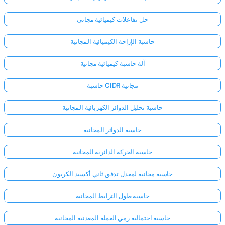
حل تفاعلات كيميائية مجاني
حاسبة الإزاحة الكيميائية المجانية
آلة حاسبة كيميائية مجانية
حاسبة CIDR مجانية
حاسبة تحليل الدوائر الكهربائية المجانية
حاسبة الدوائر المجانية
حاسبة الحركة الدائرية المجانية
حاسبة مجانية لمعدل تدفق ثاني أكسيد الكربون
حاسبة طول الترابط المجانية
حاسبة احتمالية رمي العملة المعدنية المجانية