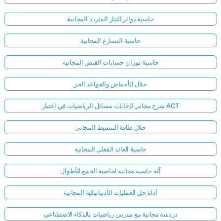
حاسبة دوائر التيار المتردد المجانية
حاسبة التسارع المجانية
حاسبة دوران حسابات القبض المجانية
حلال الأحماض والقواعد الحر
شرح مجاني لإجابات مسائل الرياضيات في اختبار ACT
حلال طاقة التنشيط المجاني
حاسبة العائد الفعلي المجانية
آلة حاسبة مجانية لخاصية الجمع للأطوال
أداة حل العمليات الأديباتيكية المجانية
دردشة مجانية مع مدرس رياضيات بالذكاء الاصطناعي