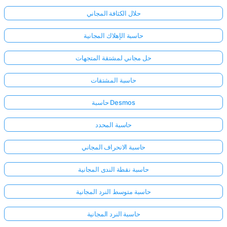
حلال الكثافة المجاني
حاسبة الإهلاك المجانية
حل مجاني لمشتقة المتجهات
حاسبة المشتقات
حاسبة Desmos
حاسبة المحدد
حاسبة الانحراف المجاني
حاسبة نقطة الندى المجانية
حاسبة متوسط النرد المجانية
حاسبة النرد المجانية