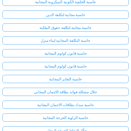
حاسبة الخلفية الكونية الميكروية المجانية
حاسبة مجانية لتكلفة الدين
حاسبة مجانية لتكلفة حقوق الملكية
حاسبة التكلفة المجانية لبناء منزل
حاسبة قانون كولوم المجانية
حاسبة قانون كولوم المجانية
حاسبة التغاير المجانية
حلال مشكلة فوائد بطاقة الائتمان المجاني
حاسبة سداد بطاقات الائتمان المجانية
حاسبة الزاوية الحرجة المجانية
حلّال النقاط الحرجة المجاني