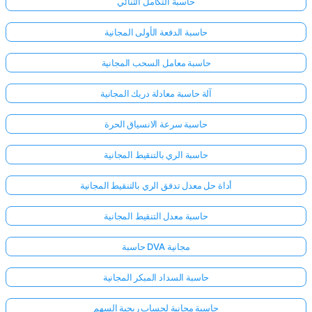
حاسبة التكامل الثنائي
حاسبة الدفعة الأولى المجانية
حاسبة معامل السحب المجانية
آلة حاسبة معادلة دريك المجانية
حاسبة سرعة الانسياق الحرة
حاسبة الري بالتنقيط المجانية
أداة حل معدل تدفق الري بالتنقيط المجانية
حاسبة معدل التنقيط المجانية
حاسبة DVA مجانية
سجّل
الدخول
حاسبة السداد المبكر المجانية
هنا!
الدعم:
حاسبة مجانية لحساب ربحية السهم