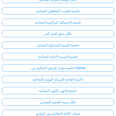
حاسبة الضرب التقاطعي المجانية
حاسبة الاحتمالية التراكمية المجانية
حلّال تدفق التيار الحر
حاسبة النسبة المتداولة المجانية
حاسبة السيرة الذاتية المجانية
حاسبة معدل التدفق المجانية من Cytiva
حاسبة الفائدة المركبة اليومية المجانية
حاسبة قانون دالتون المجانية
حلال نسبة التخميد المجاني
حساب الأيام المجانية بين تاريخين