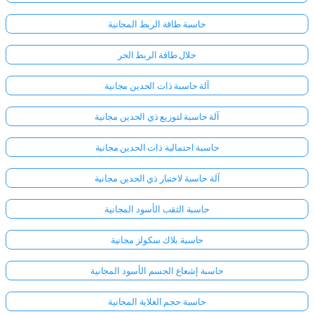
حاسبة طاقة الربط المجانية
لا
حلال طاقة الربط الحر
توجد
أسئلة
آلة حاسبة ذات الحدين مجانية
بعد
اطرح
آلة حاسبة لتوزيع ذي الحدين مجانية
سؤالك
الأول
حاسبة احتمالية ذات الحدين مجانية
آلة حاسبة لاختبار ذي الحدين مجانية
حاسبة الثقب الأسود المجانية
حاسبة بلاك سكولز مجانية
حاسبة إشعاع الجسم الأسود المجانية
حاسبة حجم الغلاية المجانية