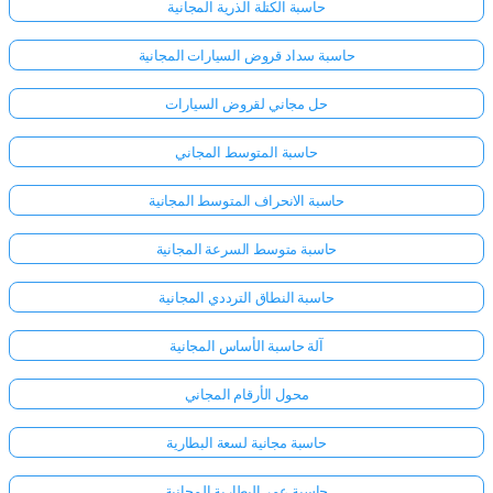
حاسبة الكتلة الذرية المجانية
حاسبة سداد قروض السيارات المجانية
حل مجاني لقروض السيارات
حاسبة المتوسط المجاني
حاسبة الانحراف المتوسط المجانية
حاسبة متوسط السرعة المجانية
حاسبة النطاق الترددي المجانية
آلة حاسبة الأساس المجانية
محول الأرقام المجاني
حاسبة مجانية لسعة البطارية
حاسبة عمر البطارية المجانية