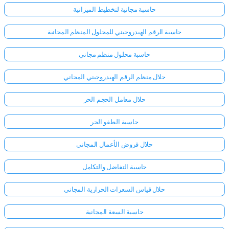
حاسبة مجانية لتخطيط الميزانية
حاسبة الرقم الهيدروجيني للمحلول المنظم المجانية
حاسبة محلول منظم مجاني
حلال منظم الرقم الهيدروجيني المجاني
حلال معامل الحجم الحر
حاسبة الطفو الحر
حلال قروض الأعمال المجاني
حاسبة التفاضل والتكامل
حلال قياس السعرات الحرارية المجاني
حاسبة السعة المجانية