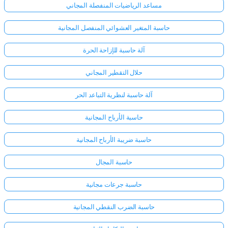
مساعد الرياضيات المنفصلة المجاني
حاسبة المتغير العشوائي المنفصل المجانية
آلة حاسبة للإزاحة الحرة
حلال التقطير المجاني
آلة حاسبة لنظرية التباعد الحر
حاسبة الأرباح المجانية
حاسبة ضريبة الأرباح المجانية
حاسبة المجال
حاسبة جرعات مجانية
حاسبة الضرب النقطي المجانية