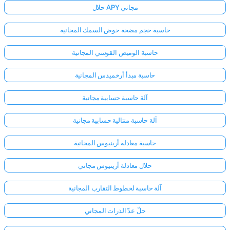
حلال APY مجاني
حاسبة حجم مضخة حوض السمك المجانية
حاسبة الوميض القوسي المجانية
حاسبة مبدأ أرخميدس المجانية
آلة حاسبة حسابية مجانية
آلة حاسبة متتالية حسابية مجانية
حاسبة معادلة أرينيوس المجانية
حلال معادلة أرينيوس مجاني
آلة حاسبة لخطوط التقارب المجانية
حلّ عدّ الذرات المجاني