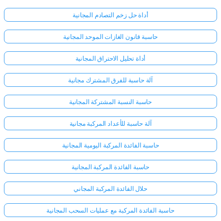
أداة حل زخم التصادم المجانية
حاسبة قانون الغازات الموحد المجانية
أداة تحليل الاحتراق المجانية
آلة حاسبة للفرق المشترك مجانية
حاسبة النسبة المشتركة المجانية
آلة حاسبة للأعداد المركبة مجانية
حاسبة الفائدة المركبة اليومية المجانية
حاسبة الفائدة المركبة المجانية
حلال الفائدة المركبة المجاني
حاسبة الفائدة المركبة مع عمليات السحب المجانية