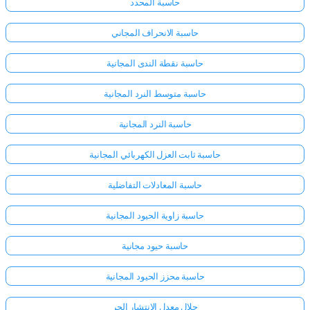
حاسبة المحدد
حاسبة الانحراف المجاني
حاسبة نقطة الندى المجانية
حاسبة متوسط النرد المجانية
حاسبة النرد المجانية
حاسبة ثابت العزل الكهربائي المجانية
حاسبة المعادلات التفاضلية
حاسبة زاوية الحيود المجانية
حاسبة حيود مجانية
حاسبة محزز الحيود المجانية
حلال معدل الانتشار الحر