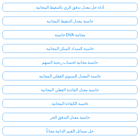
أداة حل معدل تدفق الري بالتنقيط المجانية
حاسبة معدل التنقيط المجانية
حاسبة DVA مجانية
حاسبة السداد المبكر المجانية
حاسبة مجانية لحساب ربحية السهم
حاسبة المعدل السنوي الفعلي المجانية
حاسبة معدل الفائدة الفعلي المجانية
حاسبة الكفاءة المجانية
سجّل
حاسبة معدل التدفق الحر
الدخول
هنا!
حل مسائل القيم الذاتية مجاناً
الدعم: