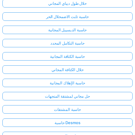
حلال طول ديباي المجاني
حاسبة ثابت الاضمحلال الحر
حاسبة الديسيبل المجانية
حاسبة التكامل المحدد
حاسبة الكثافة المجانية
حلال الكثافة المجاني
حاسبة الإهلاك المجانية
حل مجاني لمشتقة المتجهات
حاسبة المشتقات
حاسبة Desmos