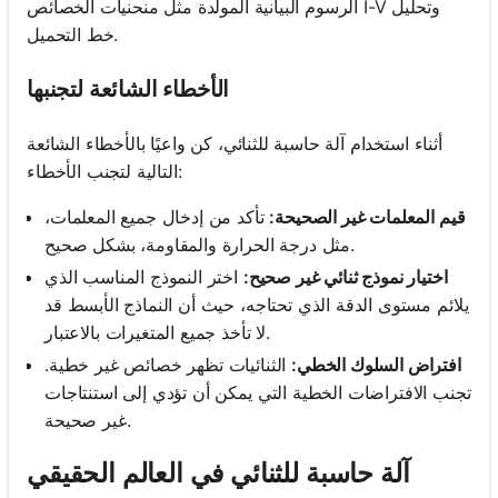
الرسوم البيانية المولدة مثل منحنيات الخصائص I-V وتحليل
خط التحميل.
الأخطاء الشائعة لتجنبها
أثناء استخدام آلة حاسبة للثنائي، كن واعيًا بالأخطاء الشائعة
التالية لتجنب الأخطاء:
قيم المعلمات غير الصحيحة:
تأكد من إدخال جميع المعلمات،
مثل درجة الحرارة والمقاومة، بشكل صحيح.
اختيار نموذج ثنائي غير صحيح:
اختر النموذج المناسب الذي
يلائم مستوى الدقة الذي تحتاجه، حيث أن النماذج الأبسط قد
لا تأخذ جميع المتغيرات بالاعتبار.
افتراض السلوك الخطي:
الثنائيات تظهر خصائص غير خطية.
تجنب الافتراضات الخطية التي يمكن أن تؤدي إلى استنتاجات
غير صحيحة.
آلة حاسبة للثنائي في العالم الحقيقي