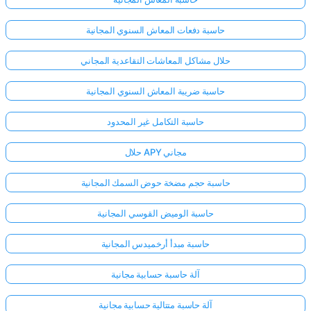
حاسبة دفعات المعاش السنوي المجانية
حلال مشاكل المعاشات التقاعدية المجاني
حاسبة ضريبة المعاش السنوي المجانية
حاسبة التكامل غير المحدود
حلال APY مجاني
حاسبة حجم مضخة حوض السمك المجانية
حاسبة الوميض القوسي المجانية
حاسبة مبدأ أرخميدس المجانية
آلة حاسبة حسابية مجانية
آلة حاسبة متتالية حسابية مجانية