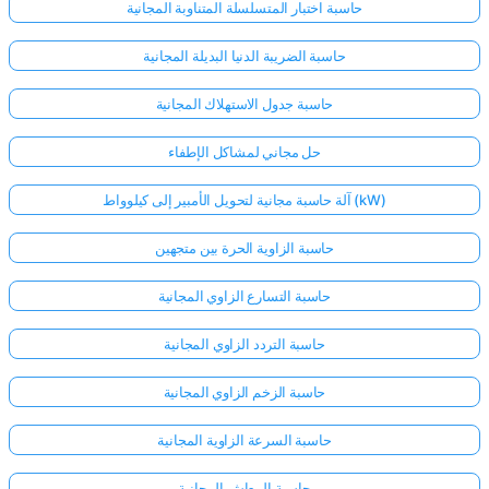
حاسبة اختبار المتسلسلة المتناوبة المجانية
حاسبة الضريبة الدنيا البديلة المجانية
حاسبة جدول الاستهلاك المجانية
حل مجاني لمشاكل الإطفاء
آلة حاسبة مجانية لتحويل الأمبير إلى كيلوواط (kW)
حاسبة الزاوية الحرة بين متجهين
حاسبة التسارع الزاوي المجانية
حاسبة التردد الزاوي المجانية
حاسبة الزخم الزاوي المجانية
حاسبة السرعة الزاوية المجانية
حاسبة المعاش المجانية