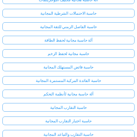
حاسبة الاحتمالات الشرطية المجانية
حاسبة الفاصل الزمني للثقة المجانية
آلة حاسبة مجانية لحفظ الطاقة
حاسبة مجانية لحفظ الزخم
حاسبة فائض المستهلك المجانية
حاسبة الفائدة المركبة المستمرة المجانية
آلة حاسبة مجانية لأنظمة التحكم
حاسبة التقارب المجانية
حاسبة اختبار التقارب المجانية
حاسبة التقارب والتباعد المجانية