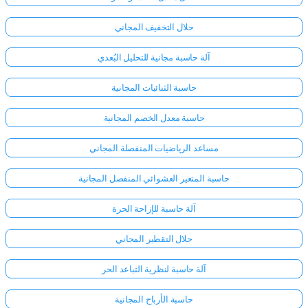
حلال التخفيف المجاني
آلة حاسبة مجانية للتحليل البُعدي
حاسبة الثنائيات المجانية
حاسبة معدل الخصم المجانية
مساعد الرياضيات المنفصلة المجاني
حاسبة المتغير العشوائي المنفصل المجانية
آلة حاسبة للإزاحة الحرة
حلال التقطير المجاني
آلة حاسبة لنظرية التباعد الحر
حاسبة الأرباح المجانية