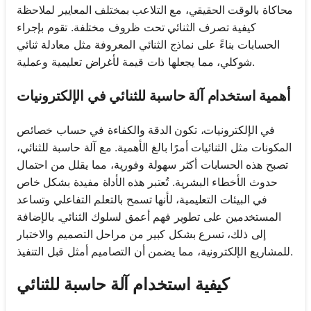
محاكاة بالوقت الحقيقي، مع التلاعب بمختلف المعايير لملاحظة
كيفية تصرف الثنائي تحت ظروف مختلفة. تقوم بإجراء
الحسابات بناءً على نماذج الثنائي المعروفة مثل معادلة ثنائي
شوكلي، مما يجعلها ذات قيمة لأغراض تعليمية وعملية.
أهمية استخدام آلة حاسبة للثنائي في الإلكترونيات
في الإلكترونيات، تكون الدقة والكفاءة في حساب خصائص
المكونات مثل الثنائيات أمرًا بالغ الأهمية. مع آلة حاسبة للثنائي،
تصبح هذه الحسابات أكثر سهولة وفورية، مما يقلل من احتمال
حدوث الأخطاء البشرية. تُعتبر هذه الأداة مفيدة بشكل خاص
في البيئات التعليمية، لأنها تسمح بالتعلم التفاعلي وتساعد
المستخدمين على تطوير فهم أعمق لسلوك الثنائي. بالإضافة
إلى ذلك، تسرع بشكل كبير من مراحل التصميم والاختبار
للمشاريع الإلكترونية، مما يضمن أن التصاميم أمثل قبل التنفيذ.
كيفية استخدام آلة حاسبة للثنائي