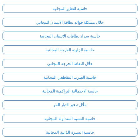
حاسبة التغاير المجانية
حلال مشكلة فوائد بطاقة الائتمان المجاني
حاسبة سداد بطاقات الائتمان المجانية
حاسبة الزاوية الحرجة المجانية
حلّال النقاط الحرجة المجاني
حاسبة الضرب التقاطعي المجانية
حاسبة الاحتمالية التراكمية المجانية
حلّال تدفق التيار الحر
حاسبة النسبة المتداولة المجانية
حاسبة السيرة الذاتية المجانية