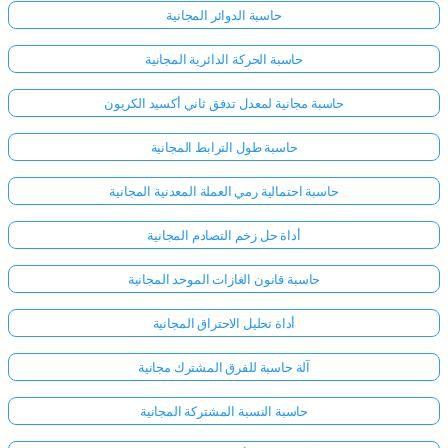
حاسبة الدوائر المجانية
حاسبة الحركة الدائرية المجانية
حاسبة مجانية لمعدل تدفق ثاني أكسيد الكربون
حاسبة طول الترابط المجانية
حاسبة احتمالية رمي العملة المعدنية المجانية
أداة حل زخم التصادم المجانية
حاسبة قانون الغازات الموحد المجانية
أداة تحليل الاحتراق المجانية
آلة حاسبة للفرق المشترك مجانية
حاسبة النسبة المشتركة المجانية