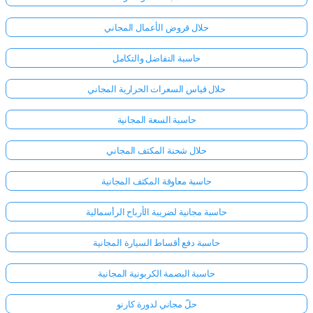
حلال قروض الأعمال المجاني
حاسبة التفاضل والتكامل
حلال قياس السعرات الحرارية المجاني
حاسبة السعة المجانية
حلال شحنة المكثف المجاني
حاسبة معاوقة المكثف المجانية
حاسبة مجانية لضريبة الأرباح الرأسمالية
حاسبة دفع أقساط السيارة المجانية
حاسبة البصمة الكربونية المجانية
حلّ مجاني لدورة كارنو