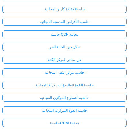
حاسبة كفاءة كارنو المجانية
حاسبة الأقراص المدمجة المجانية
حاسبة CDF مجانية
حلال جهد الخلية الحر
حل مجاني لمركز الكتلة
حاسبة مركز الثقل المجانية
حاسبة القوة الطاردة المركزية المجانية
حاسبة التسارع المركزي المجانية
حاسبة القوة المركزية المجانية
حاسبة CFM مجانية