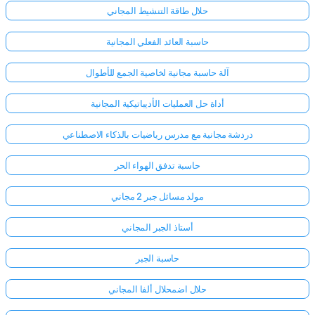
حلال طاقة التنشيط المجاني
حاسبة العائد الفعلي المجانية
آلة حاسبة مجانية لخاصية الجمع للأطوال
أداة حل العمليات الأديباتيكية المجانية
دردشة مجانية مع مدرس رياضيات بالذكاء الاصطناعي
حاسبة تدفق الهواء الحر
مولد مسائل جبر 2 مجاني
أستاذ الجبر المجاني
حاسبة الجبر
حلال اضمحلال ألفا المجاني