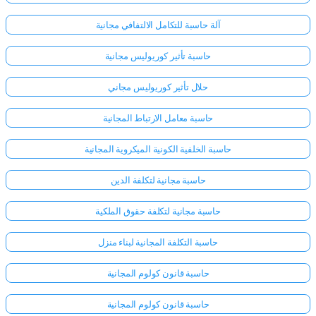
آلة حاسبة للتكامل الالتفافي مجانية
حاسبة تأثير كوريوليس مجانية
حلال تأثير كوريوليس مجاني
حاسبة معامل الارتباط المجانية
حاسبة الخلفية الكونية الميكروية المجانية
حاسبة مجانية لتكلفة الدين
حاسبة مجانية لتكلفة حقوق الملكية
حاسبة التكلفة المجانية لبناء منزل
حاسبة قانون كولوم المجانية
حاسبة قانون كولوم المجانية