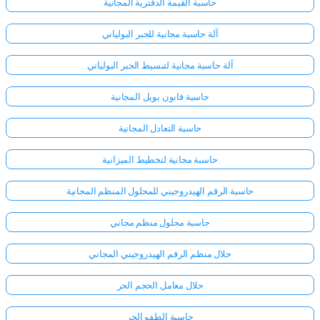
حاسبة القيمة الدفترية المجانية
آلة حاسبة مجانية للجبر البولياني
آلة حاسبة مجانية لتبسيط الجبر البولياني
حاسبة قانون بويل المجانية
حاسبة التعادل المجانية
حاسبة مجانية لتخطيط الميزانية
حاسبة الرقم الهيدروجيني للمحلول المنظم المجانية
حاسبة محلول منظم مجاني
حلال منظم الرقم الهيدروجيني المجاني
حلال معامل الحجم الحر
حاسبة الطفو الحر