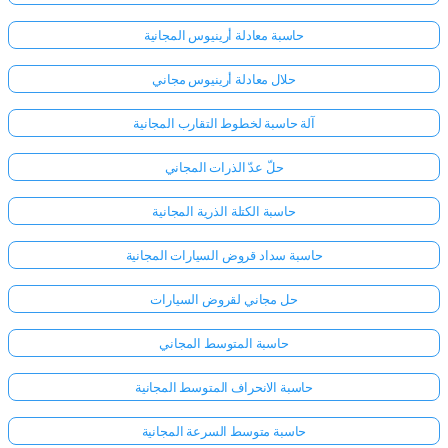
حاسبة معادلة أرينيوس المجانية
حلال معادلة أرينيوس مجاني
آلة حاسبة لخطوط التقارب المجانية
حلّ عدّ الذرات المجاني
حاسبة الكتلة الذرية المجانية
حاسبة سداد قروض السيارات المجانية
حل مجاني لقروض السيارات
حاسبة المتوسط المجاني
حاسبة الانحراف المتوسط المجانية
حاسبة متوسط السرعة المجانية