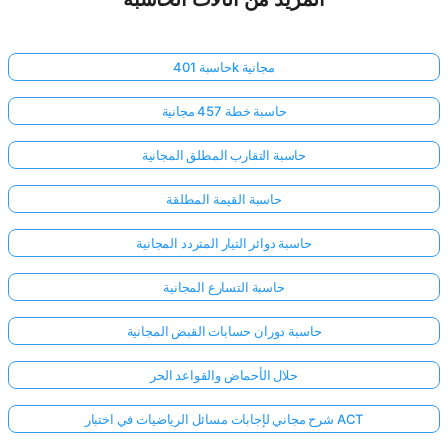
حاسبة 401k مجانية
حاسبة خطة 457 مجانية
حاسبة التقارب المطلق المجانية
حاسبة القيمة المطلقة
حاسبة دوائر التيار المتردد المجانية
حاسبة التسارع المجانية
حاسبة دوران حسابات القبض المجانية
حلال الأحماض والقواعد الحر
شرح مجاني لإجابات مسائل الرياضيات في اختبار ACT