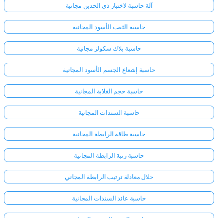
آلة حاسبة لاختبار ذي الحدين مجانية
لا
حاسبة الثقب الأسود المجانية
توجد
حاسبة بلاك سكولز مجانية
أسئلة
بعد
حاسبة إشعاع الجسم الأسود المجانية
اطرح
سؤالك
حاسبة حجم الغلاية المجانية
الأول
حاسبة السندات المجانية
حاسبة طاقة الرابطة المجانية
حاسبة رتبة الرابطة المجانية
حلال معادلة ترتيب الرابطة المجاني
حاسبة عائد السندات المجانية