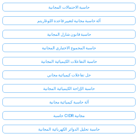
حاسبة الاحتمالات المجانية
آلة حاسبة مجانية لتغيير قاعدة اللوغاريتم
حاسبة قانون شارل المجانية
حاسبة المجموع الاختباري المجانية
حاسبة التفاعلات الكيميائية المجانية
حل تفاعلات كيميائية مجاني
حاسبة الإزاحة الكيميائية المجانية
آلة حاسبة كيميائية مجانية
حاسبة CIDR مجانية
حاسبة تحليل الدوائر الكهربائية المجانية