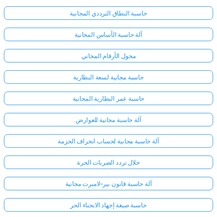
حاسبة النطاق الترددي المجانية
آلة حاسبة الأساس المجانية
محول الأرقام المجاني
حاسبة مجانية لسعة البطارية
حاسبة عمر البطارية المجانية
آلة حاسبة مجانية للعوارض
آلة حاسبة مجانية لحساب انحراف الحزمة
حلال تردد الضربات الحرة
آلة حاسبة قانون بير-لامبرت مجانية
حاسبة صيغة إجهاد الانحناء الحر