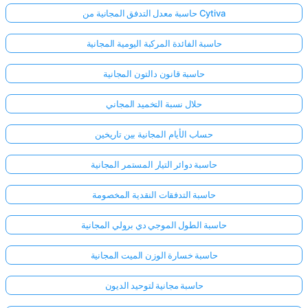
حاسبة معدل التدفق المجانية من Cytiva
حاسبة الفائدة المركبة اليومية المجانية
حاسبة قانون دالتون المجانية
حلال نسبة التخميد المجاني
حساب الأيام المجانية بين تاريخين
حاسبة دوائر التيار المستمر المجانية
حاسبة التدفقات النقدية المخصومة
حاسبة الطول الموجي دي برولي المجانية
حاسبة خسارة الوزن الميت المجانية
حاسبة مجانية لتوحيد الديون