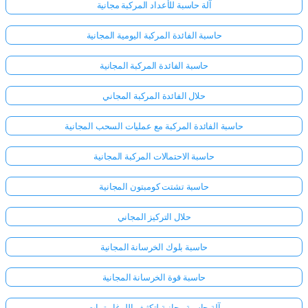
آلة حاسبة للأعداد المركبة مجانية
حاسبة الفائدة المركبة اليومية المجانية
حاسبة الفائدة المركبة المجانية
حلال الفائدة المركبة المجاني
حاسبة الفائدة المركبة مع عمليات السحب المجانية
حاسبة الاحتمالات المركبة المجانية
حاسبة تشتت كومبتون المجانية
حلال التركيز المجاني
حاسبة بلوك الخرسانة المجانية
حاسبة قوة الخرسانة المجانية
آلة حاسبة مجانية لتكثيف اللوغاريتمات