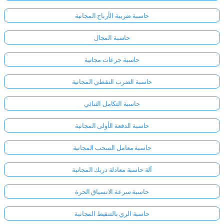
حاسبة ضريبة الأرباح المجانية
حاسبة المجال
حاسبة جرعات مجانية
حاسبة الضرب النقطي المجانية
حاسبة التكامل الثنائي
حاسبة الدفعة الأولى المجانية
حاسبة معامل السحب المجانية
آلة حاسبة معادلة دريك المجانية
حاسبة سرعة الانسياق الحرة
حاسبة الري بالتنقيط المجانية