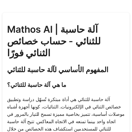
Mathos AI | آلة حاسبة
للثنائي - حساب خصائص
الثنائي فورًا
المفهوم الأساسي لآلة حاسبة للثنائي
ما هي آلة حاسبة للثنائي؟
آلة حاسبة للثنائي هي أداة مبتكرة تُسهّل دراسة وتطبيق
خصائص الثنائي في الإلكترونيات. الثنائيات، كونها أجهزة أشباه
موصلات أساسية، تتميز بخاصية مميزة تسمح للتيار بالمرور في
اتجاه واحد بينما تمنعه في الاتجاه المعاكس. تتيح آلة حاسبة
للثنائي للمستخدمين استكشاف هذه الخصائص من خلال