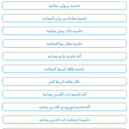
حاسبة برنولي مجانية
حاسبة معادلة بيرنولي المجانية
حاسبة دالة بيسل مجانية
حاسبة تحلل بيتا المجانية
آلة حاسبة ثنائية مجانية
حاسبة طاقة الربط المجانية
حلال طاقة الربط الحر
آلة حاسبة ذات الحدين مجانية
آلة حاسبة لتوزيع ذي الحدين مجانية
حاسبة احتمالية ذات الحدين مجانية