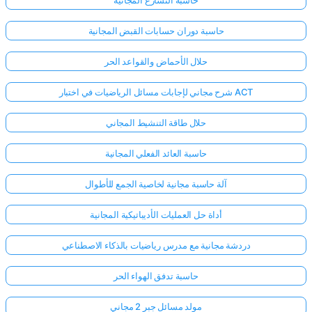
حاسبة التسارع المجانية
حاسبة دوران حسابات القبض المجانية
حلال الأحماض والقواعد الحر
شرح مجاني لإجابات مسائل الرياضيات في اختبار ACT
حلال طاقة التنشيط المجاني
حاسبة العائد الفعلي المجانية
آلة حاسبة مجانية لخاصية الجمع للأطوال
أداة حل العمليات الأديباتيكية المجانية
دردشة مجانية مع مدرس رياضيات بالذكاء الاصطناعي
حاسبة تدفق الهواء الحر
مولد مسائل جبر 2 مجاني