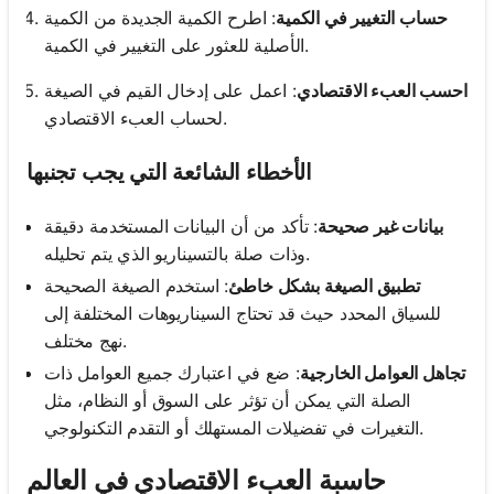
حساب التغيير في الكمية
: اطرح الكمية الجديدة من الكمية
الأصلية للعثور على التغيير في الكمية.
احسب العبء الاقتصادي
: اعمل على إدخال القيم في الصيغة
لحساب العبء الاقتصادي.
الأخطاء الشائعة التي يجب تجنبها
بيانات غير صحيحة
: تأكد من أن البيانات المستخدمة دقيقة
وذات صلة بالتسيناريو الذي يتم تحليله.
تطبيق الصيغة بشكل خاطئ
: استخدم الصيغة الصحيحة
للسياق المحدد حيث قد تحتاج السيناريوهات المختلفة إلى
نهج مختلف.
تجاهل العوامل الخارجية
: ضع في اعتبارك جميع العوامل ذات
الصلة التي يمكن أن تؤثر على السوق أو النظام، مثل
التغيرات في تفضيلات المستهلك أو التقدم التكنولوجي.
حاسبة العبء الاقتصادي في العالم