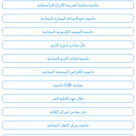
حاسبة مجانية لضريبة الأرباح الرأسمالية
حاسبة دفع أقساط السيارة المجانية
حاسبة البصمة الكربونية المجانية
حلّ مجاني لدورة كارنو
حاسبة كفاءة كارنو المجانية
حاسبة الأقراص المدمجة المجانية
حاسبة CDF مجانية
حلال جهد الخلية الحر
حل مجاني لمركز الكتلة
حاسبة مركز الثقل المجانية