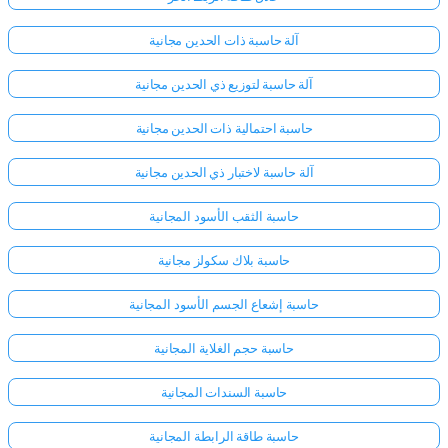
آلة حاسبة ذات الحدين مجانية
آلة حاسبة لتوزيع ذي الحدين مجانية
حاسبة احتمالية ذات الحدين مجانية
آلة حاسبة لاختبار ذي الحدين مجانية
حاسبة الثقب الأسود المجانية
حاسبة بلاك سكولز مجانية
حاسبة إشعاع الجسم الأسود المجانية
حاسبة حجم الغلاية المجانية
حاسبة السندات المجانية
حاسبة طاقة الرابطة المجانية