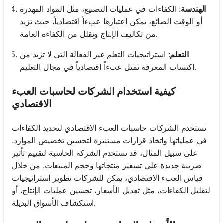
الهندسة
: الكفاءات في عمليات التصنيع، مثل المواد المهدرة
أو الوقت الضائع، يمكن اعتبارها عبءاً اقتصادياً، حيث تزيد
من تكاليف الإنتاج وتقلل من الكفاءة العامة.
التعلم
: استراتيجيات التعلم غير الفعالة التي لا تزيد من
اكتساب المعرفة تمثل عبءاً اقتصادياً في مجال التعليم.
كيفية استخدام الشركات لحاسبات العبء
الاقتصادي
تستخدم الشركات حاسبات العبء الاقتصادي لتحديد الكفاءات
في عملياتها واتخاذ قرارات مستنيرة لتحسين تخصيص الموارد.
على سبيل المثال، قد تستخدم الشركة الحاسبة لتقييم تأثير
ضريبة جديدة على تسعير منتجاتها وحجم المبيعات. من خلال
قياس العبء الاقتصادي، يمكن للشركات تطوير استراتيجيات
لتقليل الكفاءات، مثل تعديل الأسعار، تحسين عمليات الإنتاج، أو
استكشاف الأسواق البديلة.