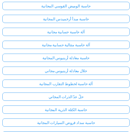
حاسبة الوميض القوسي المجانية
حاسبة مبدأ أرخميدس المجانية
آلة حاسبة حسابية مجانية
آلة حاسبة متتالية حسابية مجانية
حاسبة معادلة أرينيوس المجانية
حلال معادلة أرينيوس مجاني
آلة حاسبة لخطوط التقارب المجانية
حلّ عدّ الذرات المجاني
حاسبة الكتلة الذرية المجانية
حاسبة سداد قروض السيارات المجانية