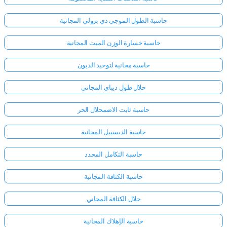
حاسبة الطول الموجي دي برولي المجانية
حاسبة خسارة الوزن الميت المجانية
حاسبة مجانية لتوحيد الديون
حلال طول ديباي المجاني
حاسبة ثابت الاضمحلال الحر
حاسبة الديسيبل المجانية
حاسبة التكامل المحدد
حاسبة الكثافة المجانية
حلال الكثافة المجاني
حاسبة الإهلاك المجانية