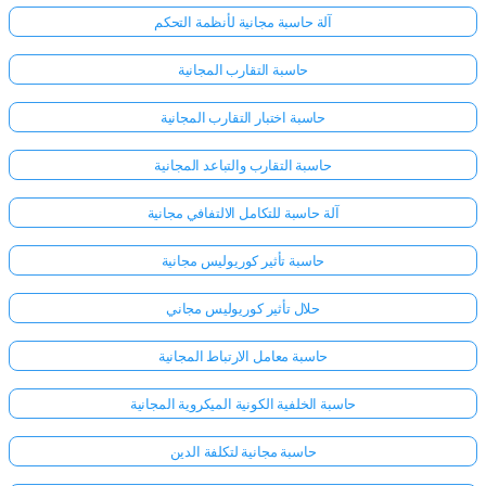
آلة حاسبة مجانية لأنظمة التحكم
حاسبة التقارب المجانية
حاسبة اختبار التقارب المجانية
حاسبة التقارب والتباعد المجانية
آلة حاسبة للتكامل الالتفافي مجانية
حاسبة تأثير كوريوليس مجانية
حلال تأثير كوريوليس مجاني
حاسبة معامل الارتباط المجانية
حاسبة الخلفية الكونية الميكروية المجانية
حاسبة مجانية لتكلفة الدين