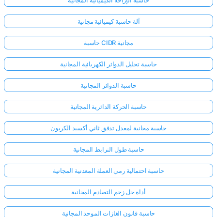
حاسبة الإزاحة الكيميائية المجانية
آلة حاسبة كيميائية مجانية
حاسبة CIDR مجانية
حاسبة تحليل الدوائر الكهربائية المجانية
حاسبة الدوائر المجانية
حاسبة الحركة الدائرية المجانية
حاسبة مجانية لمعدل تدفق ثاني أكسيد الكربون
حاسبة طول الترابط المجانية
حاسبة احتمالية رمي العملة المعدنية المجانية
أداة حل زخم التصادم المجانية
حاسبة قانون الغازات الموحد المجانية