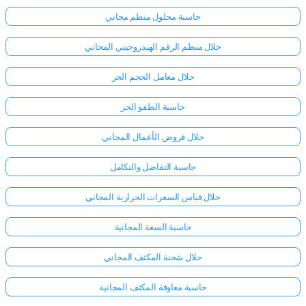
حاسبة محلول منظم مجاني
حلال منظم الرقم الهيدروجيني المجاني
حلال معامل الحجم الحر
حاسبة الطفو الحر
حلال قروض الأعمال المجاني
حاسبة التفاضل والتكامل
حلال قياس السعرات الحرارية المجاني
حاسبة السعة المجانية
حلال شحنة المكثف المجاني
حاسبة معاوقة المكثف المجانية