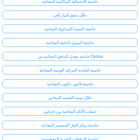
حاسبة الاحتمالية التراكمية المجانية
حلّال تدفق التيار الحر
حاسبة النسبة المتداولة المجانية
حاسبة السيرة الذاتية المجانية
حاسبة معدل التدفق المجانية من Cytiva
حاسبة الفائدة المركبة اليومية المجانية
حاسبة قانون دالتون المجانية
حلال نسبة التخميد المجاني
حساب الأيام المجانية بين تاريخين
حاسبة دوائر التيار المستمر المجانية
حاسبة التدفقات النقدية المخصومة