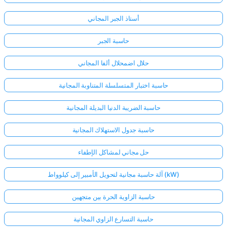
أستاذ الجبر المجاني
حاسبة الجبر
حلال اضمحلال ألفا المجاني
حاسبة اختبار المتسلسلة المتناوبة المجانية
حاسبة الضريبة الدنيا البديلة المجانية
حاسبة جدول الاستهلاك المجانية
حل مجاني لمشاكل الإطفاء
آلة حاسبة مجانية لتحويل الأمبير إلى كيلوواط (kW)
حاسبة الزاوية الحرة بين متجهين
حاسبة التسارع الزاوي المجانية