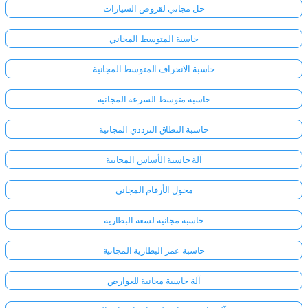
حل مجاني لقروض السيارات
حاسبة المتوسط المجاني
حاسبة الانحراف المتوسط المجانية
حاسبة متوسط السرعة المجانية
حاسبة النطاق الترددي المجانية
آلة حاسبة الأساس المجانية
محول الأرقام المجاني
حاسبة مجانية لسعة البطارية
حاسبة عمر البطارية المجانية
آلة حاسبة مجانية للعوارض