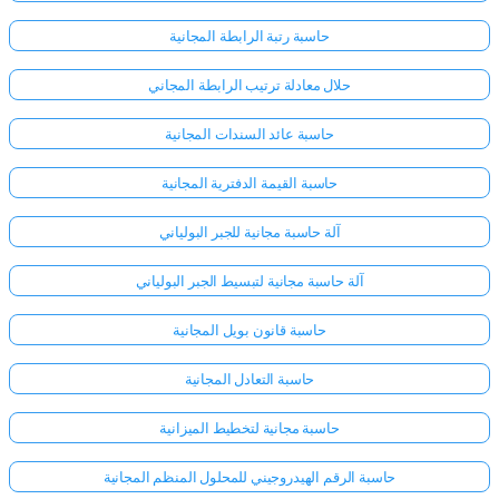
حاسبة رتبة الرابطة المجانية
حلال معادلة ترتيب الرابطة المجاني
حاسبة عائد السندات المجانية
حاسبة القيمة الدفترية المجانية
آلة حاسبة مجانية للجبر البولياني
آلة حاسبة مجانية لتبسيط الجبر البولياني
حاسبة قانون بويل المجانية
حاسبة التعادل المجانية
حاسبة مجانية لتخطيط الميزانية
حاسبة الرقم الهيدروجيني للمحلول المنظم المجانية