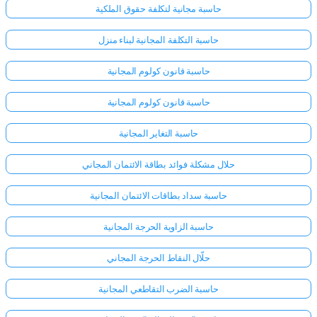
حاسبة مجانية لتكلفة حقوق الملكية
حاسبة التكلفة المجانية لبناء منزل
حاسبة قانون كولوم المجانية
حاسبة قانون كولوم المجانية
حاسبة التغاير المجانية
حلال مشكلة فوائد بطاقة الائتمان المجاني
حاسبة سداد بطاقات الائتمان المجانية
حاسبة الزاوية الحرجة المجانية
حلّال النقاط الحرجة المجاني
حاسبة الضرب التقاطعي المجانية