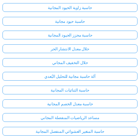
حاسبة زاوية الحيود المجانية
حاسبة حيود مجانية
حاسبة محزز الحيود المجانية
حلال معدل الانتشار الحر
حلال التخفيف المجاني
آلة حاسبة مجانية للتحليل البُعدي
حاسبة الثنائيات المجانية
حاسبة معدل الخصم المجانية
مساعد الرياضيات المنفصلة المجاني
حاسبة المتغير العشوائي المنفصل المجانية