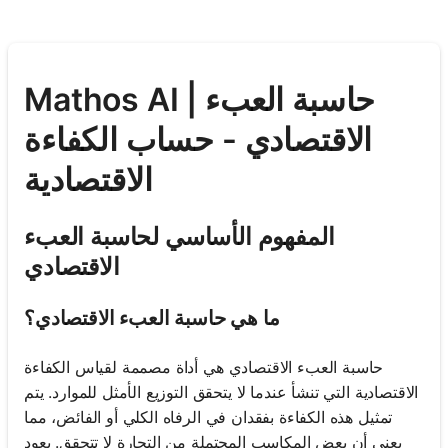
Mathos AI | حاسبة العبء
الاقتصادي - حساب الكفاءة
الاقتصادية
المفهوم الأساسي لحاسبة العبء
الاقتصادي
ما هي حاسبة العبء الاقتصادي؟
حاسبة العبء الاقتصادي هي أداة مصممة لقياس الكفاءة
الاقتصادية التي تنشأ عندما لا يتحقق التوزيع الأمثل للموارد. يتم
تمثيل هذه الكفاءة بفقدان في الرفاه الكلي أو الفائض، مما
يعني أن بعض المكاسب المحتملة من التجارة لا تتحقق. يعود