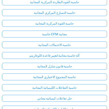
حاسبة القوة الطاردة المركزية المجانية
حاسبة التسارع المركزي المجانية
حاسبة القوة المركزية المجانية
حاسبة CFM مجانية
حاسبة الاحتمالات المجانية
آلة حاسبة مجانية لتغيير قاعدة اللوغاريتم
حاسبة قانون شارل المجانية
حاسبة المجموع الاختباري المجانية
حاسبة التفاعلات الكيميائية المجانية
حل تفاعلات كيميائية مجاني