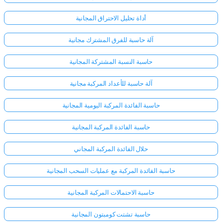
أداة تحليل الاحتراق المجانية
آلة حاسبة للفرق المشترك مجانية
حاسبة النسبة المشتركة المجانية
آلة حاسبة للأعداد المركبة مجانية
حاسبة الفائدة المركبة اليومية المجانية
حاسبة الفائدة المركبة المجانية
حلال الفائدة المركبة المجاني
حاسبة الفائدة المركبة مع عمليات السحب المجانية
حاسبة الاحتمالات المركبة المجانية
حاسبة تشتت كومبتون المجانية