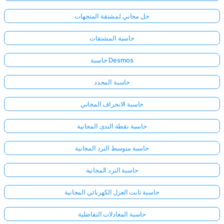
حل مجاني لمشتقة المتجهات
حاسبة المشتقات
حاسبة Desmos
حاسبة المحدد
حاسبة الانحراف المجاني
حاسبة نقطة الندى المجانية
حاسبة متوسط النرد المجانية
حاسبة النرد المجانية
حاسبة ثابت العزل الكهربائي المجانية
حاسبة المعادلات التفاضلية