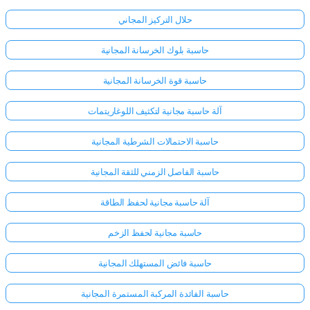
حلال التركيز المجاني
حاسبة بلوك الخرسانة المجانية
حاسبة قوة الخرسانة المجانية
آلة حاسبة مجانية لتكثيف اللوغاريتمات
حاسبة الاحتمالات الشرطية المجانية
حاسبة الفاصل الزمني للثقة المجانية
آلة حاسبة مجانية لحفظ الطاقة
حاسبة مجانية لحفظ الزخم
حاسبة فائض المستهلك المجانية
حاسبة الفائدة المركبة المستمرة المجانية