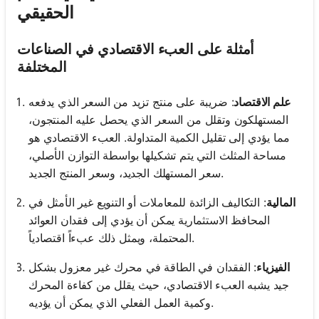
الحقيقي
أمثلة على العبء الاقتصادي في الصناعات
المختلفة
علم الاقتصاد
: ضريبة على منتج تزيد من السعر الذي يدفعه
المستهلكون وتقلل من السعر الذي يحصل عليه المنتجون،
مما يؤدي إلى تقليل الكمية المتداولة. العبء الاقتصادي هو
مساحة المثلث التي يتم تشكيلها بواسطة التوازن الأصلي،
سعر المستهلك الجديد، وسعر المنتج الجديد.
المالية
: التكاليف الزائدة للمعاملات أو التنويع غير الأمثل في
المحافظ الاستثمارية يمكن أن يؤدي إلى فقدان العوائد
المحتملة، ويمثل ذلك عبءاً اقتصادياً.
الفيزياء
: الفقدان في الطاقة في محرك غير معزول بشكل
جيد يشبه العبء الاقتصادي، حيث يقلل من كفاءة المحرك
وكمية العمل الفعلي الذي يمكن أن يؤديه.