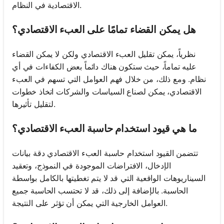
الاقتصادية في النظام.
هل يمكن القضاء تمامًا على العبء الاقتصادي؟
نظرياً، يمكن تقليل العبء الاقتصادي ولكن لا يمكن القضاء
عليه تماماً، حيث ستكون هناك دائماً بعض الكفاءات في أي
نظام. ومع ذلك، من خلال فهم العوامل التي تسهم في العبء
الاقتصادي، يمكن لصناع السياسات والشركات اتخاذ خطوات
لتقليل تأثيرها.
ما هي قيود استخدام حاسبة العبء الاقتصادي؟
تتضمن القيود استخدام حاسبة العبء الاقتصادي دقة بيانات
الإدخال، الافتراضات الموجودة في النموذج، وتعقيد
السيناريوهات الواقعية التي قد لا يتم تغطيتها بالكامل بواسطة
الحاسبة. بالإضافة إلى ذلك، قد لا تحتسب الحاسبة جميع
العوامل الخارجية التي يمكن أن تؤثر على النتيجة.