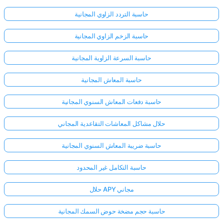
حاسبة التردد الزاوي المجانية
حاسبة الزخم الزاوي المجانية
حاسبة السرعة الزاوية المجانية
حاسبة المعاش المجانية
حاسبة دفعات المعاش السنوي المجانية
حلال مشاكل المعاشات التقاعدية المجاني
حاسبة ضريبة المعاش السنوي المجانية
حاسبة التكامل غير المحدود
حلال APY مجاني
حاسبة حجم مضخة حوض السمك المجانية