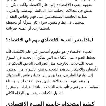
مفهوم العبء الاقتصادي إلى علم الاقتصاد ولكنه يمكن أن
يطبق في مجالات مختلفة مثل المالية، الهندسة، والفيزياء.
تساعد الحاسبة المستخدمين على فهم وقياس الفقدان
المحتمل في نظام معين، سواء كان سوقًا، أو محفظة
استثمارات، أو عملية فيزيائية.
لماذا يعتبر العبء الاقتصادي مهم في الاقتصاد؟
العبء الاقتصادي هو مفهوم أساسي في علم الاقتصاد لأنه
يسلط الضوء على الكفاءات التي يمكن أن تحدث في السوق
نتيجة للتدخلات الخارجية مثل الضرائب، الدعم، التحكم في
الأسعار، والاحتكارات. هذه التدخلات تمنع الأسواق من الوصول
إلى توازنها الطبيعي، مما يؤدي إلى فقدان فائض المستهلك
والمنتج. فهم العبء الاقتصادي يمكن الاقتصاديين وصناع
السياسات من تقييم تأثير هذه التدخلات واتخاذ قرارات مستنيرة
لتقليل الكفاءات وتحسين الرفاه الكلي.
كيفية استخدام حاسبة العبء الاقتصادي