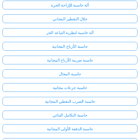
آلة حاسبة للإزاحة الحرة
حلال التقطير المجاني
آلة حاسبة لنظرية التباعد الحر
حاسبة الأرباح المجانية
حاسبة ضريبة الأرباح المجانية
حاسبة المجال
حاسبة جرعات مجانية
حاسبة الضرب النقطي المجانية
سجّل
حاسبة التكامل الثنائي
الدخول
حاسبة الدفعة الأولى المجانية
هنا!
الدعم: