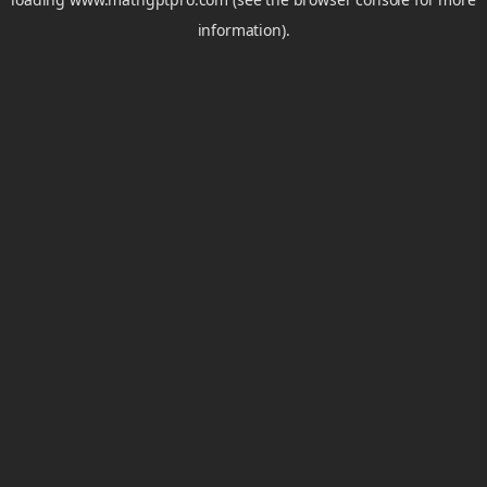
information).