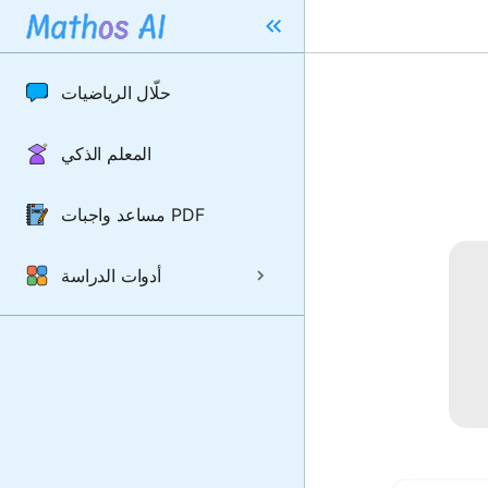
حلّال الرياضيات
المعلم الذكي
مساعد واجبات PDF
أدوات الدراسة