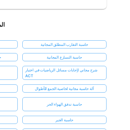
الم
حاسبة التقارب المطلق المجانية
حاسبة التسارع المجانية
ح
شرح مجاني لإجابات مسائل الرياضيات في اختبار
ACT
آلة حاسبة مجانية لخاصية الجمع للأطوال
حاسبة تدفق الهواء الحر
حاسبة الجبر