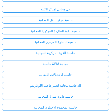
حل مجاني لمركز الكتلة
حاسبة مركز الثقل المجانية
حاسبة القوة الطاردة المركزية المجانية
حاسبة التسارع المركزي المجانية
حاسبة القوة المركزية المجانية
حاسبة CFM مجانية
حاسبة الاحتمالات المجانية
آلة حاسبة مجانية لتغيير قاعدة اللوغاريتم
حاسبة قانون شارل المجانية
حاسبة المجموع الاختباري المجانية