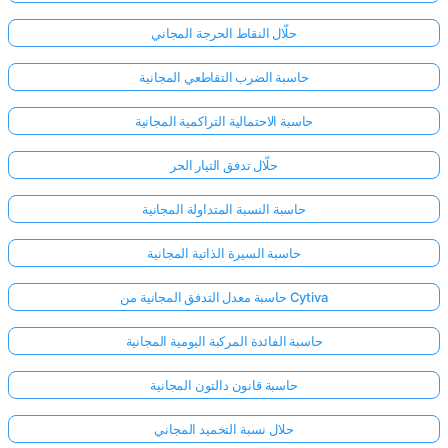
حلّال النقاط الحرجة المجاني
حاسبة الضرب التقاطعي المجانية
حاسبة الاحتمالية التراكمية المجانية
حلّال تدفق التيار الحر
حاسبة النسبة المتداولة المجانية
حاسبة السيرة الذاتية المجانية
حاسبة معدل التدفق المجانية من Cytiva
حاسبة الفائدة المركبة اليومية المجانية
حاسبة قانون دالتون المجانية
حلال نسبة التخميد المجاني