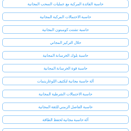
حاسبة الفائدة المركبة مع عمليات السحب المجانية
حاسبة الاحتمالات المركبة المجانية
حاسبة تشتت كومبتون المجانية
حلال التركيز المجاني
حاسبة بلوك الخرسانة المجانية
حاسبة قوة الخرسانة المجانية
آلة حاسبة مجانية لتكثيف اللوغاريتمات
حاسبة الاحتمالات الشرطية المجانية
حاسبة الفاصل الزمني للثقة المجانية
آلة حاسبة مجانية لحفظ الطاقة