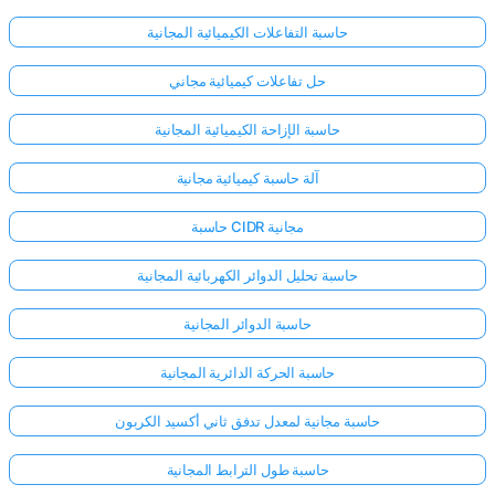
حاسبة التفاعلات الكيميائية المجانية
حل تفاعلات كيميائية مجاني
حاسبة الإزاحة الكيميائية المجانية
آلة حاسبة كيميائية مجانية
حاسبة CIDR مجانية
حاسبة تحليل الدوائر الكهربائية المجانية
حاسبة الدوائر المجانية
حاسبة الحركة الدائرية المجانية
حاسبة مجانية لمعدل تدفق ثاني أكسيد الكربون
حاسبة طول الترابط المجانية