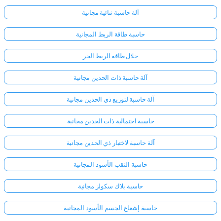
آلة حاسبة ثنائية مجانية
لا
حاسبة طاقة الربط المجانية
توجد
أسئلة
حلال طاقة الربط الحر
بعد
آلة حاسبة ذات الحدين مجانية
اطرح
سؤالك
آلة حاسبة لتوزيع ذي الحدين مجانية
الأول
حاسبة احتمالية ذات الحدين مجانية
آلة حاسبة لاختبار ذي الحدين مجانية
حاسبة الثقب الأسود المجانية
حاسبة بلاك سكولز مجانية
حاسبة إشعاع الجسم الأسود المجانية