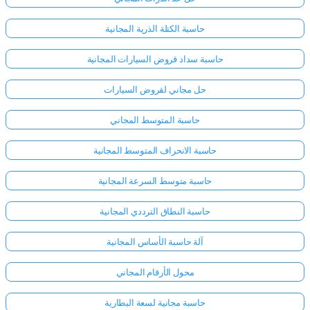
حاسبة الكتلة الذرية المجانية
حاسبة سداد قروض السيارات المجانية
حل مجاني لقروض السيارات
حاسبة المتوسط المجاني
حاسبة الانحراف المتوسط المجانية
حاسبة متوسط السرعة المجانية
حاسبة النطاق الترددي المجانية
آلة حاسبة الأساس المجانية
محول الأرقام المجاني
حاسبة مجانية لسعة البطارية