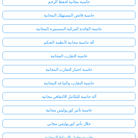
حاسبة مجانية لحفظ الزخم
حاسبة فائض المستهلك المجانية
حاسبة الفائدة المركبة المستمرة المجانية
آلة حاسبة مجانية لأنظمة التحكم
حاسبة التقارب المجانية
حاسبة اختبار التقارب المجانية
حاسبة التقارب والتباعد المجانية
آلة حاسبة للتكامل الالتفافي مجانية
حاسبة تأثير كوريوليس مجانية
حلال تأثير كوريوليس مجاني
حاسبة معامل الارتباط المجانية