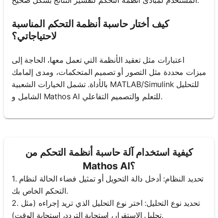
كيف أختار حاسبة أنظمة التحكم المناسبة
لاحتياجاتي؟
اعتبارات مثل تعقيد الأنظمة التي تعمل معها، الحاجة إلى
ميزات محددة مثل التصور أو تصميم المتحكمات، ومدى إلمامك
بالأداة. تشمل الخيارات الشعبية MATLAB/Simulink للتحليل
الشامل و Mathos AI للتعلم والتصميم التفاعلي.
كيفية استخدام آلة حاسبة أنظمة التحكم من
Mathos AI؟
1. تحديد النظام: أدخل دالة التحويل أو تمثيل فضاء الحالة لنظام
التحكم الخاص بك.
2. تحديد نوع التحليل: اختر نوع التحليل الذي تريد إجراءه (مثل
تحليل الاستقرار، استجابة التردد، استجابة الوقت).