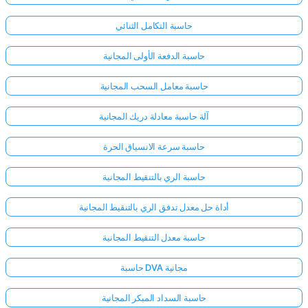
حاسبة التكامل الثنائي
حاسبة الدفعة الأولى المجانية
حاسبة معامل السحب المجانية
آلة حاسبة معادلة دريك المجانية
حاسبة سرعة الانسياق الحرة
حاسبة الري بالتنقيط المجانية
أداة حل معدل تدفق الري بالتنقيط المجانية
حاسبة معدل التنقيط المجانية
سجّل
الدخول
حاسبة DVA مجانية
هنا!
الدعم:
حاسبة السداد المبكر المجانية