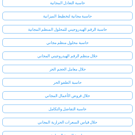
حاسبة التعادل المجانية
حاسبة مجانية لتخطيط الميزانية
حاسبة الرقم الهيدروجيني للمحلول المنظم المجانية
حاسبة محلول منظم مجاني
حلال منظم الرقم الهيدروجيني المجاني
حلال معامل الحجم الحر
حاسبة الطفو الحر
حلال قروض الأعمال المجاني
حاسبة التفاضل والتكامل
حلال قياس السعرات الحرارية المجاني