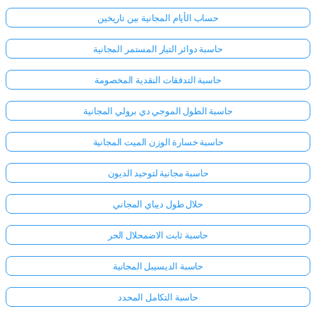
حساب الأيام المجانية بين تاريخين
حاسبة دوائر التيار المستمر المجانية
حاسبة التدفقات النقدية المخصومة
حاسبة الطول الموجي دي برولي المجانية
حاسبة خسارة الوزن الميت المجانية
حاسبة مجانية لتوحيد الديون
حلال طول ديباي المجاني
حاسبة ثابت الاضمحلال الحر
حاسبة الديسيبل المجانية
حاسبة التكامل المحدد