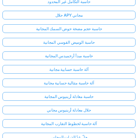
حاسبة التكامل غير المحدود
حلال APY مجاني
حاسبة حجم مضخة حوض السمك المجانية
حاسبة الوميض القوسي المجانية
حاسبة مبدأ أرخميدس المجانية
آلة حاسبة حسابية مجانية
آلة حاسبة متتالية حسابية مجانية
حاسبة معادلة أرينيوس المجانية
حلال معادلة أرينيوس مجاني
آلة حاسبة لخطوط التقارب المجانية
حلّ عدّ الذرات المجاني