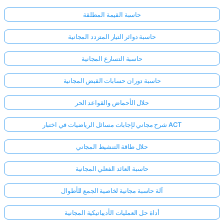
حاسبة القيمة المطلقة
حاسبة دوائر التيار المتردد المجانية
حاسبة التسارع المجانية
حاسبة دوران حسابات القبض المجانية
حلال الأحماض والقواعد الحر
شرح مجاني لإجابات مسائل الرياضيات في اختبار ACT
حلال طاقة التنشيط المجاني
حاسبة العائد الفعلي المجانية
آلة حاسبة مجانية لخاصية الجمع للأطوال
أداة حل العمليات الأديباتيكية المجانية