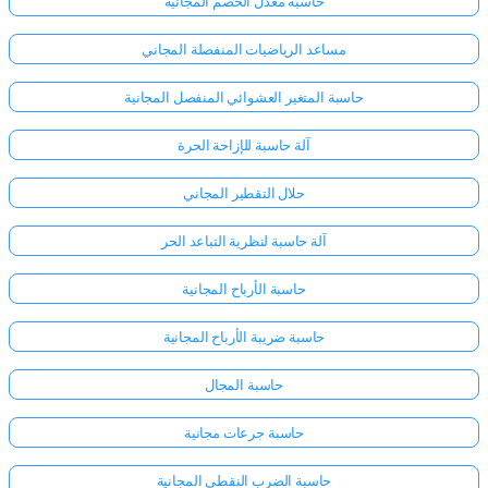
حاسبة معدل الخصم المجانية
مساعد الرياضيات المنفصلة المجاني
حاسبة المتغير العشوائي المنفصل المجانية
آلة حاسبة للإزاحة الحرة
حلال التقطير المجاني
آلة حاسبة لنظرية التباعد الحر
حاسبة الأرباح المجانية
حاسبة ضريبة الأرباح المجانية
حاسبة المجال
حاسبة جرعات مجانية
حاسبة الضرب النقطي المجانية