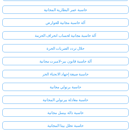
حاسبة عمر البطارية المجانية
آلة حاسبة مجانية للعوارض
آلة حاسبة مجانية لحساب انحراف الحزمة
حلال تردد الضربات الحرة
آلة حاسبة قانون بير-لامبرت مجانية
حاسبة صيغة إجهاد الانحناء الحر
حاسبة برنولي مجانية
حاسبة معادلة بيرنولي المجانية
حاسبة دالة بيسل مجانية
حاسبة تحلل بيتا المجانية