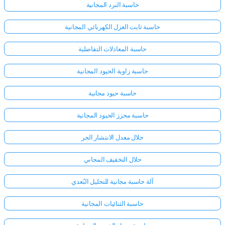
حاسبة النرد المجانية
حاسبة ثابت العزل الكهربائي المجانية
حاسبة المعادلات التفاضلية
حاسبة زاوية الحيود المجانية
حاسبة حيود مجانية
حاسبة محزز الحيود المجانية
حلال معدل الانتشار الحر
حلال التخفيف المجاني
آلة حاسبة مجانية للتحليل البُعدي
حاسبة الثنائيات المجانية