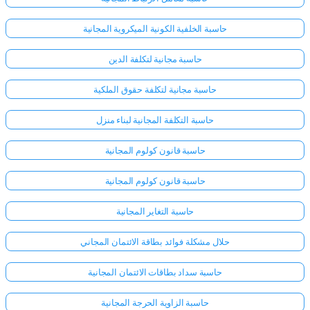
حاسبة الخلفية الكونية الميكروية المجانية
حاسبة مجانية لتكلفة الدين
حاسبة مجانية لتكلفة حقوق الملكية
حاسبة التكلفة المجانية لبناء منزل
حاسبة قانون كولوم المجانية
حاسبة قانون كولوم المجانية
حاسبة التغاير المجانية
حلال مشكلة فوائد بطاقة الائتمان المجاني
حاسبة سداد بطاقات الائتمان المجانية
حاسبة الزاوية الحرجة المجانية