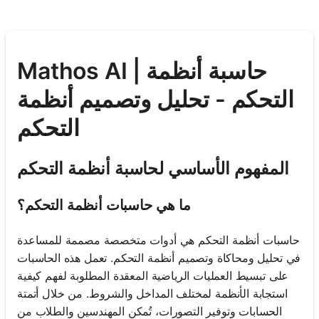
Mathos AI | حاسبة أنظمة
التحكم - تحليل وتصميم أنظمة
التحكم
المفهوم الأساسي لحاسبة أنظمة التحكم
ما هي حاسبات أنظمة التحكم؟
حاسبات أنظمة التحكم هي أدوات متخصصة مصممة للمساعدة
في تحليل ومحاكاة وتصميم أنظمة التحكم. تعمل هذه الحاسبات
على تبسيط العمليات الرياضية المعقدة المطلوبة لفهم كيفية
استجابة الأنظمة لمختلف المداخل والشروط. من خلال أتمتة
الحسابات وتوفير التصورات، تُمكن المهندسين والطلاب من