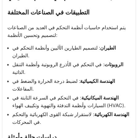
التطبيقات في الصناعات المختلفة
يتم استخدام حاسبات أنظمة التحكم في العديد من الصناعات
لتصميم وتحسين الأنظمة:
الطيران
: لتصميم الطيارين الآليين وأنظمة التحكم في
الطيران.
الروبوتات
: في التحكم في الأذرع الروبوتية وأنظمة التنقل
الذاتية.
الهندسة الكيميائية
: لضبط درجة الحرارة والضغط في
المفاعلات.
الهندسة الميكانيكية
: في التحكم في السرعة الثابتة في
السيارات وأنظمة التدفئة والتهوية وتكييف الهواء (HVAC).
الهندسة الكهربائية
: لاستقرار شبكة القوى الكهربائية والتحكم
في المحركات.
دراسات حالة وأمثلة