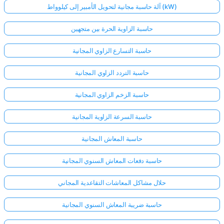
آلة حاسبة مجانية لتحويل الأمبير إلى كيلوواط (kW)
حاسبة الزاوية الحرة بين متجهين
حاسبة التسارع الزاوي المجانية
حاسبة التردد الزاوي المجانية
حاسبة الزخم الزاوي المجانية
حاسبة السرعة الزاوية المجانية
حاسبة المعاش المجانية
حاسبة دفعات المعاش السنوي المجانية
حلال مشاكل المعاشات التقاعدية المجاني
حاسبة ضريبة المعاش السنوي المجانية