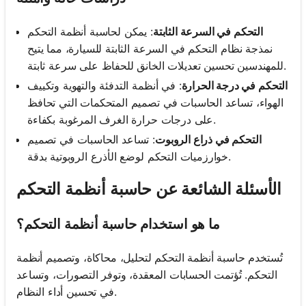
التحكم في السرعة الثابتة
: يمكن لحاسبة أنظمة التحكم
نمذجة نظام التحكم في السرعة الثابتة للسيارة، مما يتيح
للمهندسين تحسين تعديلات الخانق للحفاظ على سرعة ثابتة.
التحكم في درجة الحرارة
: في أنظمة التدفئة والتهوية وتكييف
الهواء، تساعد الحاسبات في تصميم المتحكمات التي تحافظ
على درجات حرارة الغرف المرغوبة بكفاءة.
التحكم في ذراع الروبوت
: تساعد الحاسبات في تصميم
خوارزميات التحكم لوضع الأذرع الروبوتية بدقة.
الأسئلة الشائعة عن حاسبة أنظمة التحكم
ما هو استخدام حاسبة أنظمة التحكم؟
تُستخدم حاسبة أنظمة التحكم لتحليل، محاكاة، وتصميم أنظمة
التحكم. تُؤتمت الحسابات المعقدة، وتوفر التصورات، وتساعد
في تحسين أداء النظام.