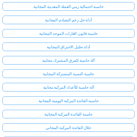
حاسبة احتمالية رمي العملة المعدنية المجانية
أداة حل زخم التصادم المجانية
حاسبة قانون الغازات الموحد المجانية
أداة تحليل الاحتراق المجانية
آلة حاسبة للفرق المشترك مجانية
حاسبة النسبة المشتركة المجانية
آلة حاسبة للأعداد المركبة مجانية
حاسبة الفائدة المركبة اليومية المجانية
حاسبة الفائدة المركبة المجانية
حلال الفائدة المركبة المجاني