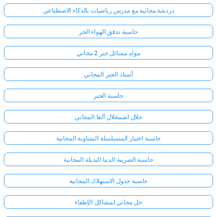
دردشة مجانية مع مدرس رياضيات بالذكاء الاصطناعي
حاسبة تدفق الهواء الحر
مولد مسائل جبر 2 مجاني
أستاذ الجبر المجاني
حاسبة الجبر
حلال اضمحلال ألفا المجاني
حاسبة اختبار المتسلسلة المتناوبة المجانية
حاسبة الضريبة الدنيا البديلة المجانية
حاسبة جدول الاستهلاك المجانية
حل مجاني لمشاكل الإطفاء