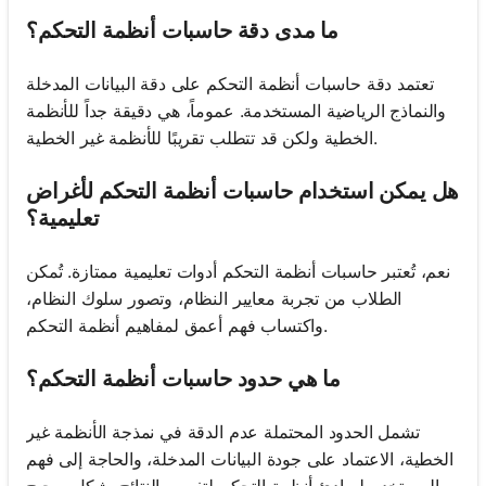
ما مدى دقة حاسبات أنظمة التحكم؟
تعتمد دقة حاسبات أنظمة التحكم على دقة البيانات المدخلة
والنماذج الرياضية المستخدمة. عموماً، هي دقيقة جداً للأنظمة
الخطية ولكن قد تتطلب تقريبًا للأنظمة غير الخطية.
هل يمكن استخدام حاسبات أنظمة التحكم لأغراض
تعليمية؟
نعم، تُعتبر حاسبات أنظمة التحكم أدوات تعليمية ممتازة. تُمكن
الطلاب من تجربة معايير النظام، وتصور سلوك النظام،
واكتساب فهم أعمق لمفاهيم أنظمة التحكم.
ما هي حدود حاسبات أنظمة التحكم؟
تشمل الحدود المحتملة عدم الدقة في نمذجة الأنظمة غير
الخطية، الاعتماد على جودة البيانات المدخلة، والحاجة إلى فهم
المستخدم لمبادئ أنظمة التحكم لتفسير النتائج بشكل صحيح.