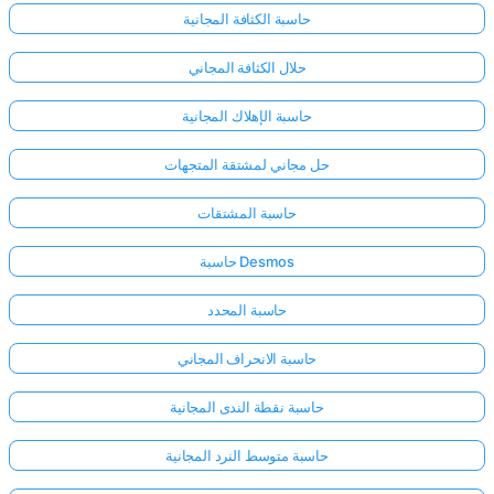
حاسبة الكثافة المجانية
حلال الكثافة المجاني
حاسبة الإهلاك المجانية
حل مجاني لمشتقة المتجهات
حاسبة المشتقات
حاسبة Desmos
حاسبة المحدد
حاسبة الانحراف المجاني
حاسبة نقطة الندى المجانية
حاسبة متوسط النرد المجانية