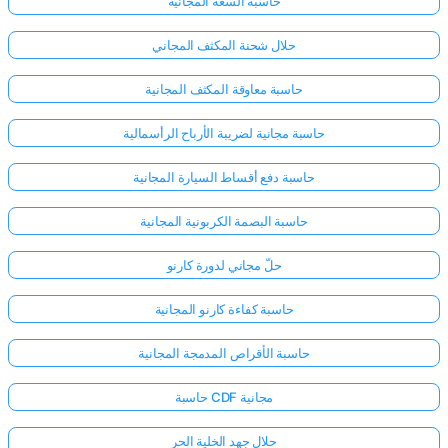
حاسبة السعة المجانية
حلال شحنة المكثف المجاني
حاسبة معاوقة المكثف المجانية
حاسبة مجانية لضريبة الأرباح الرأسمالية
حاسبة دفع أقساط السيارة المجانية
حاسبة البصمة الكربونية المجانية
حلّ مجاني لدورة كارنو
حاسبة كفاءة كارنو المجانية
حاسبة الأقراص المدمجة المجانية
حاسبة CDF مجانية
حلال جهد الخلية الحر