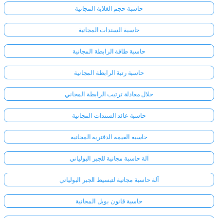
حاسبة حجم الغلاية المجانية
حاسبة السندات المجانية
حاسبة طاقة الرابطة المجانية
حاسبة رتبة الرابطة المجانية
حلال معادلة ترتيب الرابطة المجاني
حاسبة عائد السندات المجانية
حاسبة القيمة الدفترية المجانية
آلة حاسبة مجانية للجبر البولياني
آلة حاسبة مجانية لتبسيط الجبر البولياني
حاسبة قانون بويل المجانية