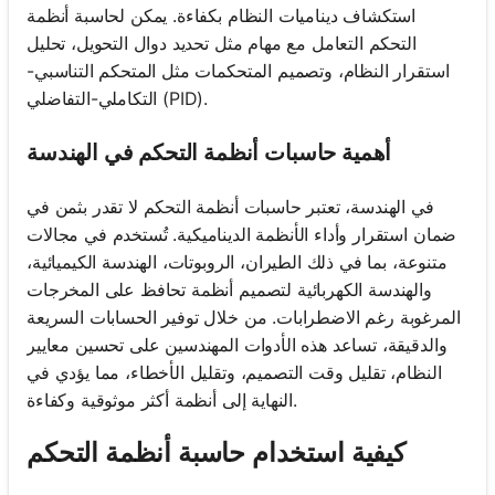
استكشاف ديناميات النظام بكفاءة. يمكن لحاسبة أنظمة
التحكم التعامل مع مهام مثل تحديد دوال التحويل، تحليل
استقرار النظام، وتصميم المتحكمات مثل المتحكم التناسبي-
التكاملي-التفاضلي (PID).
أهمية حاسبات أنظمة التحكم في الهندسة
في الهندسة، تعتبر حاسبات أنظمة التحكم لا تقدر بثمن في
ضمان استقرار وأداء الأنظمة الديناميكية. تُستخدم في مجالات
متنوعة، بما في ذلك الطيران، الروبوتات، الهندسة الكيميائية،
والهندسة الكهربائية لتصميم أنظمة تحافظ على المخرجات
المرغوبة رغم الاضطرابات. من خلال توفير الحسابات السريعة
والدقيقة، تساعد هذه الأدوات المهندسين على تحسين معايير
النظام، تقليل وقت التصميم، وتقليل الأخطاء، مما يؤدي في
النهاية إلى أنظمة أكثر موثوقية وكفاءة.
كيفية استخدام حاسبة أنظمة التحكم