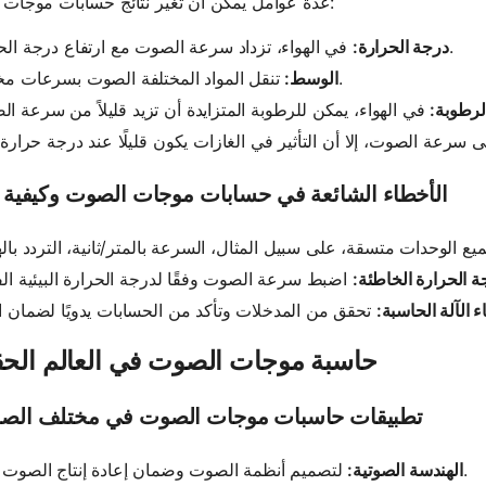
عدة عوامل يمكن أن تغير نتائج حسابات موجات الصوت:
في الهواء، تزداد سرعة الصوت مع ارتفاع درجة الحرارة.
درجة الحرارة:
تنقل المواد المختلفة الصوت بسرعات مختلفة.
الوسط:
لرطوبة:
الأخطاء الشائعة في حسابات موجات الصوت وكيفية ت
 الحرارة الخاطئة:
 الآلة الحاسبة:
حاسبة موجات الصوت في العالم الح
تطبيقات حاسبات موجات الصوت في مختلف الصن
لتصميم أنظمة الصوت وضمان إعادة إنتاج الصوت بدقة.
الهندسة الصوتية: