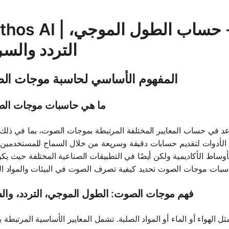
Mathos AI | حاسبة موجات الصوت - حساب ا
التردد والس
المفهوم الأساسي لحاسبة موجات ا
ما هي حاسبات موجات ال
د في حساب المعايير المختلفة المرتبطة بموجات الصوت، بما في ذلك
الأدوات لتقديم حسابات دقيقة وسريعة من خلال السماح للمستخدمين 
أوساط الأكاديمية ولكن أيضًا في التطبيقات الصناعية المختلفة حيث يك
فهم موجات الصوت: الطول الموجي، التردد، وا
لهواء أو الماء أو المواد الصلبة. تشمل المعايير الأساسية المرتبطة 