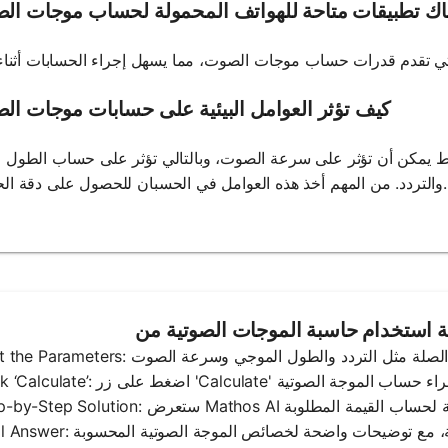
اك تطبيقات متاحة للهواتف المحمولة لحساب موجات ال
كيف تؤثر العوامل البيئية على حسابات موجات ا
لضغط يمكن أن تؤثر على سرعة الصوت، وبالتالي تؤثر على حساب الطول 
والتردد. من المهم أخذ هذه العوامل في الحسبان للحصول على دقة الحسابات.