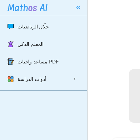
حلّال الرياضيات
المعلم الذكي
مساعد واجبات PDF
أدوات الدراسة