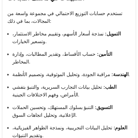
تستخدم حسابات التوزيع الاحتمالي في مجموعة واسعة من
المجالات، بما في ذلك:
التمويل:
نمذجة أسعار الأسهم، وتقييم مخاطر الاستثمار،
وتسعير الخيارات.
التأمين:
حساب الأقساط، وتقدير المطالبات، وإدارة
المخاطر.
مراقبة الجودة، وتحليل الموثوقية، وتصميم الأنظمة.
الهندسة:
الطب:
تحليل بيانات التجارب السريرية، والتنبؤ بتفشي
الأمراض، وفهم الاختلافات الجينية.
التسويق:
التنبؤ بسلوك المستهلك، وتحسين الحملات
الإعلانية، وتحليل اتجاهات السوق.
العلوم:
تحليل البيانات التجريبية، ونمذجة الظواهر الفيزيائية،
وتقديم التنبؤات.