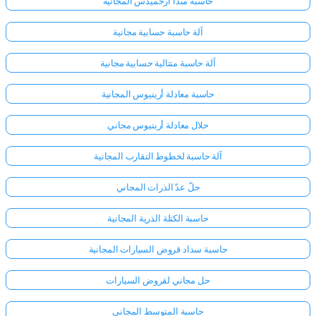
حاسبة مبدأ أرخميدس المجانية
آلة حاسبة حسابية مجانية
آلة حاسبة متتالية حسابية مجانية
حاسبة معادلة أرينيوس المجانية
حلال معادلة أرينيوس مجاني
آلة حاسبة لخطوط التقارب المجانية
حلّ عدّ الذرات المجاني
حاسبة الكتلة الذرية المجانية
حاسبة سداد قروض السيارات المجانية
حل مجاني لقروض السيارات
حاسبة المتوسط المجاني