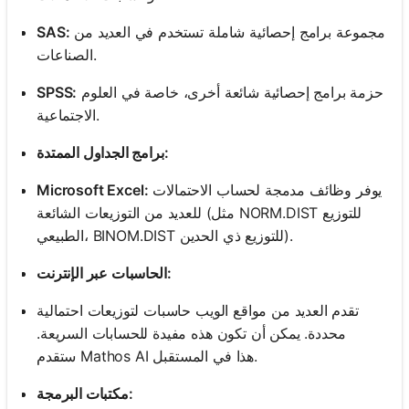
مجموعة برامج إحصائية شاملة تستخدم في العديد من
SAS:
الصناعات.
حزمة برامج إحصائية شائعة أخرى، خاصة في العلوم
SPSS:
الاجتماعية.
برامج الجداول الممتدة:
يوفر وظائف مدمجة لحساب الاحتمالات
Microsoft Excel:
للعديد من التوزيعات الشائعة (مثل NORM.DIST للتوزيع
الطبيعي، BINOM.DIST للتوزيع ذي الحدين).
الحاسبات عبر الإنترنت:
تقدم العديد من مواقع الويب حاسبات لتوزيعات احتمالية
محددة. يمكن أن تكون هذه مفيدة للحسابات السريعة.
ستقدم Mathos AI هذا في المستقبل.
مكتبات البرمجة: