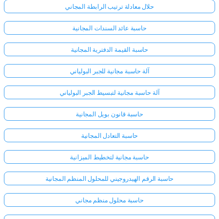
حلال معادلة ترتيب الرابطة المجاني
حاسبة عائد السندات المجانية
حاسبة القيمة الدفترية المجانية
آلة حاسبة مجانية للجبر البولياني
آلة حاسبة مجانية لتبسيط الجبر البولياني
حاسبة قانون بويل المجانية
حاسبة التعادل المجانية
حاسبة مجانية لتخطيط الميزانية
حاسبة الرقم الهيدروجيني للمحلول المنظم المجانية
حاسبة محلول منظم مجاني