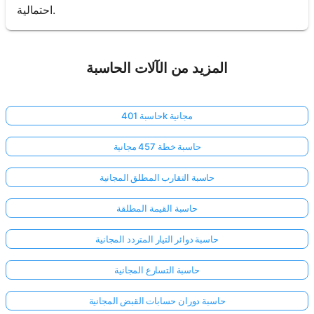
احتمالية.
المزيد من الآلات الحاسبة
حاسبة 401k مجانية
حاسبة خطة 457 مجانية
حاسبة التقارب المطلق المجانية
حاسبة القيمة المطلقة
حاسبة دوائر التيار المتردد المجانية
حاسبة التسارع المجانية
حاسبة دوران حسابات القبض المجانية