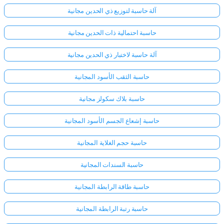
آلة حاسبة لتوزيع ذي الحدين مجانية
حاسبة احتمالية ذات الحدين مجانية
آلة حاسبة لاختبار ذي الحدين مجانية
حاسبة الثقب الأسود المجانية
حاسبة بلاك سكولز مجانية
حاسبة إشعاع الجسم الأسود المجانية
حاسبة حجم الغلاية المجانية
حاسبة السندات المجانية
حاسبة طاقة الرابطة المجانية
حاسبة رتبة الرابطة المجانية