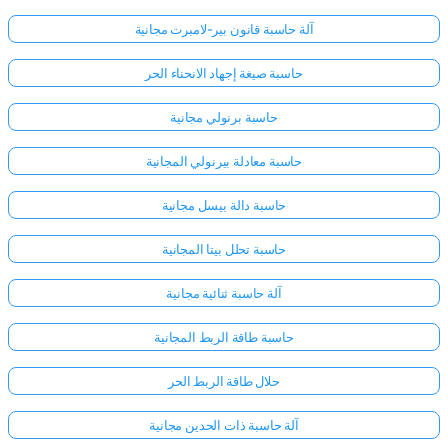
آلة حاسبة قانون بير-لامبرت مجانية
حاسبة صيغة إجهاد الانحناء الحر
حاسبة برنولي مجانية
حاسبة معادلة بيرنولي المجانية
حاسبة دالة بيسل مجانية
حاسبة تحلل بيتا المجانية
آلة حاسبة ثنائية مجانية
حاسبة طاقة الربط المجانية
حلال طاقة الربط الحر
آلة حاسبة ذات الحدين مجانية