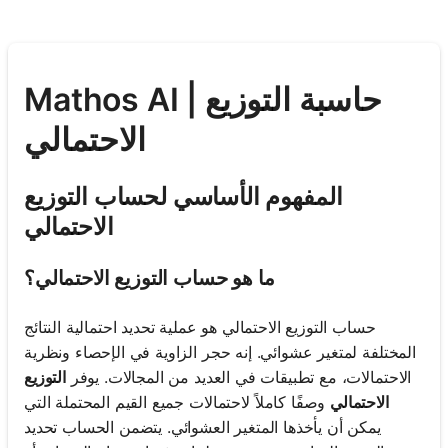
Mathos AI | حاسبة التوزيع
الاحتمالي
المفهوم الأساسي لحساب التوزيع
الاحتمالي
ما هو حساب التوزيع الاحتمالي؟
حساب التوزيع الاحتمالي هو عملية تحديد احتمالية النتائج
المختلفة لمتغير عشوائي. إنه حجر الزاوية في الإحصاء ونظرية
الاحتمالات، مع تطبيقات في العديد من المجالات. يوفر
التوزيع
الاحتمالي
وصفًا كاملاً لاحتمالات جميع القيم المحتملة التي
يمكن أن يأخذها المتغير العشوائي. يتضمن الحساب تحديد