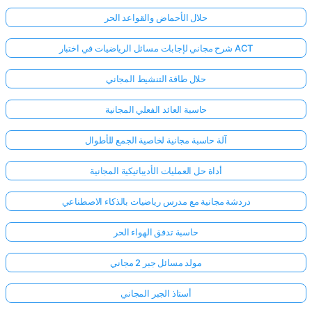
حلال الأحماض والقواعد الحر
شرح مجاني لإجابات مسائل الرياضيات في اختبار ACT
حلال طاقة التنشيط المجاني
حاسبة العائد الفعلي المجانية
آلة حاسبة مجانية لخاصية الجمع للأطوال
أداة حل العمليات الأديباتيكية المجانية
دردشة مجانية مع مدرس رياضيات بالذكاء الاصطناعي
حاسبة تدفق الهواء الحر
مولد مسائل جبر 2 مجاني
أستاذ الجبر المجاني