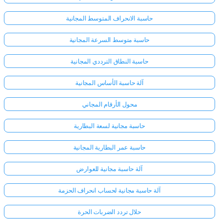
حاسبة الانحراف المتوسط المجانية
حاسبة متوسط السرعة المجانية
حاسبة النطاق الترددي المجانية
آلة حاسبة الأساس المجانية
محول الأرقام المجاني
حاسبة مجانية لسعة البطارية
حاسبة عمر البطارية المجانية
آلة حاسبة مجانية للعوارض
آلة حاسبة مجانية لحساب انحراف الحزمة
حلال تردد الضربات الحرة