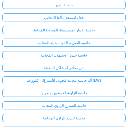
حاسبة الجبر
حلال اضمحلال ألفا المجاني
حاسبة اختبار المتسلسلة المتناوبة المجانية
حاسبة الضريبة الدنيا البديلة المجانية
حاسبة جدول الاستهلاك المجانية
حل مجاني لمشاكل الإطفاء
آلة حاسبة مجانية لتحويل الأمبير إلى كيلوواط (kW)
حاسبة الزاوية الحرة بين متجهين
حاسبة التسارع الزاوي المجانية
حاسبة التردد الزاوي المجانية