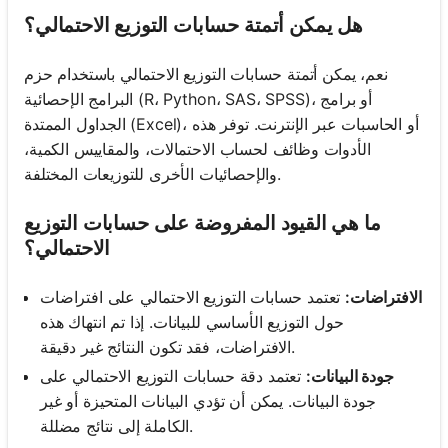
هل يمكن أتمتة حسابات التوزيع الاحتمالي؟
نعم، يمكن أتمتة حسابات التوزيع الاحتمالي باستخدام حزم
البرامج الإحصائية (R، Python، SAS، SPSS)، أو برامج
الجداول الممتدة (Excel)، أو الحاسبات عبر الإنترنت. توفر هذه
الأدوات وظائف لحساب الاحتمالات، والمقاييس الكمية،
والإحصائيات الأخرى للتوزيعات المختلفة.
ما هي القيود المفروضة على حسابات التوزيع
الاحتمالي؟
الافتراضات:
تعتمد حسابات التوزيع الاحتمالي على افتراضات
حول التوزيع الأساسي للبيانات. إذا تم انتهاك هذه
الافتراضات، فقد تكون النتائج غير دقيقة.
جودة البيانات:
تعتمد دقة حسابات التوزيع الاحتمالي على
جودة البيانات. يمكن أن تؤدي البيانات المتحيزة أو غير
الكاملة إلى نتائج مضللة.