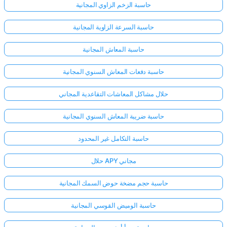
حاسبة الزخم الزاوي المجانية
حاسبة السرعة الزاوية المجانية
حاسبة المعاش المجانية
حاسبة دفعات المعاش السنوي المجانية
حلال مشاكل المعاشات التقاعدية المجاني
حاسبة ضريبة المعاش السنوي المجانية
حاسبة التكامل غير المحدود
حلال APY مجاني
حاسبة حجم مضخة حوض السمك المجانية
حاسبة الوميض القوسي المجانية