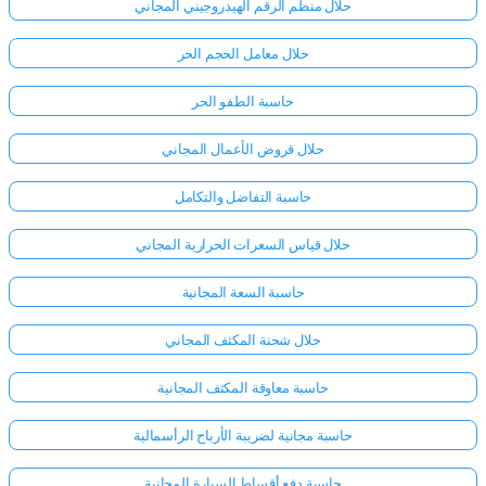
حلال منظم الرقم الهيدروجيني المجاني
حلال معامل الحجم الحر
حاسبة الطفو الحر
حلال قروض الأعمال المجاني
حاسبة التفاضل والتكامل
حلال قياس السعرات الحرارية المجاني
حاسبة السعة المجانية
حلال شحنة المكثف المجاني
حاسبة معاوقة المكثف المجانية
سجّل
الدخول
حاسبة مجانية لضريبة الأرباح الرأسمالية
هنا!
الدعم:
حاسبة دفع أقساط السيارة المجانية