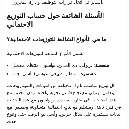
المدير في اتخاذ قرارات التوظيف وإدارة المخزون.
الأسئلة الشائعة حول حساب التوزيع
الاحتمالي
ما هي الأنواع الشائعة للتوزيعات الاحتمالية؟
تشمل الأنواع الشائعة للتوزيعات الاحتمالية:
منفصلة:
برنولي، ذي الحدين، بواسون، منتظم منفصل
مستمرة:
منتظم، طبيعي (غوسي)، أسي، جاما
كل توزيع مناسب لأنواع مختلفة من البيانات والسيناريوهات.
يتعامل برنولي مع نجاح/فشل تجربة واحدة، وذي الحدين مع
عدد النجاحات في تجارب متعددة، وبواسون مع عدد الأحداث
في فترة ثابتة، ومنتظم مع نتائج احتمالية متساوية، وطبيعي مع
بيانات مستمرة على شكل جرس، وأسي مع الوقت حتى وقوع
حدث.