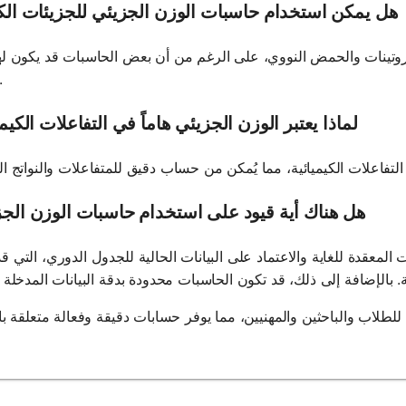
هل يمكن استخدام حاسبات الوزن الجزيئي للجزيئات الك
البروتينات والحمض النووي، على الرغم من أن بعض الحاسبات قد يكون له
حسابية
لماذا يعتبر الوزن الجزيئي هاماً في التفاعلات الكيمي
هل هناك أية قيود على استخدام حاسبات الوزن الج
 المعقدة للغاية والاعتماد على البيانات الحالية للجدول الدوري، التي 