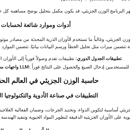
أدوات وموارد شائعة لحسابات 
زن الجزيئي، وغالباً ما تستخدم الأوزان الذرية المحدثة من مصادر موثو
تطبيقات تقدم وصولاً فورياً إلى الأوزان الذرية.
تطبيقات الجدول الدوري:
واجهات محادثة LLM:
حاسبة الوزن الجزيئي في العالم الح
التطبيقات في صناعة الأدوية والتكنولوجيا ال
يئي أساسية لتكوين الدواء، وتحديد الجرعات، وضمان الفعالية العلاجية.