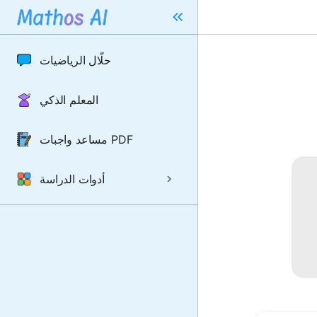
حلّال الرياضيات
المعلم الذكي
مساعد واجبات PDF
أدوات الدراسة