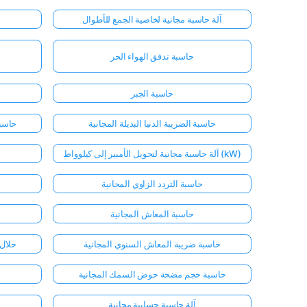
آلة حاسبة مجانية لخاصية الجمع للأطوال
حاسبة تدفق الهواء الحر
حاسبة الجبر
حاسبة الضريبة الدنيا البديلة المجانية
حاسبة
آلة حاسبة مجانية لتحويل الأمبير إلى كيلوواط (kW)
حاسبة التردد الزاوي المجانية
حاسبة المعاش المجانية
حاسبة ضريبة المعاش السنوي المجانية
حلال 
حاسبة حجم مضخة حوض السمك المجانية
آلة حاسبة حسابية مجانية