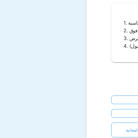
مجانية