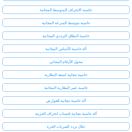
حاسبة الانحراف المتوسط المجانية
حاسبة متوسط السرعة المجانية
حاسبة النطاق الترددي المجانية
آلة حاسبة الأساس المجانية
محول الأرقام المجاني
حاسبة مجانية لسعة البطارية
حاسبة عمر البطارية المجانية
آلة حاسبة مجانية للعوارض
آلة حاسبة مجانية لحساب انحراف الحزمة
حلال تردد الضربات الحرة