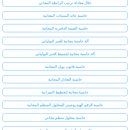
حلال معادلة ترتيب الرابطة المجاني
حاسبة عائد السندات المجانية
حاسبة القيمة الدفترية المجانية
آلة حاسبة مجانية للجبر البولياني
آلة حاسبة مجانية لتبسيط الجبر البولياني
حاسبة قانون بويل المجانية
حاسبة التعادل المجانية
حاسبة مجانية لتخطيط الميزانية
حاسبة الرقم الهيدروجيني للمحلول المنظم المجانية
حاسبة محلول منظم مجاني