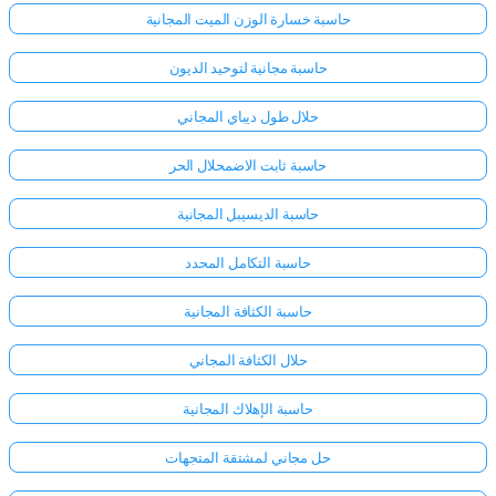
حاسبة خسارة الوزن الميت المجانية
حاسبة مجانية لتوحيد الديون
حلال طول ديباي المجاني
حاسبة ثابت الاضمحلال الحر
حاسبة الديسيبل المجانية
حاسبة التكامل المحدد
حاسبة الكثافة المجانية
حلال الكثافة المجاني
حاسبة الإهلاك المجانية
حل مجاني لمشتقة المتجهات