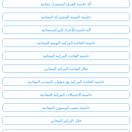
آلة حاسبة للفرق المشترك مجانية
حاسبة النسبة المشتركة المجانية
آلة حاسبة للأعداد المركبة مجانية
حاسبة الفائدة المركبة اليومية المجانية
حاسبة الفائدة المركبة المجانية
حلال الفائدة المركبة المجاني
حاسبة الفائدة المركبة مع عمليات السحب المجانية
حاسبة الاحتمالات المركبة المجانية
حاسبة تشتت كومبتون المجانية
حلال التركيز المجاني