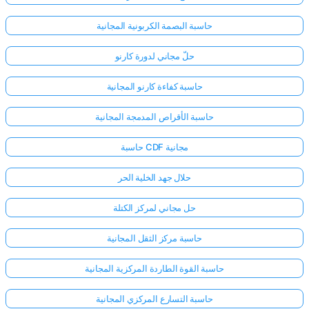
حاسبة البصمة الكربونية المجانية
حلّ مجاني لدورة كارنو
حاسبة كفاءة كارنو المجانية
حاسبة الأقراص المدمجة المجانية
حاسبة CDF مجانية
حلال جهد الخلية الحر
حل مجاني لمركز الكتلة
حاسبة مركز الثقل المجانية
حاسبة القوة الطاردة المركزية المجانية
حاسبة التسارع المركزي المجانية