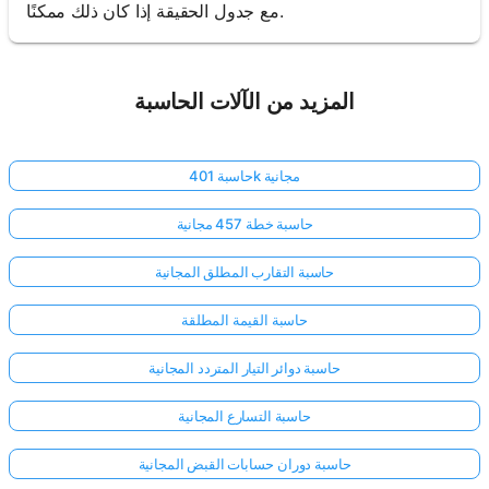
مع جدول الحقيقة إذا كان ذلك ممكنًا.
المزيد من الآلات الحاسبة
حاسبة 401k مجانية
حاسبة خطة 457 مجانية
حاسبة التقارب المطلق المجانية
حاسبة القيمة المطلقة
حاسبة دوائر التيار المتردد المجانية
حاسبة التسارع المجانية
حاسبة دوران حسابات القبض المجانية