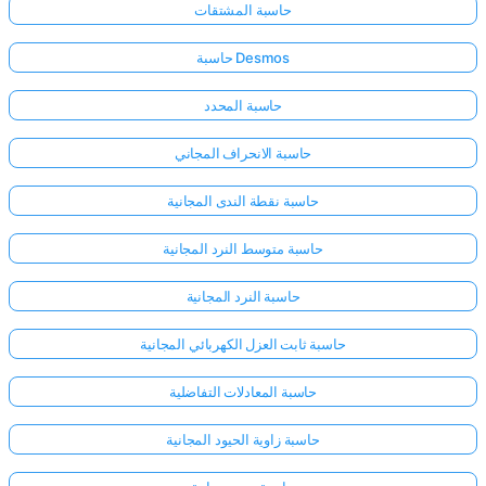
حاسبة المشتقات
حاسبة Desmos
حاسبة المحدد
حاسبة الانحراف المجاني
حاسبة نقطة الندى المجانية
حاسبة متوسط النرد المجانية
حاسبة النرد المجانية
حاسبة ثابت العزل الكهربائي المجانية
حاسبة المعادلات التفاضلية
حاسبة زاوية الحيود المجانية