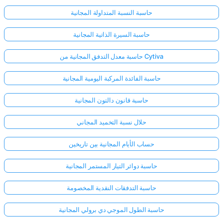
حاسبة النسبة المتداولة المجانية
حاسبة السيرة الذاتية المجانية
حاسبة معدل التدفق المجانية من Cytiva
حاسبة الفائدة المركبة اليومية المجانية
حاسبة قانون دالتون المجانية
حلال نسبة التخميد المجاني
حساب الأيام المجانية بين تاريخين
حاسبة دوائر التيار المستمر المجانية
حاسبة التدفقات النقدية المخصومة
حاسبة الطول الموجي دي برولي المجانية