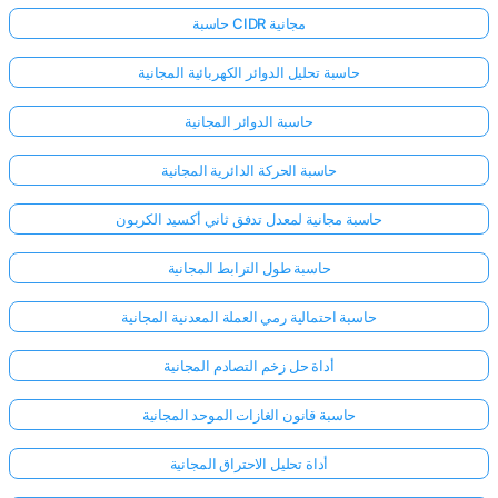
حاسبة CIDR مجانية
حاسبة تحليل الدوائر الكهربائية المجانية
حاسبة الدوائر المجانية
حاسبة الحركة الدائرية المجانية
حاسبة مجانية لمعدل تدفق ثاني أكسيد الكربون
حاسبة طول الترابط المجانية
حاسبة احتمالية رمي العملة المعدنية المجانية
أداة حل زخم التصادم المجانية
حاسبة قانون الغازات الموحد المجانية
أداة تحليل الاحتراق المجانية