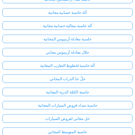
آلة حاسبة حسابية مجانية
آلة حاسبة متتالية حسابية مجانية
حاسبة معادلة أرينيوس المجانية
حلال معادلة أرينيوس مجاني
آلة حاسبة لخطوط التقارب المجانية
حلّ عدّ الذرات المجاني
حاسبة الكتلة الذرية المجانية
حاسبة سداد قروض السيارات المجانية
حل مجاني لقروض السيارات
حاسبة المتوسط المجاني