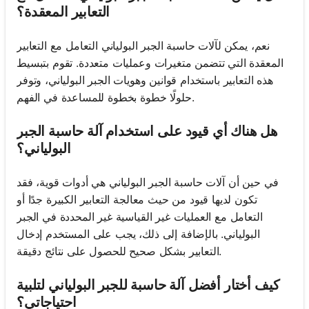
التعابير المعقدة؟
نعم، يمكن لآلات حاسبة الجبر البولياني التعامل مع التعابير
المعقدة التي تتضمن متغيرات وعمليات متعددة. تقوم بتبسيط
هذه التعابير باستخدام قوانين وهويات الجبر البولياني، وتوفر
حلولًا خطوة بخطوة للمساعدة في الفهم.
هل هناك أي قيود على استخدام آلة حاسبة الجبر
البولياني؟
في حين أن آلات حاسبة الجبر البولياني هي أدوات قوية، فقد
تكون لديها قيود من حيث معالجة التعابير الكبيرة جدًا أو
التعامل مع العمليات غير القياسية غير المحددة في الجبر
البولياني. بالإضافة إلى ذلك، يجب على المستخدم إدخال
التعابير بشكل صحيح للحصول على نتائج دقيقة.
كيف أختار أفضل آلة حاسبة للجبر البولياني لتلبية
احتياجاتي؟