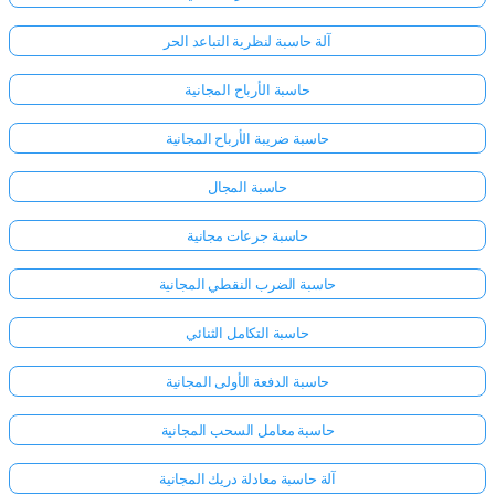
آلة حاسبة لنظرية التباعد الحر
حاسبة الأرباح المجانية
حاسبة ضريبة الأرباح المجانية
حاسبة المجال
حاسبة جرعات مجانية
حاسبة الضرب النقطي المجانية
حاسبة التكامل الثنائي
حاسبة الدفعة الأولى المجانية
سجّل
الدخول
حاسبة معامل السحب المجانية
هنا!
الدعم:
آلة حاسبة معادلة دريك المجانية