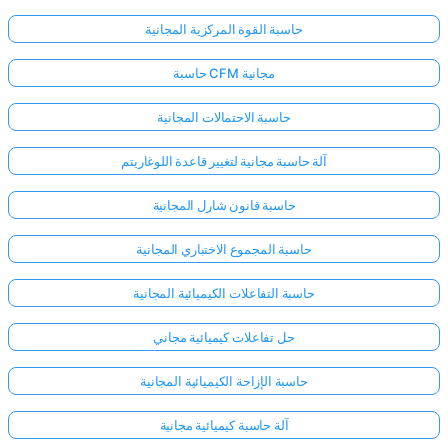
حاسبة القوة المركزية المجانية
حاسبة CFM مجانية
حاسبة الاحتمالات المجانية
آلة حاسبة مجانية لتغيير قاعدة اللوغاريتم
حاسبة قانون شارل المجانية
حاسبة المجموع الاختباري المجانية
حاسبة التفاعلات الكيميائية المجانية
حل تفاعلات كيميائية مجاني
حاسبة الإزاحة الكيميائية المجانية
آلة حاسبة كيميائية مجانية