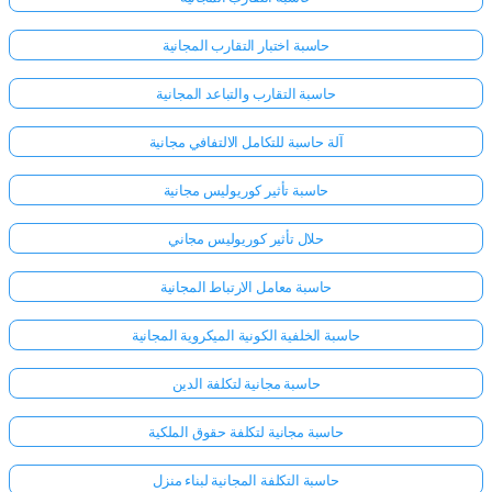
حاسبة اختبار التقارب المجانية
حاسبة التقارب والتباعد المجانية
آلة حاسبة للتكامل الالتفافي مجانية
حاسبة تأثير كوريوليس مجانية
حلال تأثير كوريوليس مجاني
حاسبة معامل الارتباط المجانية
حاسبة الخلفية الكونية الميكروية المجانية
حاسبة مجانية لتكلفة الدين
حاسبة مجانية لتكلفة حقوق الملكية
حاسبة التكلفة المجانية لبناء منزل