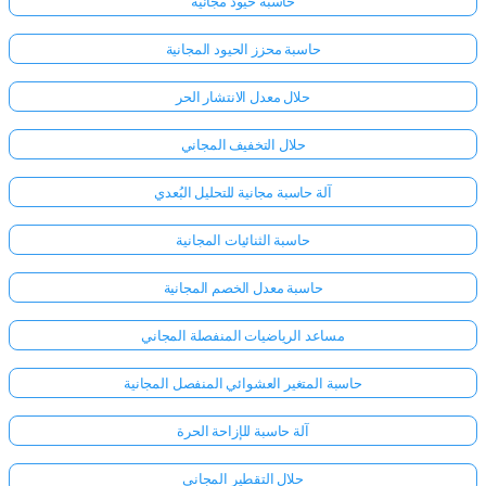
حاسبة حيود مجانية
حاسبة محزز الحيود المجانية
حلال معدل الانتشار الحر
حلال التخفيف المجاني
آلة حاسبة مجانية للتحليل البُعدي
حاسبة الثنائيات المجانية
حاسبة معدل الخصم المجانية
مساعد الرياضيات المنفصلة المجاني
حاسبة المتغير العشوائي المنفصل المجانية
آلة حاسبة للإزاحة الحرة
حلال التقطير المجاني