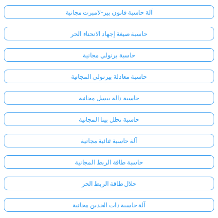
آلة حاسبة قانون بير-لامبرت مجانية
لا
حاسبة صيغة إجهاد الانحناء الحر
توجد
أسئلة
حاسبة برنولي مجانية
بعد
حاسبة معادلة بيرنولي المجانية
اطرح
سؤالك
حاسبة دالة بيسل مجانية
الأول
حاسبة تحلل بيتا المجانية
آلة حاسبة ثنائية مجانية
حاسبة طاقة الربط المجانية
حلال طاقة الربط الحر
آلة حاسبة ذات الحدين مجانية