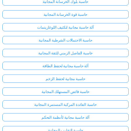
حاسبة بلوك الخرسانة المجانية
حاسبة قوة الخرسانة المجانية
آلة حاسبة مجانية لتكثيف اللوغاريتمات
حاسبة الاحتمالات الشرطية المجانية
حاسبة الفاصل الزمني للثقة المجانية
آلة حاسبة مجانية لحفظ الطاقة
حاسبة مجانية لحفظ الزخم
حاسبة فائض المستهلك المجانية
حاسبة الفائدة المركبة المستمرة المجانية
آلة حاسبة مجانية لأنظمة التحكم
حاسبة التقارب المجانية