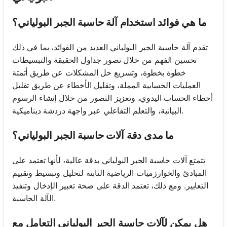
ما هي فوائد استخدام آلة حاسبة الجبر البولياني؟
تقدم آلة حاسبة الجبر البولياني العديد من الفوائد، بما في ذلك
تحسين الفهم من خلال تصور جداول الحقيقة والتبسيطات
خطوة بخطوة، وتسريع حل المشكلات عن طريق أتمتة
العمليات الحسابية المملة، وتقليل الأخطاء عن طريق تقليل
أخطاء الحساب اليدوي، وتعزيز التصور من خلال إنشاء الرسوم
البيانية، والتعلم التفاعلي عبر واجهة دردشة ديناميكية.
ما مدى دقة آلات حاسبة الجبر البولياني؟
تتمتع آلات حاسبة الجبر البولياني بدقة عالية، لأنها تعتمد على
المبادئ والخوارزميات الرياضية الثابتة لتحليل وتبسيط وتقييم
التعابير. ومع ذلك، تعتمد الدقة على صحة تعبير الإدخال وتنفيذ
الآلة الحاسبة.
هل يمكن لآلات حاسبة الجبر البولياني التعامل مع