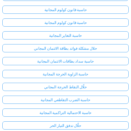
حاسبة قانون كولوم المجانية
حاسبة قانون كولوم المجانية
حاسبة التغاير المجانية
حلال مشكلة فوائد بطاقة الائتمان المجاني
حاسبة سداد بطاقات الائتمان المجانية
حاسبة الزاوية الحرجة المجانية
حلّال النقاط الحرجة المجاني
حاسبة الضرب التقاطعي المجانية
حاسبة الاحتمالية التراكمية المجانية
حلّال تدفق التيار الحر