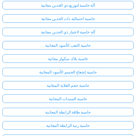
آلة حاسبة لتوزيع ذي الحدين مجانية
حاسبة احتمالية ذات الحدين مجانية
آلة حاسبة لاختبار ذي الحدين مجانية
حاسبة الثقب الأسود المجانية
حاسبة بلاك سكولز مجانية
حاسبة إشعاع الجسم الأسود المجانية
حاسبة حجم الغلاية المجانية
حاسبة السندات المجانية
حاسبة طاقة الرابطة المجانية
حاسبة رتبة الرابطة المجانية