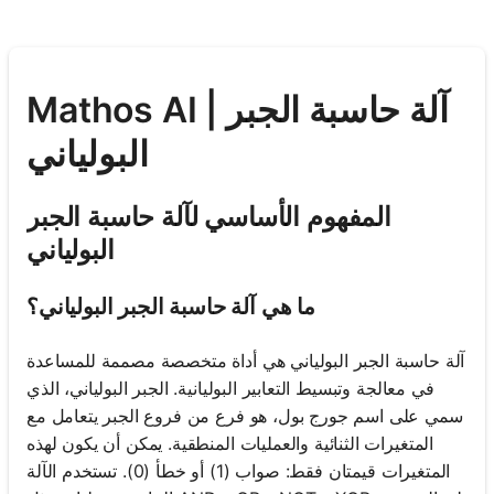
Mathos AI | آلة حاسبة الجبر
البولياني
المفهوم الأساسي لآلة حاسبة الجبر
البولياني
ما هي آلة حاسبة الجبر البولياني؟
آلة حاسبة الجبر البولياني هي أداة متخصصة مصممة للمساعدة
في معالجة وتبسيط التعابير البوليانية. الجبر البولياني، الذي
سمي على اسم جورج بول، هو فرع من فروع الجبر يتعامل مع
المتغيرات الثنائية والعمليات المنطقية. يمكن أن يكون لهذه
المتغيرات قيمتان فقط: صواب (1) أو خطأ (0). تستخدم الآلة