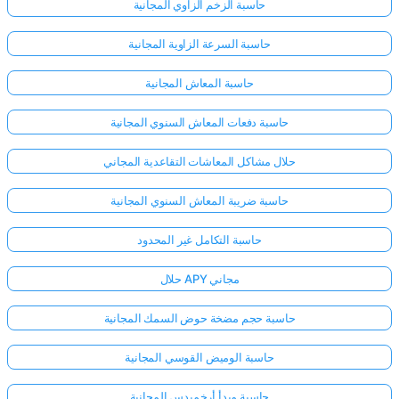
حاسبة الزخم الزاوي المجانية
حاسبة السرعة الزاوية المجانية
حاسبة المعاش المجانية
حاسبة دفعات المعاش السنوي المجانية
حلال مشاكل المعاشات التقاعدية المجاني
حاسبة ضريبة المعاش السنوي المجانية
حاسبة التكامل غير المحدود
حلال APY مجاني
حاسبة حجم مضخة حوض السمك المجانية
حاسبة الوميض القوسي المجانية
حاسبة مبدأ أرخميدس المجانية