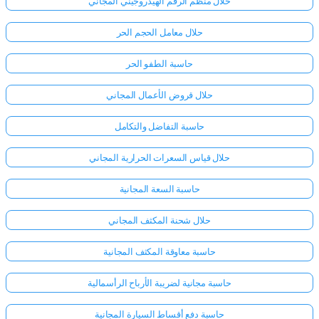
حلال منظم الرقم الهيدروجيني المجاني
حلال معامل الحجم الحر
حاسبة الطفو الحر
حلال قروض الأعمال المجاني
حاسبة التفاضل والتكامل
حلال قياس السعرات الحرارية المجاني
حاسبة السعة المجانية
حلال شحنة المكثف المجاني
حاسبة معاوقة المكثف المجانية
حاسبة مجانية لضريبة الأرباح الرأسمالية
حاسبة دفع أقساط السيارة المجانية