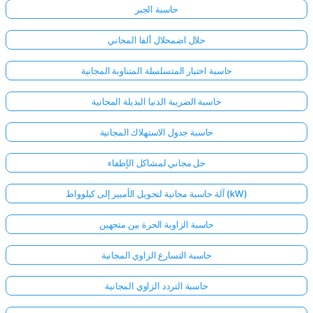
حاسبة الجبر
حلال اضمحلال ألفا المجاني
حاسبة اختبار المتسلسلة المتناوبة المجانية
حاسبة الضريبة الدنيا البديلة المجانية
حاسبة جدول الاستهلاك المجانية
حل مجاني لمشاكل الإطفاء
آلة حاسبة مجانية لتحويل الأمبير إلى كيلوواط (kW)
حاسبة الزاوية الحرة بين متجهين
حاسبة التسارع الزاوي المجانية
حاسبة التردد الزاوي المجانية