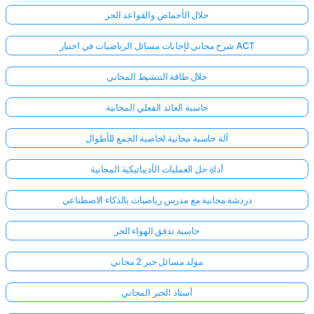
حلال الأحماض والقواعد الحر
شرح مجاني لإجابات مسائل الرياضيات في اختبار ACT
حلال طاقة التنشيط المجاني
حاسبة العائد الفعلي المجانية
آلة حاسبة مجانية لخاصية الجمع للأطوال
أداة حل العمليات الأديباتيكية المجانية
دردشة مجانية مع مدرس رياضيات بالذكاء الاصطناعي
حاسبة تدفق الهواء الحر
مولد مسائل جبر 2 مجاني
أستاذ الجبر المجاني