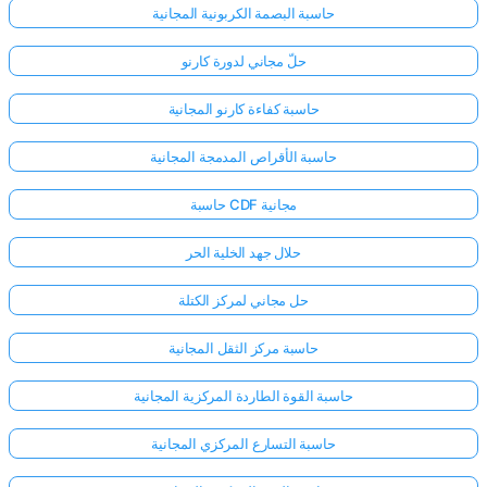
حاسبة البصمة الكربونية المجانية
حلّ مجاني لدورة كارنو
حاسبة كفاءة كارنو المجانية
حاسبة الأقراص المدمجة المجانية
حاسبة CDF مجانية
حلال جهد الخلية الحر
حل مجاني لمركز الكتلة
حاسبة مركز الثقل المجانية
حاسبة القوة الطاردة المركزية المجانية
حاسبة التسارع المركزي المجانية