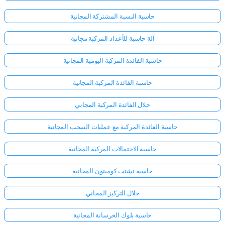
حاسبة النسبة المشتركة المجانية
آلة حاسبة للأعداد المركبة مجانية
حاسبة الفائدة المركبة اليومية المجانية
حاسبة الفائدة المركبة المجانية
حلال الفائدة المركبة المجاني
حاسبة الفائدة المركبة مع عمليات السحب المجانية
حاسبة الاحتمالات المركبة المجانية
حاسبة تشتت كومبتون المجانية
حلال التركيز المجاني
حاسبة بلوك الخرسانة المجانية