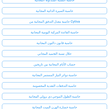
حاسبة النسبة المتداولة المجانية
حاسبة السيرة الذاتية المجانية
حاسبة معدل التدفق المجانية من Cytiva
حاسبة الفائدة المركبة اليومية المجانية
حاسبة قانون دالتون المجانية
حلال نسبة التخميد المجاني
حساب الأيام المجانية بين تاريخين
حاسبة دوائر التيار المستمر المجانية
حاسبة التدفقات النقدية المخصومة
حاسبة الطول الموجي دي برولي المجانية
حاسبة خسارة الوزن الميت المجانية