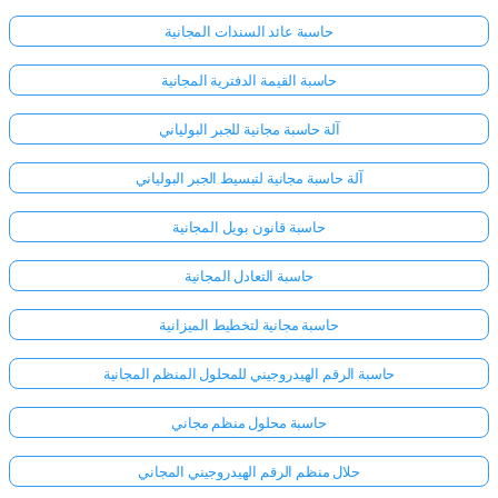
حاسبة عائد السندات المجانية
حاسبة القيمة الدفترية المجانية
آلة حاسبة مجانية للجبر البولياني
آلة حاسبة مجانية لتبسيط الجبر البولياني
حاسبة قانون بويل المجانية
حاسبة التعادل المجانية
حاسبة مجانية لتخطيط الميزانية
حاسبة الرقم الهيدروجيني للمحلول المنظم المجانية
حاسبة محلول منظم مجاني
حلال منظم الرقم الهيدروجيني المجاني