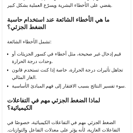
يقضي على الأخطاء البشرية ويسرّع العملية بشكل كبير.
ما هي الأخطاء الشائعة عند استخدام حاسبة
الضغط الجزئي؟
تشمل الأخطاء الشائعة:
قيم إدخال غير صحيحة، مثل أخطاء في كسور الجزيئات أو
وحدات درجة الحرارة.
تجاهل تأثيرات درجة الحرارة، خاصة إذا كنت تستخدم قانون
الغاز المثالي.
سوء تفسير النتائج بسبب الافتقار إلى فهم المبادئ الأساسية.
لماذا الضغط الجزئي مهم في التفاعلات
الكيميائية؟
الضغط الجزئي مهم في التفاعلات الكيميائية، خصوصًا في
التفاعلات الغازية، لأنه يؤثر على معدلات التفاعل والتوازنات.