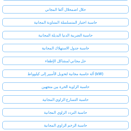
حلال اضمحلال ألفا المجاني
حاسبة اختبار المتسلسلة المتناوبة المجانية
حاسبة الضريبة الدنيا البديلة المجانية
حاسبة جدول الاستهلاك المجانية
حل مجاني لمشاكل الإطفاء
آلة حاسبة مجانية لتحويل الأمبير إلى كيلوواط (kW)
حاسبة الزاوية الحرة بين متجهين
حاسبة التسارع الزاوي المجانية
حاسبة التردد الزاوي المجانية
حاسبة الزخم الزاوي المجانية