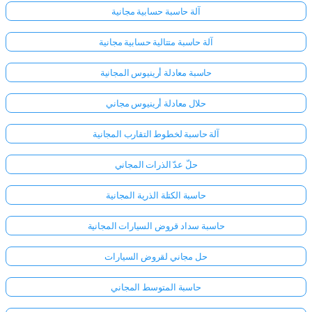
آلة حاسبة حسابية مجانية
آلة حاسبة متتالية حسابية مجانية
حاسبة معادلة أرينيوس المجانية
حلال معادلة أرينيوس مجاني
آلة حاسبة لخطوط التقارب المجانية
حلّ عدّ الذرات المجاني
حاسبة الكتلة الذرية المجانية
حاسبة سداد قروض السيارات المجانية
حل مجاني لقروض السيارات
حاسبة المتوسط المجاني