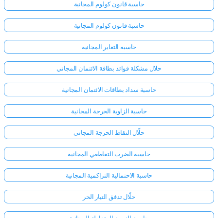
حاسبة قانون كولوم المجانية
حاسبة قانون كولوم المجانية
حاسبة التغاير المجانية
حلال مشكلة فوائد بطاقة الائتمان المجاني
حاسبة سداد بطاقات الائتمان المجانية
حاسبة الزاوية الحرجة المجانية
حلّال النقاط الحرجة المجاني
حاسبة الضرب التقاطعي المجانية
حاسبة الاحتمالية التراكمية المجانية
حلّال تدفق التيار الحر