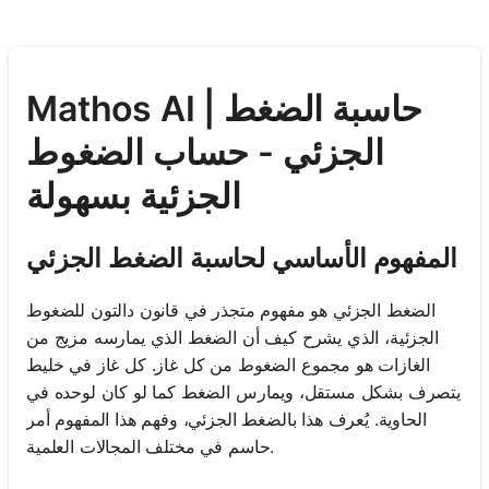
Mathos AI | حاسبة الضغط
الجزئي - حساب الضغوط
الجزئية بسهولة
المفهوم الأساسي لحاسبة الضغط الجزئي
الضغط الجزئي هو مفهوم متجذر في قانون دالتون للضغوط
الجزئية، الذي يشرح كيف أن الضغط الذي يمارسه مزيج من
الغازات هو مجموع الضغوط من كل غاز. كل غاز في خليط
يتصرف بشكل مستقل، ويمارس الضغط كما لو كان لوحده في
الحاوية. يُعرف هذا بالضغط الجزئي، وفهم هذا المفهوم أمر
حاسم في مختلف المجالات العلمية.