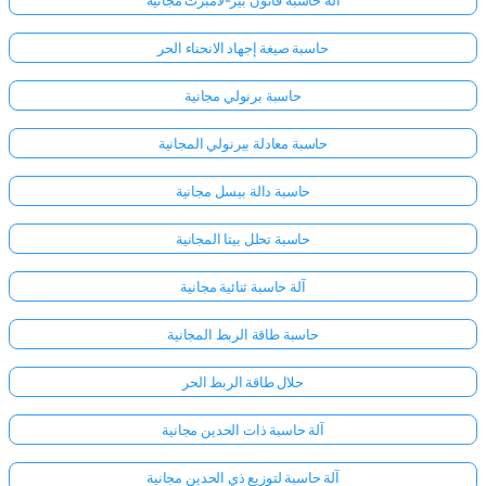
آلة حاسبة قانون بير-لامبرت مجانية
حاسبة صيغة إجهاد الانحناء الحر
حاسبة برنولي مجانية
حاسبة معادلة بيرنولي المجانية
حاسبة دالة بيسل مجانية
حاسبة تحلل بيتا المجانية
آلة حاسبة ثنائية مجانية
حاسبة طاقة الربط المجانية
حلال طاقة الربط الحر
آلة حاسبة ذات الحدين مجانية
آلة حاسبة لتوزيع ذي الحدين مجانية