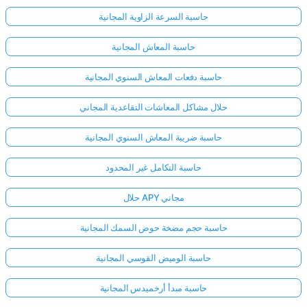
حاسبة السرعة الزاوية المجانية
حاسبة المعاش المجانية
حاسبة دفعات المعاش السنوي المجانية
حلال مشاكل المعاشات التقاعدية المجاني
حاسبة ضريبة المعاش السنوي المجانية
حاسبة التكامل غير المحدود
حلال APY مجاني
حاسبة حجم مضخة حوض السمك المجانية
حاسبة الوميض القوسي المجانية
حاسبة مبدأ أرخميدس المجانية