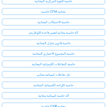
حاسبة القوة المركزية المجانية
حاسبة CFM مجانية
حاسبة الاحتمالات المجانية
آلة حاسبة مجانية لتغيير قاعدة اللوغاريتم
حاسبة قانون شارل المجانية
حاسبة المجموع الاختباري المجانية
حاسبة التفاعلات الكيميائية المجانية
حل تفاعلات كيميائية مجاني
حاسبة الإزاحة الكيميائية المجانية
آلة حاسبة كيميائية مجانية
حاسبة CIDR مجانية