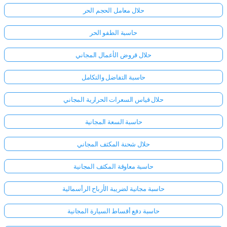
حلال معامل الحجم الحر
حاسبة الطفو الحر
حلال قروض الأعمال المجاني
حاسبة التفاضل والتكامل
حلال قياس السعرات الحرارية المجاني
حاسبة السعة المجانية
حلال شحنة المكثف المجاني
حاسبة معاوقة المكثف المجانية
حاسبة مجانية لضريبة الأرباح الرأسمالية
حاسبة دفع أقساط السيارة المجانية