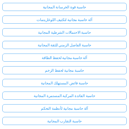
حاسبة قوة الخرسانة المجانية
آلة حاسبة مجانية لتكثيف اللوغاريتمات
حاسبة الاحتمالات الشرطية المجانية
حاسبة الفاصل الزمني للثقة المجانية
آلة حاسبة مجانية لحفظ الطاقة
حاسبة مجانية لحفظ الزخم
حاسبة فائض المستهلك المجانية
حاسبة الفائدة المركبة المستمرة المجانية
آلة حاسبة مجانية لأنظمة التحكم
حاسبة التقارب المجانية