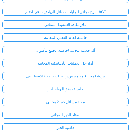
شرح مجاني لإجابات مسائل الرياضيات في اختبار ACT
حلال طاقة التنشيط المجاني
حاسبة العائد الفعلي المجانية
آلة حاسبة مجانية لخاصية الجمع للأطوال
أداة حل العمليات الأديباتيكية المجانية
دردشة مجانية مع مدرس رياضيات بالذكاء الاصطناعي
حاسبة تدفق الهواء الحر
مولد مسائل جبر 2 مجاني
أستاذ الجبر المجاني
حاسبة الجبر