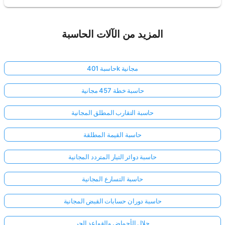
المزيد من الآلات الحاسبة
حاسبة 401k مجانية
حاسبة خطة 457 مجانية
حاسبة التقارب المطلق المجانية
حاسبة القيمة المطلقة
حاسبة دوائر التيار المتردد المجانية
حاسبة التسارع المجانية
حاسبة دوران حسابات القبض المجانية
حلال الأحماض والقواعد الحر