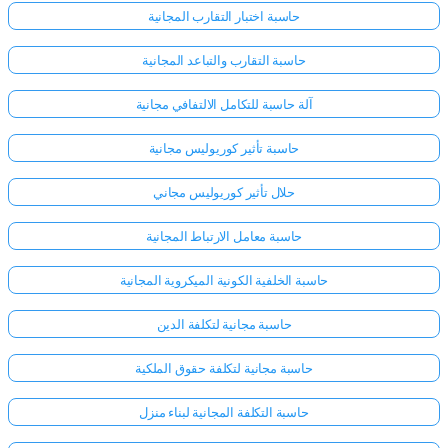
حاسبة اختبار التقارب المجانية
حاسبة التقارب والتباعد المجانية
آلة حاسبة للتكامل الالتفافي مجانية
حاسبة تأثير كوريوليس مجانية
حلال تأثير كوريوليس مجاني
حاسبة معامل الارتباط المجانية
حاسبة الخلفية الكونية الميكروية المجانية
حاسبة مجانية لتكلفة الدين
حاسبة مجانية لتكلفة حقوق الملكية
حاسبة التكلفة المجانية لبناء منزل