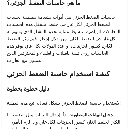
ما هي حاسبات الضغط الجزئي؟
حاسبات الضغط الجزئي هي أدوات متقدمة مصممة لحساب
الضغط الجزئي لكل غاز في خليط. تستغل هذه الحاسبات
المعادلات الرياضية لتبسيط عملية تحديد المقدار الذي يسهم به
كل غاز في الضغط الكلي. من خلال إدخال قيم مثل الضغط
الكلي، كسور الجزيئات، أو عدد المولات لكل غاز، توفر هذه
الحاسبات رؤى قيمة للطلاب والعلماء والمحترفين الذين
يعملون مع الغازات.
كيفية استخدام حاسبة الضغط الجزئي
دليل خطوة بخطوة
لاستخدام حاسبة الضغط الجزئي بشكل فعال، اتبع هذه العملية:
إدخال البيانات المطلوبة
: ابدأ بإدخال البيانات مثل الضغط
الكلي لخليط الغاز، كسور الجزيئات لكل غاز، وإذا لزم الأمر،
عدد المولات، الحجم، ودرجة الحرارة.