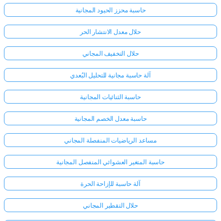
حاسبة محزز الحيود المجانية
حلال معدل الانتشار الحر
حلال التخفيف المجاني
آلة حاسبة مجانية للتحليل البُعدي
حاسبة الثنائيات المجانية
حاسبة معدل الخصم المجانية
مساعد الرياضيات المنفصلة المجاني
حاسبة المتغير العشوائي المنفصل المجانية
آلة حاسبة للإزاحة الحرة
حلال التقطير المجاني