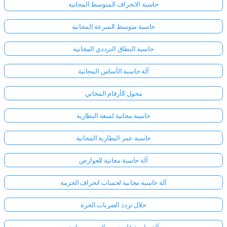
حاسبة الانحراف المتوسط المجانية
حاسبة متوسط السرعة المجانية
حاسبة النطاق الترددي المجانية
آلة حاسبة الأساس المجانية
محول الأرقام المجاني
حاسبة مجانية لسعة البطارية
حاسبة عمر البطارية المجانية
آلة حاسبة مجانية للعوارض
آلة حاسبة مجانية لحساب انحراف الحزمة
حلال تردد الضربات الحرة