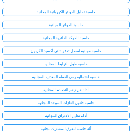
حاسبة تحليل الدوائر الكهربائية المجانية
حاسبة الدوائر المجانية
حاسبة الحركة الدائرية المجانية
حاسبة مجانية لمعدل تدفق ثاني أكسيد الكربون
حاسبة طول الترابط المجانية
حاسبة احتمالية رمي العملة المعدنية المجانية
أداة حل زخم التصادم المجانية
حاسبة قانون الغازات الموحد المجانية
أداة تحليل الاحتراق المجانية
آلة حاسبة للفرق المشترك مجانية