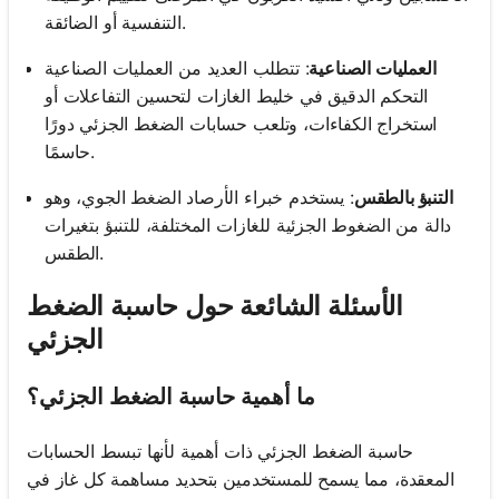
التنفسية أو الضائقة.
العمليات الصناعية
: تتطلب العديد من العمليات الصناعية
التحكم الدقيق في خليط الغازات لتحسين التفاعلات أو
استخراج الكفاءات، وتلعب حسابات الضغط الجزئي دورًا
حاسمًا.
التنبؤ بالطقس
: يستخدم خبراء الأرصاد الضغط الجوي، وهو
دالة من الضغوط الجزئية للغازات المختلفة، للتنبؤ بتغيرات
الطقس.
الأسئلة الشائعة حول حاسبة الضغط
الجزئي
ما أهمية حاسبة الضغط الجزئي؟
حاسبة الضغط الجزئي ذات أهمية لأنها تبسط الحسابات
المعقدة، مما يسمح للمستخدمين بتحديد مساهمة كل غاز في