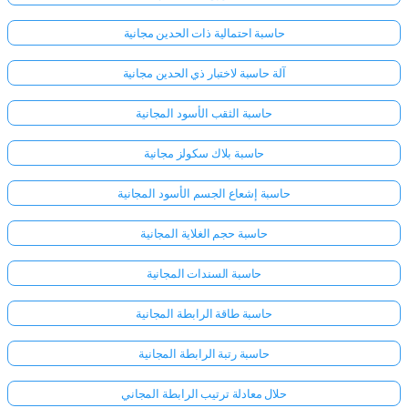
حاسبة احتمالية ذات الحدين مجانية
لا
توجد
آلة حاسبة لاختبار ذي الحدين مجانية
أسئلة
حاسبة الثقب الأسود المجانية
بعد
اطرح
حاسبة بلاك سكولز مجانية
سؤالك
الأول
حاسبة إشعاع الجسم الأسود المجانية
حاسبة حجم الغلاية المجانية
حاسبة السندات المجانية
حاسبة طاقة الرابطة المجانية
حاسبة رتبة الرابطة المجانية
حلال معادلة ترتيب الرابطة المجاني