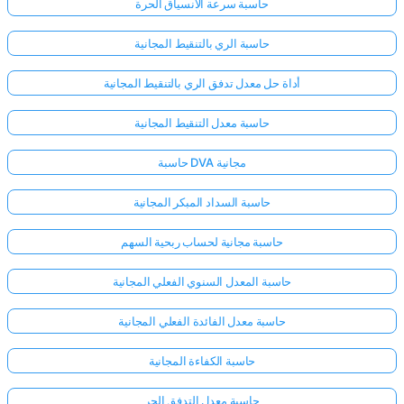
حاسبة سرعة الانسياق الحرة
حاسبة الري بالتنقيط المجانية
أداة حل معدل تدفق الري بالتنقيط المجانية
حاسبة معدل التنقيط المجانية
حاسبة DVA مجانية
حاسبة السداد المبكر المجانية
حاسبة مجانية لحساب ربحية السهم
حاسبة المعدل السنوي الفعلي المجانية
حاسبة معدل الفائدة الفعلي المجانية
سجّل
الدخول
حاسبة الكفاءة المجانية
هنا!
الدعم:
حاسبة معدل التدفق الحر