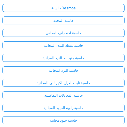
حاسبة Desmos
حاسبة المحدد
حاسبة الانحراف المجاني
حاسبة نقطة الندى المجانية
حاسبة متوسط النرد المجانية
حاسبة النرد المجانية
حاسبة ثابت العزل الكهربائي المجانية
حاسبة المعادلات التفاضلية
حاسبة زاوية الحيود المجانية
حاسبة حيود مجانية