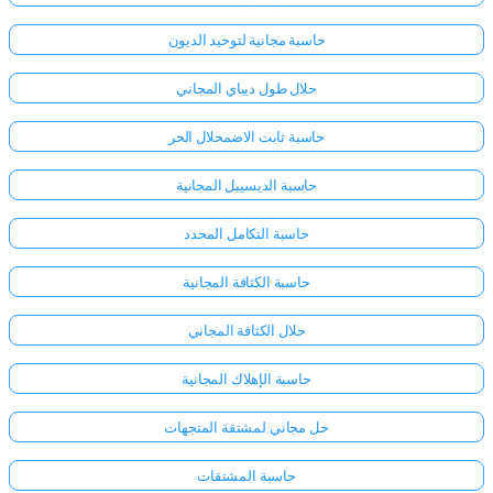
حاسبة مجانية لتوحيد الديون
حلال طول ديباي المجاني
حاسبة ثابت الاضمحلال الحر
حاسبة الديسيبل المجانية
حاسبة التكامل المحدد
حاسبة الكثافة المجانية
حلال الكثافة المجاني
حاسبة الإهلاك المجانية
حل مجاني لمشتقة المتجهات
حاسبة المشتقات